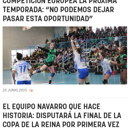
COMPETICIÓN EUROPEA LA PRÓXIMA
TEMPORADA: “NO PODEMOS DEJAR
PASAR ESTA OPORTUNIDAD”
20 JUNIO, 2025
EL EQUIPO NAVARRO QUE HACE
HISTORIA: DISPUTARÁ LA FINAL DE LA
COPA DE LA REINA POR PRIMERA VEZ