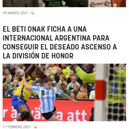
24 MARZO, 2021
EL BETI ONAK FICHA A UNA
INTERNACIONAL ARGENTINA PARA
CONSEGUIR EL DESEADO ASCENSO A
LA DIVISIÓN DE HONOR
17 FEBRERO, 2021