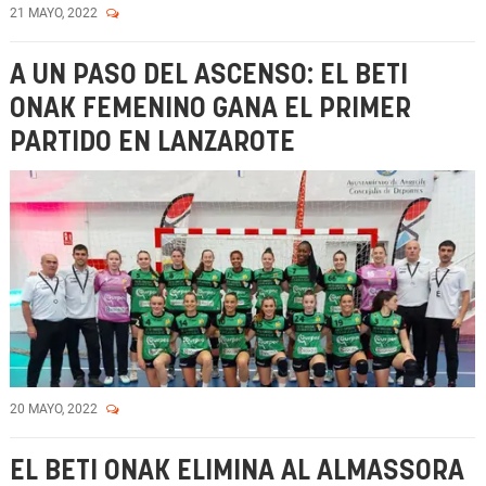
21 MAYO, 2022
A UN PASO DEL ASCENSO: EL BETI
ONAK FEMENINO GANA EL PRIMER
PARTIDO EN LANZAROTE
20 MAYO, 2022
EL BETI ONAK ELIMINA AL ALMASSORA