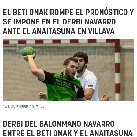
EL BETI ONAK ROMPE EL PRONÓSTICO Y
SE IMPONE EN EL DERBI NAVARRO
ANTE EL ANAITASUNA EN VILLAVA
18 NOVIEMBRE, 2017
DERBI DEL BALONMANO NAVARRO
ENTRE EL BETI ONAK Y EL ANAITASUNA