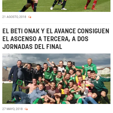
21 AGOSTO, 2018
EL BETI ONAK Y EL AVANCE CONSIGUEN
EL ASCENSO A TERCERA, A DOS
JORNADAS DEL FINAL
27 MAYO, 2018