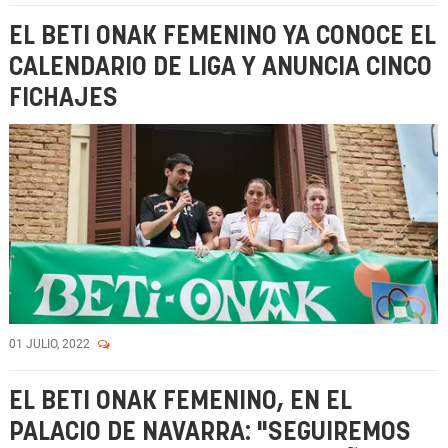
EL BETI ONAK FEMENINO YA CONOCE EL
CALENDARIO DE LIGA Y ANUNCIA CINCO
FICHAJES
01 JULIO, 2022
EL BETI ONAK FEMENINO, EN EL
PALACIO DE NAVARRA: "SEGUIREMOS