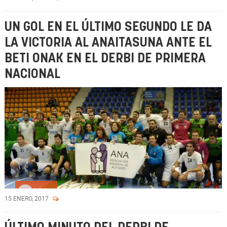
UN GOL EN EL ÚLTIMO SEGUNDO LE DA
LA VICTORIA AL ANAITASUNA ANTE EL
BETI ONAK EN EL DERBI DE PRIMERA
NACIONAL
Vídeo
15 ENERO, 2017