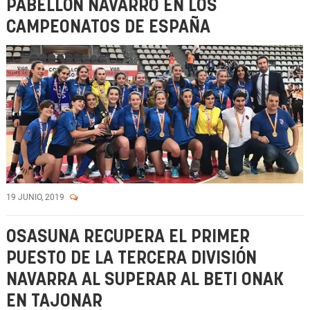
PABELLÓN NAVARRO EN LOS
CAMPEONATOS DE ESPAÑA
19 JUNIO, 2019
OSASUNA RECUPERA EL PRIMER
PUESTO DE LA TERCERA DIVISIÓN
NAVARRA AL SUPERAR AL BETI ONAK
EN TAJONAR