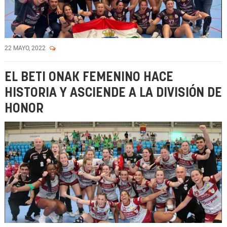
22 MAYO, 2022
EL BETI ONAK FEMENINO HACE
HISTORIA Y ASCIENDE A LA DIVISIÓN DE
HONOR