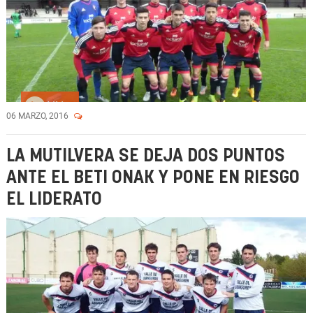
Vídeo
06 MARZO, 2016
LA MUTILVERA SE DEJA DOS PUNTOS
ANTE EL BETI ONAK Y PONE EN RIESGO
EL LIDERATO