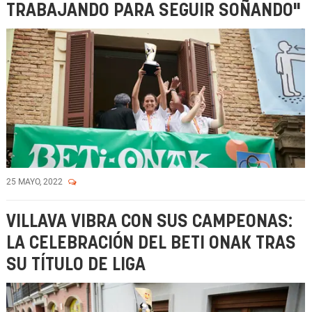
TRABAJANDO PARA SEGUIR SOÑANDO"
25 MAYO, 2022
VILLAVA VIBRA CON SUS CAMPEONAS:
LA CELEBRACIÓN DEL BETI ONAK TRAS
SU TÍTULO DE LIGA