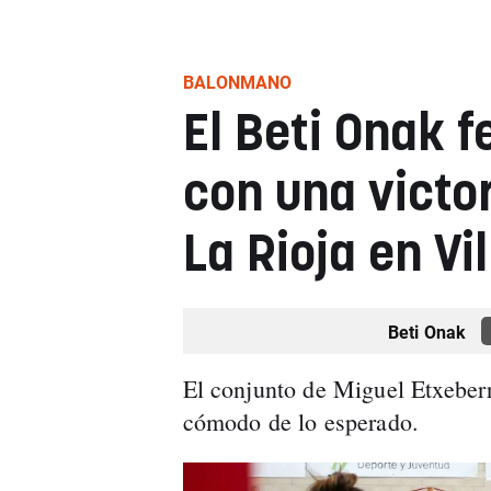
BALONMANO
El Beti Onak 
con una victor
La Rioja en Vi
Beti Onak
El conjunto de Miguel Etxeber
cómodo de lo esperado.