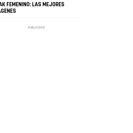
AK FEMENINO: LAS MEJORES
ÁGENES