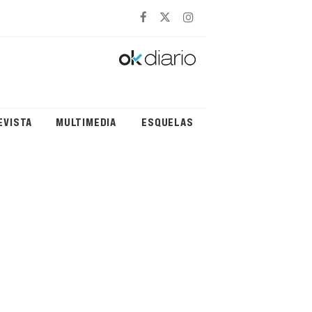
EVISTA
MULTIMEDIA
ESQUELAS