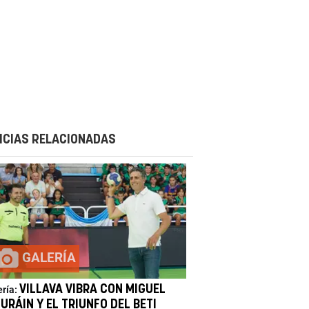
ICIAS RELACIONADAS
GALERÍA
VILLAVA VIBRA CON MIGUEL
ería:
URÁIN Y EL TRIUNFO DEL BETI