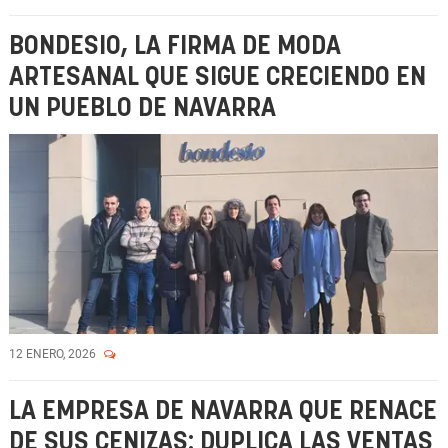
BONDESIO, LA FIRMA DE MODA
ARTESANAL QUE SIGUE CRECIENDO EN
UN PUEBLO DE NAVARRA
12 ENERO, 2026
LA EMPRESA DE NAVARRA QUE RENACE
DE SUS CENIZAS: DUPLICA LAS VENTAS