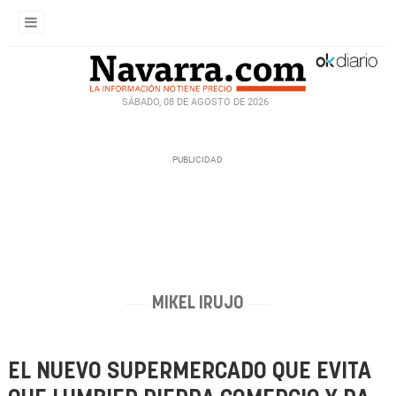
SÁBADO, 08 DE AGOSTO DE 2026
MIKEL IRUJO
EL NUEVO SUPERMERCADO QUE EVITA