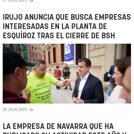
31 JULIO, 2025
IRUJO ANUNCIA QUE BUSCA EMPRESAS
INTERESADAS EN LA PLANTA DE
ESQUÍROZ TRAS EL CIERRE DE BSH
28 JULIO, 2025
LA EMPRESA DE NAVARRA QUE HA