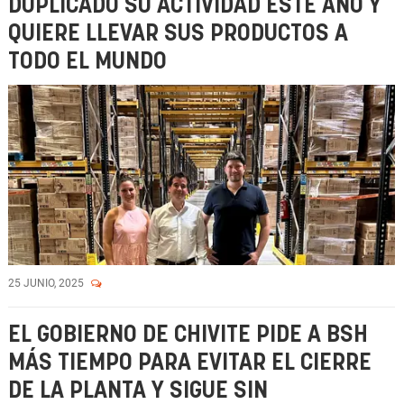
DUPLICADO SU ACTIVIDAD ESTE AÑO Y
QUIERE LLEVAR SUS PRODUCTOS A
TODO EL MUNDO
25 JUNIO, 2025
EL GOBIERNO DE CHIVITE PIDE A BSH
MÁS TIEMPO PARA EVITAR EL CIERRE
DE LA PLANTA Y SIGUE SIN