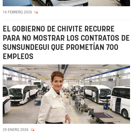
16 FEBRERO, 2026
EL GOBIERNO DE CHIVITE RECURRE
PARA NO MOSTRAR LOS CONTRATOS DE
SUNSUNDEGUI QUE PROMETÍAN 700
EMPLEOS
29 ENERO, 2026