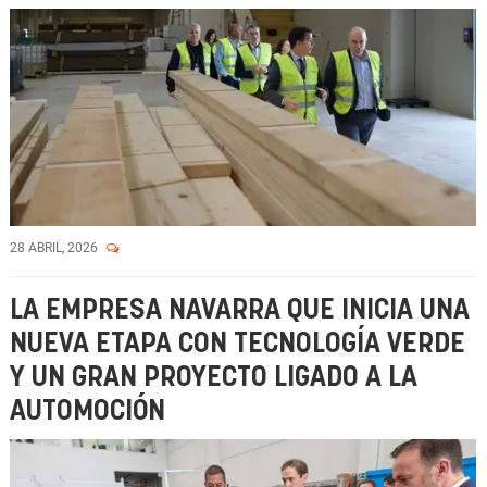
28 ABRIL, 2026
LA EMPRESA NAVARRA QUE INICIA UNA
NUEVA ETAPA CON TECNOLOGÍA VERDE
Y UN GRAN PROYECTO LIGADO A LA
AUTOMOCIÓN