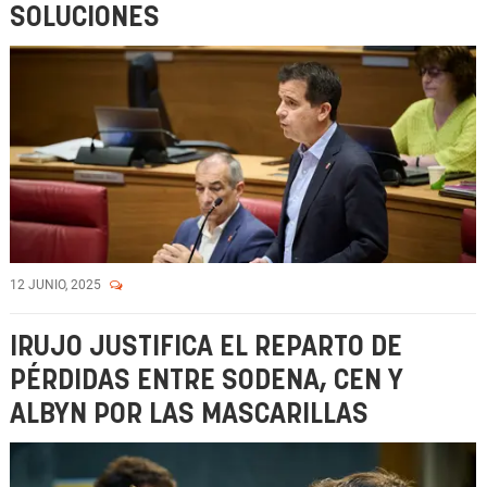
SOLUCIONES
12 JUNIO, 2025
IRUJO JUSTIFICA EL REPARTO DE
PÉRDIDAS ENTRE SODENA, CEN Y
ALBYN POR LAS MASCARILLAS