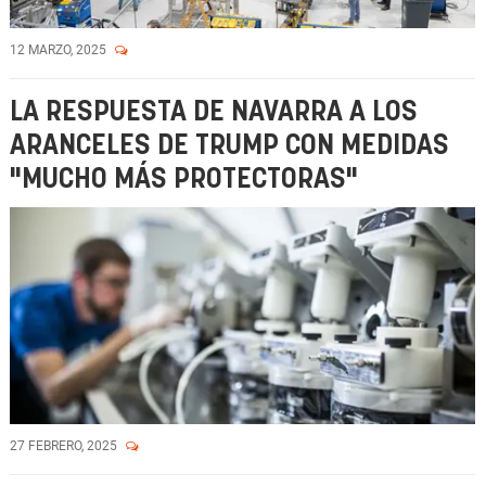
12 MARZO, 2025
LA RESPUESTA DE NAVARRA A LOS
ARANCELES DE TRUMP CON MEDIDAS
"MUCHO MÁS PROTECTORAS"
27 FEBRERO, 2025