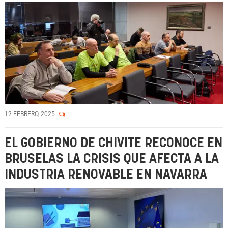
12 FEBRERO, 2025
EL GOBIERNO DE CHIVITE RECONOCE EN
BRUSELAS LA CRISIS QUE AFECTA A LA
INDUSTRIA RENOVABLE EN NAVARRA