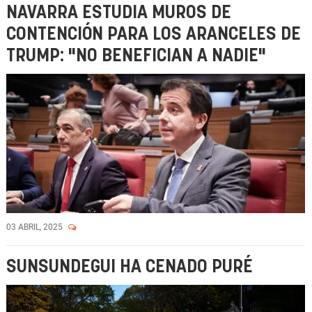
NAVARRA ESTUDIA MUROS DE
CONTENCIÓN PARA LOS ARANCELES DE
TRUMP: "NO BENEFICIAN A NADIE"
03 ABRIL, 2025
SUNSUNDEGUI HA CENADO PURÉ