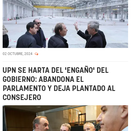
02 OCTUBRE, 2024
UPN SE HARTA DEL 'ENGAÑO' DEL
GOBIERNO: ABANDONA EL
PARLAMENTO Y DEJA PLANTADO AL
CONSEJERO