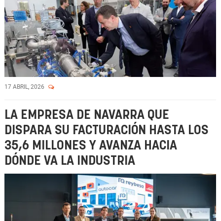
17 ABRIL, 2026
LA EMPRESA DE NAVARRA QUE
DISPARA SU FACTURACIÓN HASTA LOS
35,6 MILLONES Y AVANZA HACIA
DÓNDE VA LA INDUSTRIA