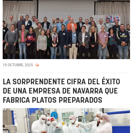
10 OCTUBRE, 2025
LA SORPRENDENTE CIFRA DEL ÉXITO
DE UNA EMPRESA DE NAVARRA QUE
FABRICA PLATOS PREPARADOS