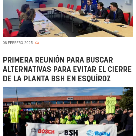
08 FEBRERO, 2025
PRIMERA REUNIÓN PARA BUSCAR
ALTERNATIVAS PARA EVITAR EL CIERRE
DE LA PLANTA BSH EN ESQUÍROZ