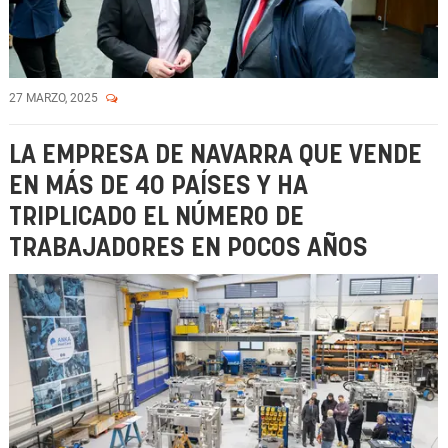
27 MARZO, 2025
LA EMPRESA DE NAVARRA QUE VENDE
EN MÁS DE 40 PAÍSES Y HA
TRIPLICADO EL NÚMERO DE
TRABAJADORES EN POCOS AÑOS