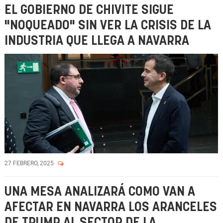
EL GOBIERNO DE CHIVITE SIGUE
"NOQUEADO" SIN VER LA CRISIS DE LA
INDUSTRIA QUE LLEGA A NAVARRA
27 FEBRERO, 2025
UNA MESA ANALIZARÁ COMO VAN A
AFECTAR EN NAVARRA LOS ARANCELES
DE TRUMP AL SECTOR DE LA