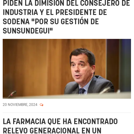
PIDEN LA DIMISIÓN DEL CONSEJERO DE
INDUSTRIA Y EL PRESIDENTE DE
SODENA "POR SU GESTIÓN DE
SUNSUNDEGUI"
20 NOVIEMBRE, 2024
LA FARMACIA QUE HA ENCONTRADO
RELEVO GENERACIONAL EN UN