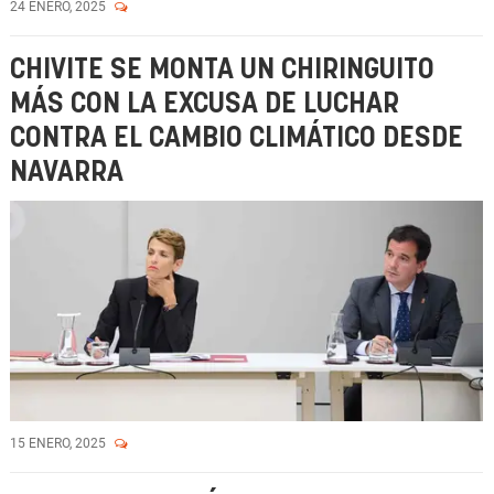
24 ENERO, 2025
CHIVITE SE MONTA UN CHIRINGUITO
MÁS CON LA EXCUSA DE LUCHAR
CONTRA EL CAMBIO CLIMÁTICO DESDE
NAVARRA
15 ENERO, 2025