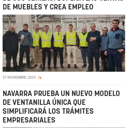
DE MUEBLES Y CREA EMPLEO
27 NOVIEMBRE, 2025
NAVARRA PRUEBA UN NUEVO MODELO
DE VENTANILLA ÚNICA QUE
SIMPLIFICARÁ LOS TRÁMITES
EMPRESARIALES