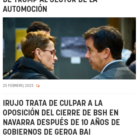
AUTOMOCIÓN
20 FEBRERO, 2025
IRUJO TRATA DE CULPAR A LA
OPOSICIÓN DEL CIERRE DE BSH EN
NAVARRA DESPUÉS DE 10 AÑOS DE
GOBIERNOS DE GEROA BAI