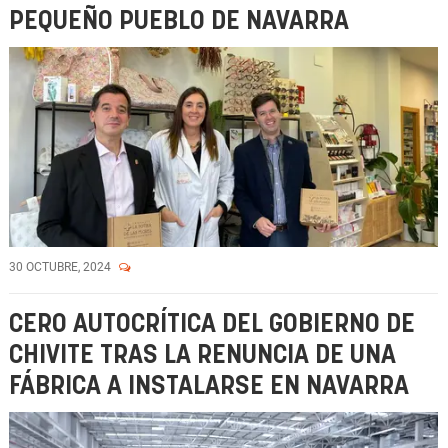
PEQUEÑO PUEBLO DE NAVARRA
30 OCTUBRE, 2024
CERO AUTOCRÍTICA DEL GOBIERNO DE
CHIVITE TRAS LA RENUNCIA DE UNA
FÁBRICA A INSTALARSE EN NAVARRA