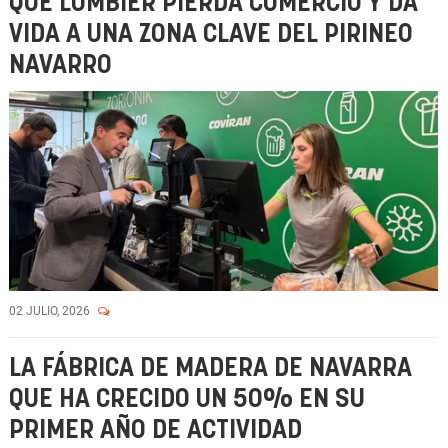
QUE LUMBIER PIERDA COMERCIO Y DA
VIDA A UNA ZONA CLAVE DEL PIRINEO
NAVARRO
02 JULIO, 2026
LA FÁBRICA DE MADERA DE NAVARRA
QUE HA CRECIDO UN 50% EN SU
PRIMER AÑO DE ACTIVIDAD