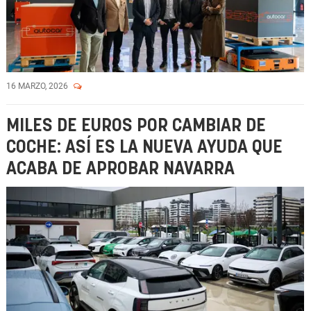
16 MARZO, 2026
MILES DE EUROS POR CAMBIAR DE
COCHE: ASÍ ES LA NUEVA AYUDA QUE
ACABA DE APROBAR NAVARRA