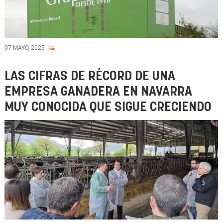
07 MAYO, 2025
LAS CIFRAS DE RÉCORD DE UNA
EMPRESA GANADERA EN NAVARRA
MUY CONOCIDA QUE SIGUE CRECIENDO