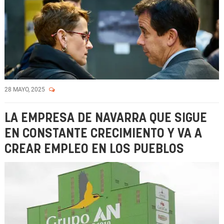
28 MAYO, 2025
LA EMPRESA DE NAVARRA QUE SIGUE
EN CONSTANTE CRECIMIENTO Y VA A
CREAR EMPLEO EN LOS PUEBLOS