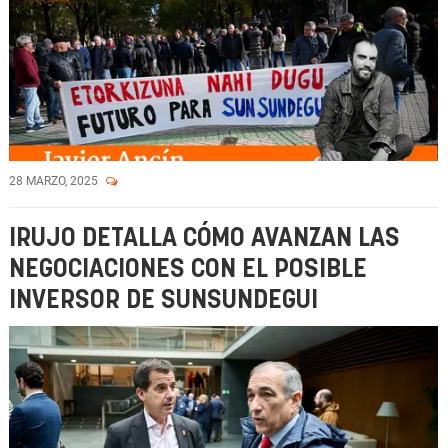
28 MARZO, 2025
IRUJO DETALLA CÓMO AVANZAN LAS
NEGOCIACIONES CON EL POSIBLE
INVERSOR DE SUNSUNDEGUI