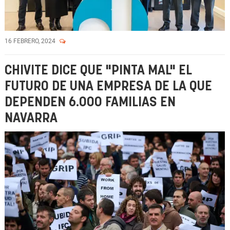
16 FEBRERO, 2024
CHIVITE DICE QUE "PINTA MAL" EL
FUTURO DE UNA EMPRESA DE LA QUE
DEPENDEN 6.000 FAMILIAS EN
NAVARRA