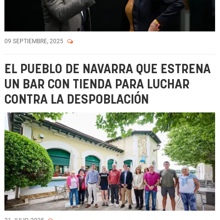
09 SEPTIEMBRE, 2025
EL PUEBLO DE NAVARRA QUE ESTRENA
UN BAR CON TIENDA PARA LUCHAR
CONTRA LA DESPOBLACIÓN