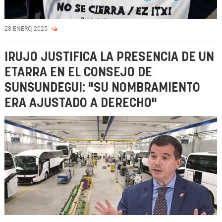
28 ENERO, 2025
IRUJO JUSTIFICA LA PRESENCIA DE UN
ETARRA EN EL CONSEJO DE
SUNSUNDEGUI: "SU NOMBRAMIENTO
ERA AJUSTADO A DERECHO"