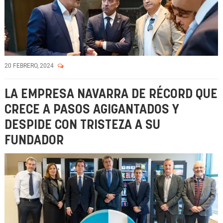
20 FEBRERO, 2024
LA EMPRESA NAVARRA DE RÉCORD QUE
CRECE A PASOS AGIGANTADOS Y
DESPIDE CON TRISTEZA A SU
FUNDADOR