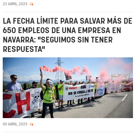
23 ABRIL, 2025
LA FECHA LÍMITE PARA SALVAR MÁS DE
650 EMPLEOS DE UNA EMPRESA EN
NAVARRA: "SEGUIMOS SIN TENER
RESPUESTA"
09 ABRIL, 2025