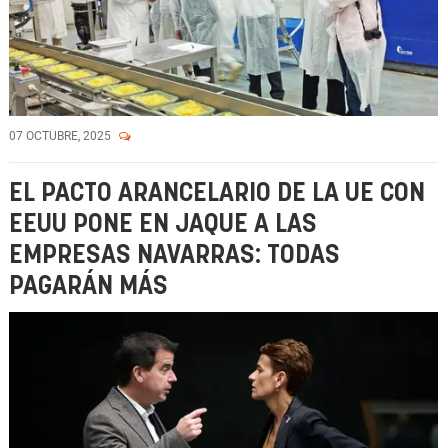
07 OCTUBRE, 2025
EL PACTO ARANCELARIO DE LA UE CON
EEUU PONE EN JAQUE A LAS
EMPRESAS NAVARRAS: TODAS
PAGARÁN MÁS