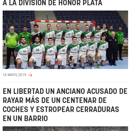
A LA DIVISIÓN DE HONOR PLATA
16 MAYO, 2019
EN LIBERTAD UN ANCIANO ACUSADO DE
RAYAR MÁS DE UN CENTENAR DE
COCHES Y ESTROPEAR CERRADURAS
EN UN BARRIO