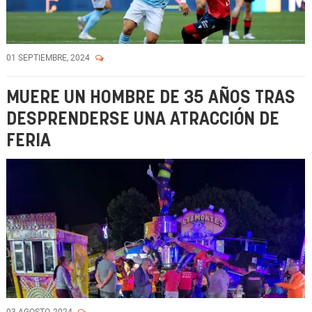
01 SEPTIEMBRE, 2024
MUERE UN HOMBRE DE 35 AÑOS TRAS
DESPRENDERSE UNA ATRACCIÓN DE
FERIA