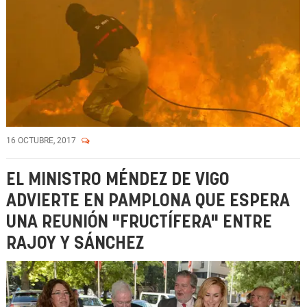
16 OCTUBRE, 2017
EL MINISTRO MÉNDEZ DE VIGO
ADVIERTE EN PAMPLONA QUE ESPERA
UNA REUNIÓN "FRUCTÍFERA" ENTRE
RAJOY Y SÁNCHEZ