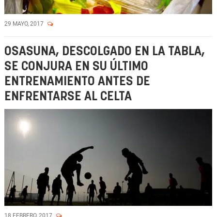
29 MAYO, 2017
OSASUNA, DESCOLGADO EN LA TABLA,
SE CONJURA EN SU ÚLTIMO
ENTRENAMIENTO ANTES DE
ENFRENTARSE AL CELTA
18 FEBRERO, 2017