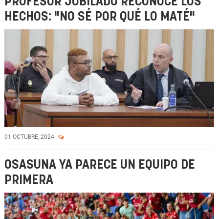
PROFESOR JUBILADO RECONOCE LOS
HECHOS: "NO SÉ POR QUÉ LO MATÉ"
01 OCTUBRE, 2024
OSASUNA YA PARECE UN EQUIPO DE
PRIMERA