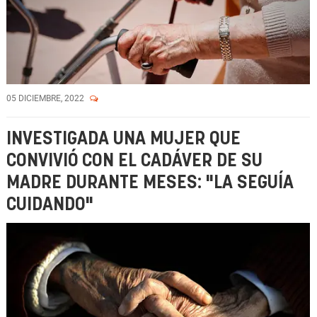
05 DICIEMBRE, 2022
INVESTIGADA UNA MUJER QUE
CONVIVIÓ CON EL CADÁVER DE SU
MADRE DURANTE MESES: "LA SEGUÍA
CUIDANDO"