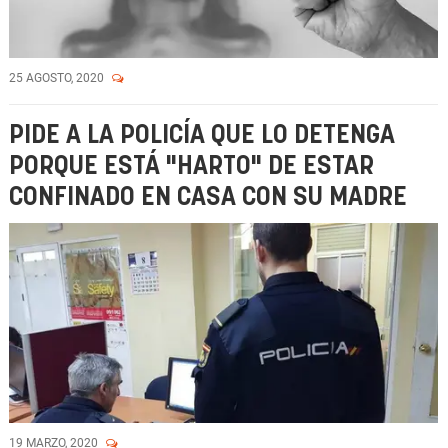
25 AGOSTO, 2020
PIDE A LA POLICÍA QUE LO DETENGA
PORQUE ESTÁ "HARTO" DE ESTAR
CONFINADO EN CASA CON SU MADRE
19 MARZO, 2020