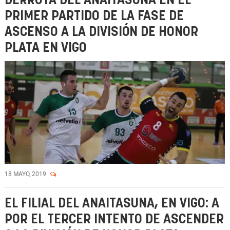
DERROTA DEL ANAITASUNA EN EL
PRIMER PARTIDO DE LA FASE DE
ASCENSO A LA DIVISIÓN DE HONOR
PLATA EN VIGO
18 MAYO, 2019
EL FILIAL DEL ANAITASUNA, EN VIGO: A
POR EL TERCER INTENTO DE ASCENDER