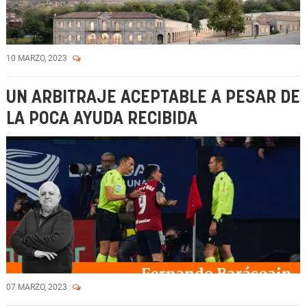
10 MARZO, 2023
UN ARBITRAJE ACEPTABLE A PESAR DE
LA POCA AYUDA RECIBIDA
07 MARZO, 2023