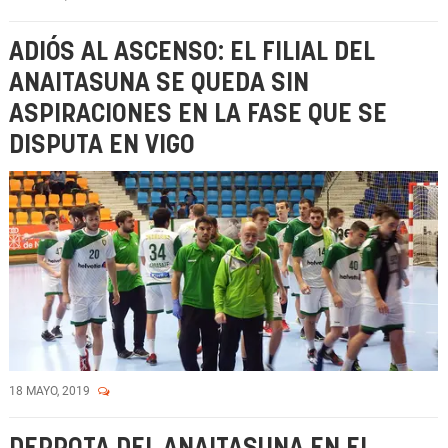
ADIÓS AL ASCENSO: EL FILIAL DEL
ANAITASUNA SE QUEDA SIN
ASPIRACIONES EN LA FASE QUE SE
DISPUTA EN VIGO
18 MAYO, 2019