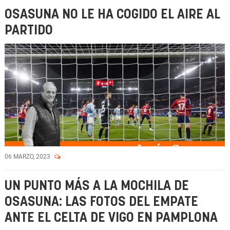
OSASUNA NO LE HA COGIDO EL AIRE AL
PARTIDO
06 MARZO, 2023
UN PUNTO MÁS A LA MOCHILA DE
OSASUNA: LAS FOTOS DEL EMPATE
ANTE EL CELTA DE VIGO EN PAMPLONA