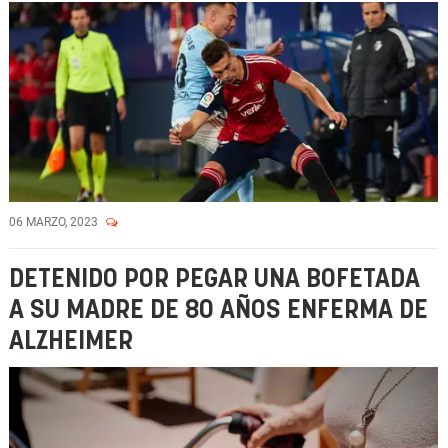
06 MARZO, 2023
DETENIDO POR PEGAR UNA BOFETADA
A SU MADRE DE 80 AÑOS ENFERMA DE
ALZHEIMER