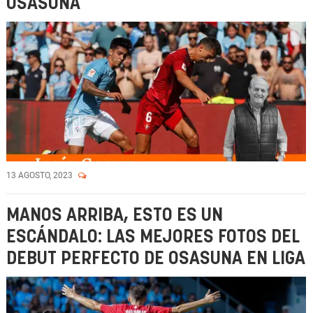
OSASUNA
13 AGOSTO, 2023
MANOS ARRIBA, ESTO ES UN
ESCÁNDALO: LAS MEJORES FOTOS DEL
DEBUT PERFECTO DE OSASUNA EN LIGA