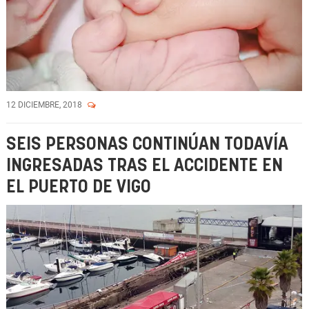
12 DICIEMBRE, 2018
SEIS PERSONAS CONTINÚAN TODAVÍA
INGRESADAS TRAS EL ACCIDENTE EN
EL PUERTO DE VIGO