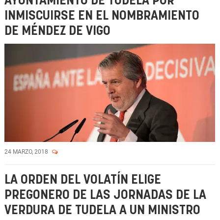
AYUNTAMIENTO DE TUDELA POR
INMISCUIRSE EN EL NOMBRAMIENTO
DE MÉNDEZ DE VIGO
24 MARZO, 2018
LA ORDEN DEL VOLATÍN ELIGE
PREGONERO DE LAS JORNADAS DE LA
VERDURA DE TUDELA A UN MINISTRO