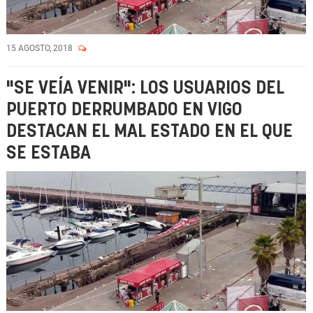
15 AGOSTO, 2018
"SE VEÍA VENIR": LOS USUARIOS DEL
PUERTO DERRUMBADO EN VIGO
DESTACAN EL MAL ESTADO EN EL QUE
SE ESTABA