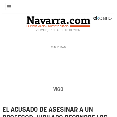
VIERNES, 07 DE AGOSTO DE 2026
VIGO
EL ACUSADO DE ASESINAR A UN