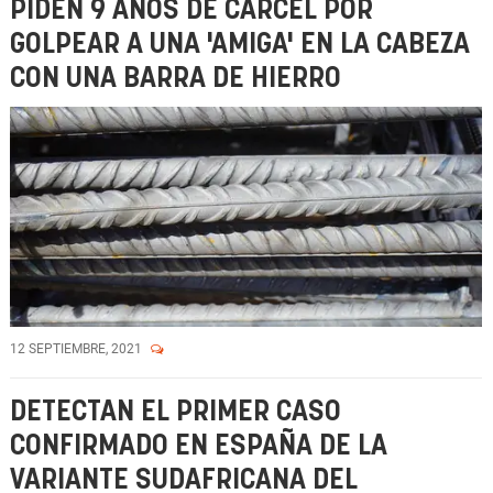
PIDEN 9 AÑOS DE CÁRCEL POR
GOLPEAR A UNA 'AMIGA' EN LA CABEZA
CON UNA BARRA DE HIERRO
12 SEPTIEMBRE, 2021
DETECTAN EL PRIMER CASO
CONFIRMADO EN ESPAÑA DE LA
VARIANTE SUDAFRICANA DEL