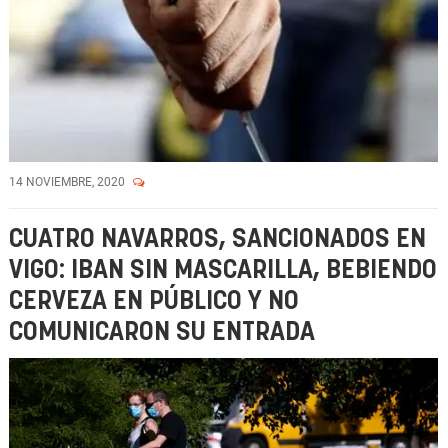
14 NOVIEMBRE, 2020
CUATRO NAVARROS, SANCIONADOS EN
VIGO: IBAN SIN MASCARILLA, BEBIENDO
CERVEZA EN PÚBLICO Y NO
COMUNICARON SU ENTRADA