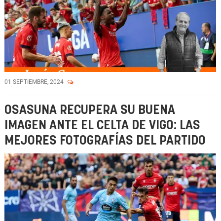
01 SEPTIEMBRE, 2024
OSASUNA RECUPERA SU BUENA
IMAGEN ANTE EL CELTA DE VIGO: LAS
MEJORES FOTOGRAFÍAS DEL PARTIDO