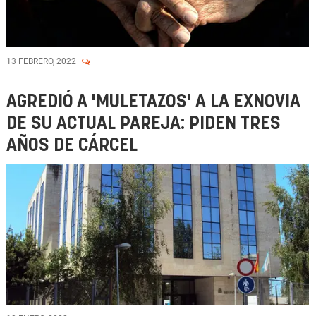
13 FEBRERO, 2022
AGREDIÓ A 'MULETAZOS' A LA EXNOVIA
DE SU ACTUAL PAREJA: PIDEN TRES
AÑOS DE CÁRCEL