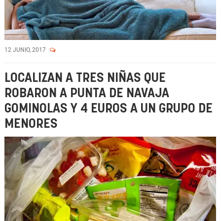
12 JUNIO, 2017
LOCALIZAN A TRES NIÑAS QUE
ROBARON A PUNTA DE NAVAJA
GOMINOLAS Y 4 EUROS A UN GRUPO DE
MENORES