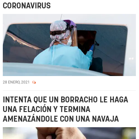
CORONAVIRUS
28 ENERO, 2021
INTENTA QUE UN BORRACHO LE HAGA
UNA FELACIÓN Y TERMINA
AMENAZÁNDOLE CON UNA NAVAJA