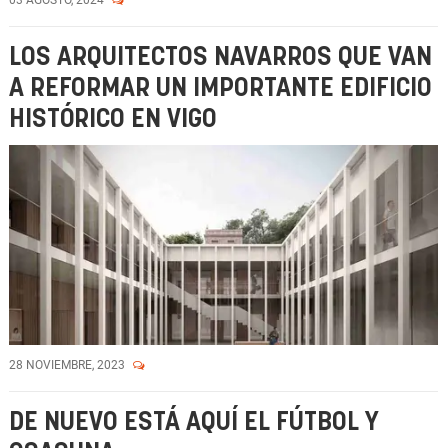
03 AGOSTO, 2024
LOS ARQUITECTOS NAVARROS QUE VAN
A REFORMAR UN IMPORTANTE EDIFICIO
HISTÓRICO EN VIGO
28 NOVIEMBRE, 2023
DE NUEVO ESTÁ AQUÍ EL FÚTBOL Y