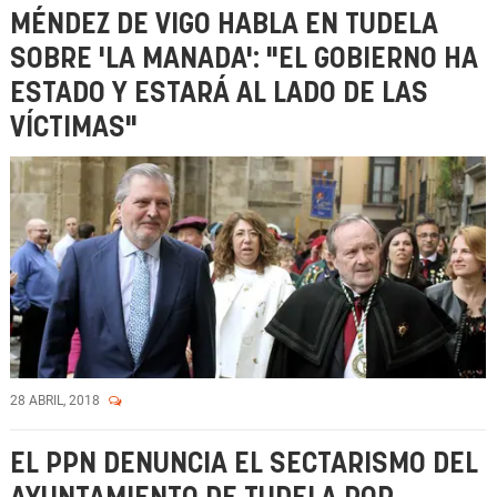
MÉNDEZ DE VIGO HABLA EN TUDELA
SOBRE 'LA MANADA': "EL GOBIERNO HA
ESTADO Y ESTARÁ AL LADO DE LAS
VÍCTIMAS"
28 ABRIL, 2018
EL PPN DENUNCIA EL SECTARISMO DEL