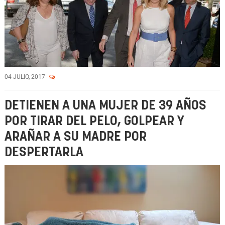
04 JULIO, 2017
DETIENEN A UNA MUJER DE 39 AÑOS
POR TIRAR DEL PELO, GOLPEAR Y
ARAÑAR A SU MADRE POR
DESPERTARLA