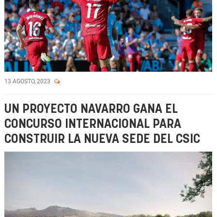
13 AGOSTO, 2023
UN PROYECTO NAVARRO GANA EL
CONCURSO INTERNACIONAL PARA
CONSTRUIR LA NUEVA SEDE DEL CSIC