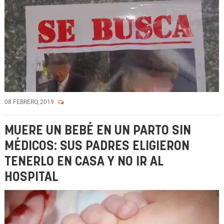
08 FEBRERO, 2019
MUERE UN BEBÉ EN UN PARTO SIN
MÉDICOS: SUS PADRES ELIGIERON
TENERLO EN CASA Y NO IR AL
HOSPITAL