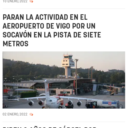
10 ENERO, 2022
PARAN LA ACTIVIDAD EN EL
AEROPUERTO DE VIGO POR UN
SOCAVÓN EN LA PISTA DE SIETE
METROS
02 ENERO, 2022