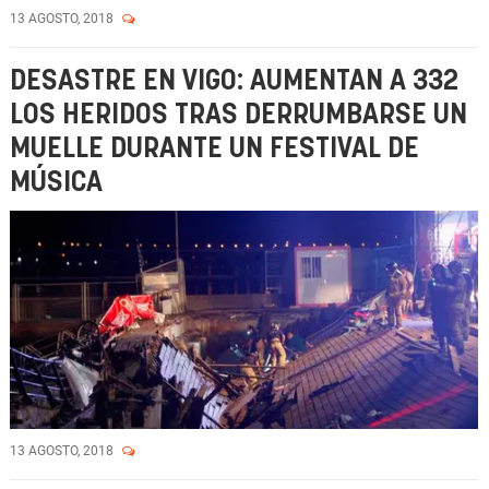
13 AGOSTO, 2018
DESASTRE EN VIGO: AUMENTAN A 332
LOS HERIDOS TRAS DERRUMBARSE UN
MUELLE DURANTE UN FESTIVAL DE
MÚSICA
13 AGOSTO, 2018