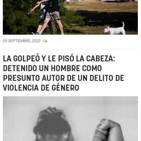
05 SEPTIEMBRE, 2020
LA GOLPEÓ Y LE PISÓ LA CABEZA:
DETENIDO UN HOMBRE COMO
PRESUNTO AUTOR DE UN DELITO DE
VIOLENCIA DE GÉNERO