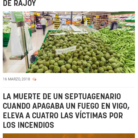
DE RAJOY
16 MARZO, 2018
LA MUERTE DE UN SEPTUAGENARIO
CUANDO APAGABA UN FUEGO EN VIGO,
ELEVA A CUATRO LAS VÍCTIMAS POR
LOS INCENDIOS