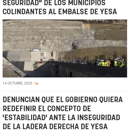
SEGURIDAD" DE LOS MUNICIPIOS
COLINDANTES AL EMBALSE DE YESA
14 OCTUBRE, 2020
DENUNCIAN QUE EL GOBIERNO QUIERA
REDEFINIR EL CONCEPTO DE
'ESTABILIDAD' ANTE LA INSEGURIDAD
DE LA LADERA DERECHA DE YESA