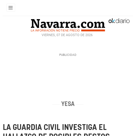
VIERNES, 07 DE AGOSTO DE 2026
YESA
LA GUARDIA CIVIL INVESTIGA EL