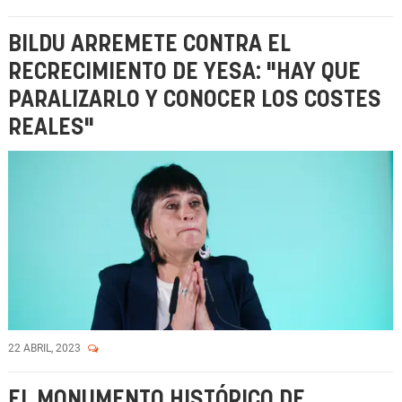
BILDU ARREMETE CONTRA EL
RECRECIMIENTO DE YESA: "HAY QUE
PARALIZARLO Y CONOCER LOS COSTES
REALES"
22 ABRIL, 2023
EL MONUMENTO HISTÓRICO DE