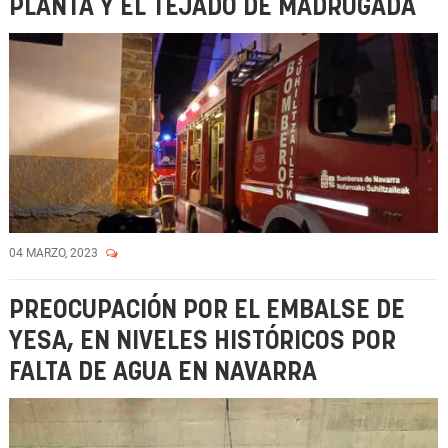
PLANTA Y EL TEJADO DE MADRUGADA
04 MARZO, 2023
PREOCUPACIÓN POR EL EMBALSE DE
YESA, EN NIVELES HISTÓRICOS POR
FALTA DE AGUA EN NAVARRA