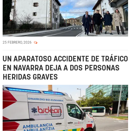
25 FEBRERO, 2026
UN APARATOSO ACCIDENTE DE TRÁFICO
EN NAVARRA DEJA A DOS PERSONAS
HERIDAS GRAVES