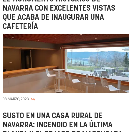
NAVARRA CON EXCELENTES VISTAS
QUE ACABA DE INAUGURAR UNA
CAFETERÍA
08 MARZO, 2023
SUSTO EN UNA CASA RURAL DE
NAVARRA: INCENDIO EN LA ÚLTIMA