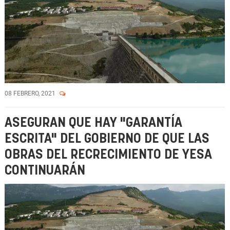
08 FEBRERO, 2021
ASEGURAN QUE HAY "GARANTÍA
ESCRITA" DEL GOBIERNO DE QUE LAS
OBRAS DEL RECRECIMIENTO DE YESA
CONTINUARÁN