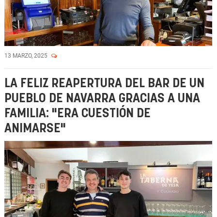
13 MARZO, 2025
LA FELIZ REAPERTURA DEL BAR DE UN
PUEBLO DE NAVARRA GRACIAS A UNA
FAMILIA: "ERA CUESTIÓN DE
ANIMARSE"