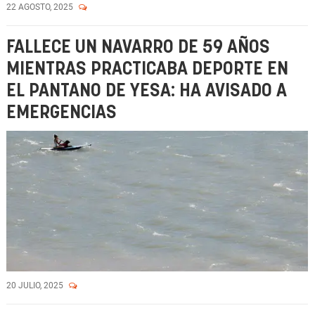
22 AGOSTO, 2025
FALLECE UN NAVARRO DE 59 AÑOS
MIENTRAS PRACTICABA DEPORTE EN
EL PANTANO DE YESA: HA AVISADO A
EMERGENCIAS
20 JULIO, 2025