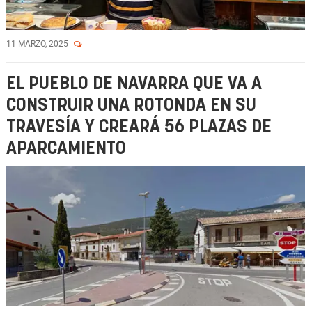
11 MARZO, 2025
EL PUEBLO DE NAVARRA QUE VA A
CONSTRUIR UNA ROTONDA EN SU
TRAVESÍA Y CREARÁ 56 PLAZAS DE
APARCAMIENTO