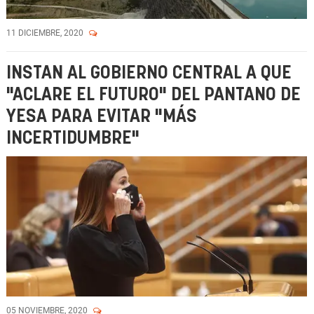
11 DICIEMBRE, 2020
INSTAN AL GOBIERNO CENTRAL A QUE
"ACLARE EL FUTURO" DEL PANTANO DE
YESA PARA EVITAR "MÁS
INCERTIDUMBRE"
05 NOVIEMBRE, 2020