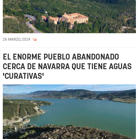
26 MARZO, 2024
EL ENORME PUEBLO ABANDONADO
CERCA DE NAVARRA QUE TIENE AGUAS
'CURATIVAS'