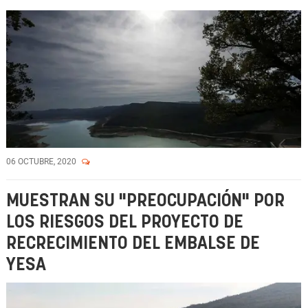
06 OCTUBRE, 2020
MUESTRAN SU "PREOCUPACIÓN" POR
LOS RIESGOS DEL PROYECTO DE
RECRECIMIENTO DEL EMBALSE DE
YESA