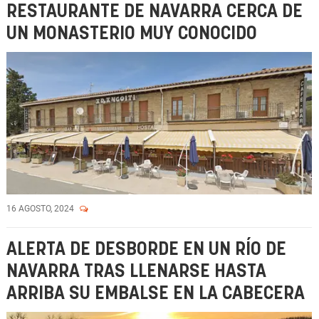
RESTAURANTE DE NAVARRA CERCA DE
UN MONASTERIO MUY CONOCIDO
16 AGOSTO, 2024
ALERTA DE DESBORDE EN UN RÍO DE
NAVARRA TRAS LLENARSE HASTA
ARRIBA SU EMBALSE EN LA CABECERA