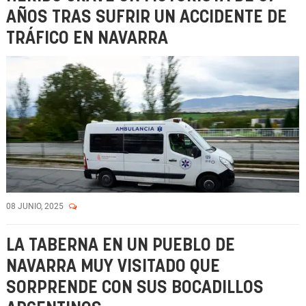
AÑOS TRAS SUFRIR UN ACCIDENTE DE
TRÁFICO EN NAVARRA
08 JUNIO, 2025
LA TABERNA EN UN PUEBLO DE
NAVARRA MUY VISITADO QUE
SORPRENDE CON SUS BOCADILLOS