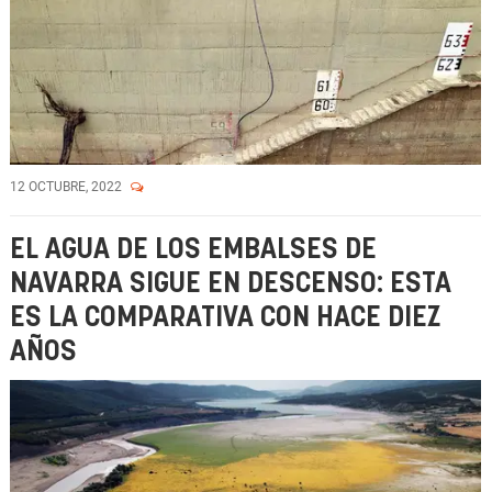
12 OCTUBRE, 2022
EL AGUA DE LOS EMBALSES DE
NAVARRA SIGUE EN DESCENSO: ESTA
ES LA COMPARATIVA CON HACE DIEZ
AÑOS