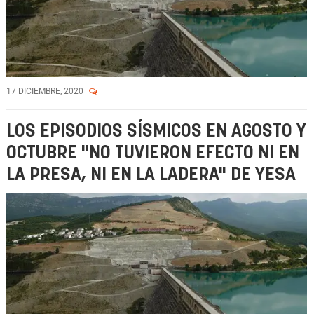
17 DICIEMBRE, 2020
LOS EPISODIOS SÍSMICOS EN AGOSTO Y
OCTUBRE "NO TUVIERON EFECTO NI EN
LA PRESA, NI EN LA LADERA" DE YESA