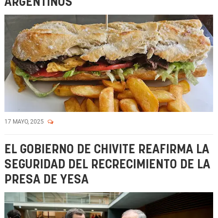
ARGENTINOS
17 MAYO, 2025
EL GOBIERNO DE CHIVITE REAFIRMA LA
SEGURIDAD DEL RECRECIMIENTO DE LA
PRESA DE YESA