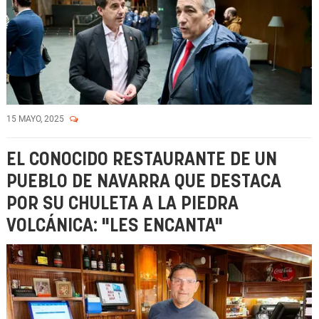
15 MAYO, 2025
EL CONOCIDO RESTAURANTE DE UN
PUEBLO DE NAVARRA QUE DESTACA
POR SU CHULETA A LA PIEDRA
VOLCÁNICA: "LES ENCANTA"