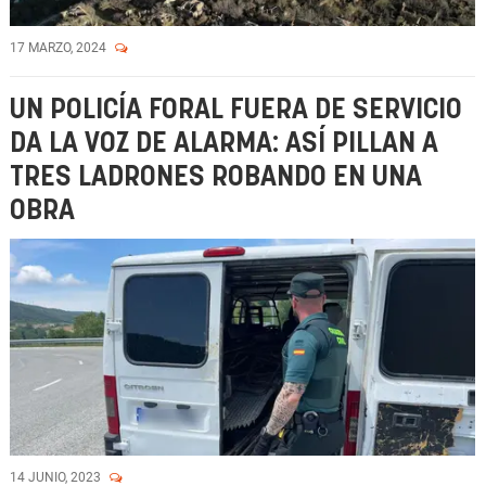
17 MARZO, 2024
UN POLICÍA FORAL FUERA DE SERVICIO
DA LA VOZ DE ALARMA: ASÍ PILLAN A
TRES LADRONES ROBANDO EN UNA
OBRA
14 JUNIO, 2023