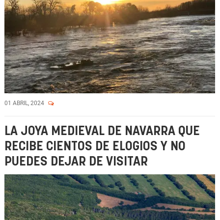
01 ABRIL, 2024
LA JOYA MEDIEVAL DE NAVARRA QUE
RECIBE CIENTOS DE ELOGIOS Y NO
PUEDES DEJAR DE VISITAR