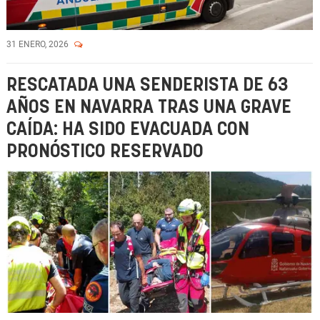
31 ENERO, 2026
RESCATADA UNA SENDERISTA DE 63
AÑOS EN NAVARRA TRAS UNA GRAVE
CAÍDA: HA SIDO EVACUADA CON
PRONÓSTICO RESERVADO