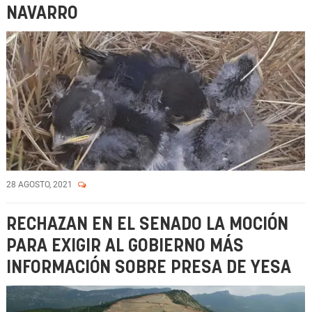
NAVARRO
28 AGOSTO, 2021
RECHAZAN EN EL SENADO LA MOCIÓN
PARA EXIGIR AL GOBIERNO MÁS
INFORMACIÓN SOBRE PRESA DE YESA