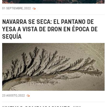
01 SEPTIEMBRE, 2022
NAVARRA SE SECA: EL PANTANO DE
YESA A VISTA DE DRON EN ÉPOCA DE
SEQUÍA
23 AGOSTO, 2022