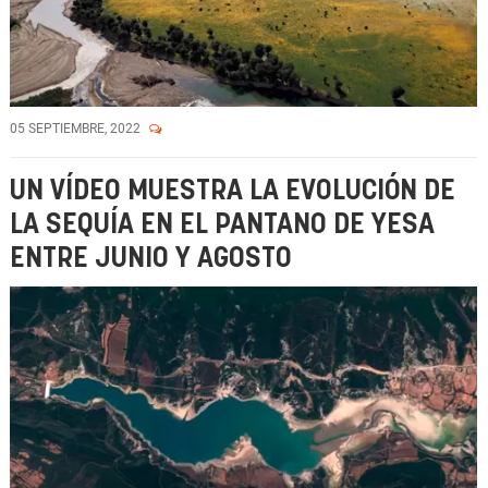
05 SEPTIEMBRE, 2022
UN VÍDEO MUESTRA LA EVOLUCIÓN DE
LA SEQUÍA EN EL PANTANO DE YESA
ENTRE JUNIO Y AGOSTO