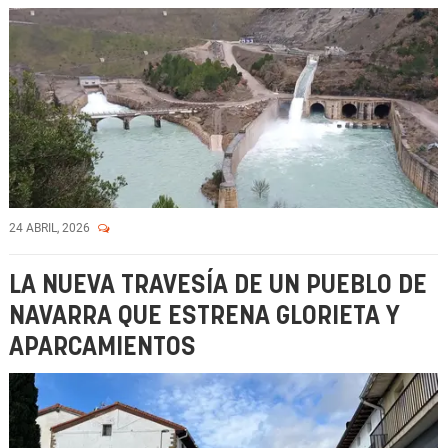
24 ABRIL, 2026
LA NUEVA TRAVESÍA DE UN PUEBLO DE
NAVARRA QUE ESTRENA GLORIETA Y
APARCAMIENTOS