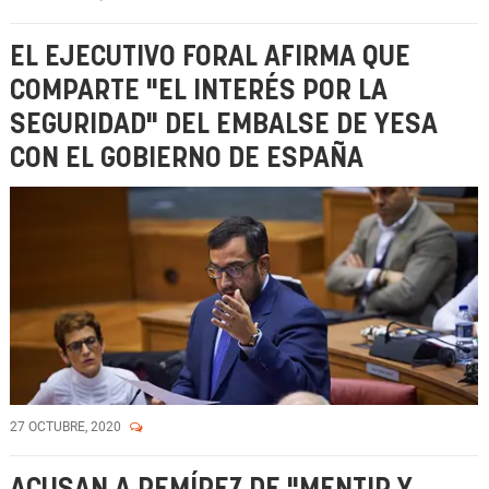
EL EJECUTIVO FORAL AFIRMA QUE
COMPARTE "EL INTERÉS POR LA
SEGURIDAD" DEL EMBALSE DE YESA
CON EL GOBIERNO DE ESPAÑA
27 OCTUBRE, 2020