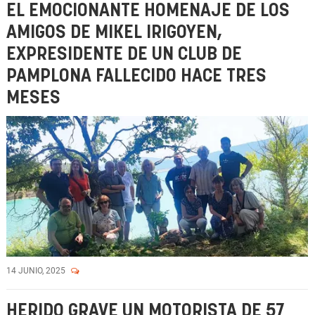
EL EMOCIONANTE HOMENAJE DE LOS
AMIGOS DE MIKEL IRIGOYEN,
EXPRESIDENTE DE UN CLUB DE
PAMPLONA FALLECIDO HACE TRES
MESES
14 JUNIO, 2025
HERIDO GRAVE UN MOTORISTA DE 57