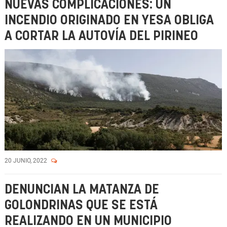
NUEVAS COMPLICACIONES: UN
INCENDIO ORIGINADO EN YESA OBLIGA
A CORTAR LA AUTOVÍA DEL PIRINEO
20 JUNIO, 2022
DENUNCIAN LA MATANZA DE
GOLONDRINAS QUE SE ESTÁ
REALIZANDO EN UN MUNICIPIO