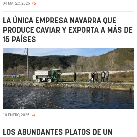
04 MARZO, 2025
LA ÚNICA EMPRESA NAVARRA QUE
PRODUCE CAVIAR Y EXPORTA A MÁS DE
15 PAÍSES
10 ENERO, 2025
LOS ABUNDANTES PLATOS DE UN