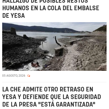
HALLAZGO DE POSIBLES RESTOS
HUMANOS EN LA COLA DEL EMBALSE
DE YESA
05 AGOSTO, 2026
LA CHE ADMITE OTRO RETRASO EN
YESA Y DEFIENDE QUE LA SEGURIDAD
DE LA PRESA "ESTÁ GARANTIZADA"