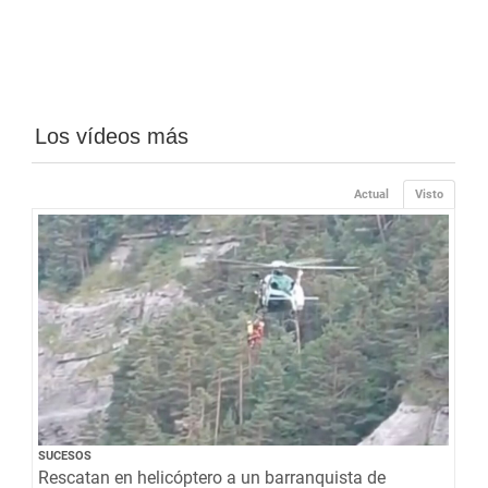
Los vídeos más
Actual
Visto
SUCESOS
Rescatan en helicóptero a un barranquista de