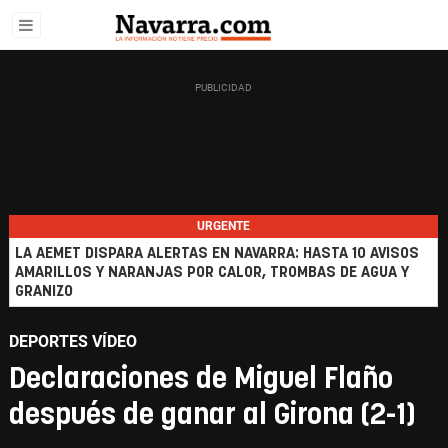
URGENTE
LA AEMET DISPARA ALERTAS EN NAVARRA: HASTA 10 AVISOS
AMARILLOS Y NARANJAS POR CALOR, TROMBAS DE AGUA Y
GRANIZO
DEPORTES VÍDEO
Declaraciones de Miguel Flaño
después de ganar al Girona (2-1)