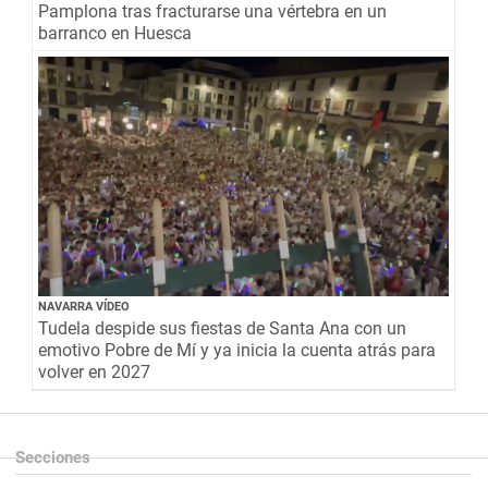
Pamplona tras fracturarse una vértebra en un
barranco en Huesca
NAVARRA VÍDEO
Tudela despide sus fiestas de Santa Ana con un
emotivo Pobre de Mí y ya inicia la cuenta atrás para
volver en 2027
Secciones