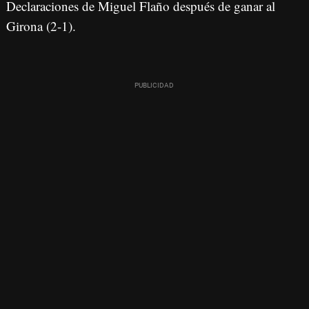
Declaraciones de Miguel Flaño después de ganar al
Girona (2-1).