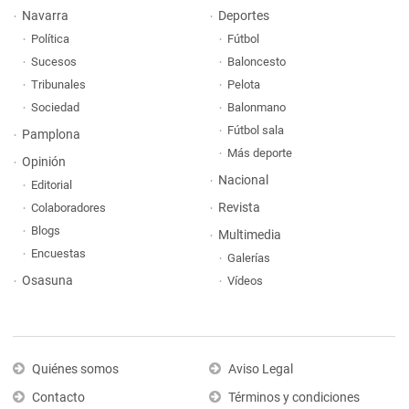
Navarra
Deportes
Política
Fútbol
Sucesos
Baloncesto
Tribunales
Pelota
Sociedad
Balonmano
Fútbol sala
Pamplona
Más deporte
Opinión
Nacional
Editorial
Revista
Colaboradores
Blogs
Multimedia
Encuestas
Galerías
Osasuna
Vídeos
Quiénes somos
Aviso Legal
Contacto
Términos y condiciones