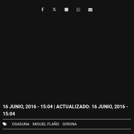
16 JUNIO, 2016 - 15:04
| ACTUALIZADO: 16 JUNIO, 2016 -
15:04
OSASUNA
MIGUEL FLAÑO
GIRONA