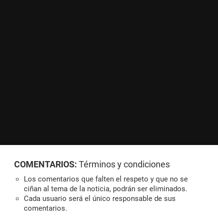
COMENTARIOS:
Términos y condiciones
Los comentarios que falten el respeto y que no se
ciñan al tema de la noticia, podrán ser eliminados.
Cada usuario será el único responsable de sus
comentarios.