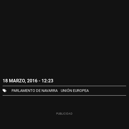
18 MARZO, 2016 - 12:23
PARLAMENTO DE NAVARRA
UNIÓN EUROPEA