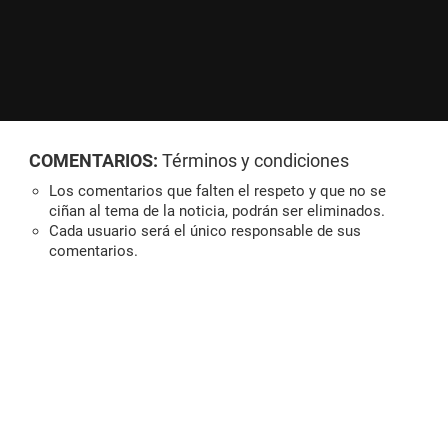
COMENTARIOS:
Términos y condiciones
Los comentarios que falten el respeto y que no se
ciñan al tema de la noticia, podrán ser eliminados.
Cada usuario será el único responsable de sus
comentarios.