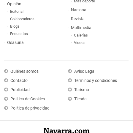
Más deporte
Opinión
Nacional
Editorial
Revista
Colaboradores
Blogs
Multimedia
Encuestas
Galerías
Osasuna
Vídeos
Quiénes somos
Aviso Legal
Contacto
Términos y condiciones
Publicidad
Turismo
Política de Cookies
Tienda
Política de privacidad