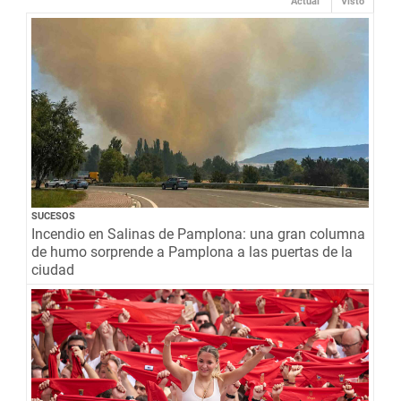
Actual
Visto
SUCESOS
Incendio en Salinas de Pamplona: una gran columna
de humo sorprende a Pamplona a las puertas de la
ciudad