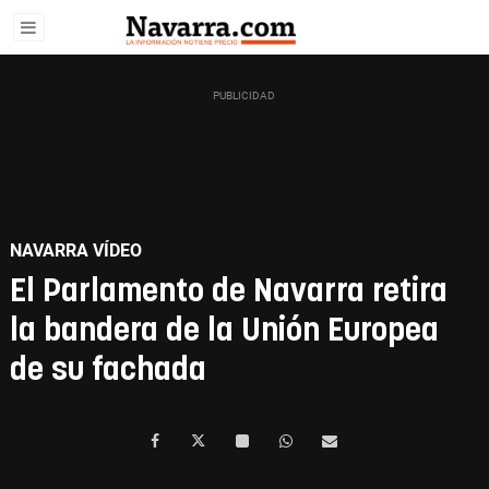
NAVARRA VÍDEO
El Parlamento de Navarra retira
la bandera de la Unión Europea
de su fachada