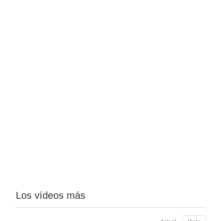
Los vídeos más