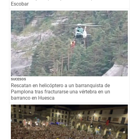
Escobar
SUCESOS
Rescatan en helicóptero a un barranquista de
Pamplona tras fracturarse una vértebra en un
barranco en Huesca