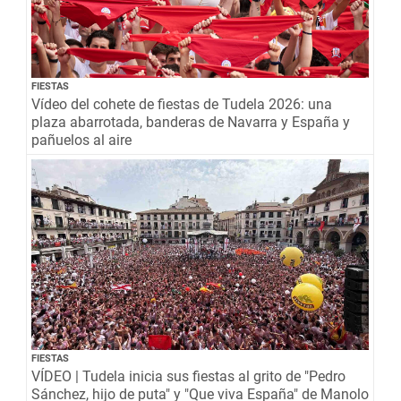
FIESTAS
Vídeo del cohete de fiestas de Tudela 2026: una
plaza abarrotada, banderas de Navarra y España y
pañuelos al aire
FIESTAS
VÍDEO | Tudela inicia sus fiestas al grito de "Pedro
Sánchez, hijo de puta" y "Que viva España" de Manolo