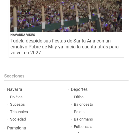
NAVARRA VÍDEO
Tudela despide sus fiestas de Santa Ana con un
emotivo Pobre de Mí y ya inicia la cuenta atrás para
volver en 2027
Secciones
Navarra
Deportes
Política
Fútbol
Sucesos
Baloncesto
Tribunales
Pelota
Sociedad
Balonmano
Fútbol sala
Pamplona