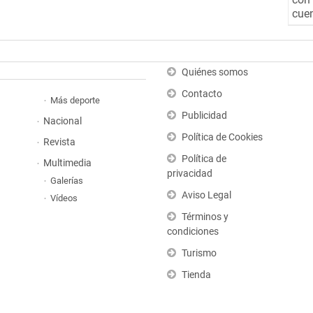
cuen
Quiénes somos
Contacto
Más deporte
Publicidad
Nacional
Política de Cookies
Revista
Política de
Multimedia
privacidad
Galerías
Aviso Legal
Vídeos
Términos y
condiciones
Turismo
Tienda