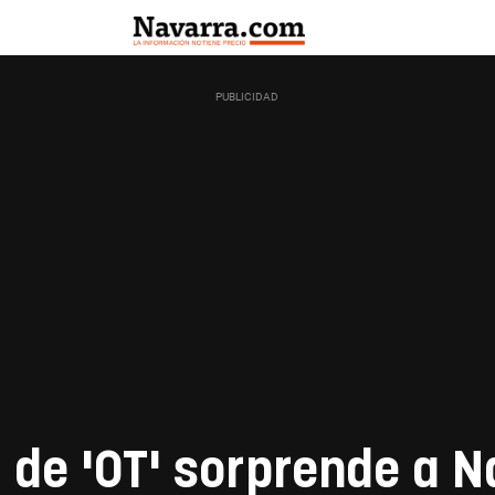
de 'OT' sorprende a Na