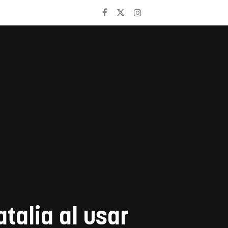
talia al usar