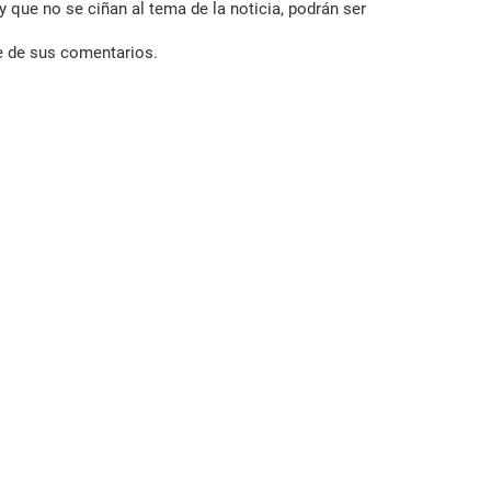
 que no se ciñan al tema de la noticia, podrán ser
e de sus comentarios.