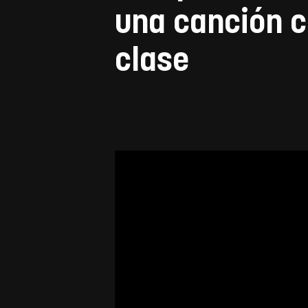
una canción c
clase