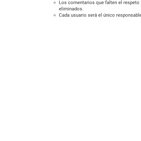
Los comentarios que falten el respeto y
eliminados.
Cada usuario será el único responsabl