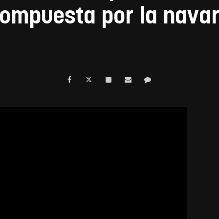
ompuesta por la navar