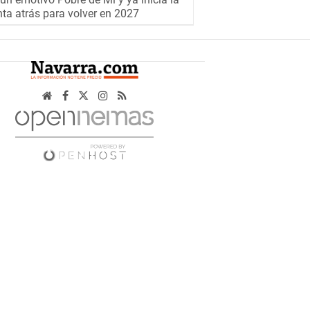
ta atrás para volver en 2027