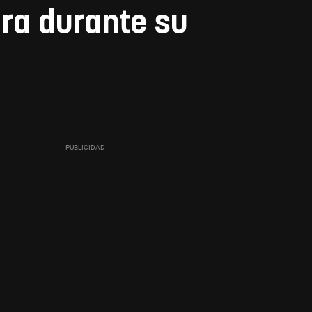
ra durante su