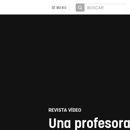
MENÚ
REVISTA VÍDEO
Una profesora 