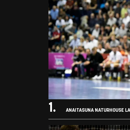
1.
ANAITASUNA NATURHOUSE LA R