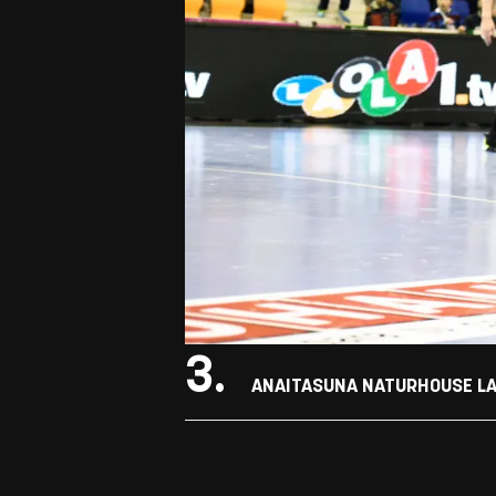
3.
ANAITASUNA NATURHOUSE LA R