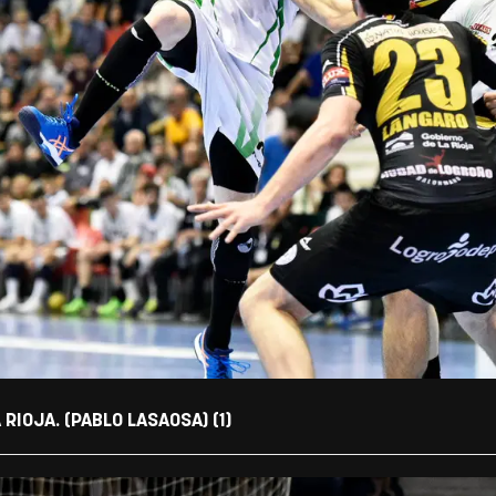
IOJA. (PABLO LASAOSA) (1)