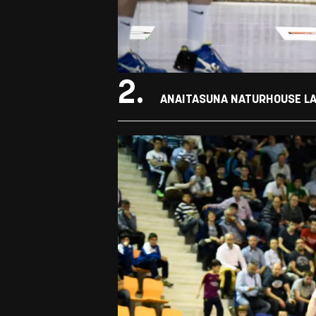
2.
ANAITASUNA NATURHOUSE LA R