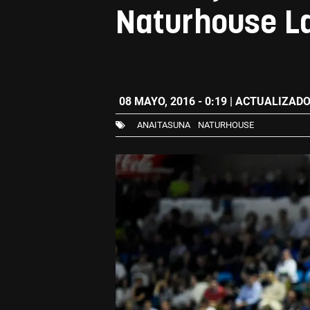
Naturhouse La
08 MAYO, 2016 - 0:19
| ACTUALIZADO:
ANAITASUNA
NATURHOUSE