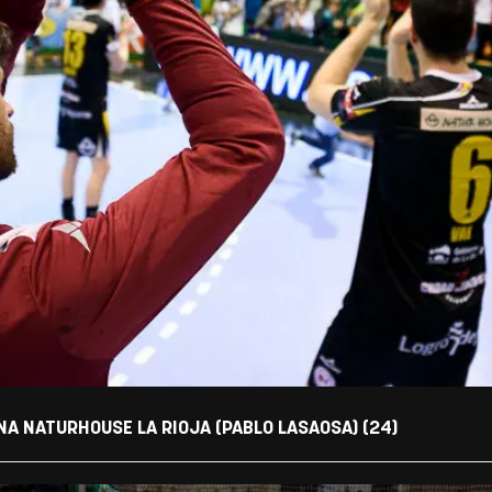
NA NATURHOUSE LA RIOJA (PABLO LASAOSA) (24)