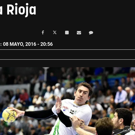
 Rioja
 08 MAYO, 2016 - 20:56