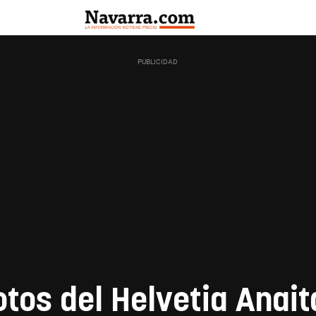
otos del Helvetia Anait