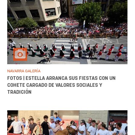
NAVARRA GALERÍA
FOTOS | ESTELLA ARRANCA SUS FIESTAS CON UN
COHETE CARGADO DE VALORES SOCIALES Y
TRADICIÓN