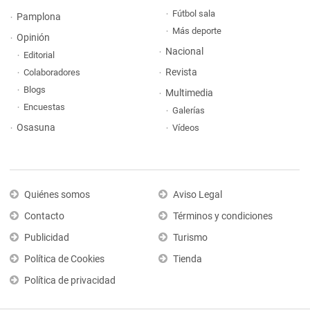
Fútbol sala
Pamplona
Más deporte
Opinión
Nacional
Editorial
Revista
Colaboradores
Blogs
Multimedia
Encuestas
Galerías
Osasuna
Vídeos
Quiénes somos
Aviso Legal
Contacto
Términos y condiciones
Publicidad
Turismo
Política de Cookies
Tienda
Política de privacidad