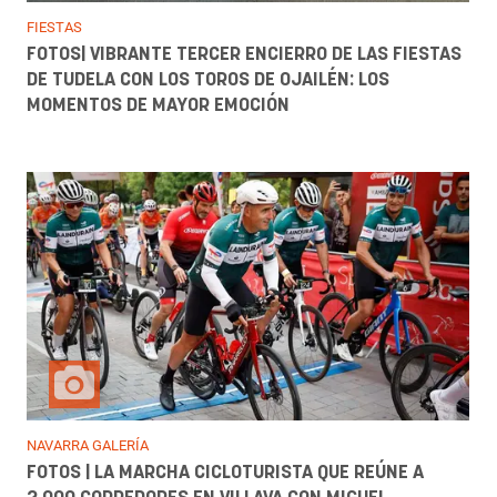
FIESTAS
FOTOS| VIBRANTE TERCER ENCIERRO DE LAS FIESTAS
DE TUDELA CON LOS TOROS DE OJAILÉN: LOS
MOMENTOS DE MAYOR EMOCIÓN
NAVARRA GALERÍA
FOTOS | LA MARCHA CICLOTURISTA QUE REÚNE A