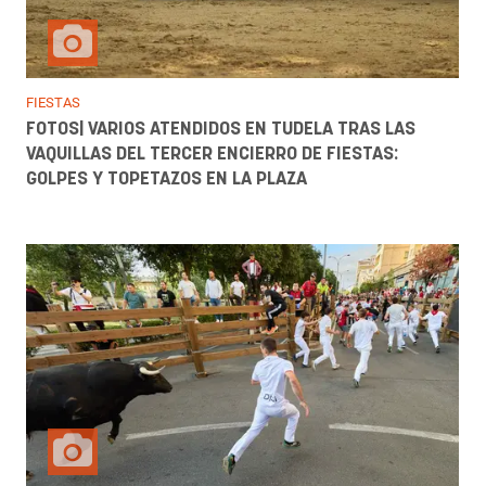
FIESTAS
FOTOS| VARIOS ATENDIDOS EN TUDELA TRAS LAS
VAQUILLAS DEL TERCER ENCIERRO DE FIESTAS:
GOLPES Y TOPETAZOS EN LA PLAZA