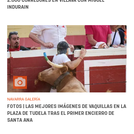
2.000 CORREDORES EN VILLAVA CON MIGUEL
INDURAIN
NAVARRA GALERÍA
FOTOS | LAS MEJORES IMÁGENES DE VAQUILLAS EN LA
PLAZA DE TUDELA TRAS EL PRIMER ENCIERRO DE
SANTA ANA