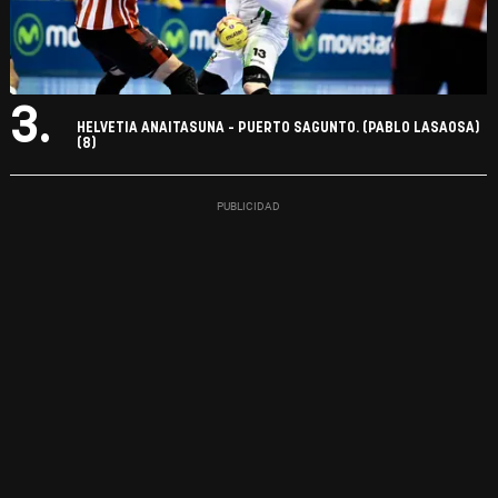
3.
HELVETIA ANAITASUNA - PUERTO SAGUNTO. (PABLO LASAOSA)
(8)