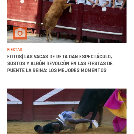
FIESTAS
FOTOS| LAS VACAS DE RETA DAN ESPECTÁCULO,
SUSTOS Y ALGÚN REVOLCÓN EN LAS FIESTAS DE
PUENTE LA REINA: LOS MEJORES MOMENTOS