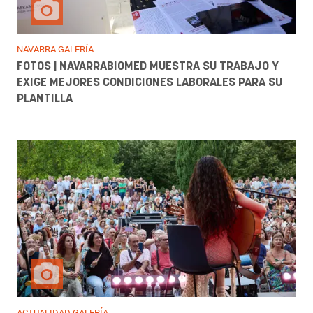
NAVARRA GALERÍA
FOTOS | NAVARRABIOMED MUESTRA SU TRABAJO Y
EXIGE MEJORES CONDICIONES LABORALES PARA SU
PLANTILLA
ACTUALIDAD GALERÍA