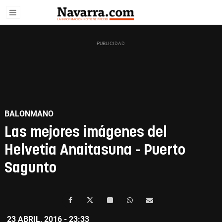
BALONMANO
Las mejores imágenes del
Helvetia Anaitasuna - Puerto
Sagunto
23 ABRIL, 2016 - 23:33