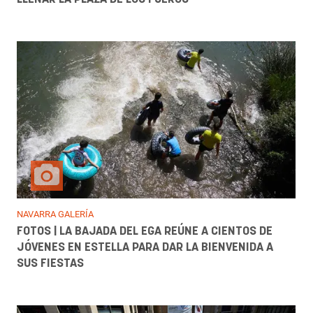
NAVARRA GALERÍA
FOTOS | LA BAJADA DEL EGA REÚNE A CIENTOS DE
JÓVENES EN ESTELLA PARA DAR LA BIENVENIDA A
SUS FIESTAS