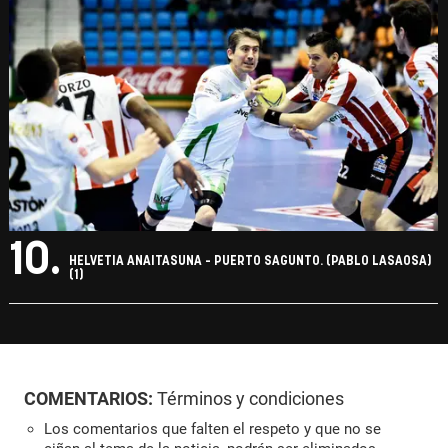
10.
HELVETIA ANAITASUNA - PUERTO SAGUNTO. (PABLO LASAOSA)
(1)
COMENTARIOS:
Términos y condiciones
Los comentarios que falten el respeto y que no se