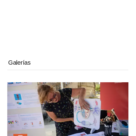
Galerías