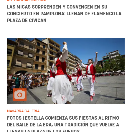
LAS MIGAS SORPRENDEN Y CONVENCEN EN SU
CONCIERTO EN PAMPLONA: LLENAN DE FLAMENCO LA
PLAZA DE CIVICAN
NAVARRA GALERÍA
FOTOS | ESTELLA COMIENZA SUS FIESTAS AL RITMO
DEL BAILE DE LA ERA, UNA TRADICIÓN QUE VUELVE A
LLENAR LA PLAZA DE LOS FUEROS