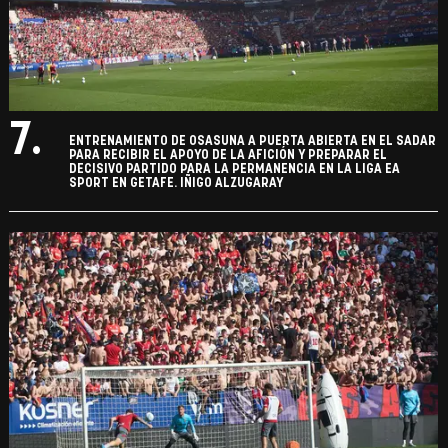
7.
ENTRENAMIENTO DE OSASUNA A PUERTA ABIERTA EN EL SADAR
PARA RECIBIR EL APOYO DE LA AFICIÓN Y PREPARAR EL
DECISIVO PARTIDO PARA LA PERMANENCIA EN LA LIGA EA
SPORT EN GETAFE. IÑIGO ALZUGARAY