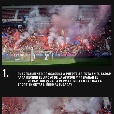
1.
ENTRENAMIENTO DE OSASUNA A PUERTA ABIERTA EN EL SADAR
PARA RECIBIR EL APOYO DE LA AFICIÓN Y PREPARAR EL
DECISIVO PARTIDO PARA LA PERMANENCIA EN LA LIGA EA
SPORT EN GETAFE. IÑIGO ALZUGARAY