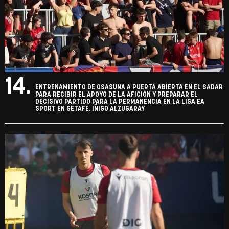
14.
ENTRENAMIENTO DE OSASUNA A PUERTA ABIERTA EN EL SADAR
PARA RECIBIR EL APOYO DE LA AFICIÓN Y PREPARAR EL
DECISIVO PARTIDO PARA LA PERMANENCIA EN LA LIGA EA
SPORT EN GETAFE. IÑIGO ALZUGARAY