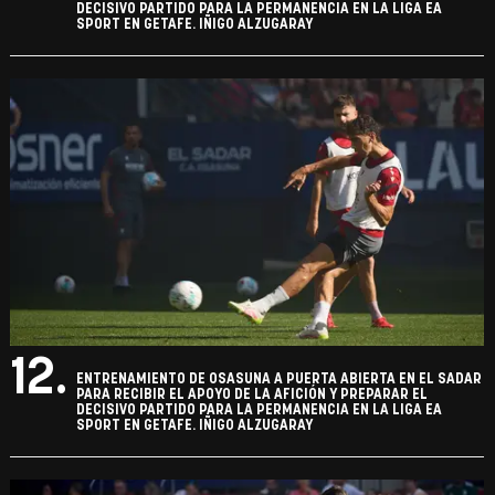
DECISIVO PARTIDO PARA LA PERMANENCIA EN LA LIGA EA
SPORT EN GETAFE. IÑIGO ALZUGARAY
12.
ENTRENAMIENTO DE OSASUNA A PUERTA ABIERTA EN EL SADAR
PARA RECIBIR EL APOYO DE LA AFICIÓN Y PREPARAR EL
DECISIVO PARTIDO PARA LA PERMANENCIA EN LA LIGA EA
SPORT EN GETAFE. IÑIGO ALZUGARAY