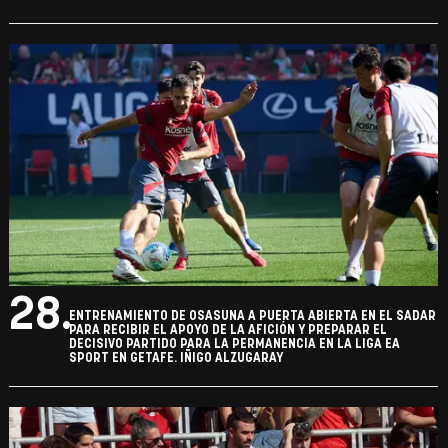
28.
ENTRENAMIENTO DE OSASUNA A PUERTA ABIERTA EN EL SADAR
PARA RECIBIR EL APOYO DE LA AFICIÓN Y PREPARAR EL
DECISIVO PARTIDO PARA LA PERMANENCIA EN LA LIGA EA
SPORT EN GETAFE. IÑIGO ALZUGARAY