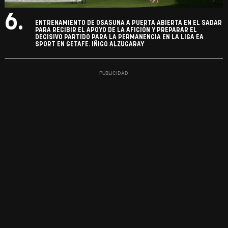
6.
ENTRENAMIENTO DE OSASUNA A PUERTA ABIERTA EN EL SADAR
PARA RECIBIR EL APOYO DE LA AFICIÓN Y PREPARAR EL
DECISIVO PARTIDO PARA LA PERMANENCIA EN LA LIGA EA
SPORT EN GETAFE. IÑIGO ALZUGARAY