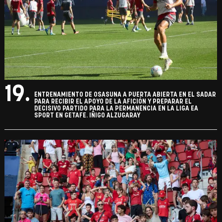
19.
ENTRENAMIENTO DE OSASUNA A PUERTA ABIERTA EN EL SADAR
PARA RECIBIR EL APOYO DE LA AFICIÓN Y PREPARAR EL
DECISIVO PARTIDO PARA LA PERMANENCIA EN LA LIGA EA
SPORT EN GETAFE. IÑIGO ALZUGARAY