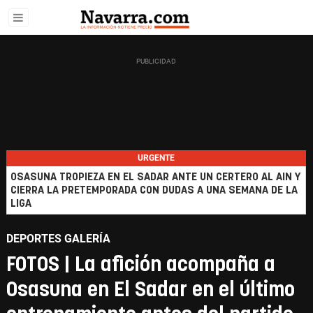
URGENTE
OSASUNA TROPIEZA EN EL SADAR ANTE UN CERTERO AL AIN Y
CIERRA LA PRETEMPORADA CON DUDAS A UNA SEMANA DE LA
LIGA
DEPORTES GALERÍA
FOTOS | La afición acompaña a
Osasuna en El Sadar en el último