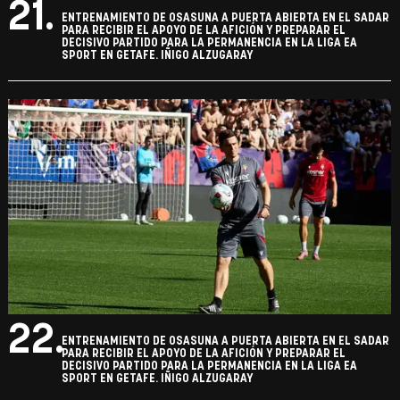
21.
ENTRENAMIENTO DE OSASUNA A PUERTA ABIERTA EN EL SADAR
PARA RECIBIR EL APOYO DE LA AFICIÓN Y PREPARAR EL
DECISIVO PARTIDO PARA LA PERMANENCIA EN LA LIGA EA
SPORT EN GETAFE. IÑIGO ALZUGARAY
22.
ENTRENAMIENTO DE OSASUNA A PUERTA ABIERTA EN EL SADAR
PARA RECIBIR EL APOYO DE LA AFICIÓN Y PREPARAR EL
DECISIVO PARTIDO PARA LA PERMANENCIA EN LA LIGA EA
SPORT EN GETAFE. IÑIGO ALZUGARAY