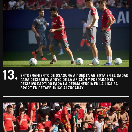
13.
ENTRENAMIENTO DE OSASUNA A PUERTA ABIERTA EN EL SADAR
PARA RECIBIR EL APOYO DE LA AFICIÓN Y PREPARAR EL
DECISIVO PARTIDO PARA LA PERMANENCIA EN LA LIGA EA
SPORT EN GETAFE. IÑIGO ALZUGARAY