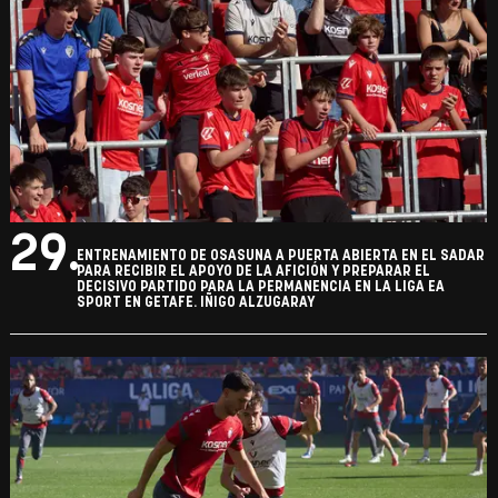
29.
ENTRENAMIENTO DE OSASUNA A PUERTA ABIERTA EN EL SADAR
PARA RECIBIR EL APOYO DE LA AFICIÓN Y PREPARAR EL
DECISIVO PARTIDO PARA LA PERMANENCIA EN LA LIGA EA
SPORT EN GETAFE. IÑIGO ALZUGARAY