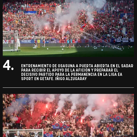
4.
ENTRENAMIENTO DE OSASUNA A PUERTA ABIERTA EN EL SADAR
PARA RECIBIR EL APOYO DE LA AFICIÓN Y PREPARAR EL
DECISIVO PARTIDO PARA LA PERMANENCIA EN LA LIGA EA
SPORT EN GETAFE. IÑIGO ALZUGARAY