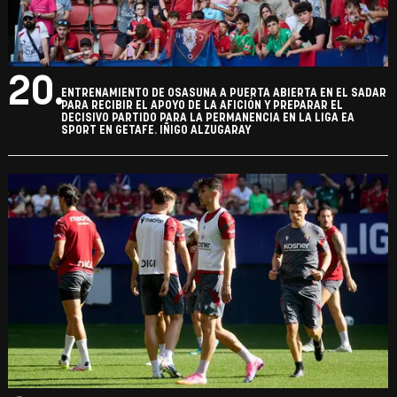
20.
ENTRENAMIENTO DE OSASUNA A PUERTA ABIERTA EN EL SADAR
PARA RECIBIR EL APOYO DE LA AFICIÓN Y PREPARAR EL
DECISIVO PARTIDO PARA LA PERMANENCIA EN LA LIGA EA
SPORT EN GETAFE. IÑIGO ALZUGARAY