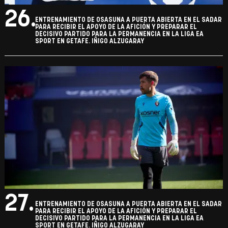
26.
ENTRENAMIENTO DE OSASUNA A PUERTA ABIERTA EN EL SADAR
PARA RECIBIR EL APOYO DE LA AFICIÓN Y PREPARAR EL
DECISIVO PARTIDO PARA LA PERMANENCIA EN LA LIGA EA
SPORT EN GETAFE. IÑIGO ALZUGARAY
27.
ENTRENAMIENTO DE OSASUNA A PUERTA ABIERTA EN EL SADAR
PARA RECIBIR EL APOYO DE LA AFICIÓN Y PREPARAR EL
DECISIVO PARTIDO PARA LA PERMANENCIA EN LA LIGA EA
SPORT EN GETAFE. IÑIGO ALZUGARAY