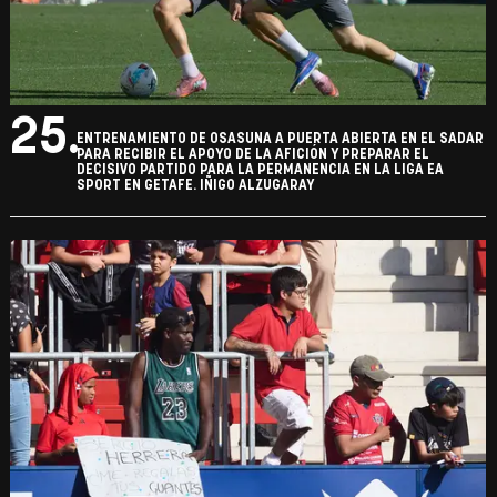
25.
ENTRENAMIENTO DE OSASUNA A PUERTA ABIERTA EN EL SADAR
PARA RECIBIR EL APOYO DE LA AFICIÓN Y PREPARAR EL
DECISIVO PARTIDO PARA LA PERMANENCIA EN LA LIGA EA
SPORT EN GETAFE. IÑIGO ALZUGARAY