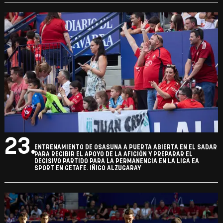
23.
ENTRENAMIENTO DE OSASUNA A PUERTA ABIERTA EN EL SADAR
PARA RECIBIR EL APOYO DE LA AFICIÓN Y PREPARAR EL
DECISIVO PARTIDO PARA LA PERMANENCIA EN LA LIGA EA
SPORT EN GETAFE. IÑIGO ALZUGARAY