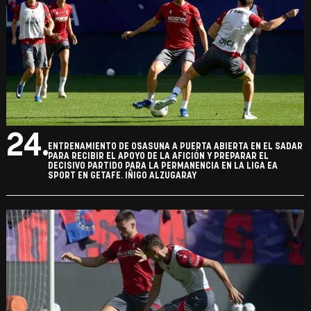
24.
ENTRENAMIENTO DE OSASUNA A PUERTA ABIERTA EN EL SADAR
PARA RECIBIR EL APOYO DE LA AFICIÓN Y PREPARAR EL
DECISIVO PARTIDO PARA LA PERMANENCIA EN LA LIGA EA
SPORT EN GETAFE. IÑIGO ALZUGARAY