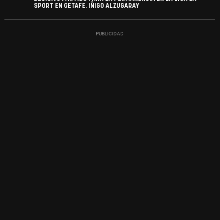
SPORT EN GETAFE. IÑIGO ALZUGARAY