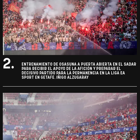
2.
ENTRENAMIENTO DE OSASUNA A PUERTA ABIERTA EN EL SADAR
PARA RECIBIR EL APOYO DE LA AFICIÓN Y PREPARAR EL
DECISIVO PARTIDO PARA LA PERMANENCIA EN LA LIGA EA
SPORT EN GETAFE. IÑIGO ALZUGARAY