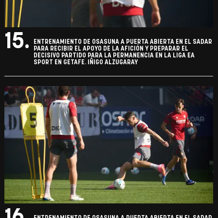
15.
ENTRENAMIENTO DE OSASUNA A PUERTA ABIERTA EN EL SADAR
PARA RECIBIR EL APOYO DE LA AFICIÓN Y PREPARAR EL
DECISIVO PARTIDO PARA LA PERMANENCIA EN LA LIGA EA
SPORT EN GETAFE. IÑIGO ALZUGARAY