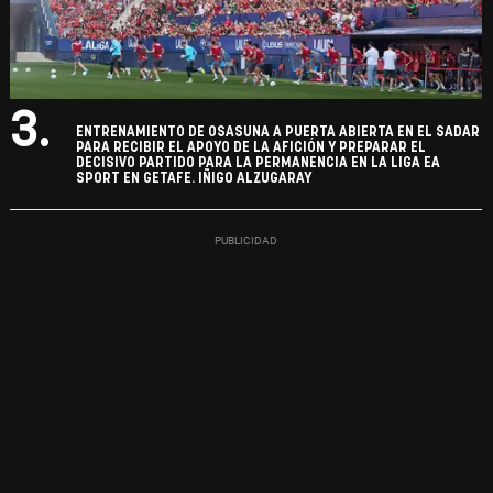
3.
ENTRENAMIENTO DE OSASUNA A PUERTA ABIERTA EN EL SADAR
PARA RECIBIR EL APOYO DE LA AFICIÓN Y PREPARAR EL
DECISIVO PARTIDO PARA LA PERMANENCIA EN LA LIGA EA
SPORT EN GETAFE. IÑIGO ALZUGARAY