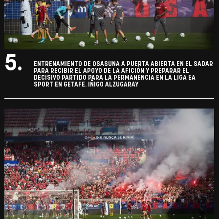
5.
ENTRENAMIENTO DE OSASUNA A PUERTA ABIERTA EN EL SADAR
PARA RECIBIR EL APOYO DE LA AFICIÓN Y PREPARAR EL
DECISIVO PARTIDO PARA LA PERMANENCIA EN LA LIGA EA
SPORT EN GETAFE. IÑIGO ALZUGARAY