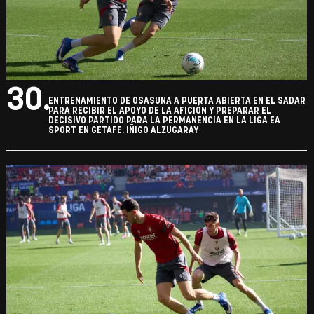
30.
ENTRENAMIENTO DE OSASUNA A PUERTA ABIERTA EN EL SADAR
PARA RECIBIR EL APOYO DE LA AFICIÓN Y PREPARAR EL
DECISIVO PARTIDO PARA LA PERMANENCIA EN LA LIGA EA
SPORT EN GETAFE. IÑIGO ALZUGARAY