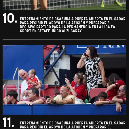
10.
ENTRENAMIENTO DE OSASUNA A PUERTA ABIERTA EN EL SADAR
PARA RECIBIR EL APOYO DE LA AFICIÓN Y PREPARAR EL
DECISIVO PARTIDO PARA LA PERMANENCIA EN LA LIGA EA
SPORT EN GETAFE. IÑIGO ALZUGARAY
11.
ENTRENAMIENTO DE OSASUNA A PUERTA ABIERTA EN EL SADAR
PARA RECIBIR EL APOYO DE LA AFICIÓN Y PREPARAR EL