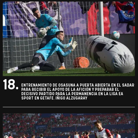
18.
ENTRENAMIENTO DE OSASUNA A PUERTA ABIERTA EN EL SADAR
PARA RECIBIR EL APOYO DE LA AFICIÓN Y PREPARAR EL
DECISIVO PARTIDO PARA LA PERMANENCIA EN LA LIGA EA
SPORT EN GETAFE. IÑIGO ALZUGARAY