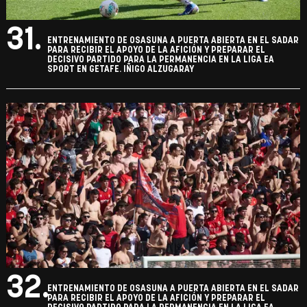
31.
ENTRENAMIENTO DE OSASUNA A PUERTA ABIERTA EN EL SADAR
PARA RECIBIR EL APOYO DE LA AFICIÓN Y PREPARAR EL
DECISIVO PARTIDO PARA LA PERMANENCIA EN LA LIGA EA
SPORT EN GETAFE. IÑIGO ALZUGARAY
32.
ENTRENAMIENTO DE OSASUNA A PUERTA ABIERTA EN EL SADAR
PARA RECIBIR EL APOYO DE LA AFICIÓN Y PREPARAR EL