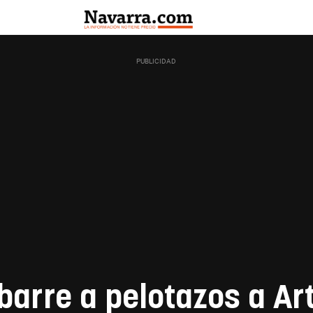
barre a pelotazos a Ar