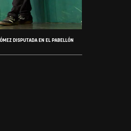
ÓMEZ DISPUTADA EN EL PABELLÓN