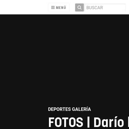
MENÚ
DEPORTES GALERÍA
FOTOS | Darío 