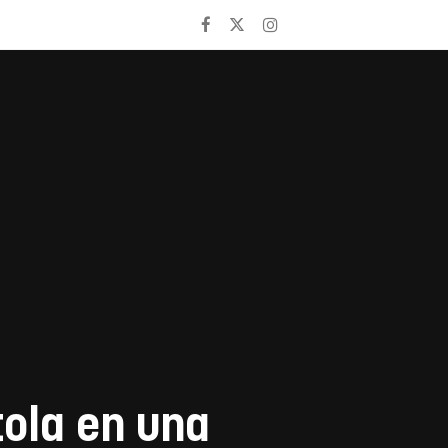
tola en una