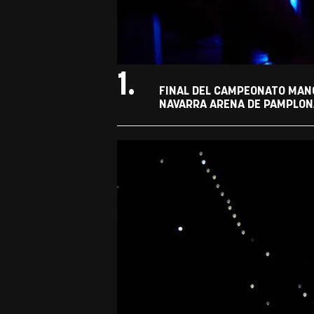
1.
FINAL DEL CAMPEONATO MANO
NAVARRA ARENA DE PAMPLONA