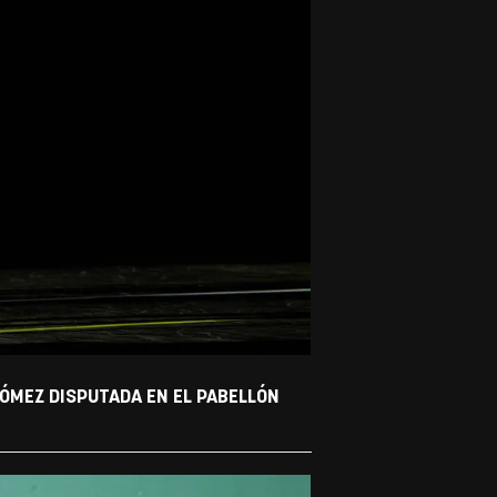
ÓMEZ DISPUTADA EN EL PABELLÓN