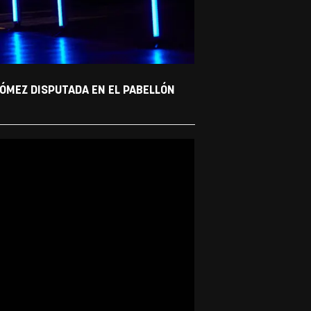
ÓMEZ DISPUTADA EN EL PABELLÓN