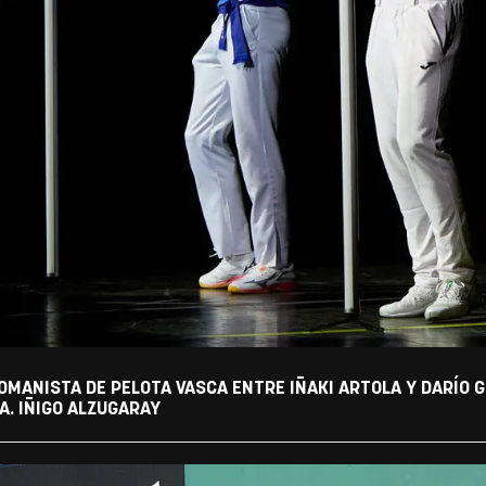
MANISTA DE PELOTA VASCA ENTRE IÑAKI ARTOLA Y DARÍO G
. IÑIGO ALZUGARAY