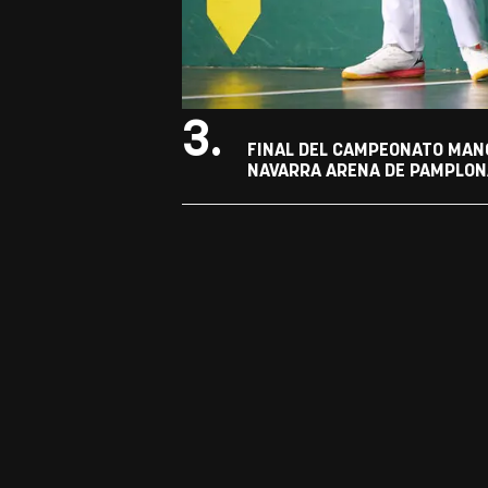
3.
FINAL DEL CAMPEONATO MANO
NAVARRA ARENA DE PAMPLONA