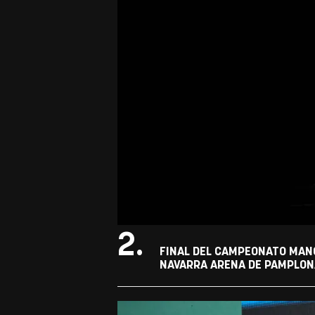
2.
FINAL DEL CAMPEONATO MANO
NAVARRA ARENA DE PAMPLONA