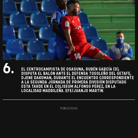
6.
EL CENTROCAMPISTA DE OSASUNA, RUBÉN GARCÍA (D),
DISPUTA EL BALÓN ANTE EL DEFENSA TOGOLEÑO DEL GETAFE,
DJENE DAKOMAN, DURANTE EL ENCUENTRO CORRESPONDIENTE
A LA SEGUNDA JORNADA DE PRIMERA DIVISIÓN DISPUTADO
ESTA TARDE EN EL COLISEUM ALFONSO PÉREZ, EN LA
LOCALIDAD MADRILEÑA. EFE/JUANJO MARTÍN.