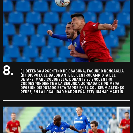
8.
EL DEFENSA ARGENTINO DE OSASUNA, FACUNDO RONCAGLIA
(D), DISPUTA EL BALÓN ANTE EL CENTROCAMPISTA DEL
GETAFE, MARC CUCURELLA, DURANTE EL ENCUENTRO
CORRESPONDIENTE A LA SEGUNDA JORNADA DE PRIMERA
DIVISIÓN DISPUTADO ESTA TARDE EN EL COLISEUM ALFONSO
PÉREZ, EN LA LOCALIDAD MADRILEÑA. EFE/JUANJO MARTÍN.