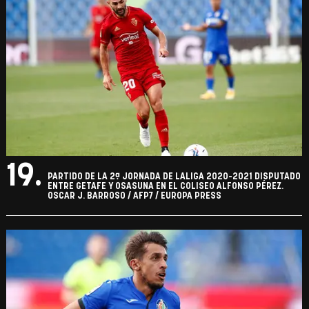
19.
PARTIDO DE LA 2ª JORNADA DE LALIGA 2020-2021 DISPUTADO
ENTRE GETAFE Y OSASUNA EN EL COLISEO ALFONSO PÉREZ.
OSCAR J. BARROSO / AFP7 / EUROPA PRESS