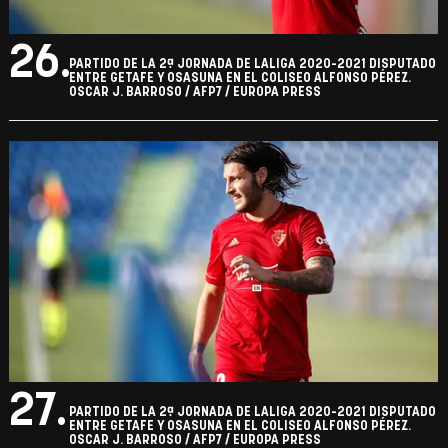
26.
PARTIDO DE LA 2ª JORNADA DE LALIGA 2020-2021 DISPUTADO
ENTRE GETAFE Y OSASUNA EN EL COLISEO ALFONSO PÉREZ.
OSCAR J. BARROSO / AFP7 / EUROPA PRESS
27.
PARTIDO DE LA 2ª JORNADA DE LALIGA 2020-2021 DISPUTADO
ENTRE GETAFE Y OSASUNA EN EL COLISEO ALFONSO PÉREZ.
OSCAR J. BARROSO / AFP7 / EUROPA PRESS