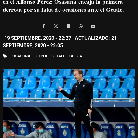
en el Alfonso Pérez: Osasuna encaja la primera
derrota por su falta de ocasiones ante el Getafe.
19 SEPTIEMBRE, 2020 - 22:27
| ACTUALIZADO: 21
SEPTIEMBRE, 2020 - 22:05
OSASUNA
FUTBOL
GETAFE
LALIGA