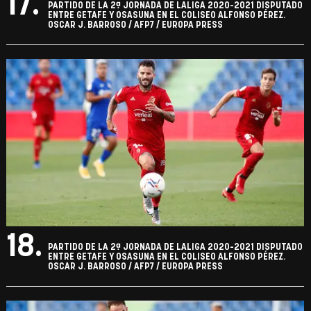
17.
PARTIDO DE LA 2ª JORNADA DE LALIGA 2020-2021 DISPUTADO
ENTRE GETAFE Y OSASUNA EN EL COLISEO ALFONSO PÉREZ.
OSCAR J. BARROSO / AFP7 / EUROPA PRESS
18.
PARTIDO DE LA 2ª JORNADA DE LALIGA 2020-2021 DISPUTADO
ENTRE GETAFE Y OSASUNA EN EL COLISEO ALFONSO PÉREZ.
OSCAR J. BARROSO / AFP7 / EUROPA PRESS