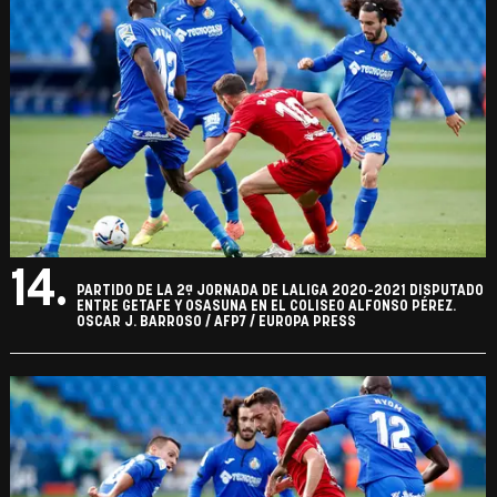
14.
PARTIDO DE LA 2ª JORNADA DE LALIGA 2020-2021 DISPUTADO
ENTRE GETAFE Y OSASUNA EN EL COLISEO ALFONSO PÉREZ.
OSCAR J. BARROSO / AFP7 / EUROPA PRESS