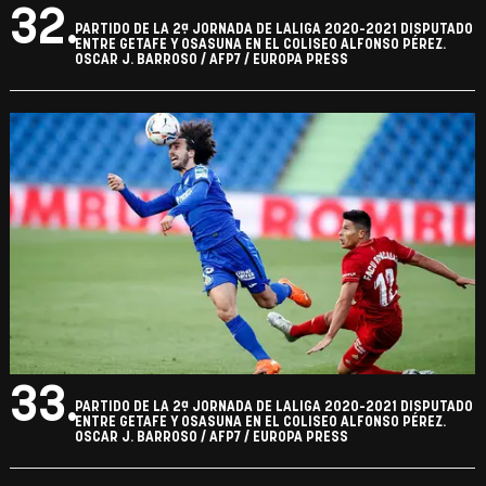
32.
PARTIDO DE LA 2ª JORNADA DE LALIGA 2020-2021 DISPUTADO
ENTRE GETAFE Y OSASUNA EN EL COLISEO ALFONSO PÉREZ.
OSCAR J. BARROSO / AFP7 / EUROPA PRESS
33.
PARTIDO DE LA 2ª JORNADA DE LALIGA 2020-2021 DISPUTADO
ENTRE GETAFE Y OSASUNA EN EL COLISEO ALFONSO PÉREZ.
OSCAR J. BARROSO / AFP7 / EUROPA PRESS