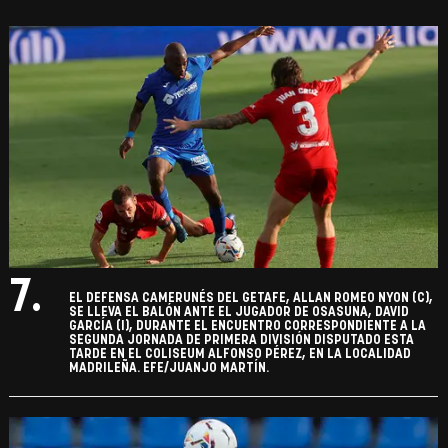
7.
EL DEFENSA CAMERUNÉS DEL GETAFE, ALLAN ROMEO NYON (C),
SE LLEVA EL BALÓN ANTE EL JUGADOR DE OSASUNA, DAVID
GARCÍA (I), DURANTE EL ENCUENTRO CORRESPONDIENTE A LA
SEGUNDA JORNADA DE PRIMERA DIVISIÓN DISPUTADO ESTA
TARDE EN EL COLISEUM ALFONSO PÉREZ, EN LA LOCALIDAD
MADRILEÑA. EFE/JUANJO MARTÍN.