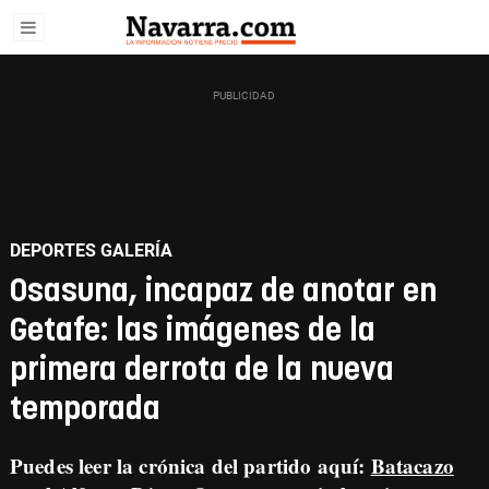
DEPORTES GALERÍA
Osasuna, incapaz de anotar en
Getafe: las imágenes de la
primera derrota de la nueva
temporada
Puedes leer la crónica del partido aquí:
Batacazo