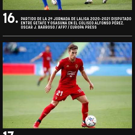
16.
PARTIDO DE LA 2ª JORNADA DE LALIGA 2020-2021 DISPUTADO
ENTRE GETAFE Y OSASUNA EN EL COLISEO ALFONSO PÉREZ.
OSCAR J. BARROSO / AFP7 / EUROPA PRESS