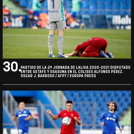
30.
PARTIDO DE LA 2ª JORNADA DE LALIGA 2020-2021 DISPUTADO
ENTRE GETAFE Y OSASUNA EN EL COLISEO ALFONSO PÉREZ.
OSCAR J. BARROSO / AFP7 / EUROPA PRESS