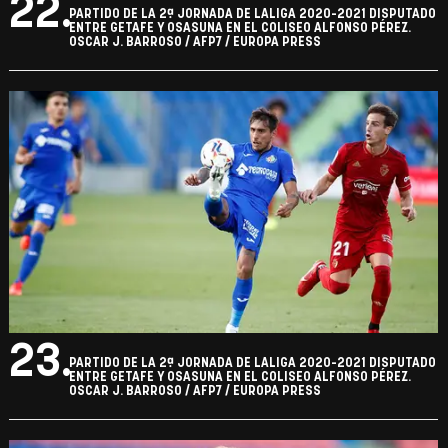
22.
PARTIDO DE LA 2ª JORNADA DE LALIGA 2020-2021 DISPUTADO
ENTRE GETAFE Y OSASUNA EN EL COLISEO ALFONSO PÉREZ.
OSCAR J. BARROSO / AFP7 / EUROPA PRESS
23.
PARTIDO DE LA 2ª JORNADA DE LALIGA 2020-2021 DISPUTADO
ENTRE GETAFE Y OSASUNA EN EL COLISEO ALFONSO PÉREZ.
OSCAR J. BARROSO / AFP7 / EUROPA PRESS