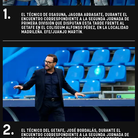
1.
EL TÉCNICO DE OSASUNA, JAGOBA ARRASATE, DURANTE EL
ENCUENTRO CORRESPONDIENTE A LA SEGUNDA JORNADA DE
PRIMERA DIVISIÓN QUE DISPUTAN ESTA TARDE FRENTE AL
GETAFE EN EL COLISEUM ALFONSO PÉREZ, EN LA LOCALIDAD
MADRILEÑA. EFE/JUANJO MARTÍN.
2.
EL TÉCNICO DEL GETAFE, JOSÉ BORDALÁS, DURANTE EL
ENCUENTRO CORRESPONDIENTE A LA SEGUNDA JORNADA DE