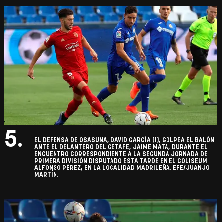
5.
EL DEFENSA DE OSASUNA, DAVID GARCÍA (I), GOLPEA EL BALÓN
ANTE EL DELANTERO DEL GETAFE, JAIME MATA, DURANTE EL
ENCUENTRO CORRESPONDIENTE A LA SEGUNDA JORNADA DE
PRIMERA DIVISIÓN DISPUTADO ESTA TARDE EN EL COLISEUM
ALFONSO PÉREZ, EN LA LOCALIDAD MADRILEÑA. EFE/JUANJO
MARTÍN.