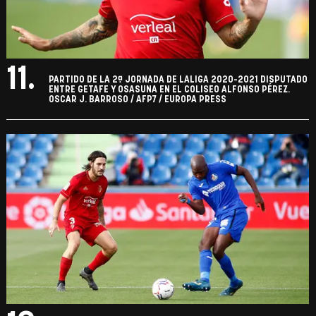
11.
PARTIDO DE LA 2ª JORNADA DE LALIGA 2020-2021 DISPUTADO
ENTRE GETAFE Y OSASUNA EN EL COLISEO ALFONSO PÉREZ.
OSCAR J. BARROSO / AFP7 / EUROPA PRESS