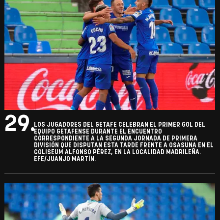
29.
LOS JUGADORES DEL GETAFE CELEBRAN EL PRIMER GOL DEL
EQUIPO GETAFENSE DURANTE EL ENCUENTRO
CORRESPONDIENTE A LA SEGUNDA JORNADA DE PRIMERA
DIVISIÓN QUE DISPUTAN ESTA TARDE FRENTE A OSASUNA EN EL
COLISEUM ALFONSO PÉREZ, EN LA LOCALIDAD MADRILEÑA.
EFE/JUANJO MARTÍN.