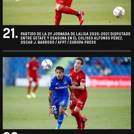
21.
PARTIDO DE LA 2ª JORNADA DE LALIGA 2020-2021 DISPUTADO
ENTRE GETAFE Y OSASUNA EN EL COLISEO ALFONSO PÉREZ.
OSCAR J. BARROSO / AFP7 / EUROPA PRESS