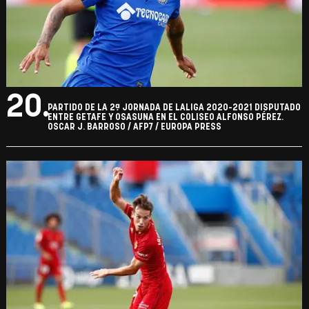
20.
PARTIDO DE LA 2ª JORNADA DE LALIGA 2020-2021 DISPUTADO
ENTRE GETAFE Y OSASUNA EN EL COLISEO ALFONSO PÉREZ.
OSCAR J. BARROSO / AFP7 / EUROPA PRESS