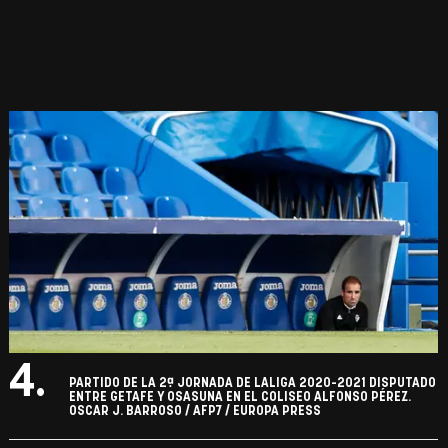
4.
PARTIDO DE LA 2ª JORNADA DE LALIGA 2020-2021 DISPUTADO
ENTRE GETAFE Y OSASUNA EN EL COLISEO ALFONSO PÉREZ.
OSCAR J. BARROSO / AFP7 / EUROPA PRESS