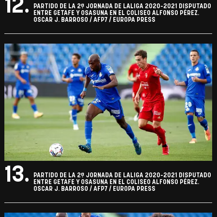
12.
PARTIDO DE LA 2ª JORNADA DE LALIGA 2020-2021 DISPUTADO
ENTRE GETAFE Y OSASUNA EN EL COLISEO ALFONSO PÉREZ.
OSCAR J. BARROSO / AFP7 / EUROPA PRESS
13.
PARTIDO DE LA 2ª JORNADA DE LALIGA 2020-2021 DISPUTADO
ENTRE GETAFE Y OSASUNA EN EL COLISEO ALFONSO PÉREZ.
OSCAR J. BARROSO / AFP7 / EUROPA PRESS