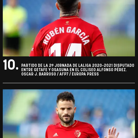
10.
PARTIDO DE LA 2ª JORNADA DE LALIGA 2020-2021 DISPUTADO
ENTRE GETAFE Y OSASUNA EN EL COLISEO ALFONSO PÉREZ.
OSCAR J. BARROSO / AFP7 / EUROPA PRESS