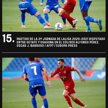
15.
PARTIDO DE LA 2ª JORNADA DE LALIGA 2020-2021 DISPUTADO
ENTRE GETAFE Y OSASUNA EN EL COLISEO ALFONSO PÉREZ.
OSCAR J. BARROSO / AFP7 / EUROPA PRESS