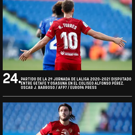
24.
PARTIDO DE LA 2ª JORNADA DE LALIGA 2020-2021 DISPUTADO
ENTRE GETAFE Y OSASUNA EN EL COLISEO ALFONSO PÉREZ.
OSCAR J. BARROSO / AFP7 / EUROPA PRESS