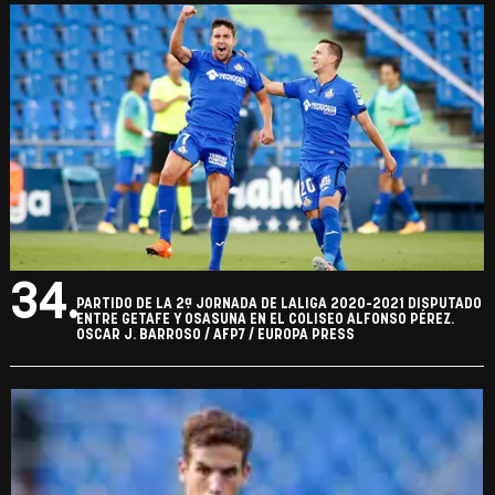
34.
PARTIDO DE LA 2ª JORNADA DE LALIGA 2020-2021 DISPUTADO
ENTRE GETAFE Y OSASUNA EN EL COLISEO ALFONSO PÉREZ.
OSCAR J. BARROSO / AFP7 / EUROPA PRESS