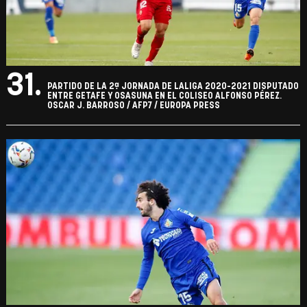
31.
PARTIDO DE LA 2ª JORNADA DE LALIGA 2020-2021 DISPUTADO
ENTRE GETAFE Y OSASUNA EN EL COLISEO ALFONSO PÉREZ.
OSCAR J. BARROSO / AFP7 / EUROPA PRESS