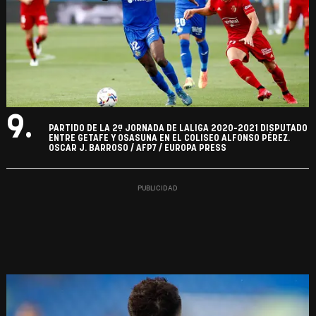
9.
PARTIDO DE LA 2ª JORNADA DE LALIGA 2020-2021 DISPUTADO
ENTRE GETAFE Y OSASUNA EN EL COLISEO ALFONSO PÉREZ.
OSCAR J. BARROSO / AFP7 / EUROPA PRESS