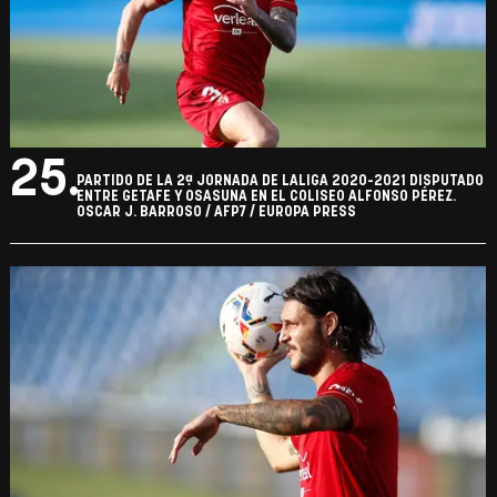
25.
PARTIDO DE LA 2ª JORNADA DE LALIGA 2020-2021 DISPUTADO
ENTRE GETAFE Y OSASUNA EN EL COLISEO ALFONSO PÉREZ.
OSCAR J. BARROSO / AFP7 / EUROPA PRESS