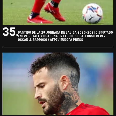
35.
PARTIDO DE LA 2ª JORNADA DE LALIGA 2020-2021 DISPUTADO
ENTRE GETAFE Y OSASUNA EN EL COLISEO ALFONSO PÉREZ.
OSCAR J. BARROSO / AFP7 / EUROPA PRESS