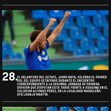
28.
EL DELANTERO DEL GETAFE, JAIME MATA, CELEBRA EL PRIMER
GOL DEL EQUIPO GETAFENSE DURANTE EL ENCUENTRO
CORRESPONDIENTE A LA SEGUNDA JORNADA DE PRIMERA
DIVISIÓN QUE DISPUTAN ESTA TARDE FRENTE A OSASUNA EN EL
COLISEUM ALFONSO PÉREZ, EN LA LOCALIDAD MADRILEÑA.
EFE/JUANJO MARTÍN.