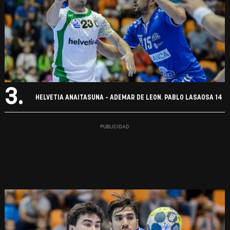
3.
HELVETIA ANAITASUNA - ADEMAR DE LEON. PABLO LASAOSA 14