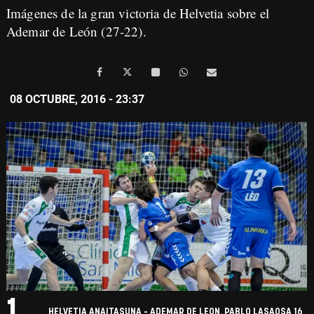
Imágenes de la gran victoria de Helvetia sobre el
Ademar de León (27-22).
08 OCTUBRE, 2016 - 23:37
1.
HELVETIA ANAITASUNA - ADEMAR DE LEON. PABLO LASAOSA 16