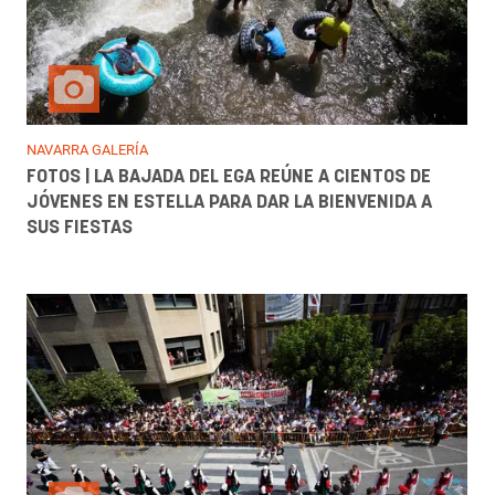
NAVARRA GALERÍA
FOTOS | LA BAJADA DEL EGA REÚNE A CIENTOS DE
JÓVENES EN ESTELLA PARA DAR LA BIENVENIDA A
SUS FIESTAS