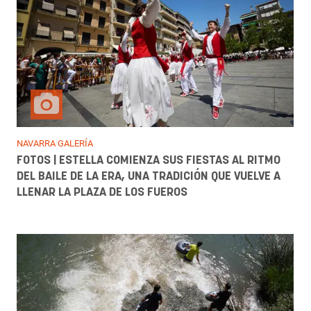
NAVARRA GALERÍA
FOTOS | ESTELLA COMIENZA SUS FIESTAS AL RITMO
DEL BAILE DE LA ERA, UNA TRADICIÓN QUE VUELVE A
LLENAR LA PLAZA DE LOS FUEROS