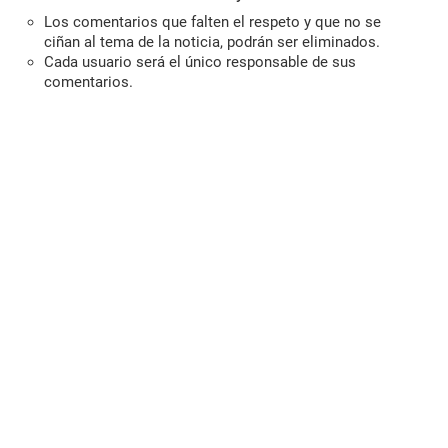
Los comentarios que falten el respeto y que no se
ciñan al tema de la noticia, podrán ser eliminados.
Cada usuario será el único responsable de sus
comentarios.