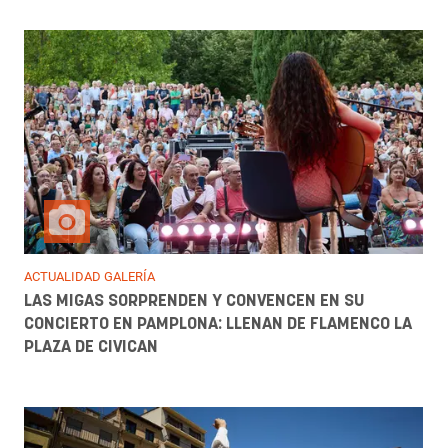
ACTUALIDAD GALERÍA
LAS MIGAS SORPRENDEN Y CONVENCEN EN SU
CONCIERTO EN PAMPLONA: LLENAN DE FLAMENCO LA
PLAZA DE CIVICAN