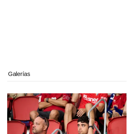
Galerías