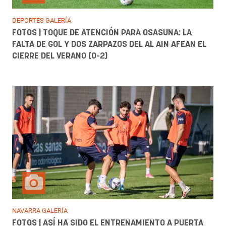
DEPORTES GALERÍA
FOTOS | TOQUE DE ATENCIÓN PARA OSASUNA: LA
FALTA DE GOL Y DOS ZARPAZOS DEL AL AIN AFEAN EL
CIERRE DEL VERANO (0-2)
NAVARRA GALERÍA
FOTOS | ASÍ HA SIDO EL ENTRENAMIENTO A PUERTA