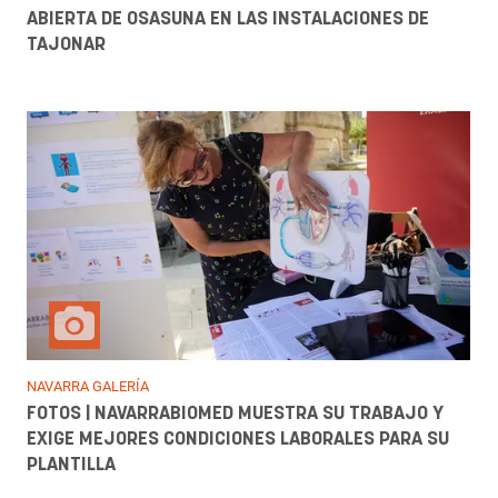
ABIERTA DE OSASUNA EN LAS INSTALACIONES DE
TAJONAR
NAVARRA GALERÍA
FOTOS | NAVARRABIOMED MUESTRA SU TRABAJO Y
EXIGE MEJORES CONDICIONES LABORALES PARA SU
PLANTILLA