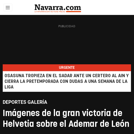
URGENTE
OSASUNA TROPIEZA EN EL SADAR ANTE UN CERTERO AL AIN Y
CIERRA LA PRETEMPORADA CON DUDAS A UNA SEMANA DE LA
LIGA
DEPORTES GALERÍA
Imágenes de la gran victoria de
Helvetia sobre el Ademar de León