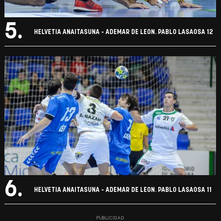
5.
HELVETIA ANAITASUNA - ADEMAR DE LEON. PABLO LASAOSA 12
6.
HELVETIA ANAITASUNA - ADEMAR DE LEON. PABLO LASAOSA 11