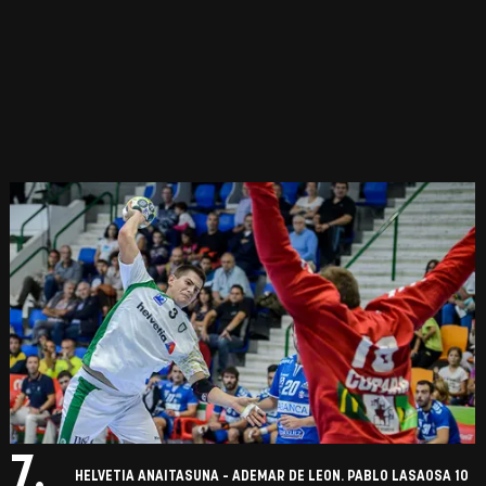
7.
HELVETIA ANAITASUNA - ADEMAR DE LEON. PABLO LASAOSA 10