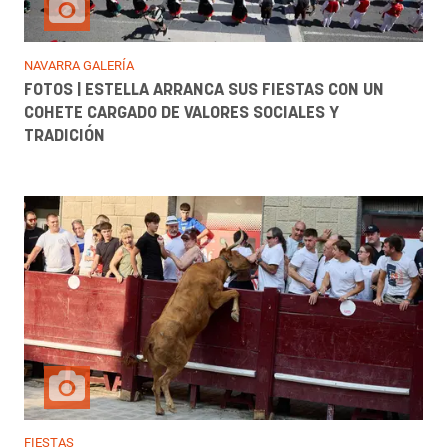
NAVARRA GALERÍA
FOTOS | ESTELLA ARRANCA SUS FIESTAS CON UN
COHETE CARGADO DE VALORES SOCIALES Y
TRADICIÓN
FIESTAS