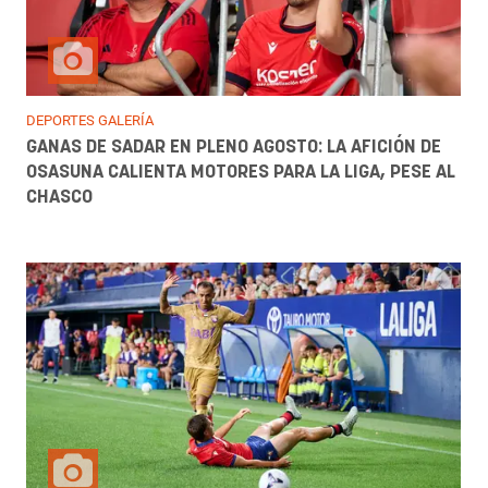
DEPORTES GALERÍA
GANAS DE SADAR EN PLENO AGOSTO: LA AFICIÓN DE
OSASUNA CALIENTA MOTORES PARA LA LIGA, PESE AL
CHASCO