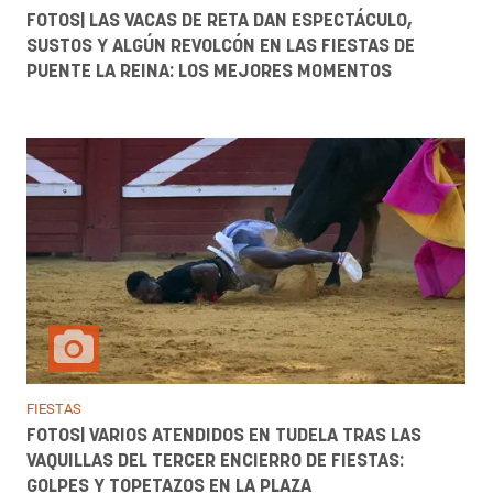
FOTOS| LAS VACAS DE RETA DAN ESPECTÁCULO,
SUSTOS Y ALGÚN REVOLCÓN EN LAS FIESTAS DE
PUENTE LA REINA: LOS MEJORES MOMENTOS
FIESTAS
FOTOS| VARIOS ATENDIDOS EN TUDELA TRAS LAS
VAQUILLAS DEL TERCER ENCIERRO DE FIESTAS:
GOLPES Y TOPETAZOS EN LA PLAZA