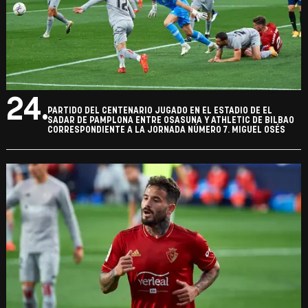
24.
PARTIDO DEL CENTENARIO JUGADO EN EL ESTADIO DE EL
SADAR DE PAMPLONA ENTRE OSASUNA Y ATHLETIC DE BILBAO
CORRESPONDIENTE A LA JORNADA NÚMERO 7. MIGUEL OSÉS