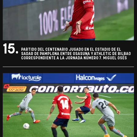
15.
PARTIDO DEL CENTENARIO JUGADO EN EL ESTADIO DE EL
SADAR DE PAMPLONA ENTRE OSASUNA Y ATHLETIC DE BILBAO
CORRESPONDIENTE A LA JORNADA NÚMERO 7. MIGUEL OSÉS