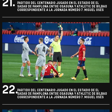
21.
PARTIDO DEL CENTENARIO JUGADO EN EL ESTADIO DE EL
SADAR DE PAMPLONA ENTRE OSASUNA Y ATHLETIC DE BILBAO
CORRESPONDIENTE A LA JORNADA NÚMERO 7. MIGUEL OSÉS
22.
PARTIDO DEL CENTENARIO JUGADO EN EL ESTADIO DE EL
SADAR DE PAMPLONA ENTRE OSASUNA Y ATHLETIC DE BILBAO
CORRESPONDIENTE A LA JORNADA NÚMERO 7. MIGUEL OSÉS