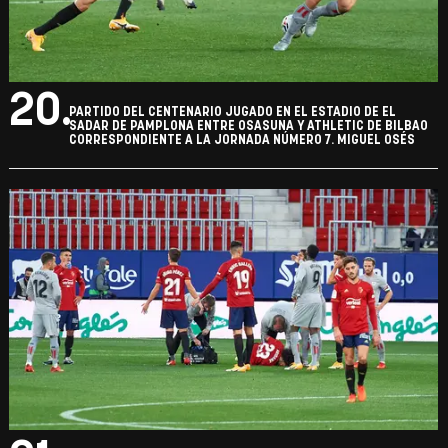
20.
PARTIDO DEL CENTENARIO JUGADO EN EL ESTADIO DE EL
SADAR DE PAMPLONA ENTRE OSASUNA Y ATHLETIC DE BILBAO
CORRESPONDIENTE A LA JORNADA NÚMERO 7. MIGUEL OSÉS