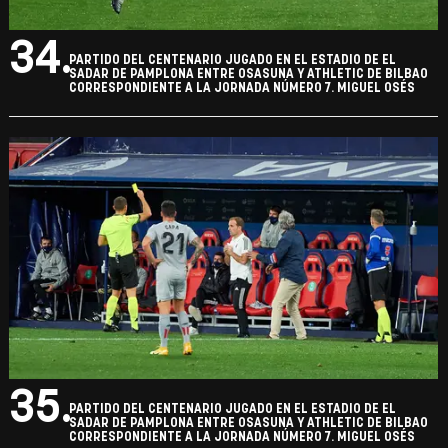
34.
PARTIDO DEL CENTENARIO JUGADO EN EL ESTADIO DE EL
SADAR DE PAMPLONA ENTRE OSASUNA Y ATHLETIC DE BILBAO
CORRESPONDIENTE A LA JORNADA NÚMERO 7. MIGUEL OSÉS
35.
PARTIDO DEL CENTENARIO JUGADO EN EL ESTADIO DE EL
SADAR DE PAMPLONA ENTRE OSASUNA Y ATHLETIC DE BILBAO
CORRESPONDIENTE A LA JORNADA NÚMERO 7. MIGUEL OSÉS