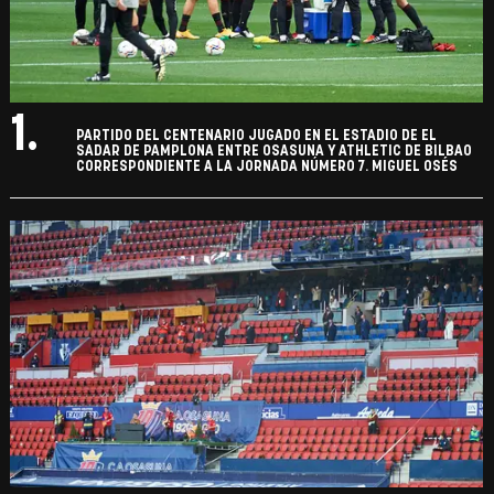
1.
PARTIDO DEL CENTENARIO JUGADO EN EL ESTADIO DE EL
SADAR DE PAMPLONA ENTRE OSASUNA Y ATHLETIC DE BILBAO
CORRESPONDIENTE A LA JORNADA NÚMERO 7. MIGUEL OSÉS