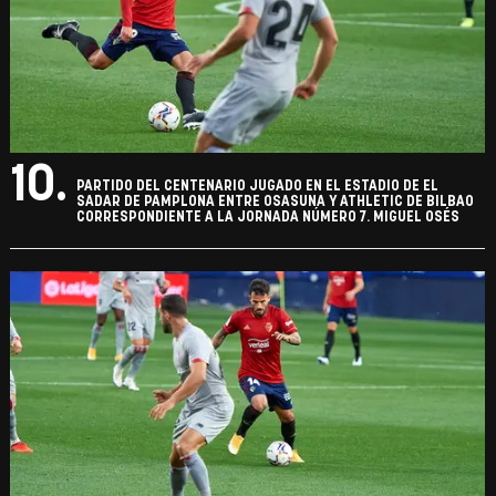
10.
PARTIDO DEL CENTENARIO JUGADO EN EL ESTADIO DE EL
SADAR DE PAMPLONA ENTRE OSASUNA Y ATHLETIC DE BILBAO
CORRESPONDIENTE A LA JORNADA NÚMERO 7. MIGUEL OSÉS