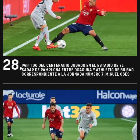
28.
PARTIDO DEL CENTENARIO JUGADO EN EL ESTADIO DE EL
SADAR DE PAMPLONA ENTRE OSASUNA Y ATHLETIC DE BILBAO
CORRESPONDIENTE A LA JORNADA NÚMERO 7. MIGUEL OSÉS