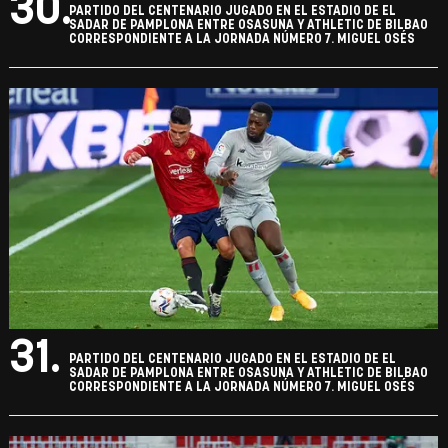
30.
PARTIDO DEL CENTENARIO JUGADO EN EL ESTADIO DE EL
SADAR DE PAMPLONA ENTRE OSASUNA Y ATHLETIC DE BILBAO
CORRESPONDIENTE A LA JORNADA NÚMERO 7. MIGUEL OSÉS
31.
PARTIDO DEL CENTENARIO JUGADO EN EL ESTADIO DE EL
SADAR DE PAMPLONA ENTRE OSASUNA Y ATHLETIC DE BILBAO
CORRESPONDIENTE A LA JORNADA NÚMERO 7. MIGUEL OSÉS