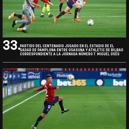
33.
PARTIDO DEL CENTENARIO JUGADO EN EL ESTADIO DE EL
SADAR DE PAMPLONA ENTRE OSASUNA Y ATHLETIC DE BILBAO
CORRESPONDIENTE A LA JORNADA NÚMERO 7. MIGUEL OSÉS