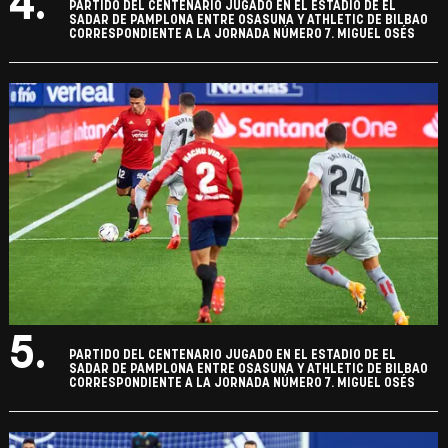
4.
PARTIDO DEL CENTENARIO JUGADO EN EL ESTADIO DE EL
SADAR DE PAMPLONA ENTRE OSASUNA Y ATHLETIC DE BILBAO
CORRESPONDIENTE A LA JORNADA NÚMERO 7. MIGUEL OSÉS
5.
PARTIDO DEL CENTENARIO JUGADO EN EL ESTADIO DE EL
SADAR DE PAMPLONA ENTRE OSASUNA Y ATHLETIC DE BILBAO
CORRESPONDIENTE A LA JORNADA NÚMERO 7. MIGUEL OSÉS