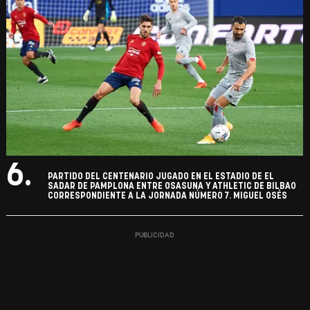
6.
PARTIDO DEL CENTENARIO JUGADO EN EL ESTADIO DE EL
SADAR DE PAMPLONA ENTRE OSASUNA Y ATHLETIC DE BILBAO
CORRESPONDIENTE A LA JORNADA NÚMERO 7. MIGUEL OSÉS