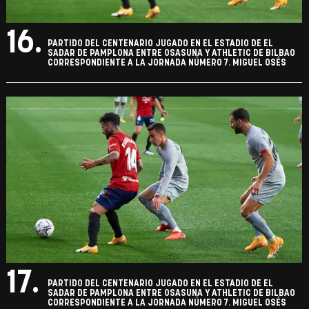
16.
PARTIDO DEL CENTENARIO JUGADO EN EL ESTADIO DE EL
SADAR DE PAMPLONA ENTRE OSASUNA Y ATHLETIC DE BILBAO
CORRESPONDIENTE A LA JORNADA NÚMERO 7. MIGUEL OSÉS
17.
PARTIDO DEL CENTENARIO JUGADO EN EL ESTADIO DE EL
SADAR DE PAMPLONA ENTRE OSASUNA Y ATHLETIC DE BILBAO
CORRESPONDIENTE A LA JORNADA NÚMERO 7. MIGUEL OSÉS