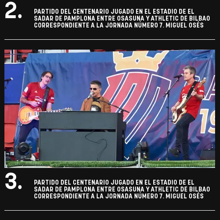
2.
PARTIDO DEL CENTENARIO JUGADO EN EL ESTADIO DE EL
SADAR DE PAMPLONA ENTRE OSASUNA Y ATHLETIC DE BILBAO
CORRESPONDIENTE A LA JORNADA NÚMERO 7. MIGUEL OSÉS
3.
PARTIDO DEL CENTENARIO JUGADO EN EL ESTADIO DE EL
SADAR DE PAMPLONA ENTRE OSASUNA Y ATHLETIC DE BILBAO
CORRESPONDIENTE A LA JORNADA NÚMERO 7. MIGUEL OSÉS