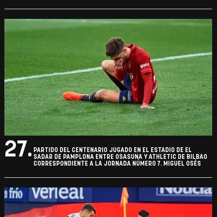
27.
PARTIDO DEL CENTENARIO JUGADO EN EL ESTADIO DE EL
SADAR DE PAMPLONA ENTRE OSASUNA Y ATHLETIC DE BILBAO
CORRESPONDIENTE A LA JORNADA NÚMERO 7. MIGUEL OSÉS