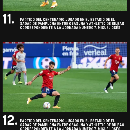
11.
PARTIDO DEL CENTENARIO JUGADO EN EL ESTADIO DE EL
SADAR DE PAMPLONA ENTRE OSASUNA Y ATHLETIC DE BILBAO
CORRESPONDIENTE A LA JORNADA NÚMERO 7. MIGUEL OSÉS
12.
PARTIDO DEL CENTENARIO JUGADO EN EL ESTADIO DE EL
SADAR DE PAMPLONA ENTRE OSASUNA Y ATHLETIC DE BILBAO
CORRESPONDIENTE A LA JORNADA NÚMERO 7. MIGUEL OSÉS