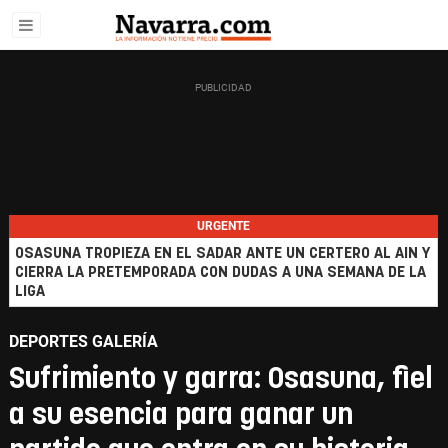
URGENTE
OSASUNA TROPIEZA EN EL SADAR ANTE UN CERTERO AL AIN Y
CIERRA LA PRETEMPORADA CON DUDAS A UNA SEMANA DE LA
LIGA
DEPORTES GALERÍA
Sufrimiento y garra: Osasuna, fiel
a su esencia para ganar un