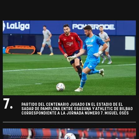
7.
PARTIDO DEL CENTENARIO JUGADO EN EL ESTADIO DE EL
SADAR DE PAMPLONA ENTRE OSASUNA Y ATHLETIC DE BILBAO
CORRESPONDIENTE A LA JORNADA NÚMERO 7. MIGUEL OSÉS