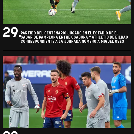
29.
PARTIDO DEL CENTENARIO JUGADO EN EL ESTADIO DE EL
SADAR DE PAMPLONA ENTRE OSASUNA Y ATHLETIC DE BILBAO
CORRESPONDIENTE A LA JORNADA NÚMERO 7. MIGUEL OSÉS