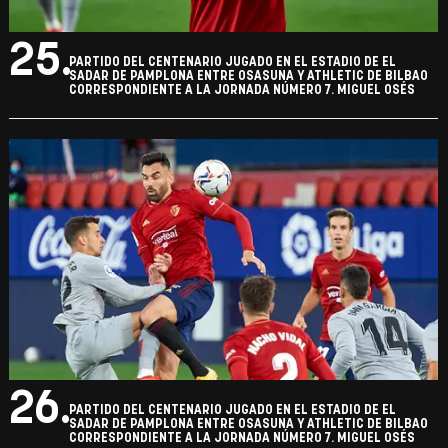
25.
PARTIDO DEL CENTENARIO JUGADO EN EL ESTADIO DE EL
SADAR DE PAMPLONA ENTRE OSASUNA Y ATHLETIC DE BILBAO
CORRESPONDIENTE A LA JORNADA NÚMERO 7. MIGUEL OSÉS
26.
PARTIDO DEL CENTENARIO JUGADO EN EL ESTADIO DE EL
SADAR DE PAMPLONA ENTRE OSASUNA Y ATHLETIC DE BILBAO
CORRESPONDIENTE A LA JORNADA NÚMERO 7. MIGUEL OSÉS