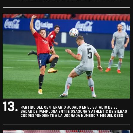
13.
PARTIDO DEL CENTENARIO JUGADO EN EL ESTADIO DE EL
SADAR DE PAMPLONA ENTRE OSASUNA Y ATHLETIC DE BILBAO
CORRESPONDIENTE A LA JORNADA NÚMERO 7. MIGUEL OSÉS