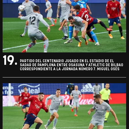
19.
PARTIDO DEL CENTENARIO JUGADO EN EL ESTADIO DE EL
SADAR DE PAMPLONA ENTRE OSASUNA Y ATHLETIC DE BILBAO
CORRESPONDIENTE A LA JORNADA NÚMERO 7. MIGUEL OSÉS