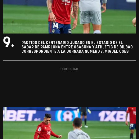
9.
PARTIDO DEL CENTENARIO JUGADO EN EL ESTADIO DE EL
SADAR DE PAMPLONA ENTRE OSASUNA Y ATHLETIC DE BILBAO
CORRESPONDIENTE A LA JORNADA NÚMERO 7. MIGUEL OSÉS