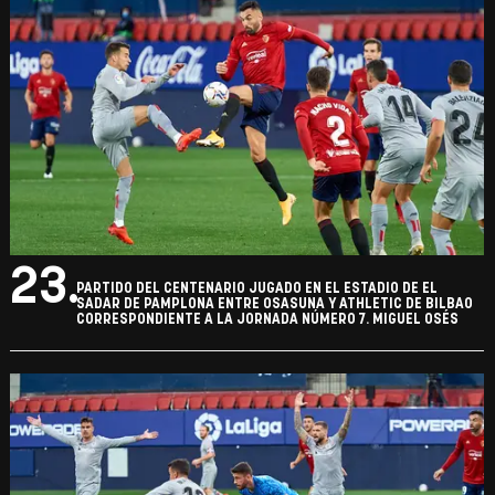
23.
PARTIDO DEL CENTENARIO JUGADO EN EL ESTADIO DE EL
SADAR DE PAMPLONA ENTRE OSASUNA Y ATHLETIC DE BILBAO
CORRESPONDIENTE A LA JORNADA NÚMERO 7. MIGUEL OSÉS