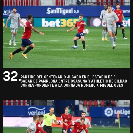
32.
PARTIDO DEL CENTENARIO JUGADO EN EL ESTADIO DE EL
SADAR DE PAMPLONA ENTRE OSASUNA Y ATHLETIC DE BILBAO
CORRESPONDIENTE A LA JORNADA NÚMERO 7. MIGUEL OSÉS