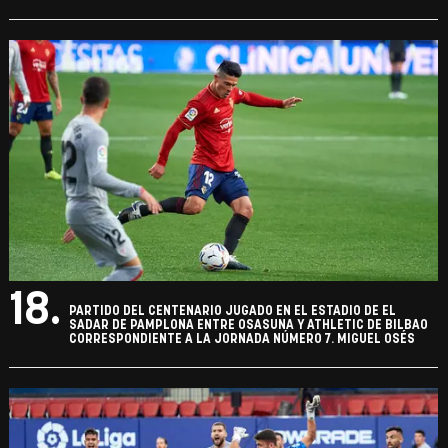
18.
PARTIDO DEL CENTENARIO JUGADO EN EL ESTADIO DE EL
SADAR DE PAMPLONA ENTRE OSASUNA Y ATHLETIC DE BILBAO
CORRESPONDIENTE A LA JORNADA NÚMERO 7. MIGUEL OSÉS