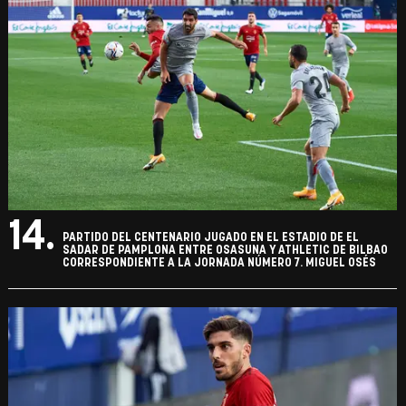
14.
PARTIDO DEL CENTENARIO JUGADO EN EL ESTADIO DE EL
SADAR DE PAMPLONA ENTRE OSASUNA Y ATHLETIC DE BILBAO
CORRESPONDIENTE A LA JORNADA NÚMERO 7. MIGUEL OSÉS