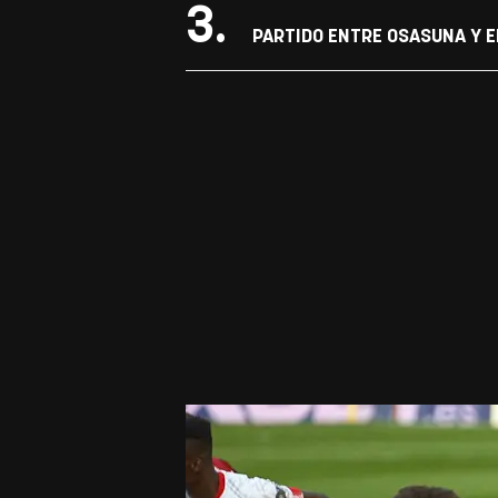
3.
PARTIDO ENTRE OSASUNA Y E