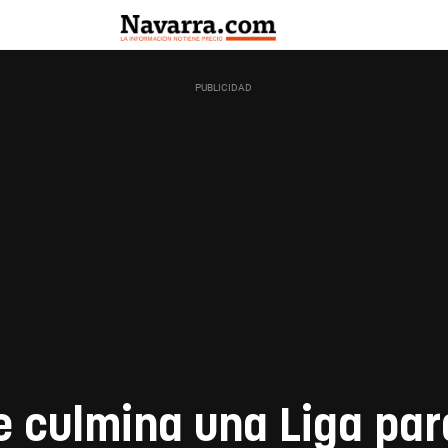
e culmina una Liga pa