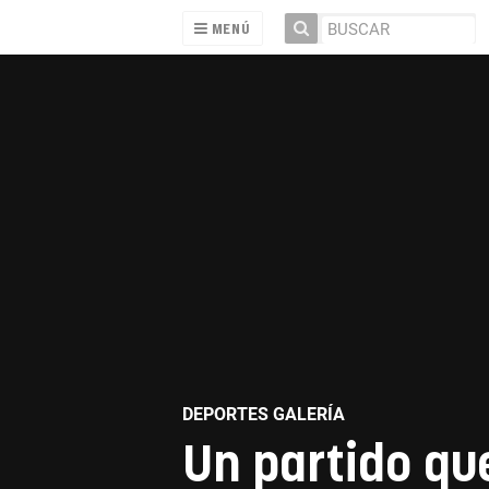
MENÚ
DEPORTES GALERÍA
Un partido qu