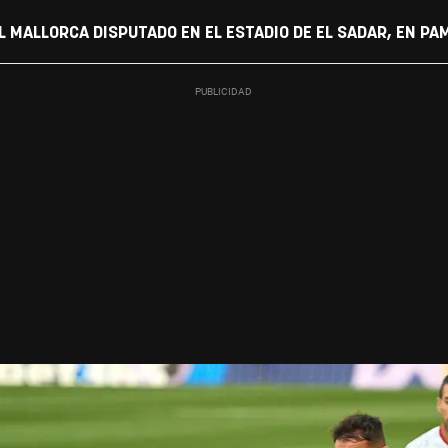
L MALLORCA DISPUTADO EN EL ESTADIO DE EL SADAR, EN PA