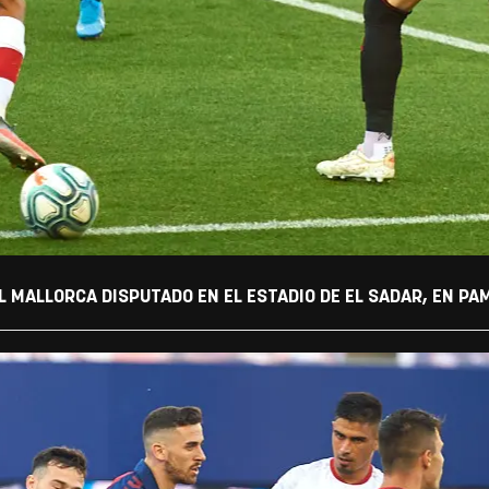
L MALLORCA DISPUTADO EN EL ESTADIO DE EL SADAR, EN PA