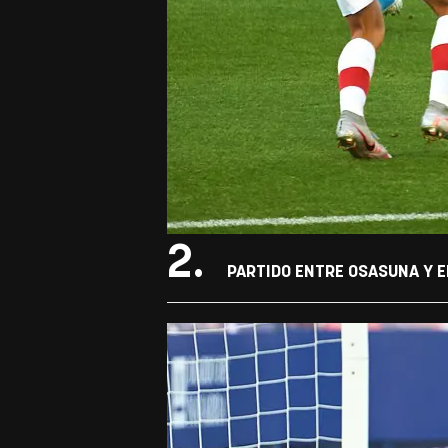
2.
PARTIDO ENTRE OSASUNA Y E