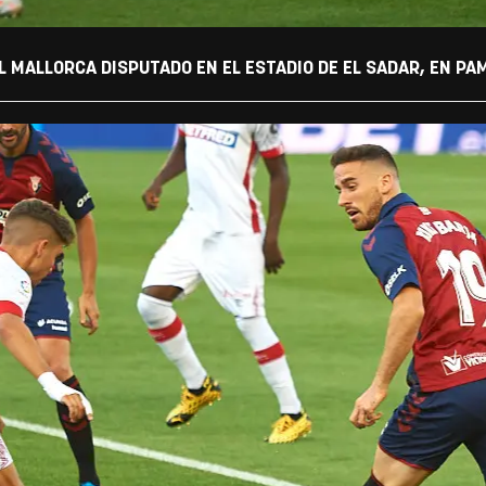
L MALLORCA DISPUTADO EN EL ESTADIO DE EL SADAR, EN PA