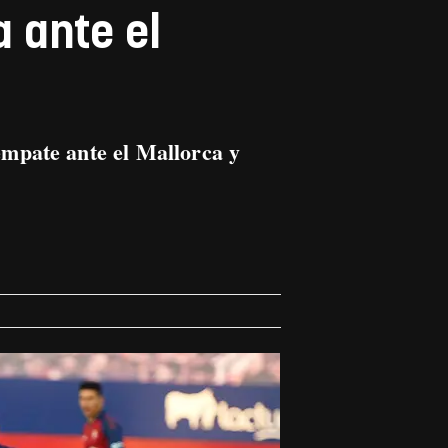
 ante el
mpate ante el Mallorca y