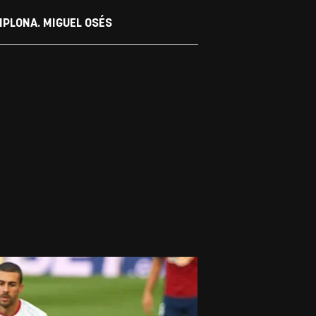
MPLONA. MIGUEL OSÉS