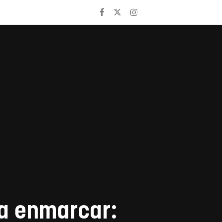
ra enmarcar: