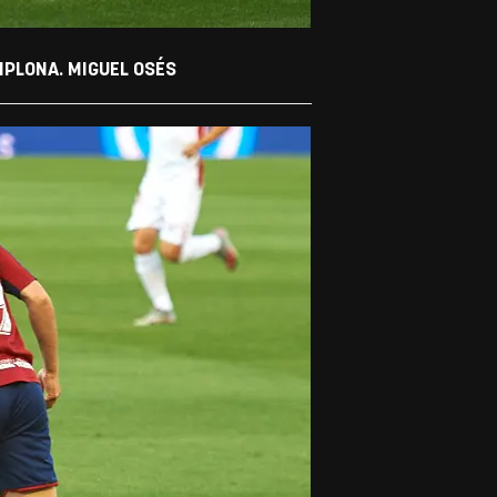
MPLONA. MIGUEL OSÉS