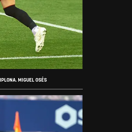
MPLONA. MIGUEL OSÉS