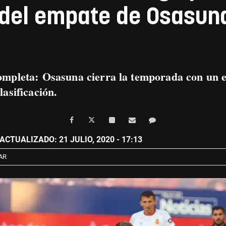
del empate de Osasuna
completa:
Osasuna cierra la temporada con un e
lasificación.
 ACTUALIZADO: 21 JULIO, 2020 - 17:13
AR