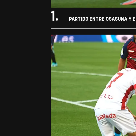
1.
PARTIDO ENTRE OSASUNA Y E