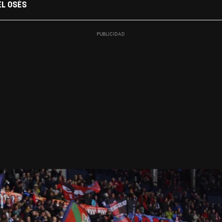
EL OSÉS