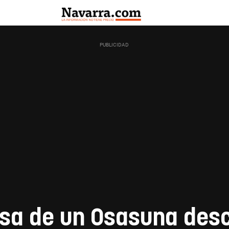
asa de un Osasuna desc