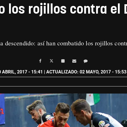
los rojillos contra el 
a descendido: así han combatido los rojillos cont
 ABRIL, 2017 - 15:41
| ACTUALIZADO: 02 MAYO, 2017 - 15:53