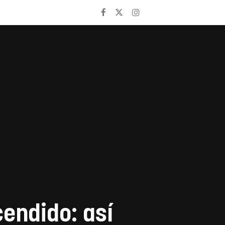
endido: así