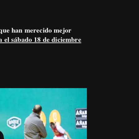
, que han merecido mejor
a el sábado 18 de diciembre