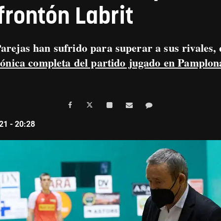
 frontón Labrit
arejas han sufrido para superar a sus rivales
rónica completa del partido jugado en Pamplon
21 - 20:28