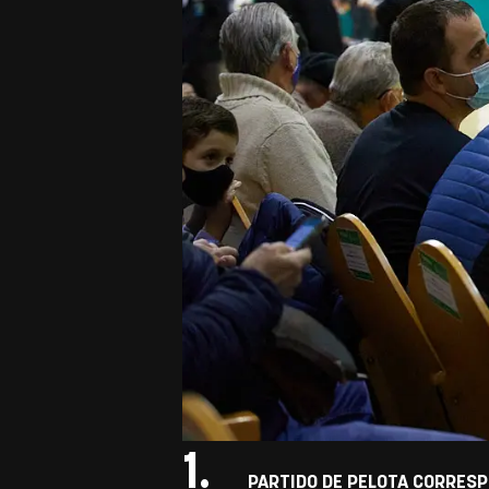
1.
PARTIDO DE PELOTA CORRESP