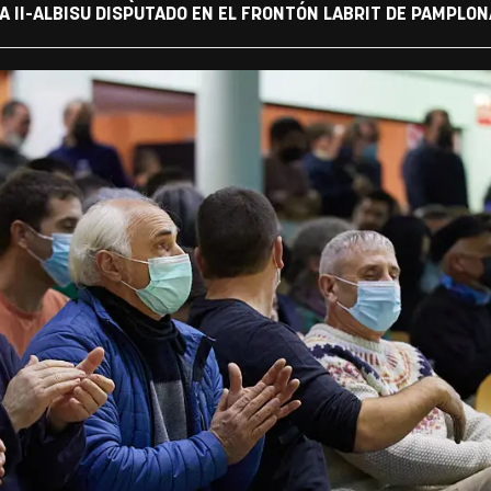
A II-ALBISU DISPUTADO EN EL FRONTÓN LABRIT DE PAMPLON