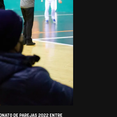
EONATO DE PAREJAS 2022 ENTRE