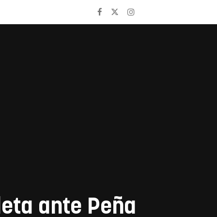
leta ante Peña