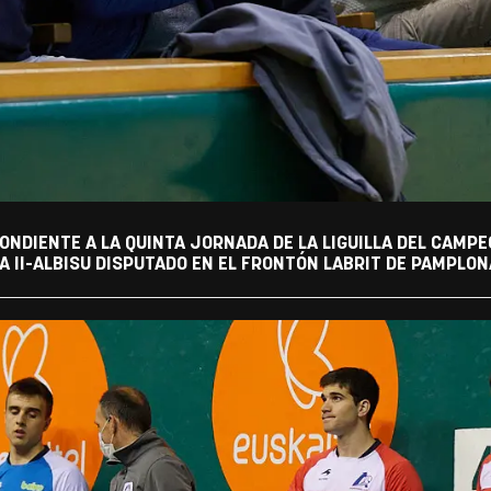
ONDIENTE A LA QUINTA JORNADA DE LA LIGUILLA DEL CAMP
A II-ALBISU DISPUTADO EN EL FRONTÓN LABRIT DE PAMPLON