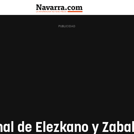
al de Elezkano y Zaba