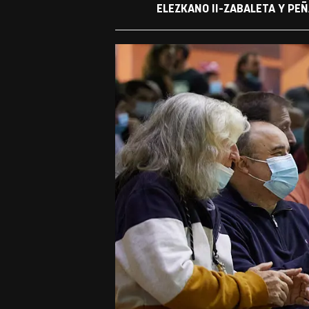
ELEZKANO II-ZABALETA Y PEÑ