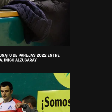
EONATO DE PAREJAS 2022 ENTRE
A. IÑIGO ALZUGARAY