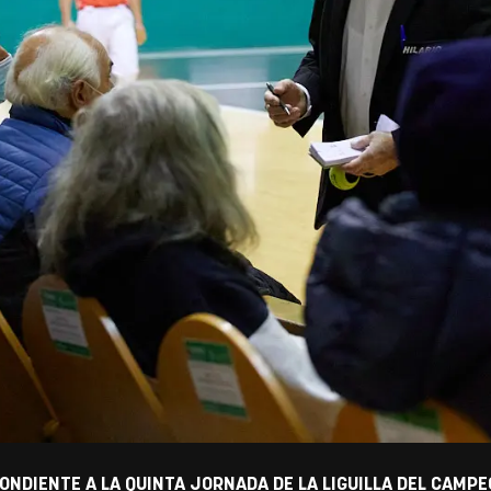
ONDIENTE A LA QUINTA JORNADA DE LA LIGUILLA DEL CAMP