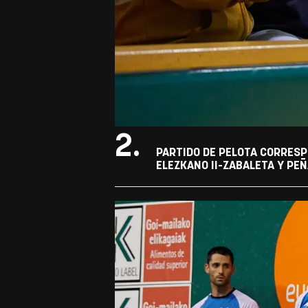
2.
PARTIDO DE PELOTA CORRESP
ELEZKANO II-ZABALETA Y PEÑ