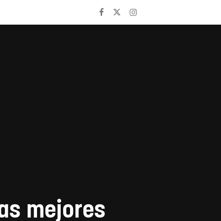
as mejores