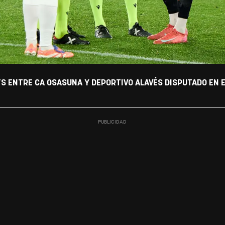
TS ENTRE CA OSASUNA Y DEPORTIVO ALAVÉS DISPUTADO EN E