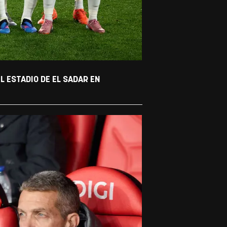
L ESTADIO DE EL SADAR EN