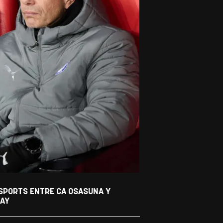
 SPORTS ENTRE CA OSASUNA Y
RAY