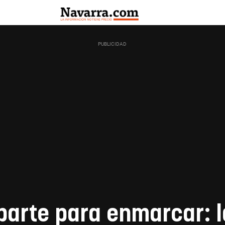
arte para enmarcar: l