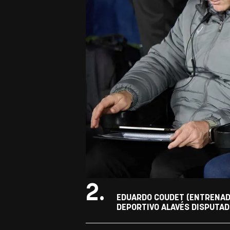
2.
EDUARDO COUDET (ENTRENADO
DEPORTIVO ALAVÉS DISPUTADO