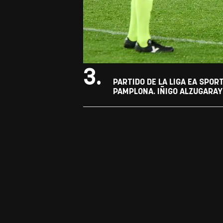
3.
PARTIDO DE LA LIGA EA SPOR
PAMPLONA. IÑIGO ALZUGARAY