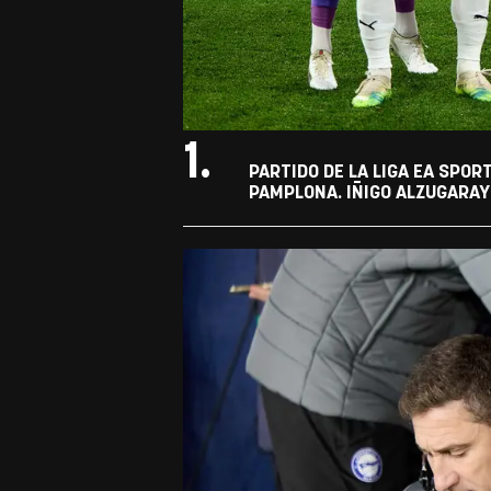
1.
PARTIDO DE LA LIGA EA SPOR
PAMPLONA. IÑIGO ALZUGARAY