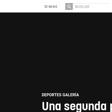
MENÚ
DEPORTES GALERÍA
Una segunda p