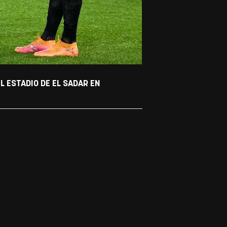
L ESTADIO DE EL SADAR EN