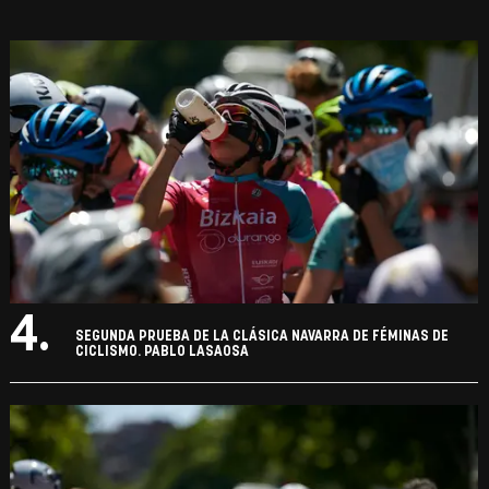
4.
SEGUNDA PRUEBA DE LA CLÁSICA NAVARRA DE FÉMINAS DE
CICLISMO. PABLO LASAOSA