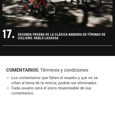
17.
SEGUNDA PRUEBA DE LA CLÁSICA NAVARRA DE FÉMINAS DE
CICLISMO. PABLO LASAOSA
COMENTARIOS:
Términos y condiciones
Los comentarios que falten el respeto y que no se
ciñan al tema de la noticia, podrán ser eliminados.
Cada usuario será el único responsable de sus
comentarios.