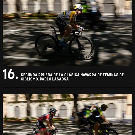
16.
SEGUNDA PRUEBA DE LA CLÁSICA NAVARRA DE FÉMINAS DE
CICLISMO. PABLO LASAOSA