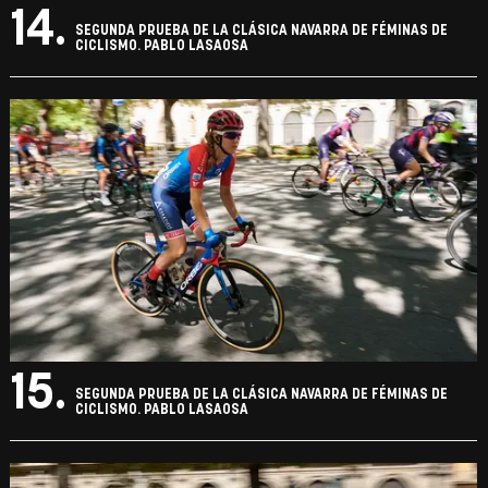
14.
SEGUNDA PRUEBA DE LA CLÁSICA NAVARRA DE FÉMINAS DE
CICLISMO. PABLO LASAOSA
15.
SEGUNDA PRUEBA DE LA CLÁSICA NAVARRA DE FÉMINAS DE
CICLISMO. PABLO LASAOSA