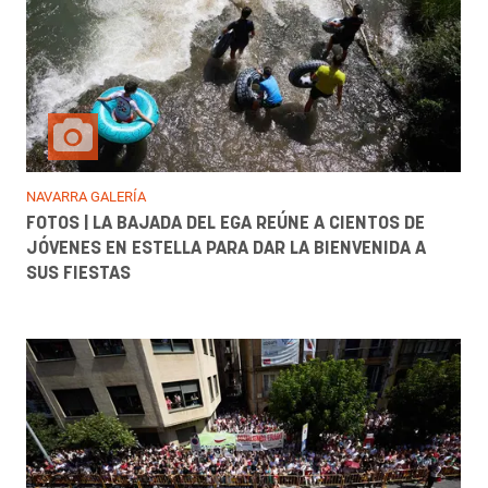
NAVARRA GALERÍA
FOTOS | LA BAJADA DEL EGA REÚNE A CIENTOS DE
JÓVENES EN ESTELLA PARA DAR LA BIENVENIDA A
SUS FIESTAS