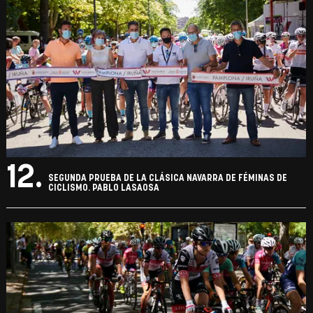
12.
SEGUNDA PRUEBA DE LA CLÁSICA NAVARRA DE FÉMINAS DE
CICLISMO. PABLO LASAOSA