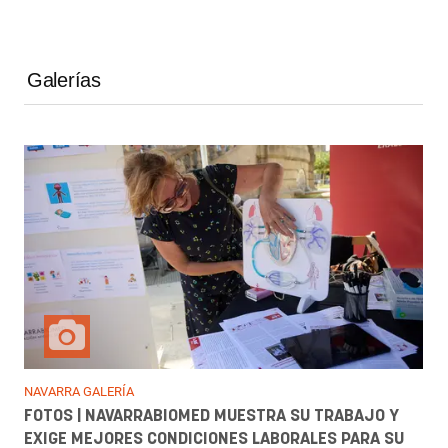
Galerías
NAVARRA GALERÍA
FOTOS | NAVARRABIOMED MUESTRA SU TRABAJO Y
EXIGE MEJORES CONDICIONES LABORALES PARA SU