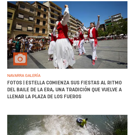
NAVARRA GALERÍA
FOTOS | ESTELLA COMIENZA SUS FIESTAS AL RITMO
DEL BAILE DE LA ERA, UNA TRADICIÓN QUE VUELVE A
LLENAR LA PLAZA DE LOS FUEROS