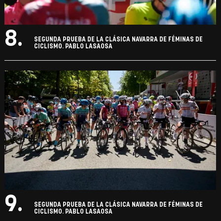
8.
SEGUNDA PRUEBA DE LA CLÁSICA NAVARRA DE FÉMINAS DE
CICLISMO. PABLO LASAOSA
9.
SEGUNDA PRUEBA DE LA CLÁSICA NAVARRA DE FÉMINAS DE
CICLISMO. PABLO LASAOSA