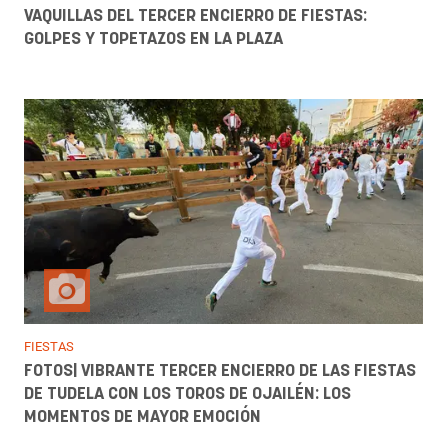
VAQUILLAS DEL TERCER ENCIERRO DE FIESTAS:
GOLPES Y TOPETAZOS EN LA PLAZA
FIESTAS
FOTOS| VIBRANTE TERCER ENCIERRO DE LAS FIESTAS
DE TUDELA CON LOS TOROS DE OJAILÉN: LOS
MOMENTOS DE MAYOR EMOCIÓN