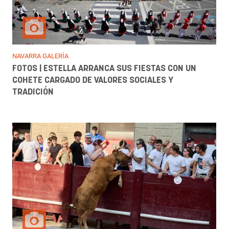
NAVARRA GALERÍA
FOTOS | ESTELLA ARRANCA SUS FIESTAS CON UN
COHETE CARGADO DE VALORES SOCIALES Y
TRADICIÓN