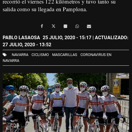
recorrió el viernes 122 kilómetros y tuvo tanto su
salida como su llegada en Pamplona.
PABLO LASAOSA
25 JULIO, 2020 - 15:17
| ACTUALIZADO:
27 JULIO, 2020 - 13:52
NAVARRA
CICLISMO
MASCARILLAS
CORONAVIRUS EN
NAVARRA