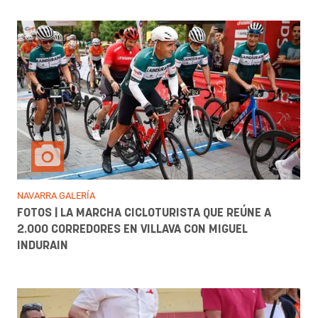
NAVARRA GALERÍA
FOTOS | LA MARCHA CICLOTURISTA QUE REÚNE A
2.000 CORREDORES EN VILLAVA CON MIGUEL
INDURAIN