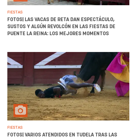
FIESTAS
FOTOS| LAS VACAS DE RETA DAN ESPECTÁCULO,
SUSTOS Y ALGÚN REVOLCÓN EN LAS FIESTAS DE
PUENTE LA REINA: LOS MEJORES MOMENTOS
FIESTAS
FOTOS| VARIOS ATENDIDOS EN TUDELA TRAS LAS