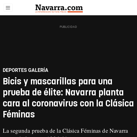
DEPORTES GALERÍA
Bicis y mascarillas para una
prueba de élite: Navarra planta
cara al coronavirus con la Clásica
Féminas
La segunda prueba de la Clásica Féminas de Navarra