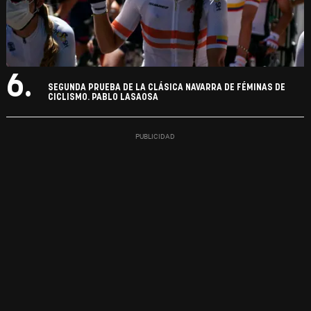
6.
SEGUNDA PRUEBA DE LA CLÁSICA NAVARRA DE FÉMINAS DE
CICLISMO. PABLO LASAOSA