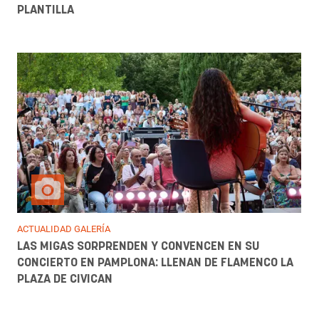
PLANTILLA
ACTUALIDAD GALERÍA
LAS MIGAS SORPRENDEN Y CONVENCEN EN SU
CONCIERTO EN PAMPLONA: LLENAN DE FLAMENCO LA
PLAZA DE CIVICAN