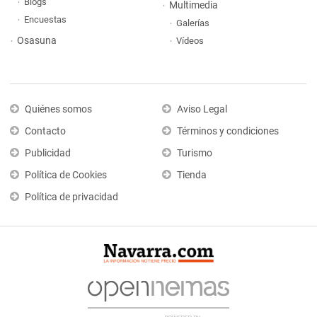
Blogs
Multimedia
Encuestas
Galerías
Osasuna
Vídeos
Quiénes somos
Aviso Legal
Contacto
Términos y condiciones
Publicidad
Turismo
Política de Cookies
Tienda
Política de privacidad