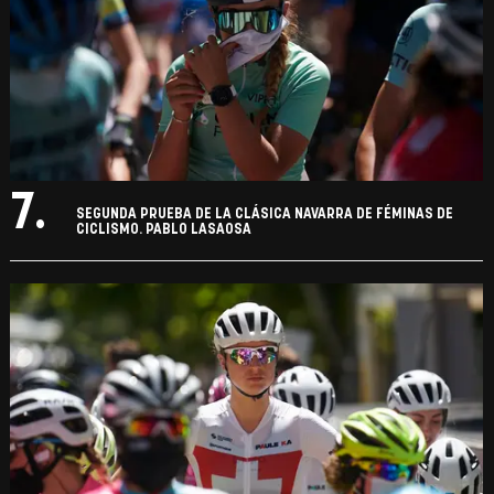
7.
SEGUNDA PRUEBA DE LA CLÁSICA NAVARRA DE FÉMINAS DE
CICLISMO. PABLO LASAOSA