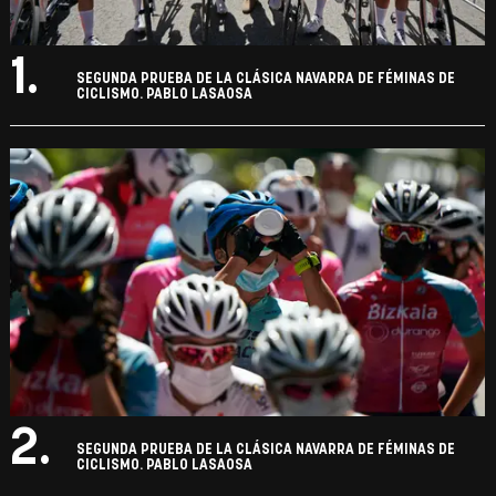
1.
SEGUNDA PRUEBA DE LA CLÁSICA NAVARRA DE FÉMINAS DE
CICLISMO. PABLO LASAOSA
2.
SEGUNDA PRUEBA DE LA CLÁSICA NAVARRA DE FÉMINAS DE
CICLISMO. PABLO LASAOSA