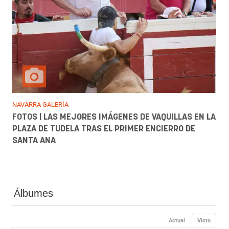
NAVARRA GALERÍA
FOTOS | LAS MEJORES IMÁGENES DE VAQUILLAS EN LA
PLAZA DE TUDELA TRAS EL PRIMER ENCIERRO DE
SANTA ANA
Álbumes
Actual
Visto