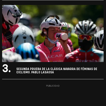
3.
SEGUNDA PRUEBA DE LA CLÁSICA NAVARRA DE FÉMINAS DE
CICLISMO. PABLO LASAOSA