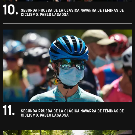
10.
SEGUNDA PRUEBA DE LA CLÁSICA NAVARRA DE FÉMINAS DE
CICLISMO. PABLO LASAOSA
11.
SEGUNDA PRUEBA DE LA CLÁSICA NAVARRA DE FÉMINAS DE
CICLISMO. PABLO LASAOSA