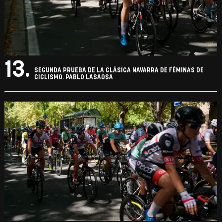
13.
SEGUNDA PRUEBA DE LA CLÁSICA NAVARRA DE FÉMINAS DE
CICLISMO. PABLO LASAOSA