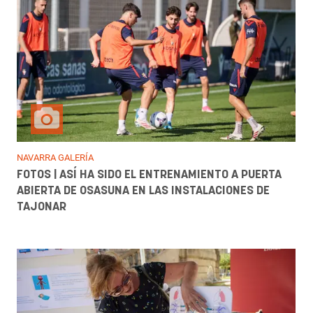
NAVARRA GALERÍA
FOTOS | ASÍ HA SIDO EL ENTRENAMIENTO A PUERTA
ABIERTA DE OSASUNA EN LAS INSTALACIONES DE
TAJONAR