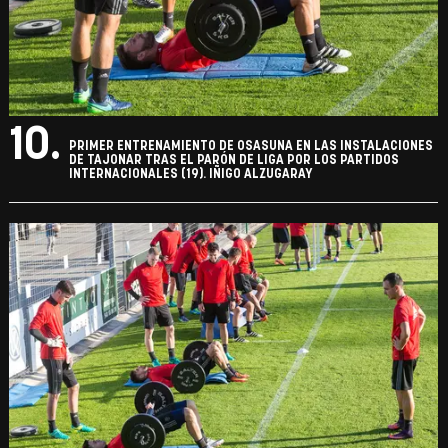
10.
PRIMER ENTRENAMIENTO DE OSASUNA EN LAS INSTALACIONES
DE TAJONAR TRAS EL PARÓN DE LIGA POR LOS PARTIDOS
INTERNACIONALES (19). IÑIGO ALZUGARAY