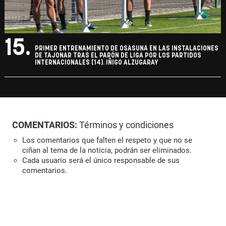
15.
PRIMER ENTRENAMIENTO DE OSASUNA EN LAS INSTALACIONES
DE TAJONAR TRAS EL PARÓN DE LIGA POR LOS PARTIDOS
INTERNACIONALES (14). IÑIGO ALZUGARAY
COMENTARIOS:
Términos y condiciones
Los comentarios que falten el respeto y que no se
ciñan al tema de la noticia, podrán ser eliminados.
Cada usuario será el único responsable de sus
comentarios.