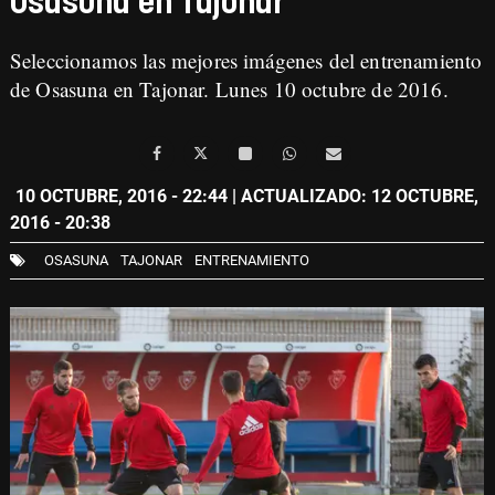
Osasuna en Tajonar
Seleccionamos las mejores imágenes del entrenamiento
de Osasuna en Tajonar. Lunes 10 octubre de 2016.
10 OCTUBRE, 2016 - 22:44
| ACTUALIZADO: 12 OCTUBRE,
2016 - 20:38
OSASUNA
TAJONAR
ENTRENAMIENTO