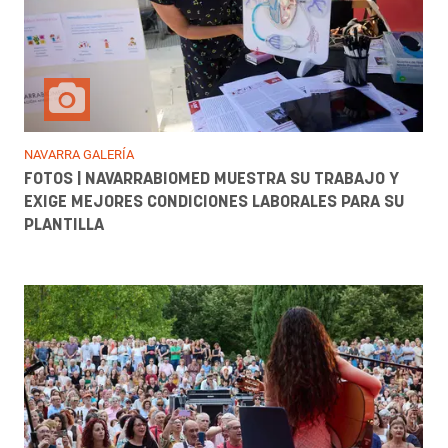
NAVARRA GALERÍA
FOTOS | NAVARRABIOMED MUESTRA SU TRABAJO Y
EXIGE MEJORES CONDICIONES LABORALES PARA SU
PLANTILLA