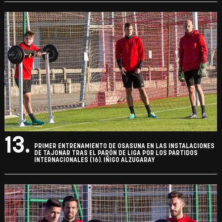
13.
PRIMER ENTRENAMIENTO DE OSASUNA EN LAS INSTALACIONES
DE TAJONAR TRAS EL PARÓN DE LIGA POR LOS PARTIDOS
INTERNACIONALES (16). IÑIGO ALZUGARAY