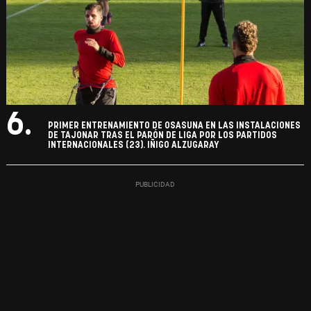
6.
PRIMER ENTRENAMIENTO DE OSASUNA EN LAS INSTALACIONES
DE TAJONAR TRAS EL PARÓN DE LIGA POR LOS PARTIDOS
INTERNACIONALES (23). IÑIGO ALZUGARAY