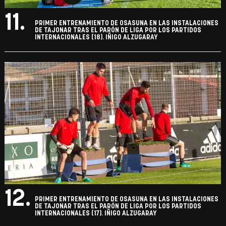
11.
PRIMER ENTRENAMIENTO DE OSASUNA EN LAS INSTALACIONES
DE TAJONAR TRAS EL PARÓN DE LIGA POR LOS PARTIDOS
INTERNACIONALES (18). IÑIGO ALZUGARAY
12.
PRIMER ENTRENAMIENTO DE OSASUNA EN LAS INSTALACIONES
DE TAJONAR TRAS EL PARÓN DE LIGA POR LOS PARTIDOS
INTERNACIONALES (17). IÑIGO ALZUGARAY