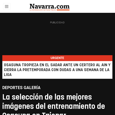
URGENTE
OSASUNA TROPIEZA EN EL SADAR ANTE UN CERTERO AL AIN Y
CIERRA LA PRETEMPORADA CON DUDAS A UNA SEMANA DE LA
LIGA
DEPORTES GALERÍA
La selección de las mejores
imágenes del entrenamiento de