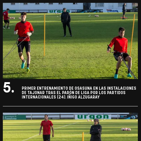
5.
PRIMER ENTRENAMIENTO DE OSASUNA EN LAS INSTALACIONES
DE TAJONAR TRAS EL PARÓN DE LIGA POR LOS PARTIDOS
INTERNACIONALES (24). IÑIGO ALZUGARAY