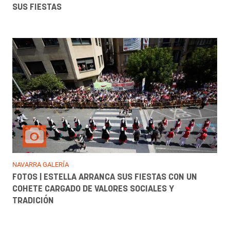
SUS FIESTAS
NAVARRA GALERÍA
FOTOS | ESTELLA ARRANCA SUS FIESTAS CON UN
COHETE CARGADO DE VALORES SOCIALES Y
TRADICIÓN