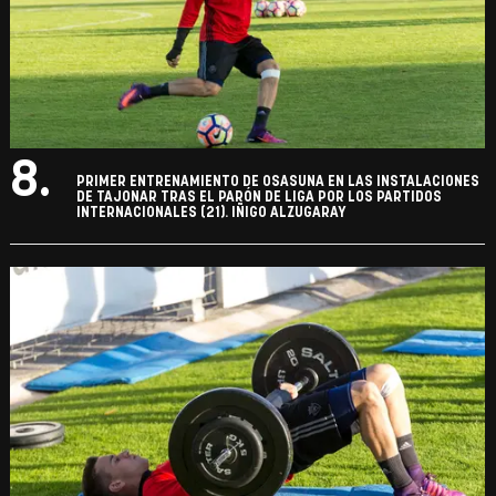
8.
PRIMER ENTRENAMIENTO DE OSASUNA EN LAS INSTALACIONES
DE TAJONAR TRAS EL PARÓN DE LIGA POR LOS PARTIDOS
INTERNACIONALES (21). IÑIGO ALZUGARAY