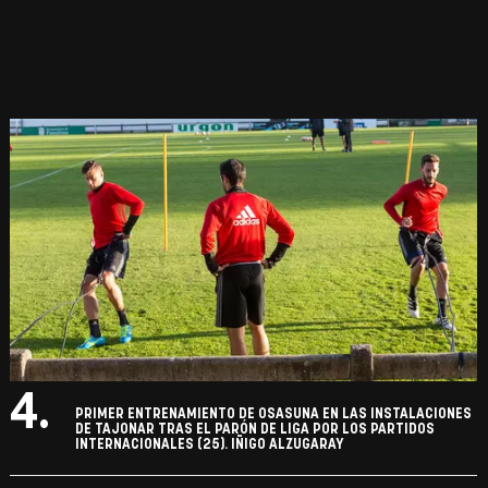
4.
PRIMER ENTRENAMIENTO DE OSASUNA EN LAS INSTALACIONES
DE TAJONAR TRAS EL PARÓN DE LIGA POR LOS PARTIDOS
INTERNACIONALES (25). IÑIGO ALZUGARAY