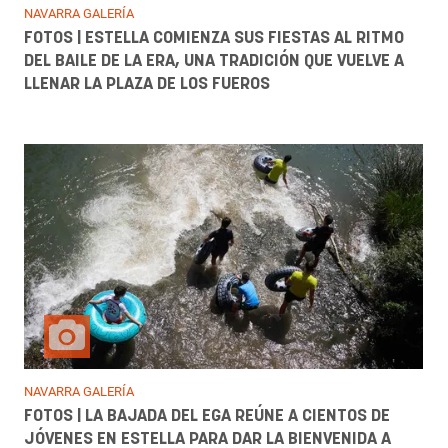
NAVARRA GALERÍA
FOTOS | ESTELLA COMIENZA SUS FIESTAS AL RITMO
DEL BAILE DE LA ERA, UNA TRADICIÓN QUE VUELVE A
LLENAR LA PLAZA DE LOS FUEROS
NAVARRA GALERÍA
FOTOS | LA BAJADA DEL EGA REÚNE A CIENTOS DE
JÓVENES EN ESTELLA PARA DAR LA BIENVENIDA A