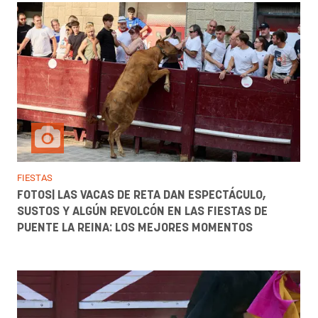
FIESTAS
FOTOS| LAS VACAS DE RETA DAN ESPECTÁCULO,
SUSTOS Y ALGÚN REVOLCÓN EN LAS FIESTAS DE
PUENTE LA REINA: LOS MEJORES MOMENTOS