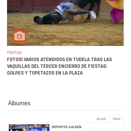
FIESTAS
FOTOS| VARIOS ATENDIDOS EN TUDELA TRAS LAS
VAQUILLAS DEL TERCER ENCIERRO DE FIESTAS:
GOLPES Y TOPETAZOS EN LA PLAZA
Álbumes
Actual
Visto
DEPORTES GALERÍA