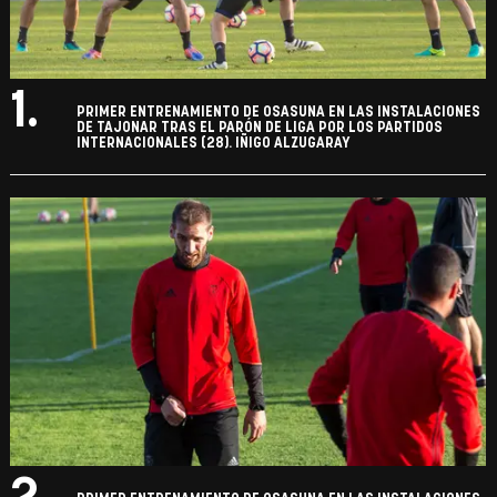
1.
PRIMER ENTRENAMIENTO DE OSASUNA EN LAS INSTALACIONES
DE TAJONAR TRAS EL PARÓN DE LIGA POR LOS PARTIDOS
INTERNACIONALES (28). IÑIGO ALZUGARAY