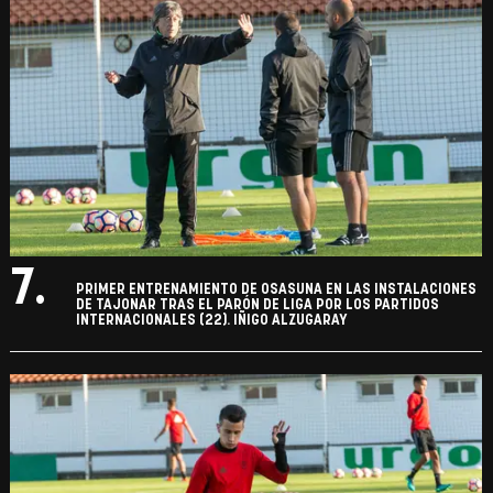
7.
PRIMER ENTRENAMIENTO DE OSASUNA EN LAS INSTALACIONES
DE TAJONAR TRAS EL PARÓN DE LIGA POR LOS PARTIDOS
INTERNACIONALES (22). IÑIGO ALZUGARAY