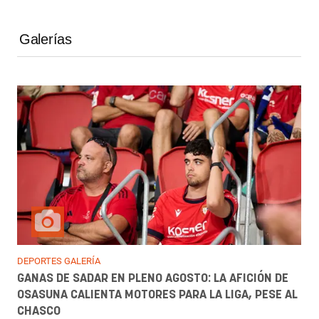
Galerías
DEPORTES GALERÍA
GANAS DE SADAR EN PLENO AGOSTO: LA AFICIÓN DE
OSASUNA CALIENTA MOTORES PARA LA LIGA, PESE AL
CHASCO