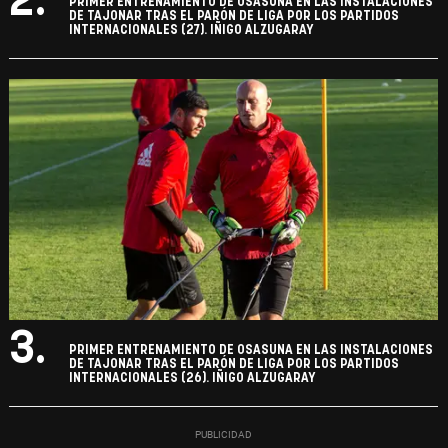
2.
PRIMER ENTRENAMIENTO DE OSASUNA EN LAS INSTALACIONES
DE TAJONAR TRAS EL PARÓN DE LIGA POR LOS PARTIDOS
INTERNACIONALES (27). IÑIGO ALZUGARAY
3.
PRIMER ENTRENAMIENTO DE OSASUNA EN LAS INSTALACIONES
DE TAJONAR TRAS EL PARÓN DE LIGA POR LOS PARTIDOS
INTERNACIONALES (26). IÑIGO ALZUGARAY