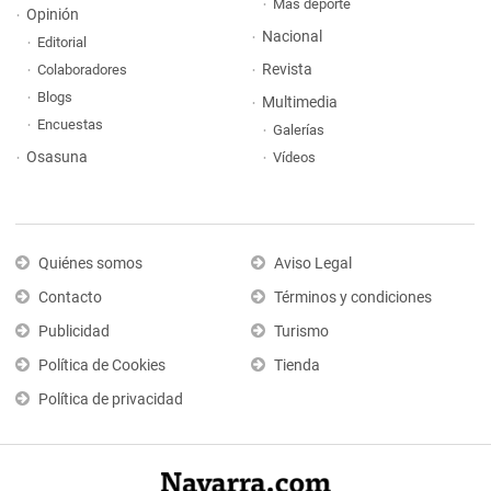
Más deporte
Opinión
Nacional
Editorial
Revista
Colaboradores
Blogs
Multimedia
Encuestas
Galerías
Osasuna
Vídeos
Quiénes somos
Aviso Legal
Contacto
Términos y condiciones
Publicidad
Turismo
Política de Cookies
Tienda
Política de privacidad