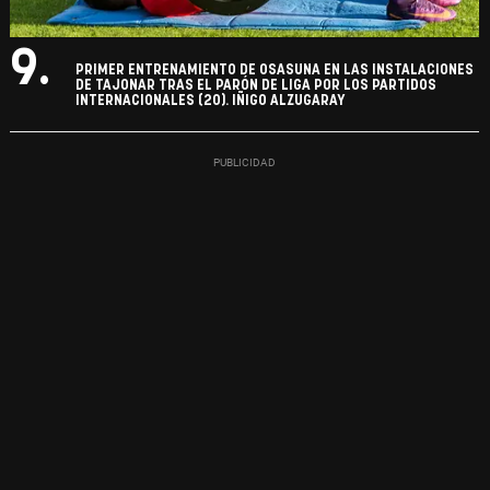
9.
PRIMER ENTRENAMIENTO DE OSASUNA EN LAS INSTALACIONES
DE TAJONAR TRAS EL PARÓN DE LIGA POR LOS PARTIDOS
INTERNACIONALES (20). IÑIGO ALZUGARAY