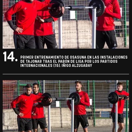
14.
PRIMER ENTRENAMIENTO DE OSASUNA EN LAS INSTALACIONES
DE TAJONAR TRAS EL PARÓN DE LIGA POR LOS PARTIDOS
INTERNACIONALES (15). IÑIGO ALZUGARAY