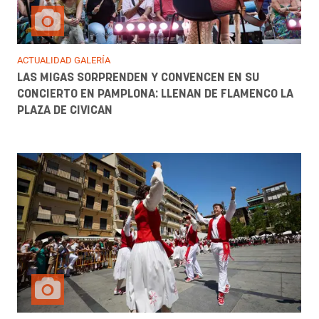
ACTUALIDAD GALERÍA
LAS MIGAS SORPRENDEN Y CONVENCEN EN SU
CONCIERTO EN PAMPLONA: LLENAN DE FLAMENCO LA
PLAZA DE CIVICAN