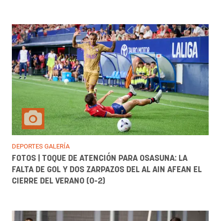
DEPORTES GALERÍA
FOTOS | TOQUE DE ATENCIÓN PARA OSASUNA: LA
FALTA DE GOL Y DOS ZARPAZOS DEL AL AIN AFEAN EL
CIERRE DEL VERANO (0-2)