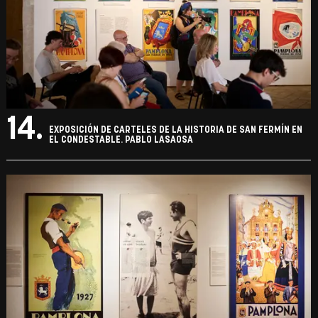
14.
EXPOSICIÓN DE CARTELES DE LA HISTORIA DE SAN FERMÍN EN
EL CONDESTABLE. PABLO LASAOSA