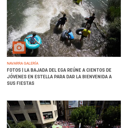
NAVARRA GALERÍA
FOTOS | LA BAJADA DEL EGA REÚNE A CIENTOS DE
JÓVENES EN ESTELLA PARA DAR LA BIENVENIDA A
SUS FIESTAS