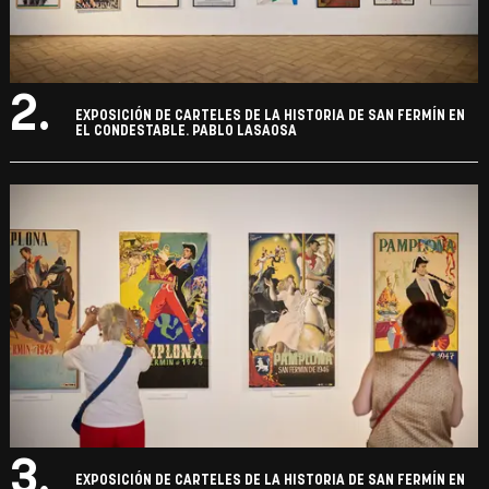
2.
EXPOSICIÓN DE CARTELES DE LA HISTORIA DE SAN FERMÍN EN
EL CONDESTABLE. PABLO LASAOSA
3.
EXPOSICIÓN DE CARTELES DE LA HISTORIA DE SAN FERMÍN EN