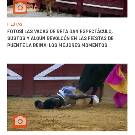
FIESTAS
FOTOS| LAS VACAS DE RETA DAN ESPECTÁCULO,
SUSTOS Y ALGÚN REVOLCÓN EN LAS FIESTAS DE
PUENTE LA REINA: LOS MEJORES MOMENTOS