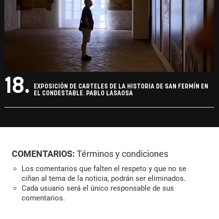
18.
EXPOSICIÓN DE CARTELES DE LA HISTORIA DE SAN FERMÍN EN
EL CONDESTABLE. PABLO LASAOSA
COMENTARIOS:
Términos y condiciones
Los comentarios que falten el respeto y que no se
ciñan al tema de la noticia, podrán ser eliminados.
Cada usuario será el único responsable de sus
comentarios.