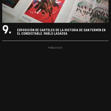
9.
EXPOSICIÓN DE CARTELES DE LA HISTORIA DE SAN FERMÍN EN
EL CONDESTABLE. PABLO LASAOSA