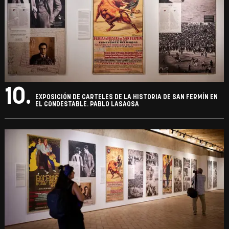
10.
EXPOSICIÓN DE CARTELES DE LA HISTORIA DE SAN FERMÍN EN
EL CONDESTABLE. PABLO LASAOSA