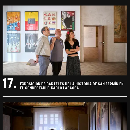
17.
EXPOSICIÓN DE CARTELES DE LA HISTORIA DE SAN FERMÍN EN
EL CONDESTABLE. PABLO LASAOSA