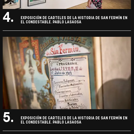
4.
EXPOSICIÓN DE CARTELES DE LA HISTORIA DE SAN FERMÍN EN
EL CONDESTABLE. PABLO LASAOSA
5.
EXPOSICIÓN DE CARTELES DE LA HISTORIA DE SAN FERMÍN EN
EL CONDESTABLE. PABLO LASAOSA