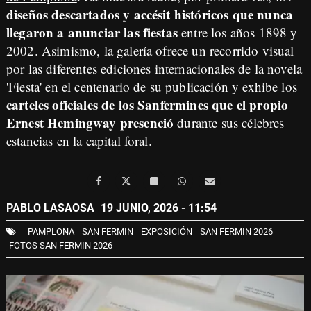
diseños descartados y accésit históricos que nunca
llegaron a anunciar las fiestas
entre los años 1898 y
2002. Asimismo, la galería ofrece un recorrido visual
por las diferentes ediciones internacionales de la novela
'Fiesta' en el centenario de su publicación y exhibe los
carteles oficiales de los Sanfermines que el propio
Ernest Hemingway presenció
durante sus célebres
estancias en la capital foral.
PABLO LASAOSA
19 JUNIO, 2026 - 11:54
PAMPLONA
SAN FERMIN
EXPOSICIÓN
SAN FERMIN 2026
FOTOS SAN FERMIN 2026