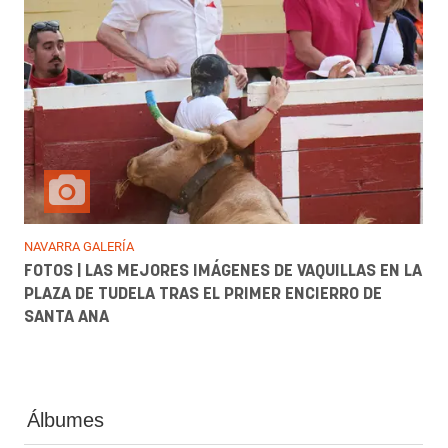
NAVARRA GALERÍA
FOTOS | LAS MEJORES IMÁGENES DE VAQUILLAS EN LA
PLAZA DE TUDELA TRAS EL PRIMER ENCIERRO DE
SANTA ANA
Álbumes