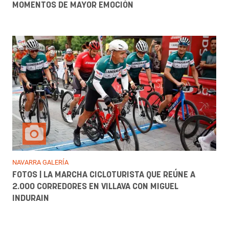
MOMENTOS DE MAYOR EMOCIÓN
NAVARRA GALERÍA
FOTOS | LA MARCHA CICLOTURISTA QUE REÚNE A
2.000 CORREDORES EN VILLAVA CON MIGUEL
INDURAIN