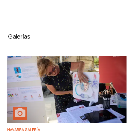
Galerías
NAVARRA GALERÍA