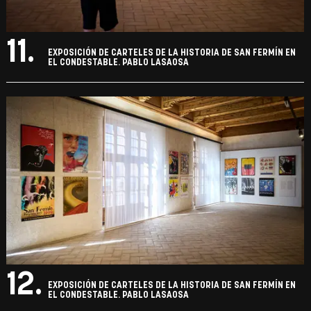
11.
EXPOSICIÓN DE CARTELES DE LA HISTORIA DE SAN FERMÍN EN
EL CONDESTABLE. PABLO LASAOSA
12.
EXPOSICIÓN DE CARTELES DE LA HISTORIA DE SAN FERMÍN EN
EL CONDESTABLE. PABLO LASAOSA