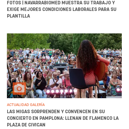
FOTOS | NAVARRABIOMED MUESTRA SU TRABAJO Y
EXIGE MEJORES CONDICIONES LABORALES PARA SU
PLANTILLA
ACTUALIDAD GALERÍA
LAS MIGAS SORPRENDEN Y CONVENCEN EN SU
CONCIERTO EN PAMPLONA: LLENAN DE FLAMENCO LA
PLAZA DE CIVICAN