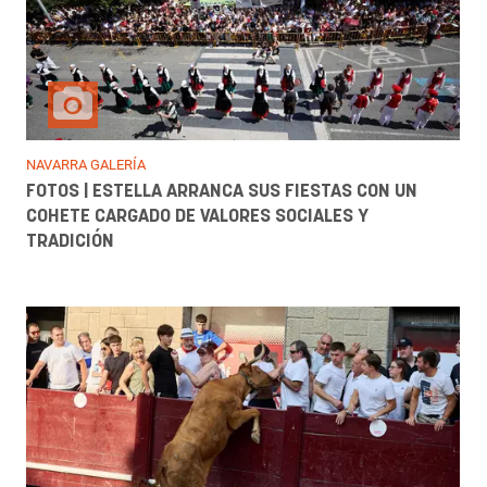
NAVARRA GALERÍA
FOTOS | ESTELLA ARRANCA SUS FIESTAS CON UN
COHETE CARGADO DE VALORES SOCIALES Y
TRADICIÓN