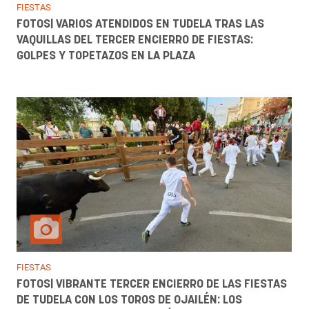
FIESTAS
FOTOS| VARIOS ATENDIDOS EN TUDELA TRAS LAS
VAQUILLAS DEL TERCER ENCIERRO DE FIESTAS:
GOLPES Y TOPETAZOS EN LA PLAZA
FIESTAS
FOTOS| VIBRANTE TERCER ENCIERRO DE LAS FIESTAS
DE TUDELA CON LOS TOROS DE OJAILÉN: LOS