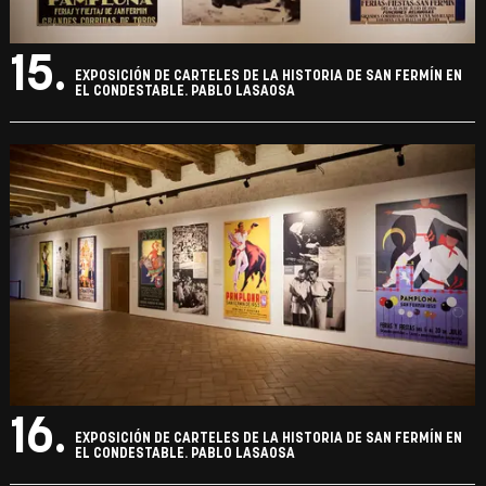
15.
EXPOSICIÓN DE CARTELES DE LA HISTORIA DE SAN FERMÍN EN
EL CONDESTABLE. PABLO LASAOSA
16.
EXPOSICIÓN DE CARTELES DE LA HISTORIA DE SAN FERMÍN EN
EL CONDESTABLE. PABLO LASAOSA