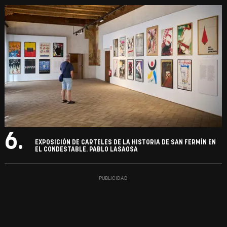
6.
EXPOSICIÓN DE CARTELES DE LA HISTORIA DE SAN FERMÍN EN
EL CONDESTABLE. PABLO LASAOSA