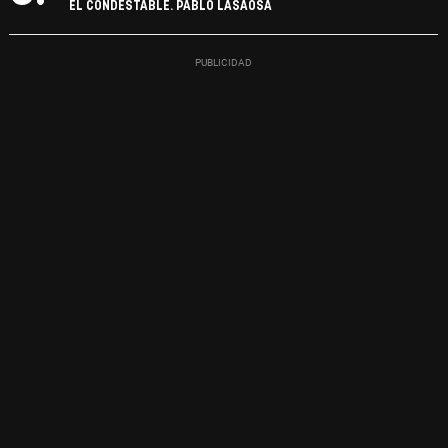
EL CONDESTABLE. PABLO LASAOSA