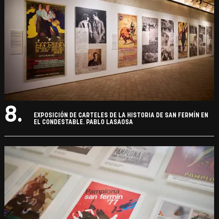
8.
EXPOSICIÓN DE CARTELES DE LA HISTORIA DE SAN FERMÍN EN
EL CONDESTABLE. PABLO LASAOSA