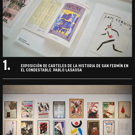
1.
EXPOSICIÓN DE CARTELES DE LA HISTORIA DE SAN FERMÍN EN
EL CONDESTABLE. PABLO LASAOSA