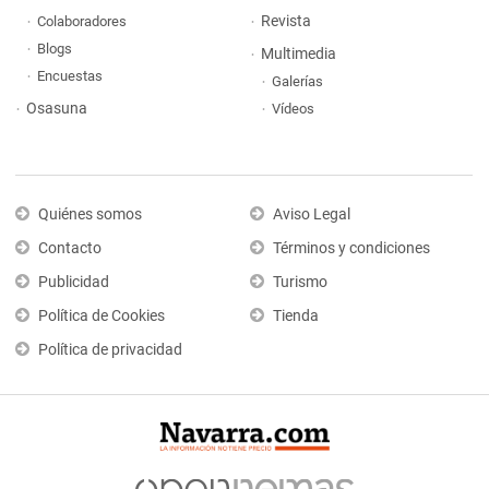
Revista
Colaboradores
Blogs
Multimedia
Encuestas
Galerías
Osasuna
Vídeos
Quiénes somos
Aviso Legal
Contacto
Términos y condiciones
Publicidad
Turismo
Política de Cookies
Tienda
Política de privacidad