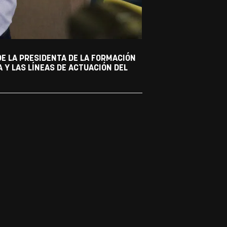
DE LA PRESIDENTA DE LA FORMACIÓN
 Y LAS LÍNEAS DE ACTUACIÓN DEL