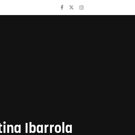
tina Ibarrola