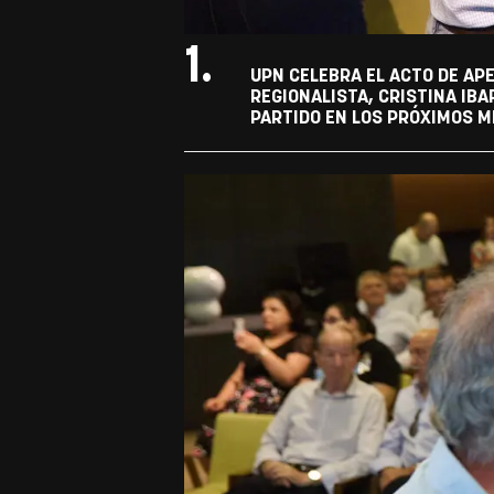
1.
UPN CELEBRA EL ACTO DE APE
REGIONALISTA, CRISTINA IBA
PARTIDO EN LOS PRÓXIMOS M