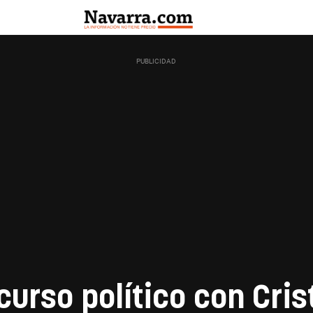
curso político con Cris