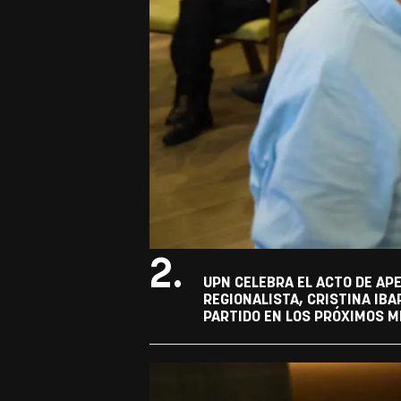
2.
UPN CELEBRA EL ACTO DE APE
REGIONALISTA, CRISTINA IBA
PARTIDO EN LOS PRÓXIMOS M