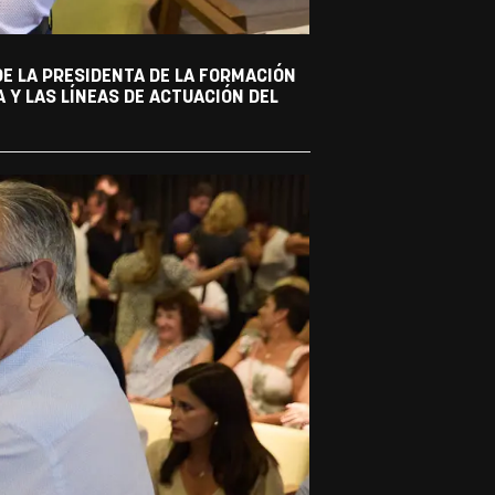
DE LA PRESIDENTA DE LA FORMACIÓN
 Y LAS LÍNEAS DE ACTUACIÓN DEL