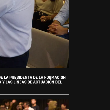
DE LA PRESIDENTA DE LA FORMACIÓN
 Y LAS LÍNEAS DE ACTUACIÓN DEL