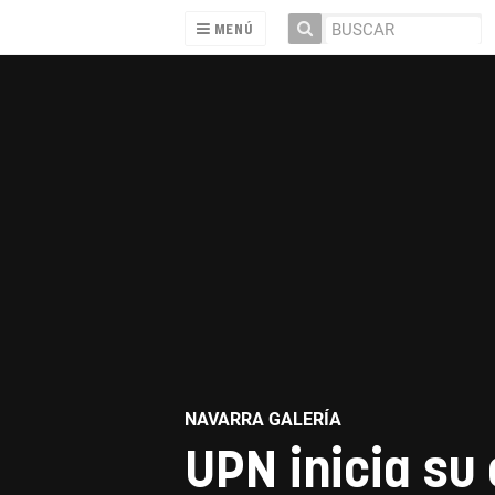
MENÚ
NAVARRA GALERÍA
UPN inicia su 