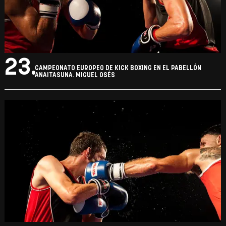
23.
CAMPEONATO EUROPEO DE KICK BOXING EN EL PABELLÓN
ANAITASUNA. MIGUEL OSÉS