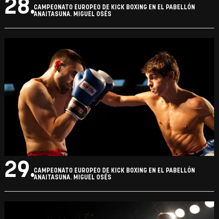
28.
CAMPEONATO EUROPEO DE KICK BOXING EN EL PABELLÓN
ANAITASUNA. MIGUEL OSÉS
29.
CAMPEONATO EUROPEO DE KICK BOXING EN EL PABELLÓN
ANAITASUNA. MIGUEL OSÉS