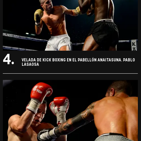
4.
VELADA DE KICK BOXING EN EL PABELLÓN ANAITASUNA. PABLO
LASAOSA