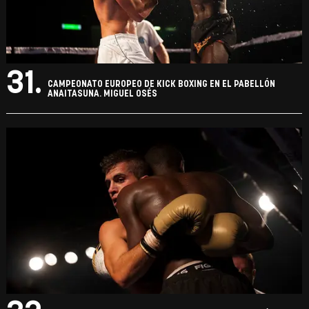
31.
CAMPEONATO EUROPEO DE KICK BOXING EN EL PABELLÓN
ANAITASUNA. MIGUEL OSÉS