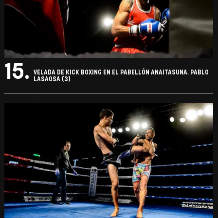
15.
VELADA DE KICK BOXING EN EL PABELLÓN ANAITASUNA. PABLO
LASAOSA (3)