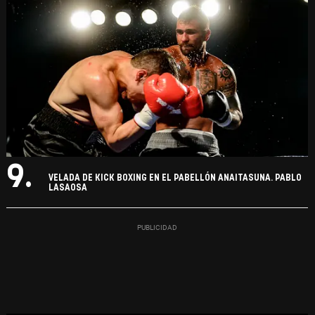
9.
VELADA DE KICK BOXING EN EL PABELLÓN ANAITASUNA. PABLO
LASAOSA