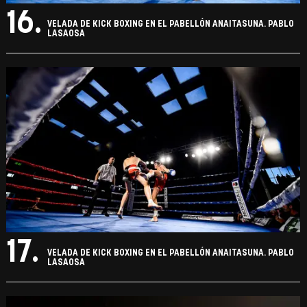
16.
VELADA DE KICK BOXING EN EL PABELLÓN ANAITASUNA. PABLO
LASAOSA
17.
VELADA DE KICK BOXING EN EL PABELLÓN ANAITASUNA. PABLO
LASAOSA