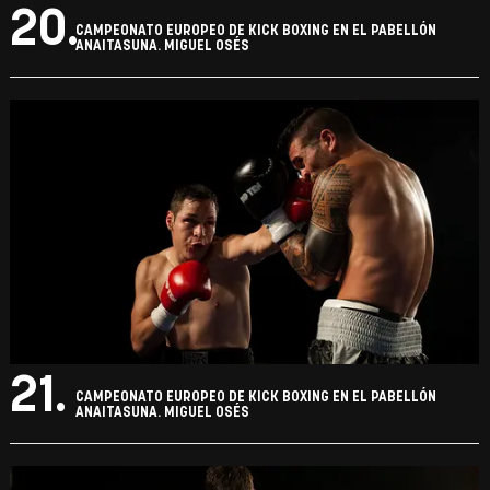
20.
CAMPEONATO EUROPEO DE KICK BOXING EN EL PABELLÓN
ANAITASUNA. MIGUEL OSÉS
21.
CAMPEONATO EUROPEO DE KICK BOXING EN EL PABELLÓN
ANAITASUNA. MIGUEL OSÉS