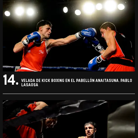
14.
VELADA DE KICK BOXING EN EL PABELLÓN ANAITASUNA. PABLO
LASAOSA