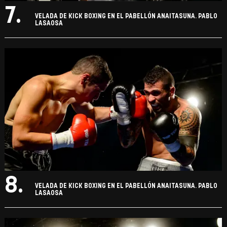
7.
VELADA DE KICK BOXING EN EL PABELLÓN ANAITASUNA. PABLO
LASAOSA
8.
VELADA DE KICK BOXING EN EL PABELLÓN ANAITASUNA. PABLO
LASAOSA