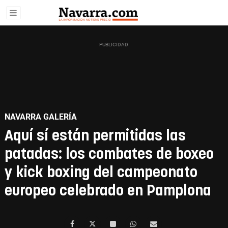
NAVARRA GALERÍA
Aquí sí están permitidas las
patadas: los combates de boxeo
y kick boxing del campeonato
europeo celebrado en Pamplona