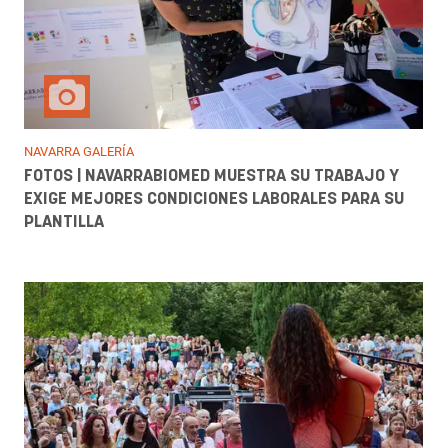
NAVARRA GALERÍA
FOTOS | NAVARRABIOMED MUESTRA SU TRABAJO Y
EXIGE MEJORES CONDICIONES LABORALES PARA SU
PLANTILLA