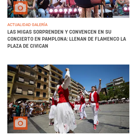
ACTUALIDAD GALERÍA
LAS MIGAS SORPRENDEN Y CONVENCEN EN SU
CONCIERTO EN PAMPLONA: LLENAN DE FLAMENCO LA
PLAZA DE CIVICAN