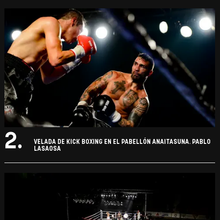
2.
VELADA DE KICK BOXING EN EL PABELLÓN ANAITASUNA. PABLO
LASAOSA