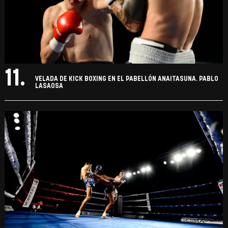
11.
VELADA DE KICK BOXING EN EL PABELLÓN ANAITASUNA. PABLO
LASAOSA