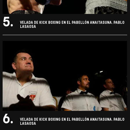
5.
VELADA DE KICK BOXING EN EL PABELLÓN ANAITASUNA. PABLO
LASAOSA
6.
VELADA DE KICK BOXING EN EL PABELLÓN ANAITASUNA. PABLO
LASAOSA