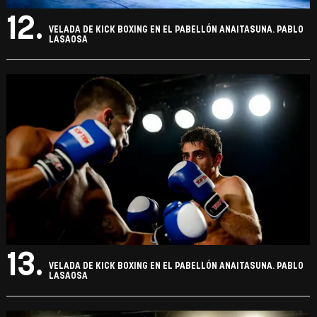
12.
VELADA DE KICK BOXING EN EL PABELLÓN ANAITASUNA. PABLO
LASAOSA
13.
VELADA DE KICK BOXING EN EL PABELLÓN ANAITASUNA. PABLO
LASAOSA