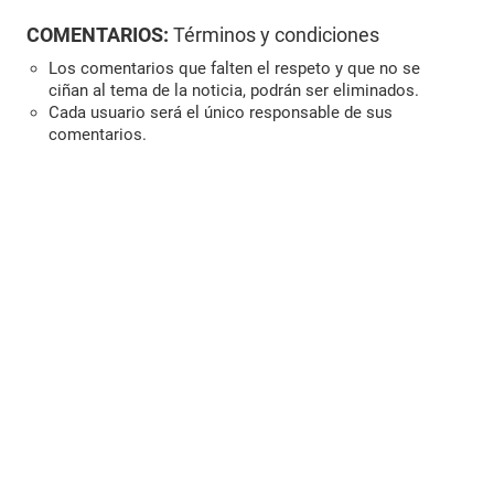
COMENTARIOS:
Términos y condiciones
Los comentarios que falten el respeto y que no se
ciñan al tema de la noticia, podrán ser eliminados.
Cada usuario será el único responsable de sus
comentarios.