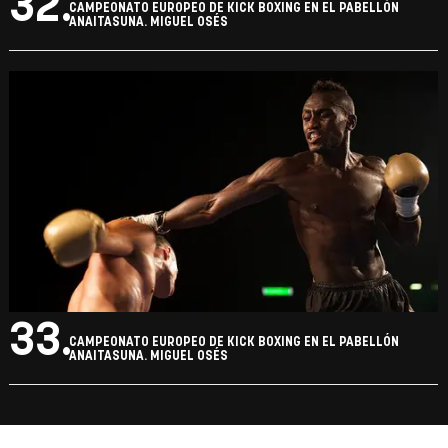
32.
CAMPEONATO EUROPEO DE KICK BOXING EN EL PABELLÓN
ANAITASUNA. MIGUEL OSÉS
33.
CAMPEONATO EUROPEO DE KICK BOXING EN EL PABELLÓN
ANAITASUNA. MIGUEL OSÉS