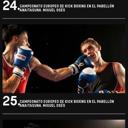
24.
CAMPEONATO EUROPEO DE KICK BOXING EN EL PABELLÓN
ANAITASUNA. MIGUEL OSÉS
25.
CAMPEONATO EUROPEO DE KICK BOXING EN EL PABELLÓN
ANAITASUNA. MIGUEL OSÉS