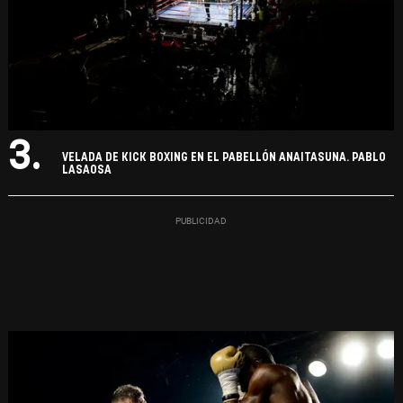
3.
VELADA DE KICK BOXING EN EL PABELLÓN ANAITASUNA. PABLO
LASAOSA