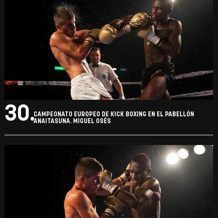
30.
CAMPEONATO EUROPEO DE KICK BOXING EN EL PABELLÓN
ANAITASUNA. MIGUEL OSÉS