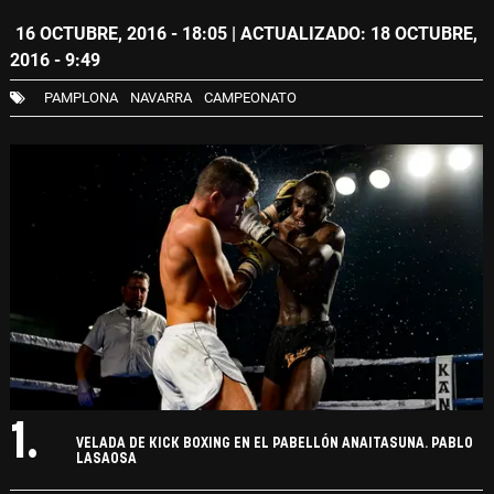
16 OCTUBRE, 2016 - 18:05
| ACTUALIZADO: 18 OCTUBRE,
2016 - 9:49
PAMPLONA
NAVARRA
CAMPEONATO
1.
VELADA DE KICK BOXING EN EL PABELLÓN ANAITASUNA. PABLO
LASAOSA