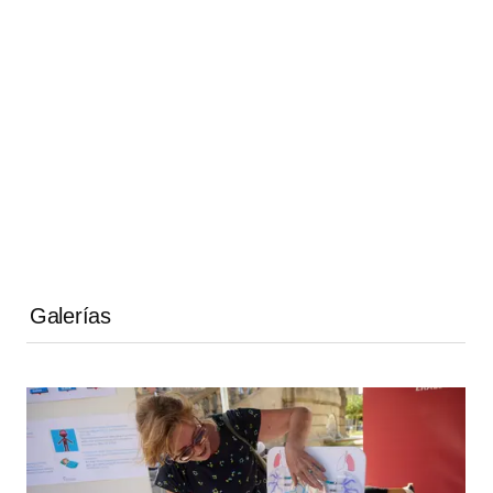
Galerías