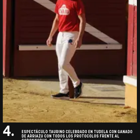
4.
ESPECTÁCULO TAURINO CELEBRADO EN TUDELA CON GANADO
DE ARRIAZU CON TODOS LOS PROTOCOLOS FRENTE AL