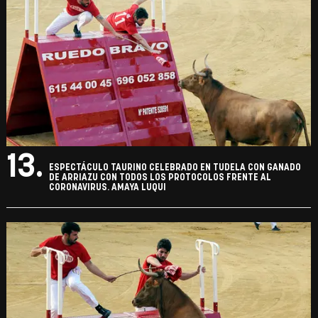
13.
ESPECTÁCULO TAURINO CELEBRADO EN TUDELA CON GANADO
DE ARRIAZU CON TODOS LOS PROTOCOLOS FRENTE AL
CORONAVIRUS. AMAYA LUQUI