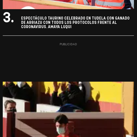
3.
ESPECTÁCULO TAURINO CELEBRADO EN TUDELA CON GANADO
DE ARRIAZU CON TODOS LOS PROTOCOLOS FRENTE AL
CORONAVIRUS. AMAYA LUQUI