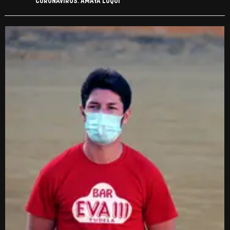
CORONAVIRUS. AMAYA LUQUI