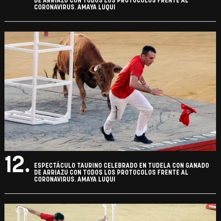
DE ARRIAZU CON TODOS LOS PROTOCOLOS FRENTE AL
CORONAVIRUS. AMAYA LUQUI
12.
ESPECTÁCULO TAURINO CELEBRADO EN TUDELA CON GANADO
DE ARRIAZU CON TODOS LOS PROTOCOLOS FRENTE AL
CORONAVIRUS. AMAYA LUQUI