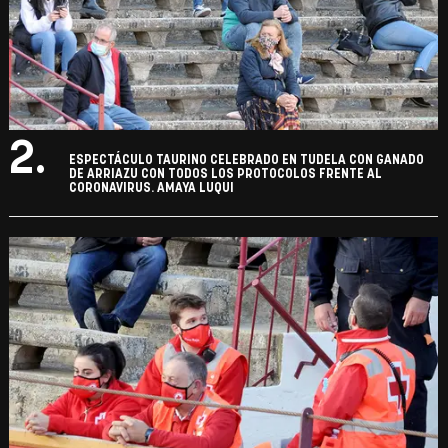
2.
ESPECTÁCULO TAURINO CELEBRADO EN TUDELA CON GANADO
DE ARRIAZU CON TODOS LOS PROTOCOLOS FRENTE AL
CORONAVIRUS. AMAYA LUQUI