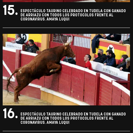
15.
ESPECTÁCULO TAURINO CELEBRADO EN TUDELA CON GANADO
DE ARRIAZU CON TODOS LOS PROTOCOLOS FRENTE AL
CORONAVIRUS. AMAYA LUQUI
16.
ESPECTÁCULO TAURINO CELEBRADO EN TUDELA CON GANADO
DE ARRIAZU CON TODOS LOS PROTOCOLOS FRENTE AL
CORONAVIRUS. AMAYA LUQUI