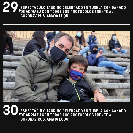
29.
ESPECTÁCULO TAURINO CELEBRADO EN TUDELA CON GANADO
DE ARRIAZU CON TODOS LOS PROTOCOLOS FRENTE AL
CORONAVIRUS. AMAYA LUQUI
30.
ESPECTÁCULO TAURINO CELEBRADO EN TUDELA CON GANADO
DE ARRIAZU CON TODOS LOS PROTOCOLOS FRENTE AL
CORONAVIRUS. AMAYA LUQUI