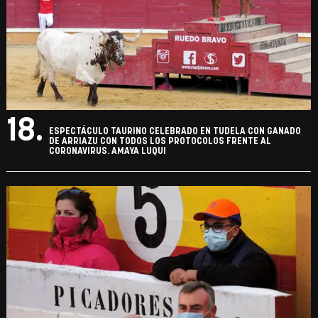
18.
ESPECTÁCULO TAURINO CELEBRADO EN TUDELA CON GANADO
DE ARRIAZU CON TODOS LOS PROTOCOLOS FRENTE AL
CORONAVIRUS. AMAYA LUQUI