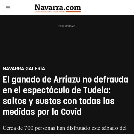
NAVARRA GALERÍA
El ganado de Arriazu no defrauda
en el espectáculo de Tudela:
saltos y sustos con todas las
medidas por la Covid
Cerca de 700 personas han disfrutado este sábado del