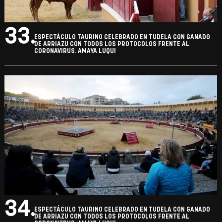
33.
ESPECTÁCULO TAURINO CELEBRADO EN TUDELA CON GANADO
DE ARRIAZU CON TODOS LOS PROTOCOLOS FRENTE AL
CORONAVIRUS. AMAYA LUQUI
34.
ESPECTÁCULO TAURINO CELEBRADO EN TUDELA CON GANADO
DE ARRIAZU CON TODOS LOS PROTOCOLOS FRENTE AL