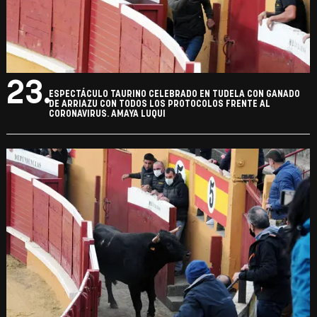
23.
ESPECTÁCULO TAURINO CELEBRADO EN TUDELA CON GANADO
DE ARRIAZU CON TODOS LOS PROTOCOLOS FRENTE AL
CORONAVIRUS. AMAYA LUQUI