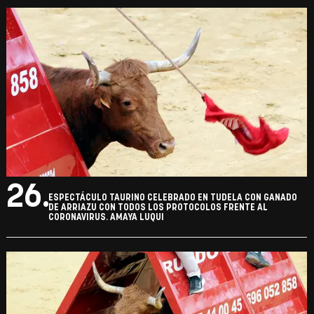
26.
ESPECTÁCULO TAURINO CELEBRADO EN TUDELA CON GANADO
DE ARRIAZU CON TODOS LOS PROTOCOLOS FRENTE AL
CORONAVIRUS. AMAYA LUQUI