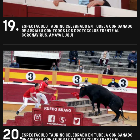
19.
ESPECTÁCULO TAURINO CELEBRADO EN TUDELA CON GANADO
DE ARRIAZU CON TODOS LOS PROTOCOLOS FRENTE AL
CORONAVIRUS. AMAYA LUQUI
20.
ESPECTÁCULO TAURINO CELEBRADO EN TUDELA CON GANADO
DE ARRIAZU CON TODOS LOS PROTOCOLOS FRENTE AL