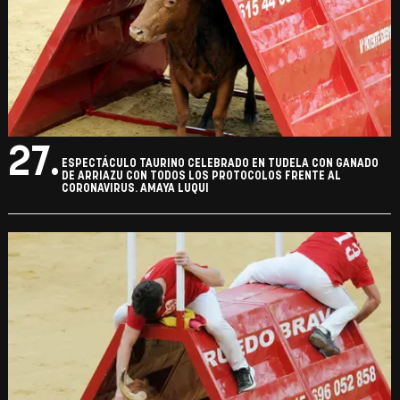
27.
ESPECTÁCULO TAURINO CELEBRADO EN TUDELA CON GANADO
DE ARRIAZU CON TODOS LOS PROTOCOLOS FRENTE AL
CORONAVIRUS. AMAYA LUQUI