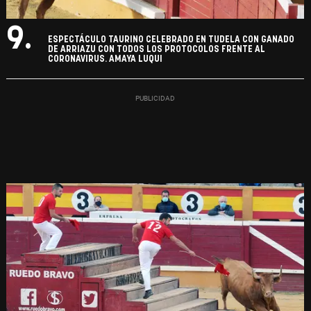
9.
ESPECTÁCULO TAURINO CELEBRADO EN TUDELA CON GANADO
DE ARRIAZU CON TODOS LOS PROTOCOLOS FRENTE AL
CORONAVIRUS. AMAYA LUQUI