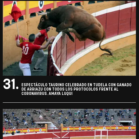
31.
ESPECTÁCULO TAURINO CELEBRADO EN TUDELA CON GANADO
DE ARRIAZU CON TODOS LOS PROTOCOLOS FRENTE AL
CORONAVIRUS. AMAYA LUQUI