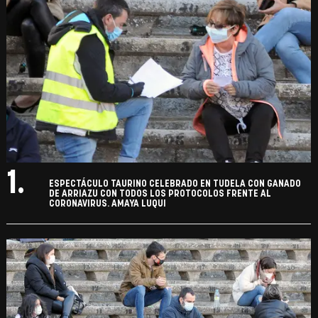
1.
ESPECTÁCULO TAURINO CELEBRADO EN TUDELA CON GANADO
DE ARRIAZU CON TODOS LOS PROTOCOLOS FRENTE AL
CORONAVIRUS. AMAYA LUQUI