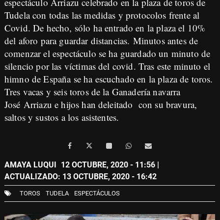
espectáculo Arriazu celebrado en la plaza de toros de
Tudela con todas las medidas y protocolos frente al
Covid. De hecho, sólo ha entrado en la plaza el 10%
del aforo para guardar distancias. Minutos antes de
comenzar el espectáculo se ha guardado un minuto de
silencio por las víctimas del covid. Tras este minuto el
himno de España se ha escuchado en la plaza de toros.
Tres vacas y seis toros de la Ganadería navarra
José Arriazu e hijos han deleitado con su bravura,
saltos y sustos a los asistentes.
AMAYA LUQUI
12 OCTUBRE, 2020 - 11:56
|
ACTUALIZADO: 13 OCTUBRE, 2020 - 16:42
TOROS
TUDELA
ESPECTÁCULOS