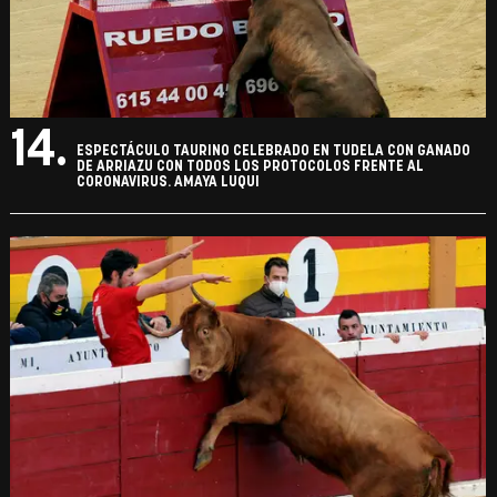
14.
ESPECTÁCULO TAURINO CELEBRADO EN TUDELA CON GANADO
DE ARRIAZU CON TODOS LOS PROTOCOLOS FRENTE AL
CORONAVIRUS. AMAYA LUQUI