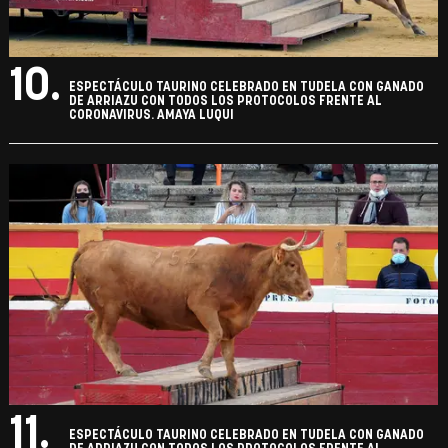
10.
ESPECTÁCULO TAURINO CELEBRADO EN TUDELA CON GANADO
DE ARRIAZU CON TODOS LOS PROTOCOLOS FRENTE AL
CORONAVIRUS. AMAYA LUQUI
11.
ESPECTÁCULO TAURINO CELEBRADO EN TUDELA CON GANADO