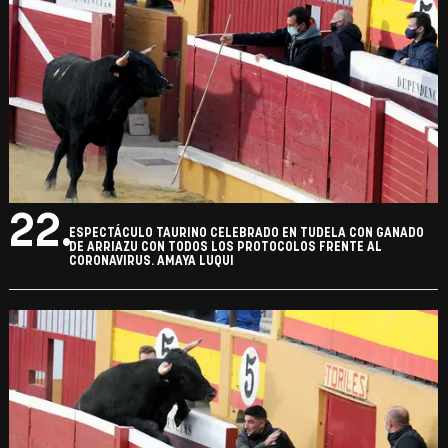
22.
ESPECTÁCULO TAURINO CELEBRADO EN TUDELA CON GANADO
DE ARRIAZU CON TODOS LOS PROTOCOLOS FRENTE AL
CORONAVIRUS. AMAYA LUQUI