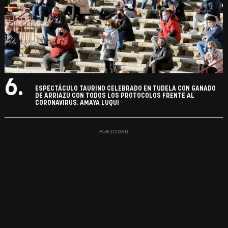
6.
ESPECTÁCULO TAURINO CELEBRADO EN TUDELA CON GANADO
DE ARRIAZU CON TODOS LOS PROTOCOLOS FRENTE AL
CORONAVIRUS. AMAYA LUQUI