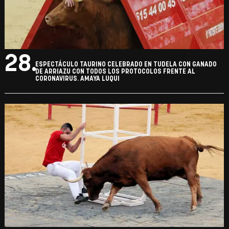
28.
ESPECTÁCULO TAURINO CELEBRADO EN TUDELA CON GANADO
DE ARRIAZU CON TODOS LOS PROTOCOLOS FRENTE AL
CORONAVIRUS. AMAYA LUQUI