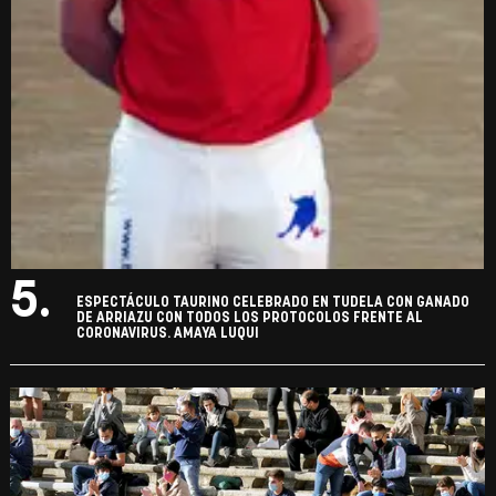
5.
ESPECTÁCULO TAURINO CELEBRADO EN TUDELA CON GANADO
DE ARRIAZU CON TODOS LOS PROTOCOLOS FRENTE AL
CORONAVIRUS. AMAYA LUQUI