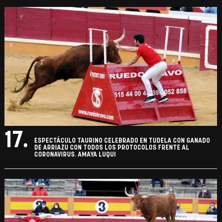
17.
ESPECTÁCULO TAURINO CELEBRADO EN TUDELA CON GANADO
DE ARRIAZU CON TODOS LOS PROTOCOLOS FRENTE AL
CORONAVIRUS. AMAYA LUQUI