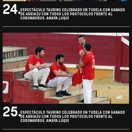
24.
ESPECTÁCULO TAURINO CELEBRADO EN TUDELA CON GANADO
DE ARRIAZU CON TODOS LOS PROTOCOLOS FRENTE AL
CORONAVIRUS. AMAYA LUQUI
25.
ESPECTÁCULO TAURINO CELEBRADO EN TUDELA CON GANADO
DE ARRIAZU CON TODOS LOS PROTOCOLOS FRENTE AL
CORONAVIRUS. AMAYA LUQUI