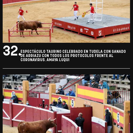
32.
ESPECTÁCULO TAURINO CELEBRADO EN TUDELA CON GANADO
DE ARRIAZU CON TODOS LOS PROTOCOLOS FRENTE AL
CORONAVIRUS. AMAYA LUQUI