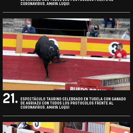
CORONAVIRUS. AMAYA LUQUI
21.
ESPECTÁCULO TAURINO CELEBRADO EN TUDELA CON GANADO
DE ARRIAZU CON TODOS LOS PROTOCOLOS FRENTE AL
CORONAVIRUS. AMAYA LUQUI