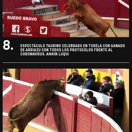
8.
ESPECTÁCULO TAURINO CELEBRADO EN TUDELA CON GANADO
DE ARRIAZU CON TODOS LOS PROTOCOLOS FRENTE AL
CORONAVIRUS. AMAYA LUQUI