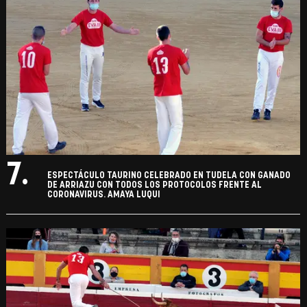
7.
ESPECTÁCULO TAURINO CELEBRADO EN TUDELA CON GANADO
DE ARRIAZU CON TODOS LOS PROTOCOLOS FRENTE AL
CORONAVIRUS. AMAYA LUQUI