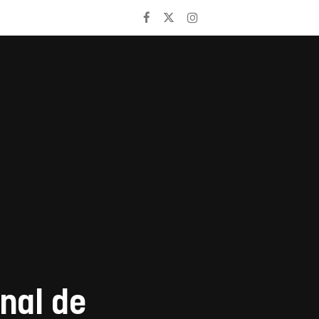
inal de