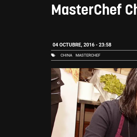
MasterChef Ch
04 OCTUBRE, 2016 - 23:58
CHINA
MASTERCHEF