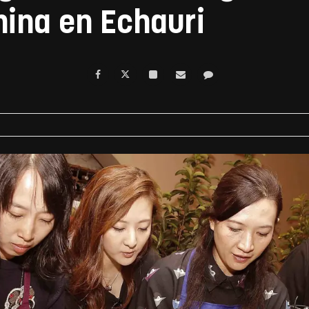
ina en Echauri