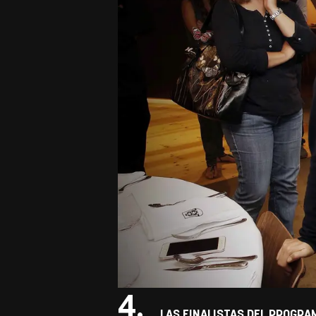
4.
LAS FINALISTAS DEL PROGRAM