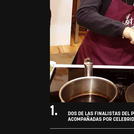
1.
DOS DE LAS FINALISTAS DEL 
ACOMPAÑADAS POR CELEBRIDA