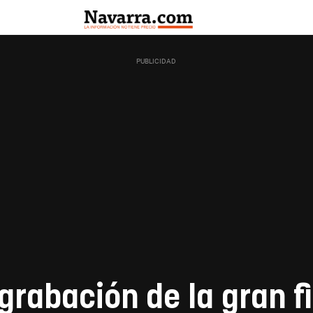
 grabación de la gran f