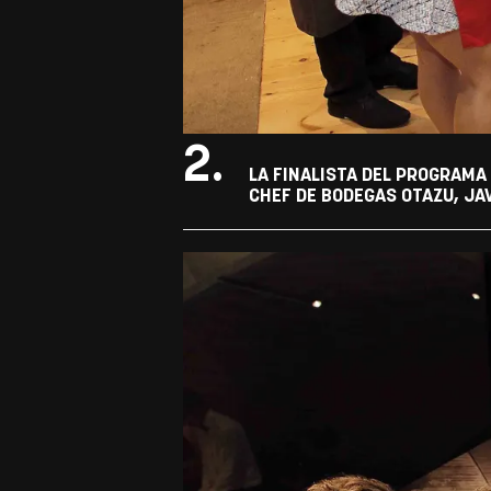
2.
LA FINALISTA DEL PROGRAMA 
CHEF DE BODEGAS OTAZU, JAV