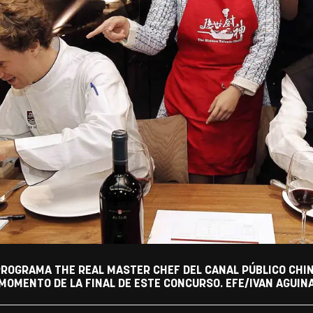
 PROGRAMA THE REAL MASTER CHEF DEL CANAL PÚBLICO CHIN
 MOMENTO DE LA FINAL DE ESTE CONCURSO. EFE/IVAN AGUIN