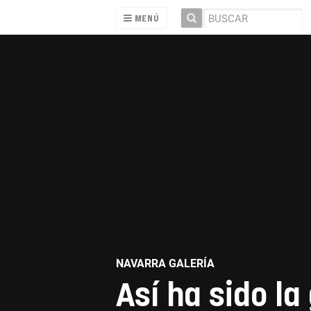
MENÚ
NAVARRA GALERÍA
Así ha sido la