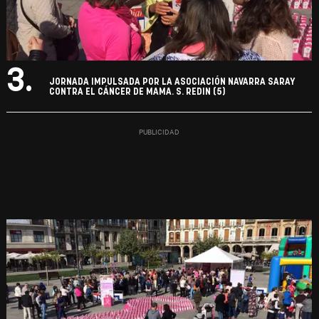
3.
JORNADA IMPULSADA POR LA ASOCIACIÓN NAVARRA SARAY
CONTRA EL CÁNCER DE MAMA. S. REDIN (5)