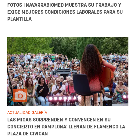
FOTOS | NAVARRABIOMED MUESTRA SU TRABAJO Y
EXIGE MEJORES CONDICIONES LABORALES PARA SU
PLANTILLA
ACTUALIDAD GALERÍA
LAS MIGAS SORPRENDEN Y CONVENCEN EN SU
CONCIERTO EN PAMPLONA: LLENAN DE FLAMENCO LA
PLAZA DE CIVICAN