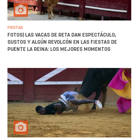
FIESTAS
FOTOS| LAS VACAS DE RETA DAN ESPECTÁCULO,
SUSTOS Y ALGÚN REVOLCÓN EN LAS FIESTAS DE
PUENTE LA REINA: LOS MEJORES MOMENTOS