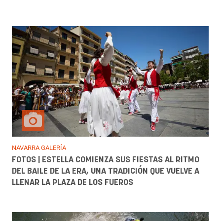
NAVARRA GALERÍA
FOTOS | ESTELLA COMIENZA SUS FIESTAS AL RITMO
DEL BAILE DE LA ERA, UNA TRADICIÓN QUE VUELVE A
LLENAR LA PLAZA DE LOS FUEROS