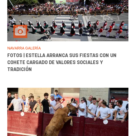
NAVARRA GALERÍA
FOTOS | ESTELLA ARRANCA SUS FIESTAS CON UN
COHETE CARGADO DE VALORES SOCIALES Y
TRADICIÓN