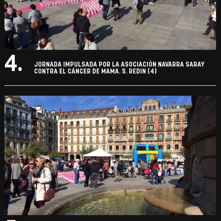
4.
JORNADA IMPULSADA POR LA ASOCIACIÓN NAVARRA SARAY
CONTRA EL CÁNCER DE MAMA. S. REDIN (4)