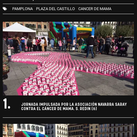
PAMPLONA
PLAZA DEL CASTILLO
CANCER DE MAMA
1.
JORNADA IMPULSADA POR LA ASOCIACIÓN NAVARRA SARAY
CONTRA EL CÁNCER DE MAMA. S. REDIN (6)