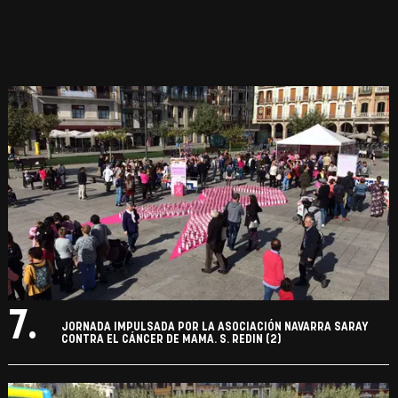
7.
JORNADA IMPULSADA POR LA ASOCIACIÓN NAVARRA SARAY
CONTRA EL CÁNCER DE MAMA. S. REDIN (2)