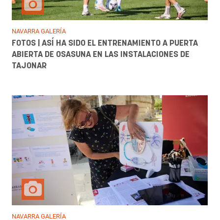
NAVARRA GALERÍA
FOTOS | ASÍ HA SIDO EL ENTRENAMIENTO A PUERTA
ABIERTA DE OSASUNA EN LAS INSTALACIONES DE
TAJONAR
NAVARRA GALERÍA