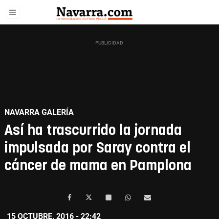
NAVARRA GALERÍA
Así ha trascurrido la jornada
impulsada por Saray contra el
cáncer de mama en Pamplona
15 OCTUBRE, 2016 - 22:42