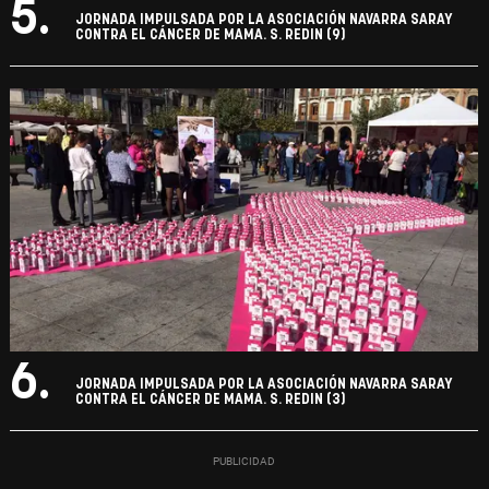
5.
JORNADA IMPULSADA POR LA ASOCIACIÓN NAVARRA SARAY
CONTRA EL CÁNCER DE MAMA. S. REDIN (9)
6.
JORNADA IMPULSADA POR LA ASOCIACIÓN NAVARRA SARAY
CONTRA EL CÁNCER DE MAMA. S. REDIN (3)