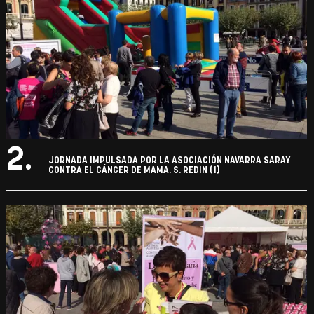
2.
JORNADA IMPULSADA POR LA ASOCIACIÓN NAVARRA SARAY
CONTRA EL CÁNCER DE MAMA. S. REDIN (1)