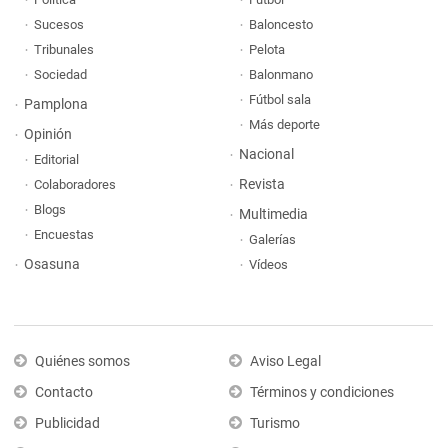
Sucesos
Baloncesto
Tribunales
Pelota
Sociedad
Balonmano
Fútbol sala
Pamplona
Más deporte
Opinión
Nacional
Editorial
Revista
Colaboradores
Blogs
Multimedia
Encuestas
Galerías
Osasuna
Vídeos
Quiénes somos
Aviso Legal
Contacto
Términos y condiciones
Publicidad
Turismo