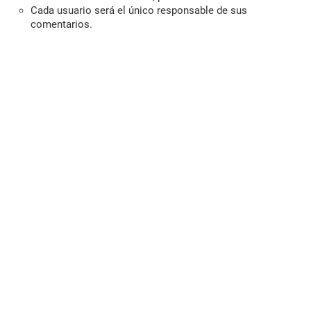
Cada usuario será el único responsable de sus
comentarios.