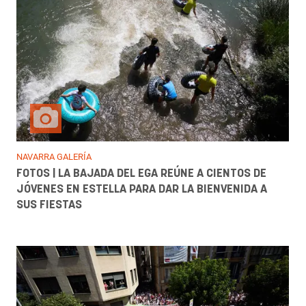
NAVARRA GALERÍA
FOTOS | LA BAJADA DEL EGA REÚNE A CIENTOS DE
JÓVENES EN ESTELLA PARA DAR LA BIENVENIDA A
SUS FIESTAS