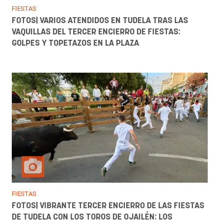
FIESTAS
FOTOS| VARIOS ATENDIDOS EN TUDELA TRAS LAS
VAQUILLAS DEL TERCER ENCIERRO DE FIESTAS:
GOLPES Y TOPETAZOS EN LA PLAZA
FIESTAS
FOTOS| VIBRANTE TERCER ENCIERRO DE LAS FIESTAS
DE TUDELA CON LOS TOROS DE OJAILÉN: LOS