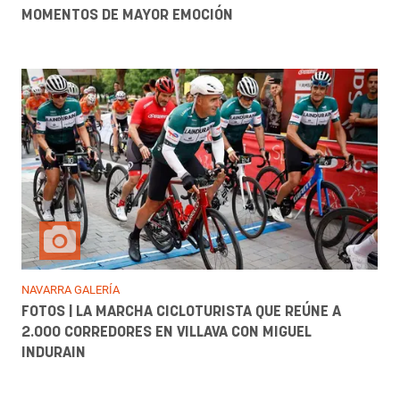
MOMENTOS DE MAYOR EMOCIÓN
NAVARRA GALERÍA
FOTOS | LA MARCHA CICLOTURISTA QUE REÚNE A
2.000 CORREDORES EN VILLAVA CON MIGUEL
INDURAIN