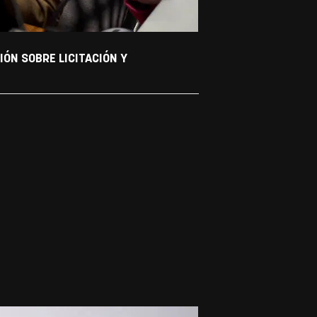
ÓN SOBRE LICITACIÓN Y