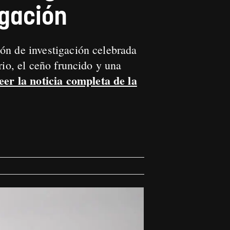
igación
ón de investigación celebrada
rio, el ceño fruncido y una
eer la noticia completa de la