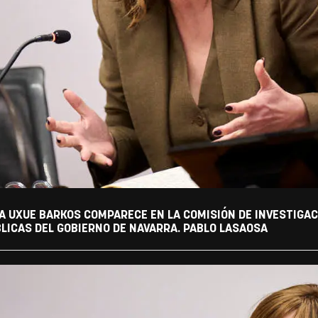
A UXUE BARKOS COMPARECE EN LA COMISIÓN DE INVESTIGACI
LICAS DEL GOBIERNO DE NAVARRA. PABLO LASAOSA