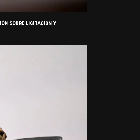
ÓN SOBRE LICITACIÓN Y