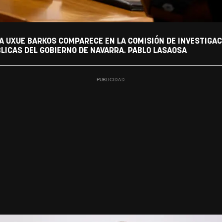
A UXUE BARKOS COMPARECE EN LA COMISIÓN DE INVESTIGACI
LICAS DEL GOBIERNO DE NAVARRA. PABLO LASAOSA