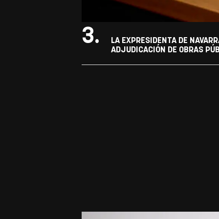
3.
LA EXPRESIDENTA DE NAVARR
ADJUDICACIÓN DE OBRAS PÚB