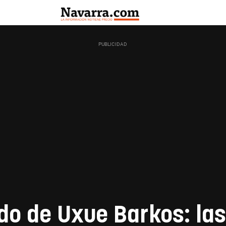
ido de Uxue Barkos: la