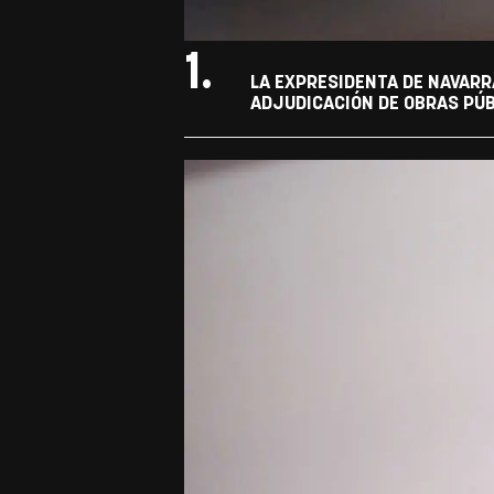
1.
LA EXPRESIDENTA DE NAVARR
ADJUDICACIÓN DE OBRAS PÚB