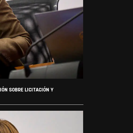
ÓN SOBRE LICITACIÓN Y