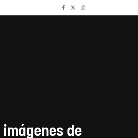
s imágenes de