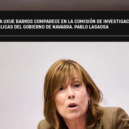
A UXUE BARKOS COMPARECE EN LA COMISIÓN DE INVESTIGACI
LICAS DEL GOBIERNO DE NAVARRA. PABLO LASAOSA