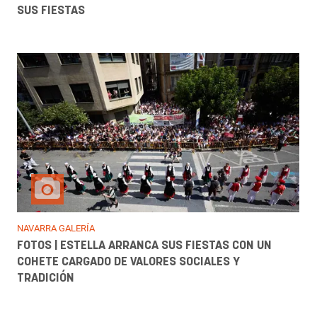
SUS FIESTAS
NAVARRA GALERÍA
FOTOS | ESTELLA ARRANCA SUS FIESTAS CON UN
COHETE CARGADO DE VALORES SOCIALES Y
TRADICIÓN