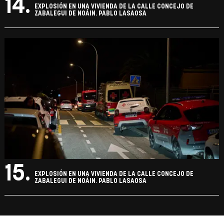
14.
EXPLOSIÓN EN UNA VIVIENDA DE LA CALLE CONCEJO DE
ZABALEGUI DE NOÁIN. PABLO LASAOSA
15.
EXPLOSIÓN EN UNA VIVIENDA DE LA CALLE CONCEJO DE
ZABALEGUI DE NOÁIN. PABLO LASAOSA