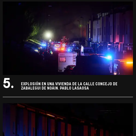
5.
EXPLOSIÓN EN UNA VIVIENDA DE LA CALLE CONCEJO DE
ZABALEGUI DE NOÁIN. PABLO LASAOSA