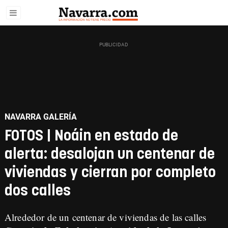
NAVARRA GALERÍA
FOTOS | Noáin en estado de
alerta: desalojan un centenar de
viviendas y cierran por completo
dos calles
Alrededor de un centenar de viviendas de las calles