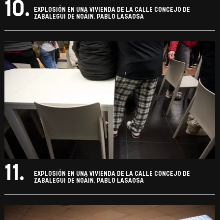
10.
EXPLOSIÓN EN UNA VIVIENDA DE LA CALLE CONCEJO DE
ZABALEGUI DE NOÁIN. PABLO LASAOSA
11.
EXPLOSIÓN EN UNA VIVIENDA DE LA CALLE CONCEJO DE
ZABALEGUI DE NOÁIN. PABLO LASAOSA