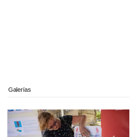
Galerías