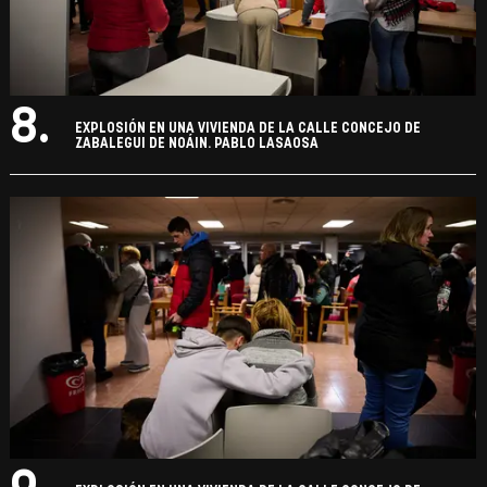
8.
EXPLOSIÓN EN UNA VIVIENDA DE LA CALLE CONCEJO DE
ZABALEGUI DE NOÁIN. PABLO LASAOSA