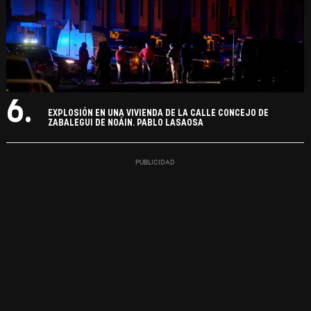
6.
EXPLOSIÓN EN UNA VIVIENDA DE LA CALLE CONCEJO DE
ZABALEGUI DE NOÁIN. PABLO LASAOSA