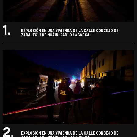
1.
EXPLOSIÓN EN UNA VIVIENDA DE LA CALLE CONCEJO DE
ZABALEGUI DE NOÁIN. PABLO LASAOSA
2.
EXPLOSIÓN EN UNA VIVIENDA DE LA CALLE CONCEJO DE