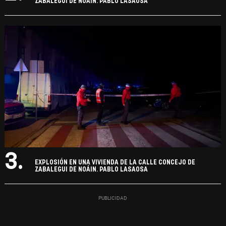
ZABALEGUI DE NOÁIN. PABLO LASAOSA
3.
EXPLOSIÓN EN UNA VIVIENDA DE LA CALLE CONCEJO DE
ZABALEGUI DE NOÁIN. PABLO LASAOSA