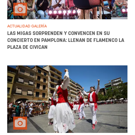
ACTUALIDAD GALERÍA
LAS MIGAS SORPRENDEN Y CONVENCEN EN SU
CONCIERTO EN PAMPLONA: LLENAN DE FLAMENCO LA
PLAZA DE CIVICAN