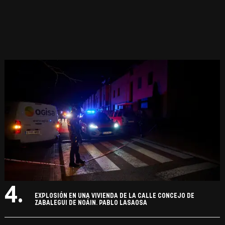
4.
EXPLOSIÓN EN UNA VIVIENDA DE LA CALLE CONCEJO DE
ZABALEGUI DE NOÁIN. PABLO LASAOSA