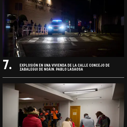
7.
EXPLOSIÓN EN UNA VIVIENDA DE LA CALLE CONCEJO DE
ZABALEGUI DE NOÁIN. PABLO LASAOSA