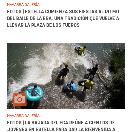
NAVARRA GALERÍA
FOTOS | ESTELLA COMIENZA SUS FIESTAS AL RITMO
DEL BAILE DE LA ERA, UNA TRADICIÓN QUE VUELVE A
LLENAR LA PLAZA DE LOS FUEROS
NAVARRA GALERÍA
FOTOS | LA BAJADA DEL EGA REÚNE A CIENTOS DE
JÓVENES EN ESTELLA PARA DAR LA BIENVENIDA A