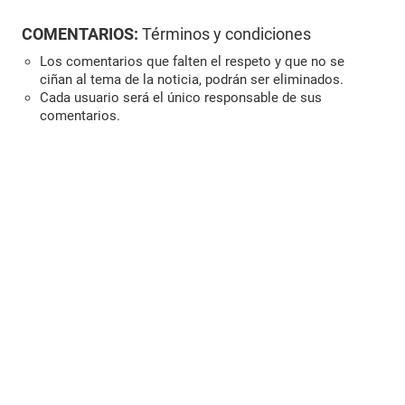
COMENTARIOS:
Términos y condiciones
Los comentarios que falten el respeto y que no se
ciñan al tema de la noticia, podrán ser eliminados.
Cada usuario será el único responsable de sus
comentarios.