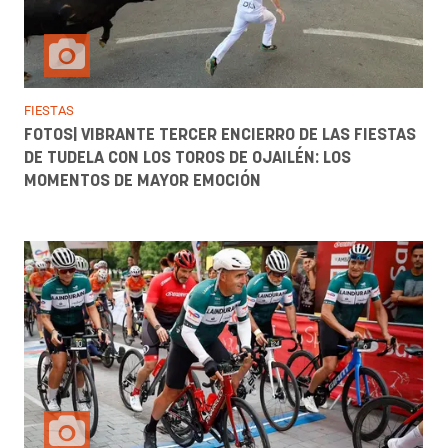
FIESTAS
FOTOS| VIBRANTE TERCER ENCIERRO DE LAS FIESTAS
DE TUDELA CON LOS TOROS DE OJAILÉN: LOS
MOMENTOS DE MAYOR EMOCIÓN