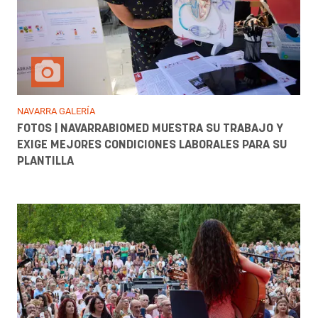
NAVARRA GALERÍA
FOTOS | NAVARRABIOMED MUESTRA SU TRABAJO Y
EXIGE MEJORES CONDICIONES LABORALES PARA SU
PLANTILLA