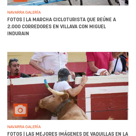
NAVARRA GALERÍA
FOTOS | LA MARCHA CICLOTURISTA QUE REÚNE A
2.000 CORREDORES EN VILLAVA CON MIGUEL
INDURAIN
NAVARRA GALERÍA
FOTOS | LAS MEJORES IMÁGENES DE VAQUILLAS EN LA