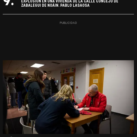
9.
EXPLOSIÓN EN UNA VIVIENDA DE LA CALLE CONCEJO DE
ZABALEGUI DE NOÁIN. PABLO LASAOSA