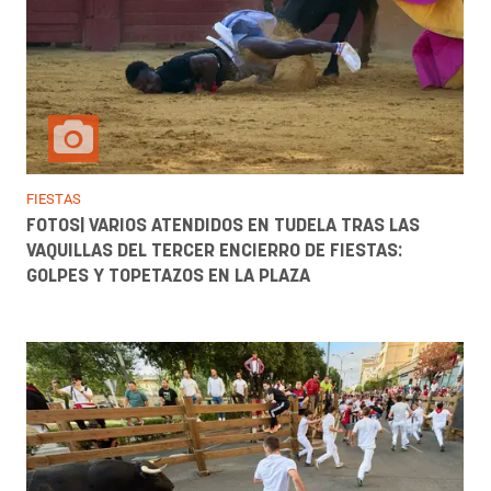
FIESTAS
FOTOS| VARIOS ATENDIDOS EN TUDELA TRAS LAS
VAQUILLAS DEL TERCER ENCIERRO DE FIESTAS:
GOLPES Y TOPETAZOS EN LA PLAZA