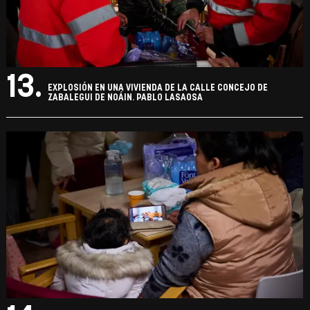
13.
EXPLOSIÓN EN UNA VIVIENDA DE LA CALLE CONCEJO DE
ZABALEGUI DE NOÁIN. PABLO LASAOSA