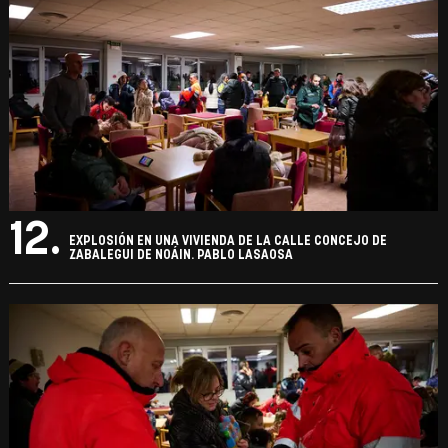
12.
EXPLOSIÓN EN UNA VIVIENDA DE LA CALLE CONCEJO DE
ZABALEGUI DE NOÁIN. PABLO LASAOSA