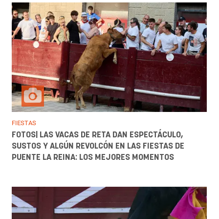
FIESTAS
FOTOS| LAS VACAS DE RETA DAN ESPECTÁCULO,
SUSTOS Y ALGÚN REVOLCÓN EN LAS FIESTAS DE
PUENTE LA REINA: LOS MEJORES MOMENTOS