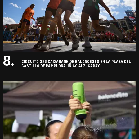
8.
CIRCUITO 3X3 CAIXABANK DE BALONCESTO EN LA PLAZA DEL
CASTILLO DE PAMPLONA. IÑIGO ALZUGARAY