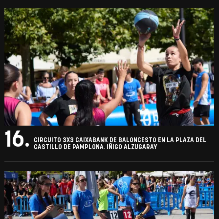
16.
CIRCUITO 3X3 CAIXABANK DE BALONCESTO EN LA PLAZA DEL
CASTILLO DE PAMPLONA. IÑIGO ALZUGARAY