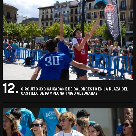
12.
CIRCUITO 3X3 CAIXABANK DE BALONCESTO EN LA PLAZA DEL
CASTILLO DE PAMPLONA. IÑIGO ALZUGARAY