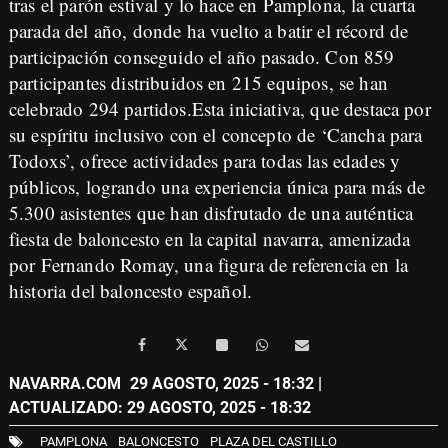
tras el parón estival y lo hace en Pamplona, la cuarta
parada del año, donde ha vuelto a batir el récord de
participación conseguido el año pasado. Con 859
participantes distribuidos en 215 equipos, se han
celebrado 294 partidos.Esta iniciativa, que destaca por
su espíritu inclusivo con el concepto de ‘Cancha para
Todoxs’, ofrece actividades para todas las edades y
públicos, logrando una experiencia única para más de
5.300 asistentes que han disfrutado de una auténtica
fiesta de baloncesto en la capital navarra, amenizada
por Fernando Romay, una figura de referencia en la
historia del baloncesto español.
NAVARRA.COM
29 AGOSTO, 2025 - 18:32
|
ACTUALIZADO: 29 AGOSTO, 2025 - 18:32
PAMPLONA
BALONCESTO
PLAZA DEL CASTILLO