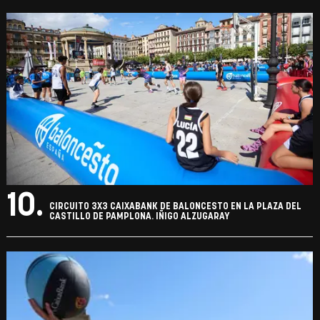
10.
CIRCUITO 3X3 CAIXABANK DE BALONCESTO EN LA PLAZA DEL
CASTILLO DE PAMPLONA. IÑIGO ALZUGARAY