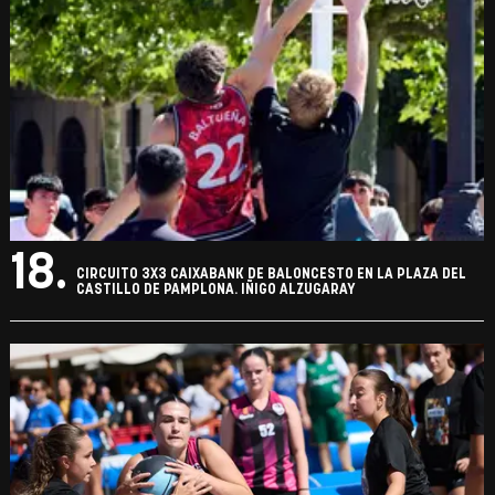
18.
CIRCUITO 3X3 CAIXABANK DE BALONCESTO EN LA PLAZA DEL
CASTILLO DE PAMPLONA. IÑIGO ALZUGARAY