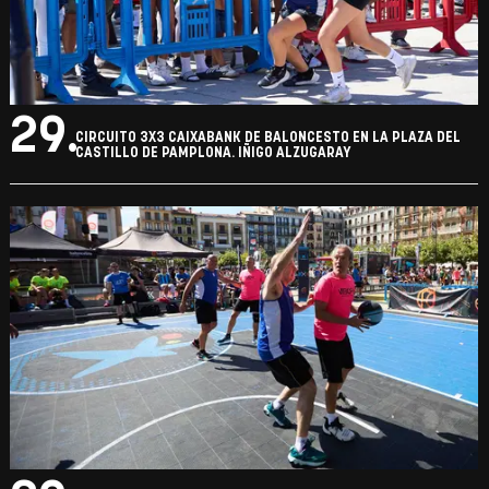
29.
CIRCUITO 3X3 CAIXABANK DE BALONCESTO EN LA PLAZA DEL
CASTILLO DE PAMPLONA. IÑIGO ALZUGARAY