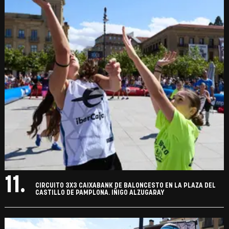
11.
CIRCUITO 3X3 CAIXABANK DE BALONCESTO EN LA PLAZA DEL
CASTILLO DE PAMPLONA. IÑIGO ALZUGARAY