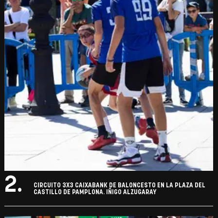
2.
CIRCUITO 3X3 CAIXABANK DE BALONCESTO EN LA PLAZA DEL
CASTILLO DE PAMPLONA. IÑIGO ALZUGARAY