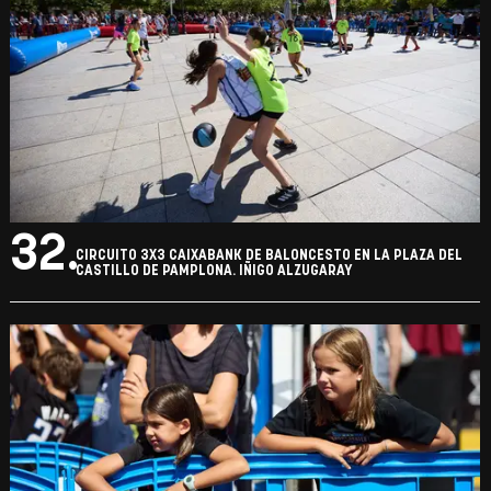
32.
CIRCUITO 3X3 CAIXABANK DE BALONCESTO EN LA PLAZA DEL
CASTILLO DE PAMPLONA. IÑIGO ALZUGARAY