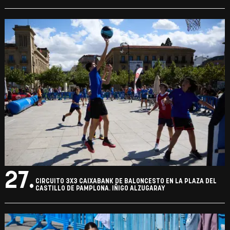
27.
CIRCUITO 3X3 CAIXABANK DE BALONCESTO EN LA PLAZA DEL
CASTILLO DE PAMPLONA. IÑIGO ALZUGARAY