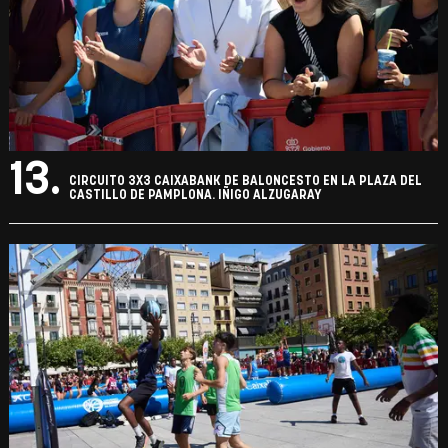
13.
CIRCUITO 3X3 CAIXABANK DE BALONCESTO EN LA PLAZA DEL
CASTILLO DE PAMPLONA. IÑIGO ALZUGARAY