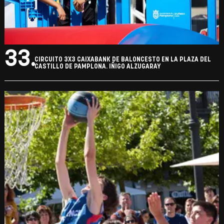
33.
CIRCUITO 3X3 CAIXABANK DE BALONCESTO EN LA PLAZA DEL
CASTILLO DE PAMPLONA. IÑIGO ALZUGARAY