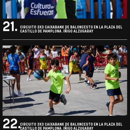
21.
CIRCUITO 3X3 CAIXABANK DE BALONCESTO EN LA PLAZA DEL
CASTILLO DE PAMPLONA. IÑIGO ALZUGARAY
22.
CIRCUITO 3X3 CAIXABANK DE BALONCESTO EN LA PLAZA DEL
CASTILLO DE PAMPLONA. IÑIGO ALZUGARAY