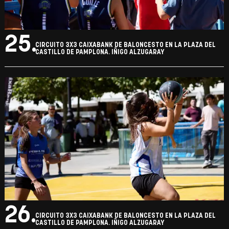
25.
CIRCUITO 3X3 CAIXABANK DE BALONCESTO EN LA PLAZA DEL
CASTILLO DE PAMPLONA. IÑIGO ALZUGARAY
26.
CIRCUITO 3X3 CAIXABANK DE BALONCESTO EN LA PLAZA DEL
CASTILLO DE PAMPLONA. IÑIGO ALZUGARAY