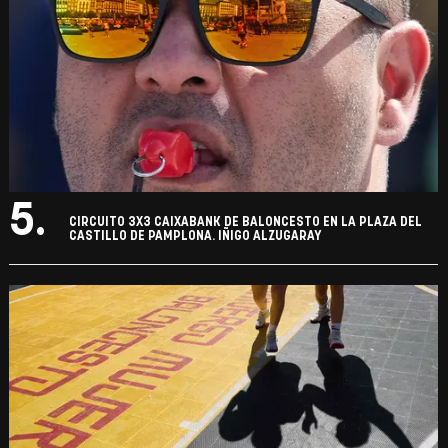
5.
CIRCUITO 3X3 CAIXABANK DE BALONCESTO EN LA PLAZA DEL
CASTILLO DE PAMPLONA. IÑIGO ALZUGARAY