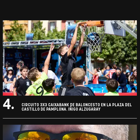
4.
CIRCUITO 3X3 CAIXABANK DE BALONCESTO EN LA PLAZA DEL
CASTILLO DE PAMPLONA. IÑIGO ALZUGARAY