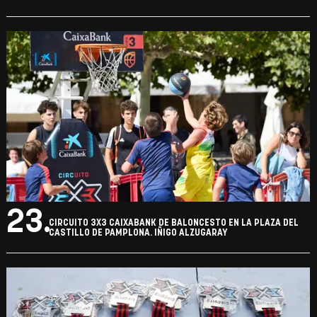
23.
CIRCUITO 3X3 CAIXABANK DE BALONCESTO EN LA PLAZA DEL
CASTILLO DE PAMPLONA. IÑIGO ALZUGARAY