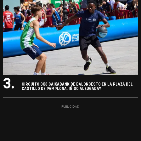
3.
CIRCUITO 3X3 CAIXABANK DE BALONCESTO EN LA PLAZA DEL
CASTILLO DE PAMPLONA. IÑIGO ALZUGARAY