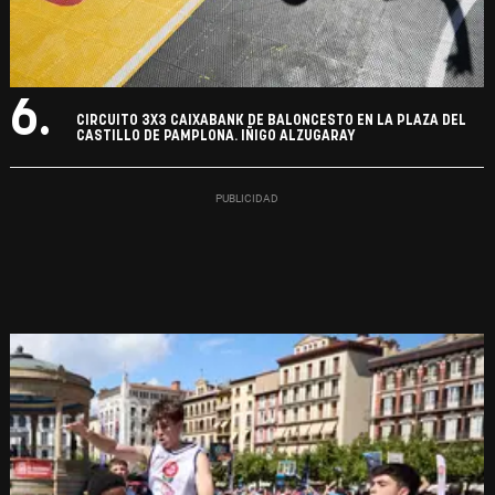
6.
CIRCUITO 3X3 CAIXABANK DE BALONCESTO EN LA PLAZA DEL
CASTILLO DE PAMPLONA. IÑIGO ALZUGARAY