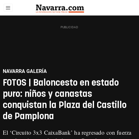
NAVARRA GALERÍA
FOTOS | Baloncesto en estado
puro: niños y canastas
conquistan la Plaza del Castillo
de Pamplona
El ‘Circuito 3x3 CaixaBank’ ha regresado con fuerza