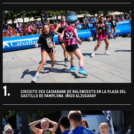
1.
CIRCUITO 3X3 CAIXABANK DE BALONCESTO EN LA PLAZA DEL
CASTILLO DE PAMPLONA. IÑIGO ALZUGARAY