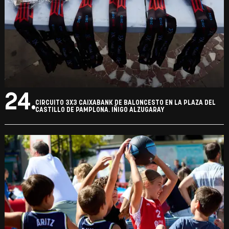
24.
CIRCUITO 3X3 CAIXABANK DE BALONCESTO EN LA PLAZA DEL
CASTILLO DE PAMPLONA. IÑIGO ALZUGARAY