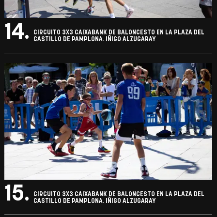
14.
CIRCUITO 3X3 CAIXABANK DE BALONCESTO EN LA PLAZA DEL
CASTILLO DE PAMPLONA. IÑIGO ALZUGARAY
15.
CIRCUITO 3X3 CAIXABANK DE BALONCESTO EN LA PLAZA DEL
CASTILLO DE PAMPLONA. IÑIGO ALZUGARAY