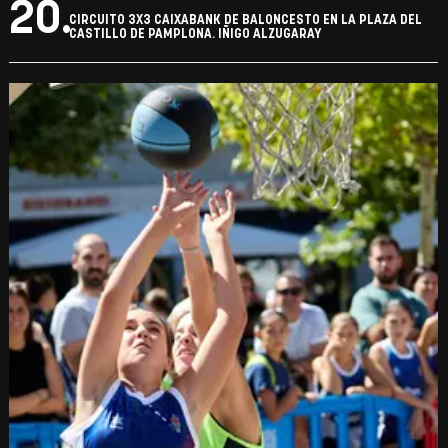
20.
CIRCUITO 3X3 CAIXABANK DE BALONCESTO EN LA PLAZA DEL
CASTILLO DE PAMPLONA. IÑIGO ALZUGARAY