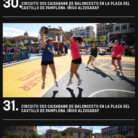
30.
CIRCUITO 3X3 CAIXABANK DE BALONCESTO EN LA PLAZA DEL
CASTILLO DE PAMPLONA. IÑIGO ALZUGARAY
31.
CIRCUITO 3X3 CAIXABANK DE BALONCESTO EN LA PLAZA DEL
CASTILLO DE PAMPLONA. IÑIGO ALZUGARAY