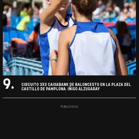
9.
CIRCUITO 3X3 CAIXABANK DE BALONCESTO EN LA PLAZA DEL
CASTILLO DE PAMPLONA. IÑIGO ALZUGARAY