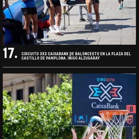
17.
CIRCUITO 3X3 CAIXABANK DE BALONCESTO EN LA PLAZA DEL
CASTILLO DE PAMPLONA. IÑIGO ALZUGARAY