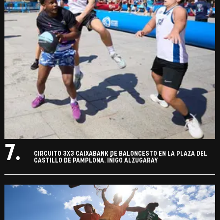
7.
CIRCUITO 3X3 CAIXABANK DE BALONCESTO EN LA PLAZA DEL
CASTILLO DE PAMPLONA. IÑIGO ALZUGARAY