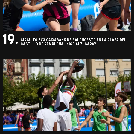
19.
CIRCUITO 3X3 CAIXABANK DE BALONCESTO EN LA PLAZA DEL
CASTILLO DE PAMPLONA. IÑIGO ALZUGARAY