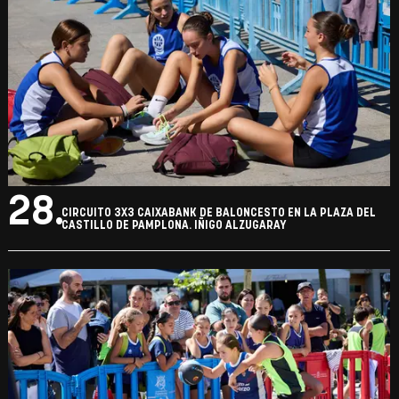
28.
CIRCUITO 3X3 CAIXABANK DE BALONCESTO EN LA PLAZA DEL
CASTILLO DE PAMPLONA. IÑIGO ALZUGARAY