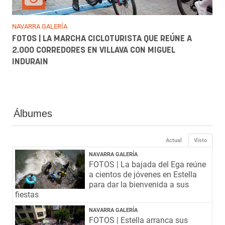
NAVARRA GALERÍA
FOTOS | LA MARCHA CICLOTURISTA QUE REÚNE A
2.000 CORREDORES EN VILLAVA CON MIGUEL
INDURAIN
Álbumes
Actual
Visto
NAVARRA GALERÍA
FOTOS | La bajada del Ega reúne
a cientos de jóvenes en Estella
para dar la bienvenida a sus
fiestas
NAVARRA GALERÍA
FOTOS | Estella arranca sus