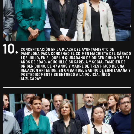
10.
CONCENTRACIÓN EN LA PLAZA DEL AYUNTAMIENTO DE
PAMPLONA PARA CONDENAR EL CRIMEN MACHISTA DEL SÁBADO
1 DE JULIO, EN EL QUE UN CIUDADANO DE ORIGEN CHINO Y DE 51
AÑOS DE EDAD, ACUCHILLÓ SU PAREJA Y SOCIA, TAMBIÉN DE
ORIGEN CHINO, DE 47 AÑOS Y MADRE DE TRES HIJOS DE UNA
RELACIÓN ANTERIOR, EN UN BAR DEL BARRIO DE ERMITAGAÑA Y
POSTERIORMENTE SE ENTREGÓ A LA POLICÍA. IÑIGO
ALZUGARAY