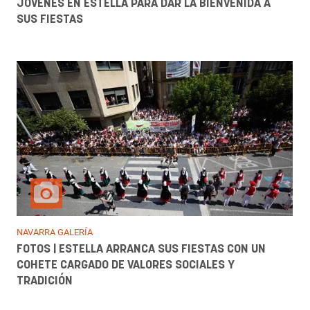
JÓVENES EN ESTELLA PARA DAR LA BIENVENIDA A
SUS FIESTAS
NAVARRA GALERÍA
FOTOS | ESTELLA ARRANCA SUS FIESTAS CON UN
COHETE CARGADO DE VALORES SOCIALES Y
TRADICIÓN