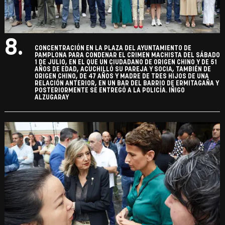
8.
CONCENTRACIÓN EN LA PLAZA DEL AYUNTAMIENTO DE
PAMPLONA PARA CONDENAR EL CRIMEN MACHISTA DEL SÁBADO
1 DE JULIO, EN EL QUE UN CIUDADANO DE ORIGEN CHINO Y DE 51
AÑOS DE EDAD, ACUCHILLÓ SU PAREJA Y SOCIA, TAMBIÉN DE
ORIGEN CHINO, DE 47 AÑOS Y MADRE DE TRES HIJOS DE UNA
RELACIÓN ANTERIOR, EN UN BAR DEL BARRIO DE ERMITAGAÑA Y
POSTERIORMENTE SE ENTREGÓ A LA POLICÍA. IÑIGO
ALZUGARAY