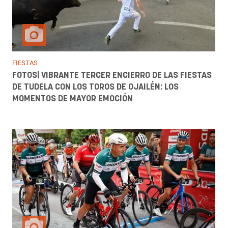
FIESTAS
FOTOS| VIBRANTE TERCER ENCIERRO DE LAS FIESTAS
DE TUDELA CON LOS TOROS DE OJAILÉN: LOS
MOMENTOS DE MAYOR EMOCIÓN