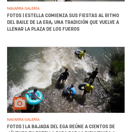
NAVARRA GALERÍA
FOTOS | ESTELLA COMIENZA SUS FIESTAS AL RITMO
DEL BAILE DE LA ERA, UNA TRADICIÓN QUE VUELVE A
LLENAR LA PLAZA DE LOS FUEROS
NAVARRA GALERÍA
FOTOS | LA BAJADA DEL EGA REÚNE A CIENTOS DE