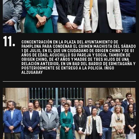
11.
CONCENTRACIÓN EN LA PLAZA DEL AYUNTAMIENTO DE
PAMPLONA PARA CONDENAR EL CRIMEN MACHISTA DEL SÁBADO
1 DE JULIO, EN EL QUE UN CIUDADANO DE ORIGEN CHINO Y DE 51
AÑOS DE EDAD, ACUCHILLÓ SU PAREJA Y SOCIA, TAMBIÉN DE
ORIGEN CHINO, DE 47 AÑOS Y MADRE DE TRES HIJOS DE UNA
RELACIÓN ANTERIOR, EN UN BAR DEL BARRIO DE ERMITAGAÑA Y
POSTERIORMENTE SE ENTREGÓ A LA POLICÍA. IÑIGO
ALZUGARAY