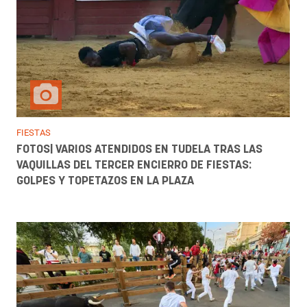
FIESTAS
FOTOS| VARIOS ATENDIDOS EN TUDELA TRAS LAS
VAQUILLAS DEL TERCER ENCIERRO DE FIESTAS:
GOLPES Y TOPETAZOS EN LA PLAZA