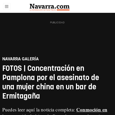
NAVARRA GALERÍA
FOTOS | Concentración en
Pamplona por el asesinato de
una mujer china en un bar de
Ermitagaña
Conmoción en
Puedes leer aquí la noticia completa: