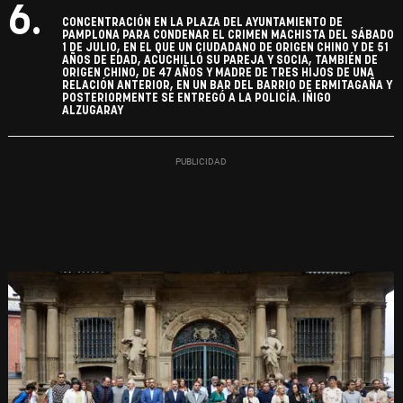
6.
CONCENTRACIÓN EN LA PLAZA DEL AYUNTAMIENTO DE
PAMPLONA PARA CONDENAR EL CRIMEN MACHISTA DEL SÁBADO
1 DE JULIO, EN EL QUE UN CIUDADANO DE ORIGEN CHINO Y DE 51
AÑOS DE EDAD, ACUCHILLÓ SU PAREJA Y SOCIA, TAMBIÉN DE
ORIGEN CHINO, DE 47 AÑOS Y MADRE DE TRES HIJOS DE UNA
RELACIÓN ANTERIOR, EN UN BAR DEL BARRIO DE ERMITAGAÑA Y
POSTERIORMENTE SE ENTREGÓ A LA POLICÍA. IÑIGO
ALZUGARAY