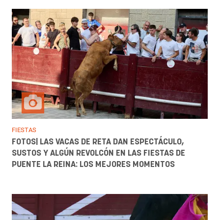
FIESTAS
FOTOS| LAS VACAS DE RETA DAN ESPECTÁCULO,
SUSTOS Y ALGÚN REVOLCÓN EN LAS FIESTAS DE
PUENTE LA REINA: LOS MEJORES MOMENTOS