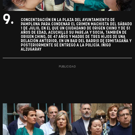
9.
CONCENTRACIÓN EN LA PLAZA DEL AYUNTAMIENTO DE
PAMPLONA PARA CONDENAR EL CRIMEN MACHISTA DEL SÁBADO
1 DE JULIO, EN EL QUE UN CIUDADANO DE ORIGEN CHINO Y DE 51
AÑOS DE EDAD, ACUCHILLÓ SU PAREJA Y SOCIA, TAMBIÉN DE
ORIGEN CHINO, DE 47 AÑOS Y MADRE DE TRES HIJOS DE UNA
RELACIÓN ANTERIOR, EN UN BAR DEL BARRIO DE ERMITAGAÑA Y
POSTERIORMENTE SE ENTREGÓ A LA POLICÍA. IÑIGO
ALZUGARAY