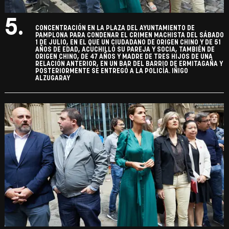
5.
CONCENTRACIÓN EN LA PLAZA DEL AYUNTAMIENTO DE
PAMPLONA PARA CONDENAR EL CRIMEN MACHISTA DEL SÁBADO
1 DE JULIO, EN EL QUE UN CIUDADANO DE ORIGEN CHINO Y DE 51
AÑOS DE EDAD, ACUCHILLÓ SU PAREJA Y SOCIA, TAMBIÉN DE
ORIGEN CHINO, DE 47 AÑOS Y MADRE DE TRES HIJOS DE UNA
RELACIÓN ANTERIOR, EN UN BAR DEL BARRIO DE ERMITAGAÑA Y
POSTERIORMENTE SE ENTREGÓ A LA POLICÍA. IÑIGO
ALZUGARAY