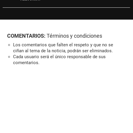
COMENTARIOS:
Términos y condiciones
Los comentarios que falten el respeto y que no se
ciñan al tema de la noticia, podrán ser eliminados.
Cada usuario será el único responsable de sus
comentarios.