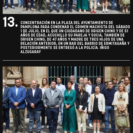
13.
CONCENTRACIÓN EN LA PLAZA DEL AYUNTAMIENTO DE
PAMPLONA PARA CONDENAR EL CRIMEN MACHISTA DEL SÁBADO
1 DE JULIO, EN EL QUE UN CIUDADANO DE ORIGEN CHINO Y DE 51
AÑOS DE EDAD, ACUCHILLÓ SU PAREJA Y SOCIA, TAMBIÉN DE
ORIGEN CHINO, DE 47 AÑOS Y MADRE DE TRES HIJOS DE UNA
RELACIÓN ANTERIOR, EN UN BAR DEL BARRIO DE ERMITAGAÑA Y
POSTERIORMENTE SE ENTREGÓ A LA POLICÍA. IÑIGO
ALZUGARAY