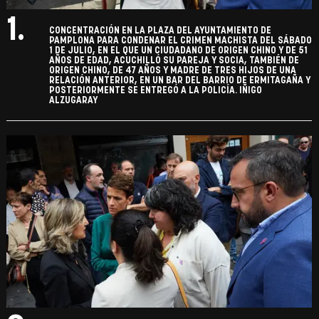
1.
CONCENTRACIÓN EN LA PLAZA DEL AYUNTAMIENTO DE
PAMPLONA PARA CONDENAR EL CRIMEN MACHISTA DEL SÁBADO
1 DE JULIO, EN EL QUE UN CIUDADANO DE ORIGEN CHINO Y DE 51
AÑOS DE EDAD, ACUCHILLÓ SU PAREJA Y SOCIA, TAMBIÉN DE
ORIGEN CHINO, DE 47 AÑOS Y MADRE DE TRES HIJOS DE UNA
RELACIÓN ANTERIOR, EN UN BAR DEL BARRIO DE ERMITAGAÑA Y
POSTERIORMENTE SE ENTREGÓ A LA POLICÍA. IÑIGO
ALZUGARAY