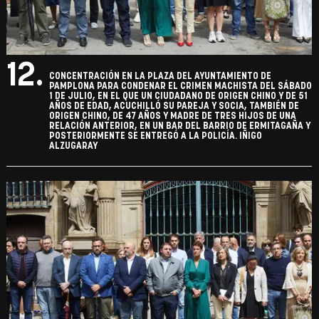
12.
CONCENTRACIÓN EN LA PLAZA DEL AYUNTAMIENTO DE
PAMPLONA PARA CONDENAR EL CRIMEN MACHISTA DEL SÁBADO
1 DE JULIO, EN EL QUE UN CIUDADANO DE ORIGEN CHINO Y DE 51
AÑOS DE EDAD, ACUCHILLÓ SU PAREJA Y SOCIA, TAMBIÉN DE
ORIGEN CHINO, DE 47 AÑOS Y MADRE DE TRES HIJOS DE UNA
RELACIÓN ANTERIOR, EN UN BAR DEL BARRIO DE ERMITAGAÑA Y
POSTERIORMENTE SE ENTREGÓ A LA POLICÍA. IÑIGO
ALZUGARAY