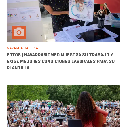
NAVARRA GALERÍA
FOTOS | NAVARRABIOMED MUESTRA SU TRABAJO Y
EXIGE MEJORES CONDICIONES LABORALES PARA SU
PLANTILLA