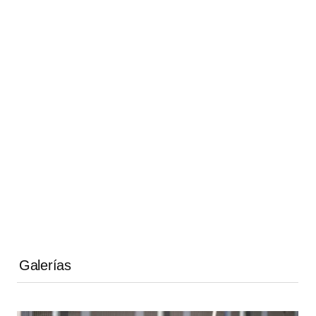
Galerías