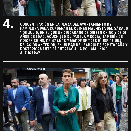
4.
CONCENTRACIÓN EN LA PLAZA DEL AYUNTAMIENTO DE
PAMPLONA PARA CONDENAR EL CRIMEN MACHISTA DEL SÁBADO
1 DE JULIO, EN EL QUE UN CIUDADANO DE ORIGEN CHINO Y DE 51
AÑOS DE EDAD, ACUCHILLÓ SU PAREJA Y SOCIA, TAMBIÉN DE
ORIGEN CHINO, DE 47 AÑOS Y MADRE DE TRES HIJOS DE UNA
RELACIÓN ANTERIOR, EN UN BAR DEL BARRIO DE ERMITAGAÑA Y
POSTERIORMENTE SE ENTREGÓ A LA POLICÍA. IÑIGO
ALZUGARAY