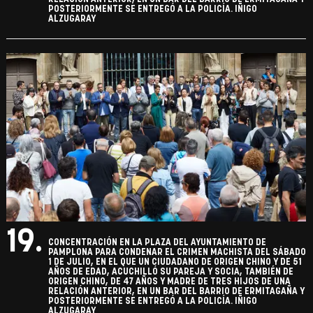
POSTERIORMENTE SE ENTREGÓ A LA POLICÍA. IÑIGO
ALZUGARAY
19.
CONCENTRACIÓN EN LA PLAZA DEL AYUNTAMIENTO DE
PAMPLONA PARA CONDENAR EL CRIMEN MACHISTA DEL SÁBADO
1 DE JULIO, EN EL QUE UN CIUDADANO DE ORIGEN CHINO Y DE 51
AÑOS DE EDAD, ACUCHILLÓ SU PAREJA Y SOCIA, TAMBIÉN DE
ORIGEN CHINO, DE 47 AÑOS Y MADRE DE TRES HIJOS DE UNA
RELACIÓN ANTERIOR, EN UN BAR DEL BARRIO DE ERMITAGAÑA Y
POSTERIORMENTE SE ENTREGÓ A LA POLICÍA. IÑIGO
ALZUGARAY