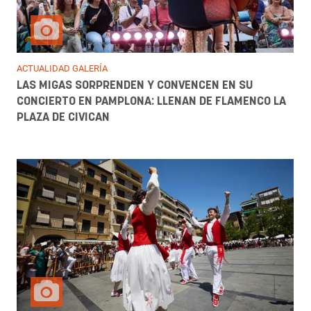
ACTUALIDAD GALERÍA
LAS MIGAS SORPRENDEN Y CONVENCEN EN SU
CONCIERTO EN PAMPLONA: LLENAN DE FLAMENCO LA
PLAZA DE CIVICAN