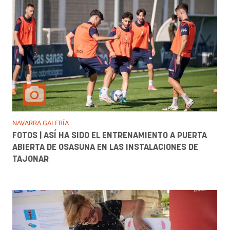
NAVARRA GALERÍA
FOTOS | ASÍ HA SIDO EL ENTRENAMIENTO A PUERTA
ABIERTA DE OSASUNA EN LAS INSTALACIONES DE
TAJONAR