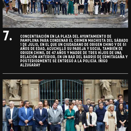
7.
CONCENTRACIÓN EN LA PLAZA DEL AYUNTAMIENTO DE
PAMPLONA PARA CONDENAR EL CRIMEN MACHISTA DEL SÁBADO
1 DE JULIO, EN EL QUE UN CIUDADANO DE ORIGEN CHINO Y DE 51
AÑOS DE EDAD, ACUCHILLÓ SU PAREJA Y SOCIA, TAMBIÉN DE
ORIGEN CHINO, DE 47 AÑOS Y MADRE DE TRES HIJOS DE UNA
RELACIÓN ANTERIOR, EN UN BAR DEL BARRIO DE ERMITAGAÑA Y
POSTERIORMENTE SE ENTREGÓ A LA POLICÍA. IÑIGO
ALZUGARAY