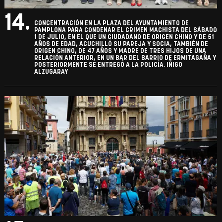
14.
CONCENTRACIÓN EN LA PLAZA DEL AYUNTAMIENTO DE
PAMPLONA PARA CONDENAR EL CRIMEN MACHISTA DEL SÁBADO
1 DE JULIO, EN EL QUE UN CIUDADANO DE ORIGEN CHINO Y DE 51
AÑOS DE EDAD, ACUCHILLÓ SU PAREJA Y SOCIA, TAMBIÉN DE
ORIGEN CHINO, DE 47 AÑOS Y MADRE DE TRES HIJOS DE UNA
RELACIÓN ANTERIOR, EN UN BAR DEL BARRIO DE ERMITAGAÑA Y
POSTERIORMENTE SE ENTREGÓ A LA POLICÍA. IÑIGO
ALZUGARAY