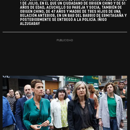
1 DE JULIO, EN EL QUE UN CIUDADANO DE ORIGEN CHINO Y DE 51
AÑOS DE EDAD, ACUCHILLÓ SU PAREJA Y SOCIA, TAMBIÉN DE
ORIGEN CHINO, DE 47 AÑOS Y MADRE DE TRES HIJOS DE UNA
RELACIÓN ANTERIOR, EN UN BAR DEL BARRIO DE ERMITAGAÑA Y
POSTERIORMENTE SE ENTREGÓ A LA POLICÍA. IÑIGO
ALZUGARAY