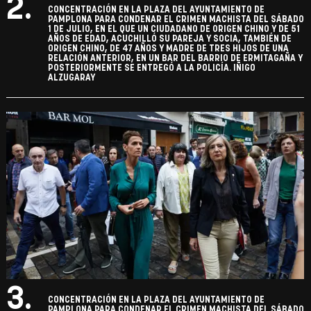
2.
CONCENTRACIÓN EN LA PLAZA DEL AYUNTAMIENTO DE
PAMPLONA PARA CONDENAR EL CRIMEN MACHISTA DEL SÁBADO
1 DE JULIO, EN EL QUE UN CIUDADANO DE ORIGEN CHINO Y DE 51
AÑOS DE EDAD, ACUCHILLÓ SU PAREJA Y SOCIA, TAMBIÉN DE
ORIGEN CHINO, DE 47 AÑOS Y MADRE DE TRES HIJOS DE UNA
RELACIÓN ANTERIOR, EN UN BAR DEL BARRIO DE ERMITAGAÑA Y
POSTERIORMENTE SE ENTREGÓ A LA POLICÍA. IÑIGO
ALZUGARAY
3.
CONCENTRACIÓN EN LA PLAZA DEL AYUNTAMIENTO DE
PAMPLONA PARA CONDENAR EL CRIMEN MACHISTA DEL SÁBADO