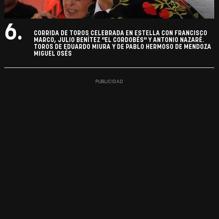
6.
CORRIDA DE TOROS CELEBRADA EN ESTELLA CON FRANCISCO
MARCO, JULIO BENÍTEZ "EL CORDOBÉS" Y ANTONIO NAZARÉ.
TOROS DE EDUARDO MIURA Y DE PABLO HERMOSO DE MENDOZA
MIGUEL OSÉS