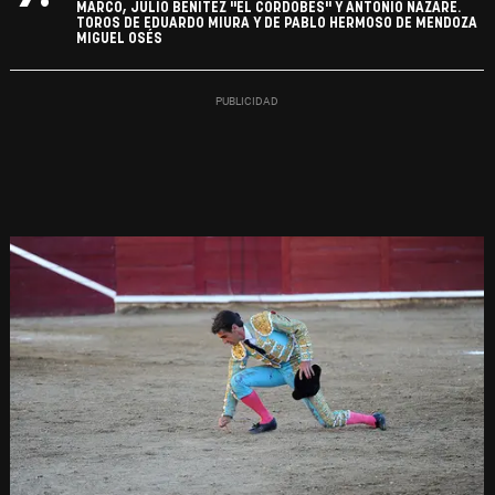
MARCO, JULIO BENÍTEZ "EL CORDOBÉS" Y ANTONIO NAZARÉ.
TOROS DE EDUARDO MIURA Y DE PABLO HERMOSO DE MENDOZA
MIGUEL OSÉS