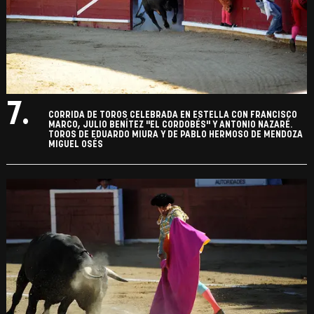
7.
CORRIDA DE TOROS CELEBRADA EN ESTELLA CON FRANCISCO
MARCO, JULIO BENÍTEZ "EL CORDOBÉS" Y ANTONIO NAZARÉ.
TOROS DE EDUARDO MIURA Y DE PABLO HERMOSO DE MENDOZA
MIGUEL OSÉS