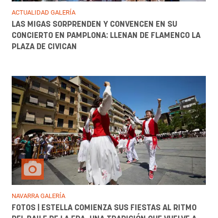
ACTUALIDAD GALERÍA
LAS MIGAS SORPRENDEN Y CONVENCEN EN SU
CONCIERTO EN PAMPLONA: LLENAN DE FLAMENCO LA
PLAZA DE CIVICAN
NAVARRA GALERÍA
FOTOS | ESTELLA COMIENZA SUS FIESTAS AL RITMO