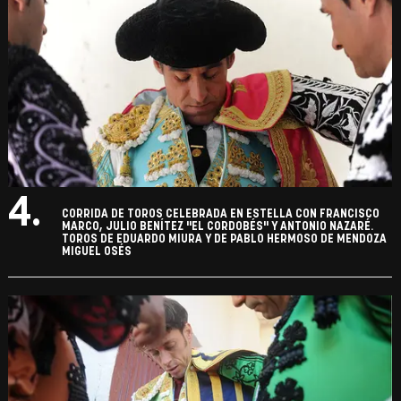
4.
CORRIDA DE TOROS CELEBRADA EN ESTELLA CON FRANCISCO
MARCO, JULIO BENÍTEZ "EL CORDOBÉS" Y ANTONIO NAZARÉ.
TOROS DE EDUARDO MIURA Y DE PABLO HERMOSO DE MENDOZA
MIGUEL OSÉS