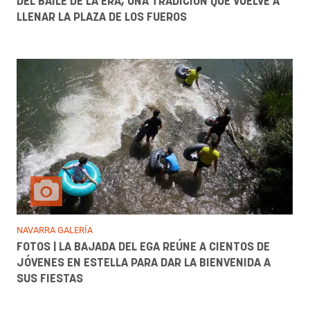
DEL BAILE DE LA ERA, UNA TRADICIÓN QUE VUELVE A
LLENAR LA PLAZA DE LOS FUEROS
NAVARRA GALERÍA
FOTOS | LA BAJADA DEL EGA REÚNE A CIENTOS DE
JÓVENES EN ESTELLA PARA DAR LA BIENVENIDA A
SUS FIESTAS