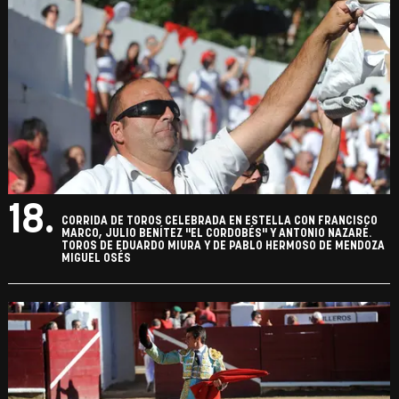
18.
CORRIDA DE TOROS CELEBRADA EN ESTELLA CON FRANCISCO
MARCO, JULIO BENÍTEZ "EL CORDOBÉS" Y ANTONIO NAZARÉ.
TOROS DE EDUARDO MIURA Y DE PABLO HERMOSO DE MENDOZA
MIGUEL OSÉS