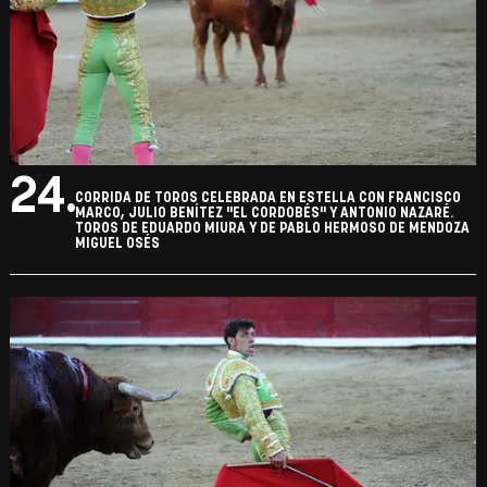
24.
CORRIDA DE TOROS CELEBRADA EN ESTELLA CON FRANCISCO
MARCO, JULIO BENÍTEZ "EL CORDOBÉS" Y ANTONIO NAZARÉ.
TOROS DE EDUARDO MIURA Y DE PABLO HERMOSO DE MENDOZA
MIGUEL OSÉS