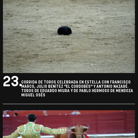
23.
CORRIDA DE TOROS CELEBRADA EN ESTELLA CON FRANCISCO
MARCO, JULIO BENÍTEZ "EL CORDOBÉS" Y ANTONIO NAZARÉ.
TOROS DE EDUARDO MIURA Y DE PABLO HERMOSO DE MENDOZA
MIGUEL OSÉS