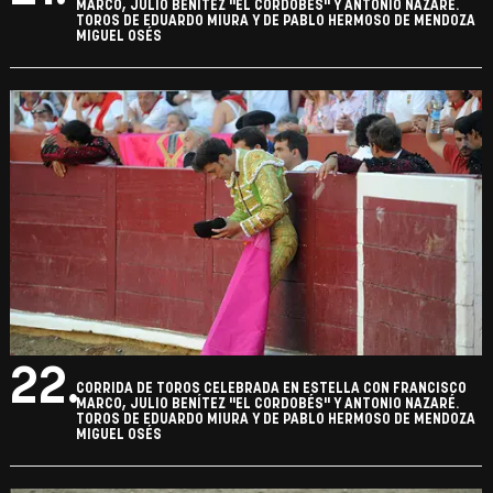
MARCO, JULIO BENÍTEZ "EL CORDOBÉS" Y ANTONIO NAZARÉ.
TOROS DE EDUARDO MIURA Y DE PABLO HERMOSO DE MENDOZA
MIGUEL OSÉS
22.
CORRIDA DE TOROS CELEBRADA EN ESTELLA CON FRANCISCO
MARCO, JULIO BENÍTEZ "EL CORDOBÉS" Y ANTONIO NAZARÉ.
TOROS DE EDUARDO MIURA Y DE PABLO HERMOSO DE MENDOZA
MIGUEL OSÉS