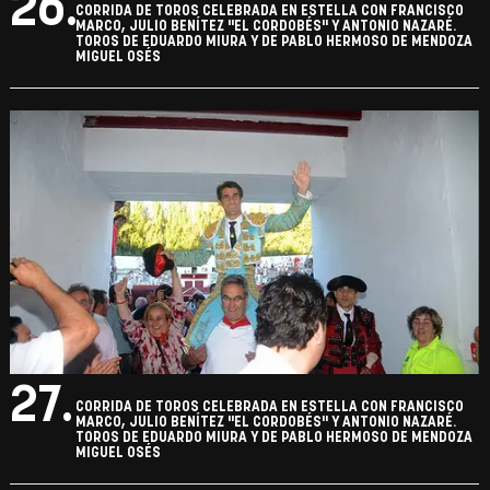
26.
CORRIDA DE TOROS CELEBRADA EN ESTELLA CON FRANCISCO
MARCO, JULIO BENÍTEZ "EL CORDOBÉS" Y ANTONIO NAZARÉ.
TOROS DE EDUARDO MIURA Y DE PABLO HERMOSO DE MENDOZA
MIGUEL OSÉS
27.
CORRIDA DE TOROS CELEBRADA EN ESTELLA CON FRANCISCO
MARCO, JULIO BENÍTEZ "EL CORDOBÉS" Y ANTONIO NAZARÉ.
TOROS DE EDUARDO MIURA Y DE PABLO HERMOSO DE MENDOZA
MIGUEL OSÉS