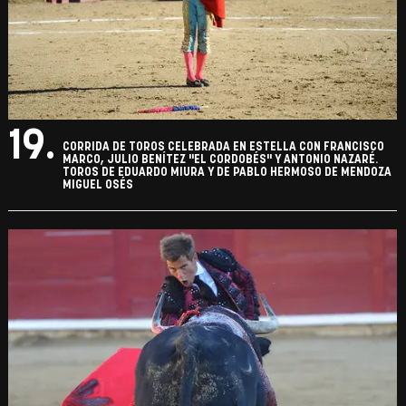
19.
CORRIDA DE TOROS CELEBRADA EN ESTELLA CON FRANCISCO
MARCO, JULIO BENÍTEZ "EL CORDOBÉS" Y ANTONIO NAZARÉ.
TOROS DE EDUARDO MIURA Y DE PABLO HERMOSO DE MENDOZA
MIGUEL OSÉS