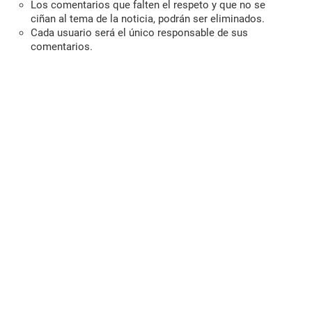
Los comentarios que falten el respeto y que no se
ciñan al tema de la noticia, podrán ser eliminados.
Cada usuario será el único responsable de sus
comentarios.