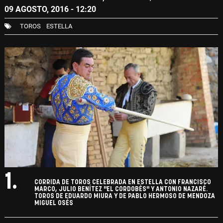
09 AGOSTO, 2016 - 12:20
TOROS
ESTELLA
1.
CORRIDA DE TOROS CELEBRADA EN ESTELLA CON FRANCISCO
MARCO, JULIO BENÍTEZ "EL CORDOBÉS" Y ANTONIO NAZARÉ.
TOROS DE EDUARDO MIURA Y DE PABLO HERMOSO DE MENDOZA
MIGUEL OSÉS