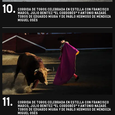
10.
CORRIDA DE TOROS CELEBRADA EN ESTELLA CON FRANCISCO
MARCO, JULIO BENÍTEZ "EL CORDOBÉS" Y ANTONIO NAZARÉ.
TOROS DE EDUARDO MIURA Y DE PABLO HERMOSO DE MENDOZA
MIGUEL OSÉS
11.
CORRIDA DE TOROS CELEBRADA EN ESTELLA CON FRANCISCO
MARCO, JULIO BENÍTEZ "EL CORDOBÉS" Y ANTONIO NAZARÉ.
TOROS DE EDUARDO MIURA Y DE PABLO HERMOSO DE MENDOZA
MIGUEL OSÉS