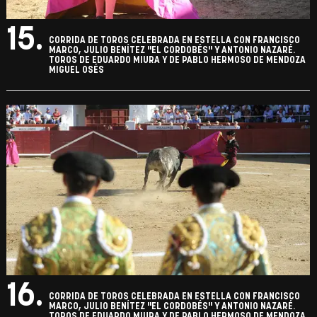
15.
CORRIDA DE TOROS CELEBRADA EN ESTELLA CON FRANCISCO
MARCO, JULIO BENÍTEZ "EL CORDOBÉS" Y ANTONIO NAZARÉ.
TOROS DE EDUARDO MIURA Y DE PABLO HERMOSO DE MENDOZA
MIGUEL OSÉS
16.
CORRIDA DE TOROS CELEBRADA EN ESTELLA CON FRANCISCO
MARCO, JULIO BENÍTEZ "EL CORDOBÉS" Y ANTONIO NAZARÉ.
TOROS DE EDUARDO MIURA Y DE PABLO HERMOSO DE MENDOZA