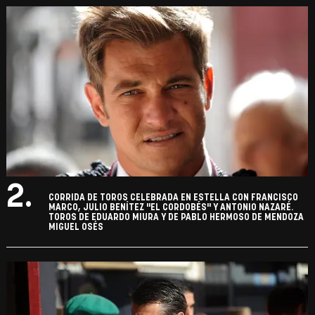
2.
CORRIDA DE TOROS CELEBRADA EN ESTELLA CON FRANCISCO
MARCO, JULIO BENÍTEZ "EL CORDOBÉS" Y ANTONIO NAZARÉ.
TOROS DE EDUARDO MIURA Y DE PABLO HERMOSO DE MENDOZA
MIGUEL OSÉS