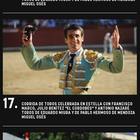
MIGUEL OSÉS
17.
CORRIDA DE TOROS CELEBRADA EN ESTELLA CON FRANCISCO
MARCO, JULIO BENÍTEZ "EL CORDOBÉS" Y ANTONIO NAZARÉ.
TOROS DE EDUARDO MIURA Y DE PABLO HERMOSO DE MENDOZA
MIGUEL OSÉS