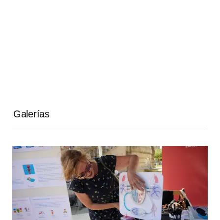
Galerías