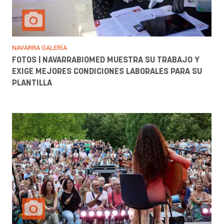
NAVARRA GALERÍA
FOTOS | NAVARRABIOMED MUESTRA SU TRABAJO Y
EXIGE MEJORES CONDICIONES LABORALES PARA SU
PLANTILLA