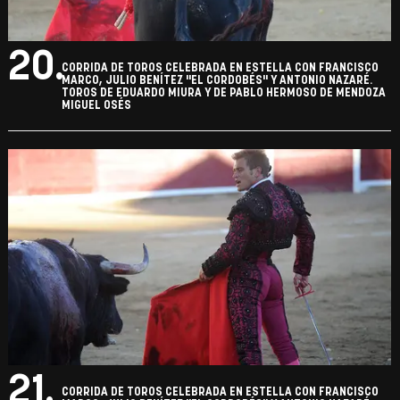
20.
CORRIDA DE TOROS CELEBRADA EN ESTELLA CON FRANCISCO
MARCO, JULIO BENÍTEZ "EL CORDOBÉS" Y ANTONIO NAZARÉ.
TOROS DE EDUARDO MIURA Y DE PABLO HERMOSO DE MENDOZA
MIGUEL OSÉS
21.
CORRIDA DE TOROS CELEBRADA EN ESTELLA CON FRANCISCO