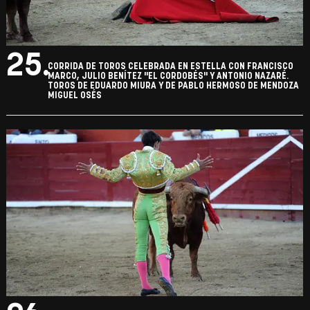
25.
CORRIDA DE TOROS CELEBRADA EN ESTELLA CON FRANCISCO
MARCO, JULIO BENÍTEZ "EL CORDOBÉS" Y ANTONIO NAZARÉ.
TOROS DE EDUARDO MIURA Y DE PABLO HERMOSO DE MENDOZA
MIGUEL OSÉS