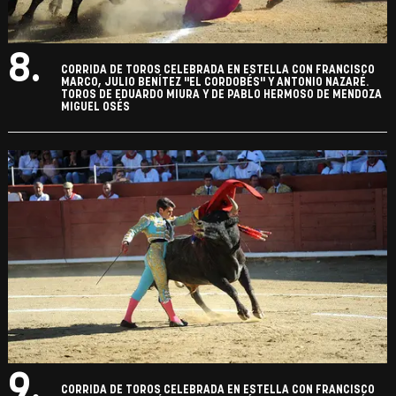
8.
CORRIDA DE TOROS CELEBRADA EN ESTELLA CON FRANCISCO
MARCO, JULIO BENÍTEZ "EL CORDOBÉS" Y ANTONIO NAZARÉ.
TOROS DE EDUARDO MIURA Y DE PABLO HERMOSO DE MENDOZA
MIGUEL OSÉS
9.
CORRIDA DE TOROS CELEBRADA EN ESTELLA CON FRANCISCO