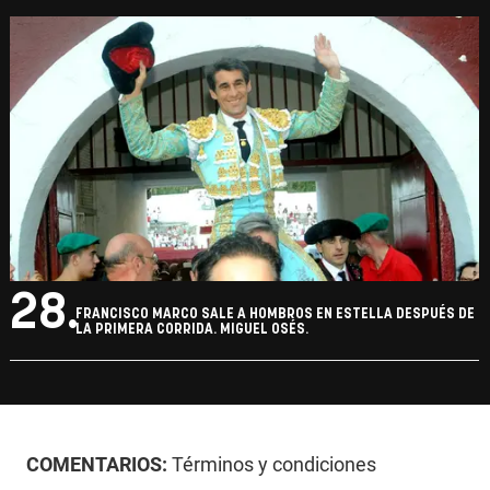
28.
FRANCISCO MARCO SALE A HOMBROS EN ESTELLA DESPUÉS DE
LA PRIMERA CORRIDA. MIGUEL OSÉS.
COMENTARIOS:
Términos y condiciones