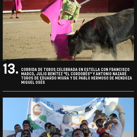
13.
CORRIDA DE TOROS CELEBRADA EN ESTELLA CON FRANCISCO
MARCO, JULIO BENÍTEZ "EL CORDOBÉS" Y ANTONIO NAZARÉ.
TOROS DE EDUARDO MIURA Y DE PABLO HERMOSO DE MENDOZA
MIGUEL OSÉS