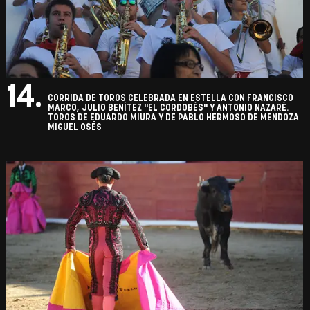
14.
CORRIDA DE TOROS CELEBRADA EN ESTELLA CON FRANCISCO
MARCO, JULIO BENÍTEZ "EL CORDOBÉS" Y ANTONIO NAZARÉ.
TOROS DE EDUARDO MIURA Y DE PABLO HERMOSO DE MENDOZA
MIGUEL OSÉS