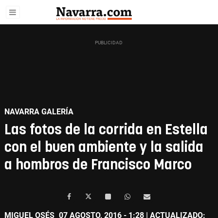
NAVARRA GALERÍA
Las fotos de la corrida en Estella
con el buen ambiente y la salida
a hombros de Francisco Marco
MIGUEL OSÉS
07 AGOSTO, 2016 - 1:28
| ACTUALIZADO: