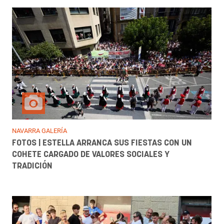
NAVARRA GALERÍA
FOTOS | ESTELLA ARRANCA SUS FIESTAS CON UN
COHETE CARGADO DE VALORES SOCIALES Y
TRADICIÓN