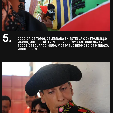
5.
CORRIDA DE TOROS CELEBRADA EN ESTELLA CON FRANCISCO
MARCO, JULIO BENÍTEZ "EL CORDOBÉS" Y ANTONIO NAZARÉ.
TOROS DE EDUARDO MIURA Y DE PABLO HERMOSO DE MENDOZA
MIGUEL OSÉS