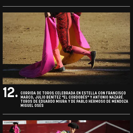
12.
CORRIDA DE TOROS CELEBRADA EN ESTELLA CON FRANCISCO
MARCO, JULIO BENÍTEZ "EL CORDOBÉS" Y ANTONIO NAZARÉ.
TOROS DE EDUARDO MIURA Y DE PABLO HERMOSO DE MENDOZA
MIGUEL OSÉS