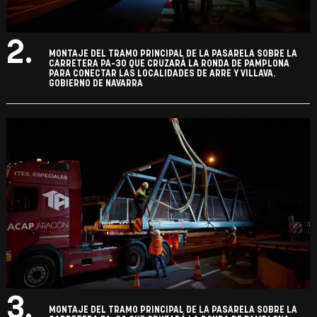
2.
MONTAJE DEL TRAMO PRINCIPAL DE LA PASARELA SOBRE LA
CARRETERA PA-30 QUE CRUZARÁ LA RONDA DE PAMPLONA
PARA CONECTAR LAS LOCALIDADES DE ARRE Y VILLAVA.
GOBIERNO DE NAVARRA
3.
MONTAJE DEL TRAMO PRINCIPAL DE LA PASARELA SOBRE LA