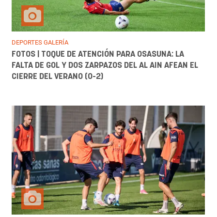
DEPORTES GALERÍA
FOTOS | TOQUE DE ATENCIÓN PARA OSASUNA: LA
FALTA DE GOL Y DOS ZARPAZOS DEL AL AIN AFEAN EL
CIERRE DEL VERANO (0-2)