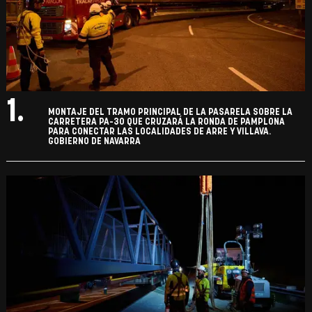
1.
MONTAJE DEL TRAMO PRINCIPAL DE LA PASARELA SOBRE LA
CARRETERA PA-30 QUE CRUZARÁ LA RONDA DE PAMPLONA
PARA CONECTAR LAS LOCALIDADES DE ARRE Y VILLAVA.
GOBIERNO DE NAVARRA