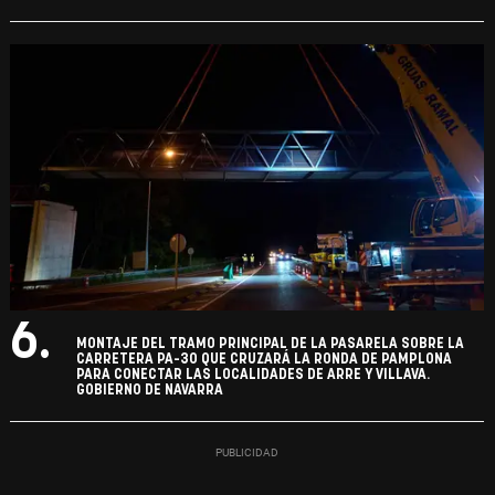
6.
MONTAJE DEL TRAMO PRINCIPAL DE LA PASARELA SOBRE LA
CARRETERA PA-30 QUE CRUZARÁ LA RONDA DE PAMPLONA
PARA CONECTAR LAS LOCALIDADES DE ARRE Y VILLAVA.
GOBIERNO DE NAVARRA