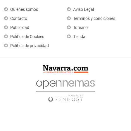
Quiénes somos
Aviso Legal
Contacto
Términos y condiciones
Publicidad
Turismo
Política de Cookies
Tienda
Política de privacidad