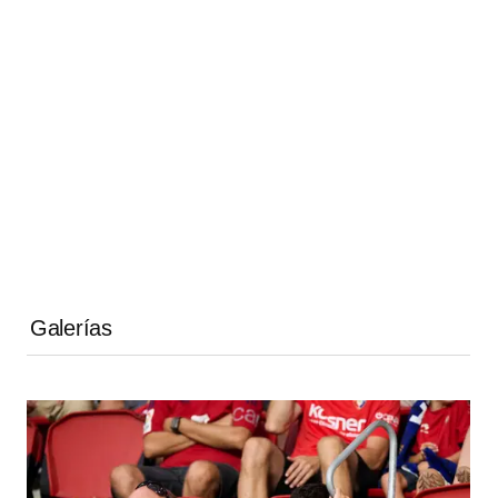
Galerías