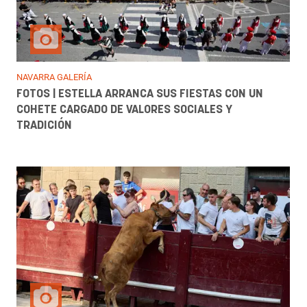
NAVARRA GALERÍA
FOTOS | ESTELLA ARRANCA SUS FIESTAS CON UN
COHETE CARGADO DE VALORES SOCIALES Y
TRADICIÓN