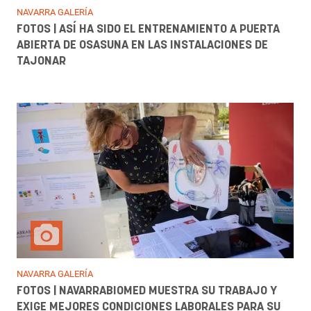
NAVARRA GALERÍA
FOTOS | ASÍ HA SIDO EL ENTRENAMIENTO A PUERTA
ABIERTA DE OSASUNA EN LAS INSTALACIONES DE
TAJONAR
NAVARRA GALERÍA
FOTOS | NAVARRABIOMED MUESTRA SU TRABAJO Y
EXIGE MEJORES CONDICIONES LABORALES PARA SU