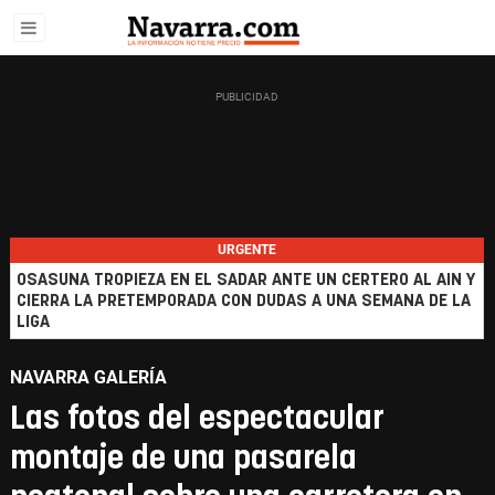
URGENTE
OSASUNA TROPIEZA EN EL SADAR ANTE UN CERTERO AL AIN Y
CIERRA LA PRETEMPORADA CON DUDAS A UNA SEMANA DE LA
LIGA
NAVARRA GALERÍA
Las fotos del espectacular
montaje de una pasarela