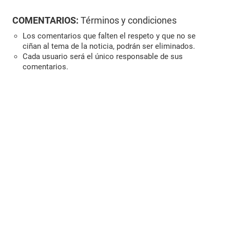
COMENTARIOS:
Términos y condiciones
Los comentarios que falten el respeto y que no se
ciñan al tema de la noticia, podrán ser eliminados.
Cada usuario será el único responsable de sus
comentarios.