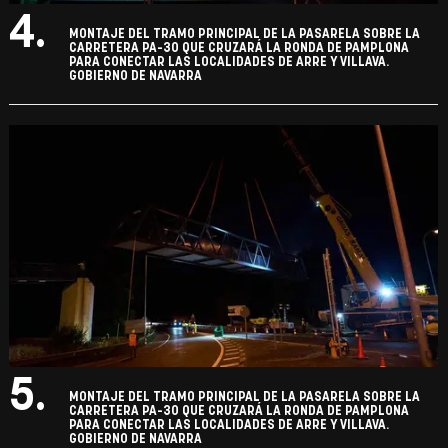
4.
MONTAJE DEL TRAMO PRINCIPAL DE LA PASARELA SOBRE LA
CARRETERA PA-30 QUE CRUZARÁ LA RONDA DE PAMPLONA
PARA CONECTAR LAS LOCALIDADES DE ARRE Y VILLAVA.
GOBIERNO DE NAVARRA
5.
MONTAJE DEL TRAMO PRINCIPAL DE LA PASARELA SOBRE LA
CARRETERA PA-30 QUE CRUZARÁ LA RONDA DE PAMPLONA
PARA CONECTAR LAS LOCALIDADES DE ARRE Y VILLAVA.
GOBIERNO DE NAVARRA