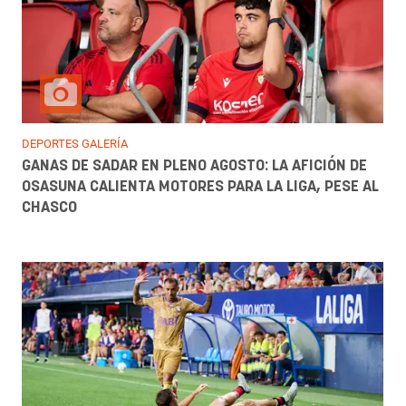
DEPORTES GALERÍA
GANAS DE SADAR EN PLENO AGOSTO: LA AFICIÓN DE
OSASUNA CALIENTA MOTORES PARA LA LIGA, PESE AL
CHASCO