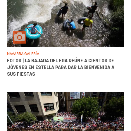
NAVARRA GALERÍA
FOTOS | LA BAJADA DEL EGA REÚNE A CIENTOS DE
JÓVENES EN ESTELLA PARA DAR LA BIENVENIDA A
SUS FIESTAS