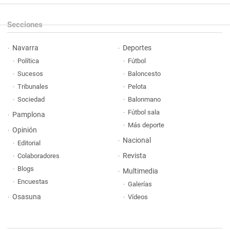
Secciones
Navarra
Deportes
Política
Fútbol
Sucesos
Baloncesto
Tribunales
Pelota
Sociedad
Balonmano
Fútbol sala
Pamplona
Más deporte
Opinión
Nacional
Editorial
Revista
Colaboradores
Blogs
Multimedia
Encuestas
Galerías
Osasuna
Vídeos