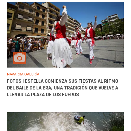
NAVARRA GALERÍA
FOTOS | ESTELLA COMIENZA SUS FIESTAS AL RITMO
DEL BAILE DE LA ERA, UNA TRADICIÓN QUE VUELVE A
LLENAR LA PLAZA DE LOS FUEROS