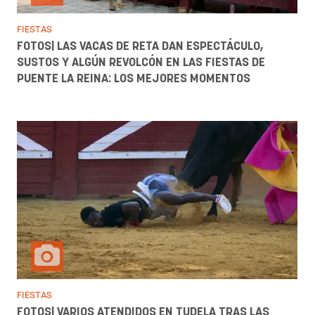
FIESTAS
FOTOS| LAS VACAS DE RETA DAN ESPECTÁCULO,
SUSTOS Y ALGÚN REVOLCÓN EN LAS FIESTAS DE
PUENTE LA REINA: LOS MEJORES MOMENTOS
FIESTAS
FOTOS| VARIOS ATENDIDOS EN TUDELA TRAS LAS