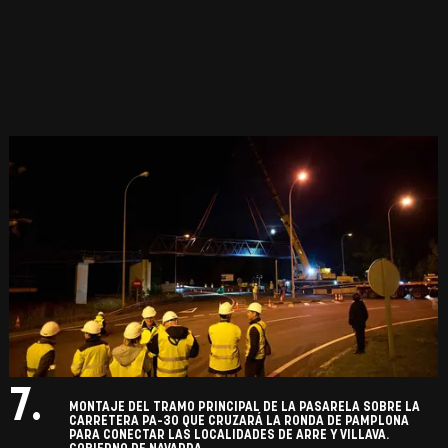
7.
MONTAJE DEL TRAMO PRINCIPAL DE LA PASARELA SOBRE LA
CARRETERA PA-30 QUE CRUZARÁ LA RONDA DE PAMPLONA
PARA CONECTAR LAS LOCALIDADES DE ARRE Y VILLAVA.