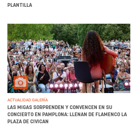
PLANTILLA
ACTUALIDAD GALERÍA
LAS MIGAS SORPRENDEN Y CONVENCEN EN SU
CONCIERTO EN PAMPLONA: LLENAN DE FLAMENCO LA
PLAZA DE CIVICAN