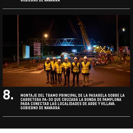
GOBIERNO DE NAVARRA
8.
MONTAJE DEL TRAMO PRINCIPAL DE LA PASARELA SOBRE LA
CARRETERA PA-30 QUE CRUZARÁ LA RONDA DE PAMPLONA
PARA CONECTAR LAS LOCALIDADES DE ARRE Y VILLAVA.
GOBIERNO DE NAVARRA