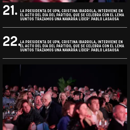
21.
LA PRESIDENTA DE UPN, CRISTINA IBARROLA, INTERVIENE EN
EL ACTO DEL DÍA DEL PARTIDO, QUE SE CELEBRA CON EL LEMA
'JUNTOS TRAZAMOS UNA NAVARRA LÍDER'. PABLO LASAOSA
22.
LA PRESIDENTA DE UPN, CRISTINA IBARROLA, INTERVIENE EN
EL ACTO DEL DÍA DEL PARTIDO, QUE SE CELEBRA CON EL LEMA
'JUNTOS TRAZAMOS UNA NAVARRA LÍDER'. PABLO LASAOSA