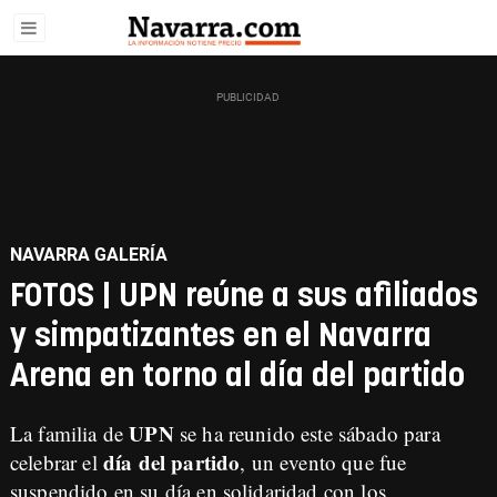
NAVARRA GALERÍA
FOTOS | UPN reúne a sus afiliados
y simpatizantes en el Navarra
Arena en torno al día del partido
UPN
La familia de
se ha reunido este sábado para
día del partido
celebrar el
, un evento que fue
suspendido en su día en solidaridad con los