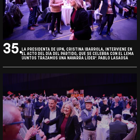
33.
LA PRESIDENTA DE UPN, CRISTINA IBARROLA, INTERVIENE EN
EL ACTO DEL DÍA DEL PARTIDO, QUE SE CELEBRA CON EL LEMA
'JUNTOS TRAZAMOS UNA NAVARRA LÍDER'. PABLO LASAOSA