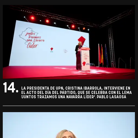
14.
LA PRESIDENTA DE UPN, CRISTINA IBARROLA, INTERVIENE EN
EL ACTO DEL DÍA DEL PARTIDO, QUE SE CELEBRA CON EL LEMA
'JUNTOS TRAZAMOS UNA NAVARRA LÍDER'. PABLO LASAOSA