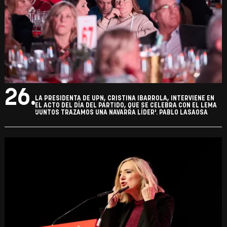
25.
LA PRESIDENTA DE UPN, CRISTINA IBARROLA, INTERVIENE EN
EL ACTO DEL DÍA DEL PARTIDO, QUE SE CELEBRA CON EL LEMA
'JUNTOS TRAZAMOS UNA NAVARRA LÍDER'. PABLO LASAOSA
26.
LA PRESIDENTA DE UPN, CRISTINA IBARROLA, INTERVIENE EN