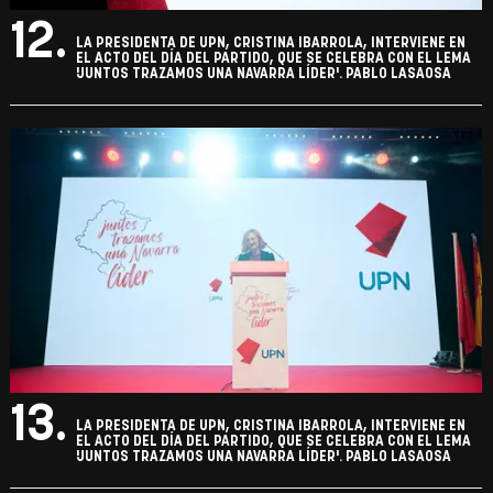
12.
LA PRESIDENTA DE UPN, CRISTINA IBARROLA, INTERVIENE EN
EL ACTO DEL DÍA DEL PARTIDO, QUE SE CELEBRA CON EL LEMA
'JUNTOS TRAZAMOS UNA NAVARRA LÍDER'. PABLO LASAOSA
13.
LA PRESIDENTA DE UPN, CRISTINA IBARROLA, INTERVIENE EN
EL ACTO DEL DÍA DEL PARTIDO, QUE SE CELEBRA CON EL LEMA
'JUNTOS TRAZAMOS UNA NAVARRA LÍDER'. PABLO LASAOSA