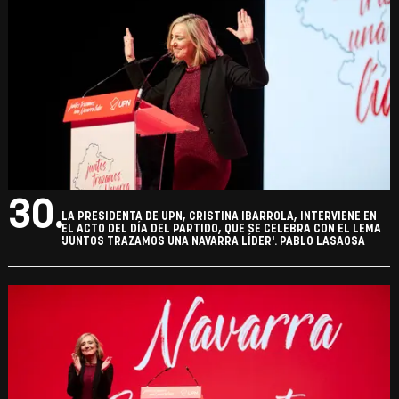
29.
LA PRESIDENTA DE UPN, CRISTINA IBARROLA, INTERVIENE EN
EL ACTO DEL DÍA DEL PARTIDO, QUE SE CELEBRA CON EL LEMA
'JUNTOS TRAZAMOS UNA NAVARRA LÍDER'. PABLO LASAOSA