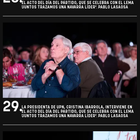
28.
LA PRESIDENTA DE UPN, CRISTINA IBARROLA, INTERVIENE EN
EL ACTO DEL DÍA DEL PARTIDO, QUE SE CELEBRA CON EL LEMA
'JUNTOS TRAZAMOS UNA NAVARRA LÍDER'. PABLO LASAOSA