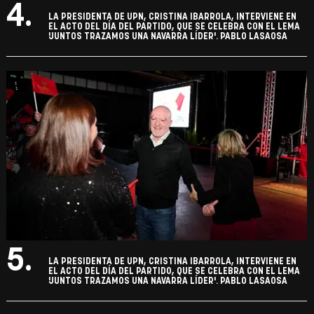
4.
LA PRESIDENTA DE UPN, CRISTINA IBARROLA, INTERVIENE EN
EL ACTO DEL DÍA DEL PARTIDO, QUE SE CELEBRA CON EL LEMA
'JUNTOS TRAZAMOS UNA NAVARRA LÍDER'. PABLO LASAOSA
5.
LA PRESIDENTA DE UPN, CRISTINA IBARROLA, INTERVIENE EN
EL ACTO DEL DÍA DEL PARTIDO, QUE SE CELEBRA CON EL LEMA
'JUNTOS TRAZAMOS UNA NAVARRA LÍDER'. PABLO LASAOSA