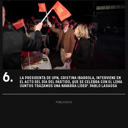
6.
LA PRESIDENTA DE UPN, CRISTINA IBARROLA, INTERVIENE EN
EL ACTO DEL DÍA DEL PARTIDO, QUE SE CELEBRA CON EL LEMA
'JUNTOS TRAZAMOS UNA NAVARRA LÍDER'. PABLO LASAOSA