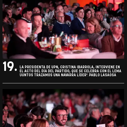
19.
LA PRESIDENTA DE UPN, CRISTINA IBARROLA, INTERVIENE EN
EL ACTO DEL DÍA DEL PARTIDO, QUE SE CELEBRA CON EL LEMA
'JUNTOS TRAZAMOS UNA NAVARRA LÍDER'. PABLO LASAOSA