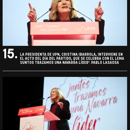
15.
LA PRESIDENTA DE UPN, CRISTINA IBARROLA, INTERVIENE EN
EL ACTO DEL DÍA DEL PARTIDO, QUE SE CELEBRA CON EL LEMA
'JUNTOS TRAZAMOS UNA NAVARRA LÍDER'. PABLO LASAOSA