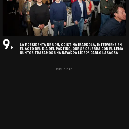
9.
LA PRESIDENTA DE UPN, CRISTINA IBARROLA, INTERVIENE EN
EL ACTO DEL DÍA DEL PARTIDO, QUE SE CELEBRA CON EL LEMA
'JUNTOS TRAZAMOS UNA NAVARRA LÍDER'. PABLO LASAOSA