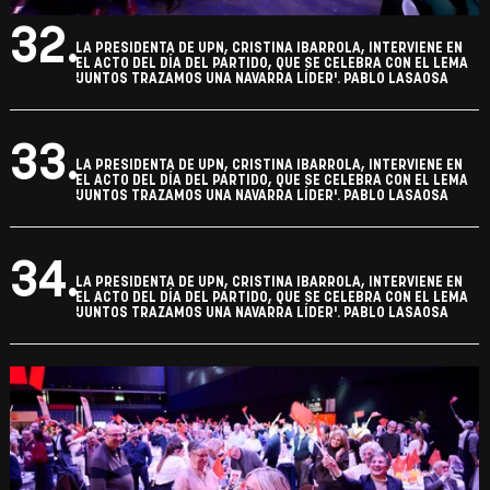
32.
LA PRESIDENTA DE UPN, CRISTINA IBARROLA, INTERVIENE EN
EL ACTO DEL DÍA DEL PARTIDO, QUE SE CELEBRA CON EL LEMA
'JUNTOS TRAZAMOS UNA NAVARRA LÍDER'. PABLO LASAOSA