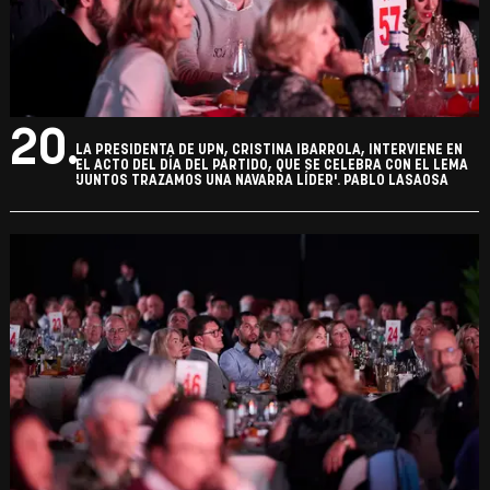
20.
LA PRESIDENTA DE UPN, CRISTINA IBARROLA, INTERVIENE EN
EL ACTO DEL DÍA DEL PARTIDO, QUE SE CELEBRA CON EL LEMA
'JUNTOS TRAZAMOS UNA NAVARRA LÍDER'. PABLO LASAOSA