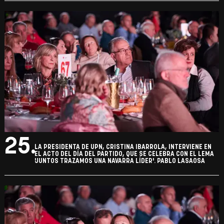
24.
LA PRESIDENTA DE UPN, CRISTINA IBARROLA, INTERVIENE EN
EL ACTO DEL DÍA DEL PARTIDO, QUE SE CELEBRA CON EL LEMA
'JUNTOS TRAZAMOS UNA NAVARRA LÍDER'. PABLO LASAOSA