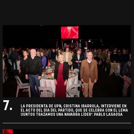
7.
LA PRESIDENTA DE UPN, CRISTINA IBARROLA, INTERVIENE EN
EL ACTO DEL DÍA DEL PARTIDO, QUE SE CELEBRA CON EL LEMA
'JUNTOS TRAZAMOS UNA NAVARRA LÍDER'. PABLO LASAOSA