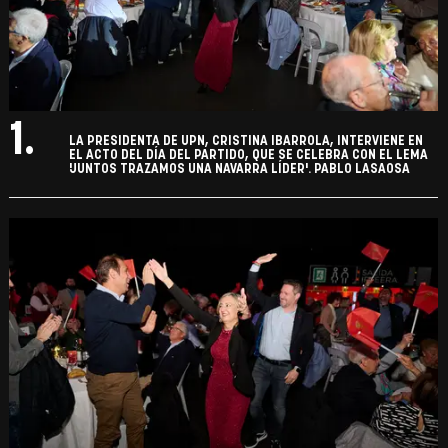
1.
LA PRESIDENTA DE UPN, CRISTINA IBARROLA, INTERVIENE EN
EL ACTO DEL DÍA DEL PARTIDO, QUE SE CELEBRA CON EL LEMA
'JUNTOS TRAZAMOS UNA NAVARRA LÍDER'. PABLO LASAOSA