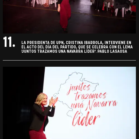
11.
LA PRESIDENTA DE UPN, CRISTINA IBARROLA, INTERVIENE EN
EL ACTO DEL DÍA DEL PARTIDO, QUE SE CELEBRA CON EL LEMA
'JUNTOS TRAZAMOS UNA NAVARRA LÍDER'. PABLO LASAOSA