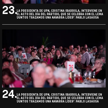
23.
LA PRESIDENTA DE UPN, CRISTINA IBARROLA, INTERVIENE EN
EL ACTO DEL DÍA DEL PARTIDO, QUE SE CELEBRA CON EL LEMA
'JUNTOS TRAZAMOS UNA NAVARRA LÍDER'. PABLO LASAOSA