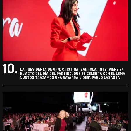
10.
LA PRESIDENTA DE UPN, CRISTINA IBARROLA, INTERVIENE EN
EL ACTO DEL DÍA DEL PARTIDO, QUE SE CELEBRA CON EL LEMA
'JUNTOS TRAZAMOS UNA NAVARRA LÍDER'. PABLO LASAOSA