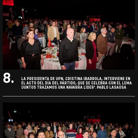
8.
LA PRESIDENTA DE UPN, CRISTINA IBARROLA, INTERVIENE EN
EL ACTO DEL DÍA DEL PARTIDO, QUE SE CELEBRA CON EL LEMA
'JUNTOS TRAZAMOS UNA NAVARRA LÍDER'. PABLO LASAOSA