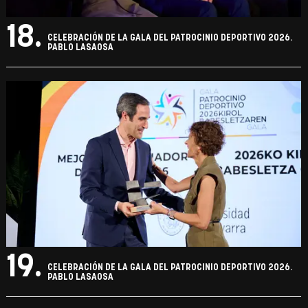
18.
CELEBRACIÓN DE LA GALA DEL PATROCINIO DEPORTIVO 2026.
PABLO LASAOSA
19.
CELEBRACIÓN DE LA GALA DEL PATROCINIO DEPORTIVO 2026.
PABLO LASAOSA