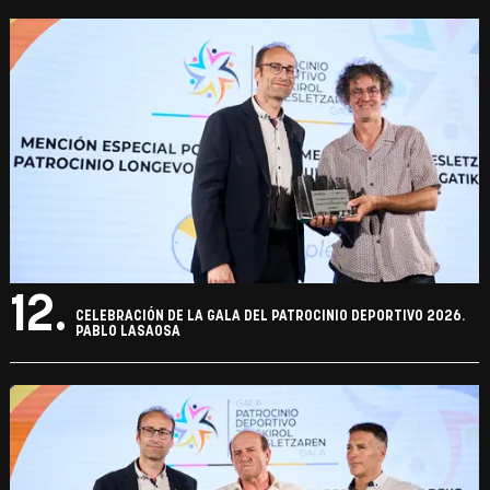
12.
CELEBRACIÓN DE LA GALA DEL PATROCINIO DEPORTIVO 2026.
PABLO LASAOSA