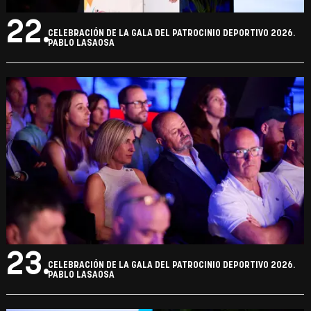
22.
CELEBRACIÓN DE LA GALA DEL PATROCINIO DEPORTIVO 2026.
PABLO LASAOSA
23.
CELEBRACIÓN DE LA GALA DEL PATROCINIO DEPORTIVO 2026.
PABLO LASAOSA