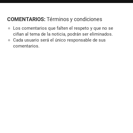
COMENTARIOS:
Términos y condiciones
Los comentarios que falten el respeto y que no se
ciñan al tema de la noticia, podrán ser eliminados.
Cada usuario será el único responsable de sus
comentarios.