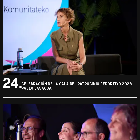
24.
CELEBRACIÓN DE LA GALA DEL PATROCINIO DEPORTIVO 2026.
PABLO LASAOSA