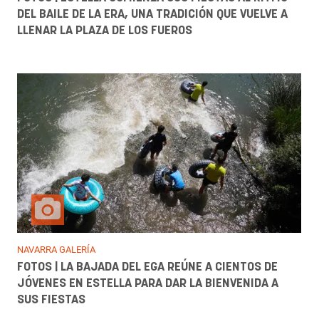
DEL BAILE DE LA ERA, UNA TRADICIÓN QUE VUELVE A
LLENAR LA PLAZA DE LOS FUEROS
NAVARRA GALERÍA
FOTOS | LA BAJADA DEL EGA REÚNE A CIENTOS DE
JÓVENES EN ESTELLA PARA DAR LA BIENVENIDA A
SUS FIESTAS