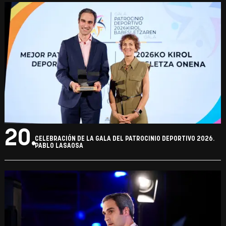
20.
CELEBRACIÓN DE LA GALA DEL PATROCINIO DEPORTIVO 2026.
PABLO LASAOSA