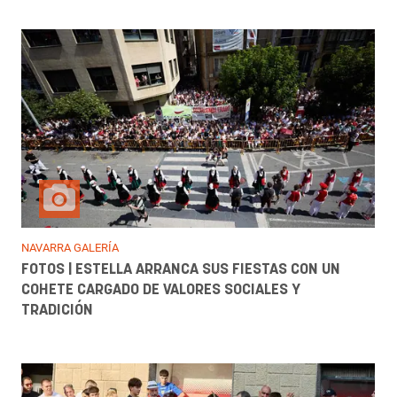
NAVARRA GALERÍA
FOTOS | ESTELLA ARRANCA SUS FIESTAS CON UN
COHETE CARGADO DE VALORES SOCIALES Y
TRADICIÓN