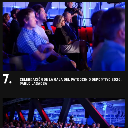
7.
CELEBRACIÓN DE LA GALA DEL PATROCINIO DEPORTIVO 2026.
PABLO LASAOSA