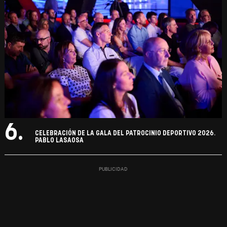
6.
CELEBRACIÓN DE LA GALA DEL PATROCINIO DEPORTIVO 2026.
PABLO LASAOSA