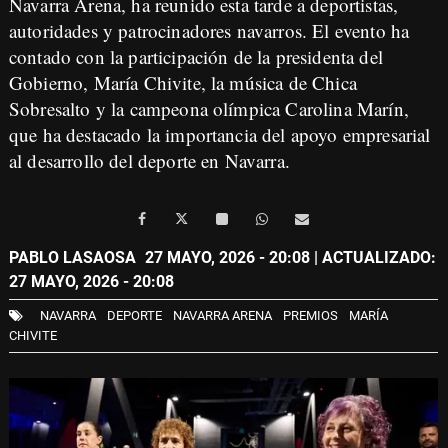
Navarra Arena, ha reunido esta tarde a deportistas,
autoridades y patrocinadores navarros. El evento ha
contado con la participación de la presidenta del
Gobierno, María Chivite, la música de Chica
Sobresalto y la campeona olímpica Carolina Marín,
que ha destacado la importancia del apoyo empresarial
al desarrollo del deporte en Navarra.
PABLO LASAOSA
27 MAYO, 2026 - 20:08
| ACTUALIZADO:
27 MAYO, 2026 - 20:08
NAVARRA
DEPORTE
NAVARRA ARENA
PREMIOS
MARÍA
CHIVITE