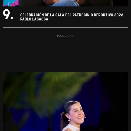
9.
CELEBRACIÓN DE LA GALA DEL PATROCINIO DEPORTIVO 2026.
PABLO LASAOSA