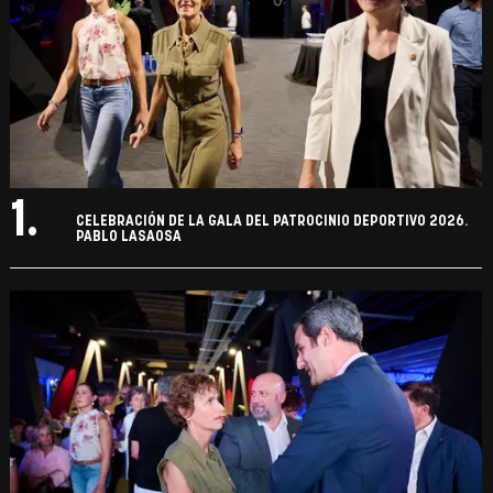
1.
CELEBRACIÓN DE LA GALA DEL PATROCINIO DEPORTIVO 2026.
PABLO LASAOSA