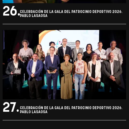
26.
CELEBRACIÓN DE LA GALA DEL PATROCINIO DEPORTIVO 2026.
PABLO LASAOSA
27.
CELEBRACIÓN DE LA GALA DEL PATROCINIO DEPORTIVO 2026.
PABLO LASAOSA