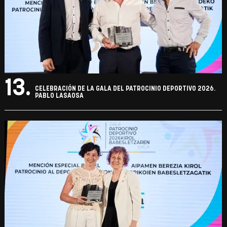
13.
CELEBRACIÓN DE LA GALA DEL PATROCINIO DEPORTIVO 2026.
PABLO LASAOSA