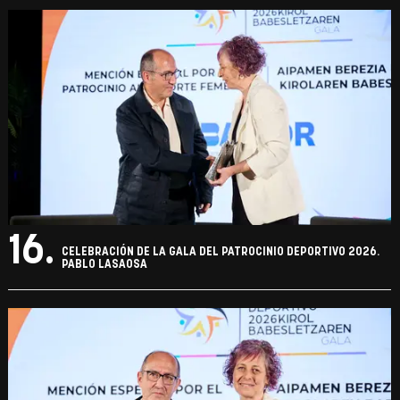
16.
CELEBRACIÓN DE LA GALA DEL PATROCINIO DEPORTIVO 2026.
PABLO LASAOSA