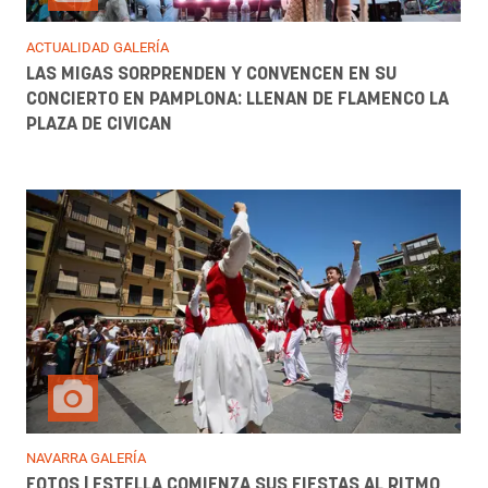
ACTUALIDAD GALERÍA
LAS MIGAS SORPRENDEN Y CONVENCEN EN SU
CONCIERTO EN PAMPLONA: LLENAN DE FLAMENCO LA
PLAZA DE CIVICAN
NAVARRA GALERÍA
FOTOS | ESTELLA COMIENZA SUS FIESTAS AL RITMO