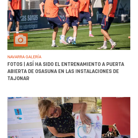
NAVARRA GALERÍA
FOTOS | ASÍ HA SIDO EL ENTRENAMIENTO A PUERTA
ABIERTA DE OSASUNA EN LAS INSTALACIONES DE
TAJONAR