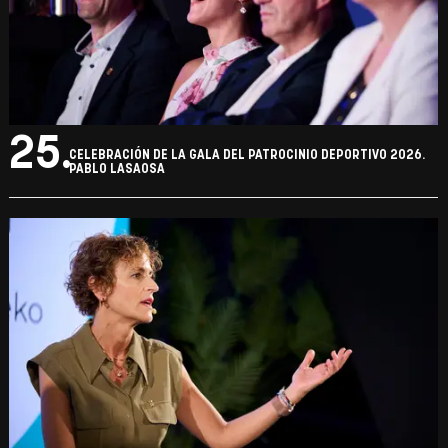
25.
CELEBRACIÓN DE LA GALA DEL PATROCINIO DEPORTIVO 2026.
PABLO LASAOSA