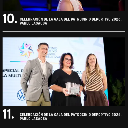
10.
CELEBRACIÓN DE LA GALA DEL PATROCINIO DEPORTIVO 2026.
PABLO LASAOSA
11.
CELEBRACIÓN DE LA GALA DEL PATROCINIO DEPORTIVO 2026.
PABLO LASAOSA