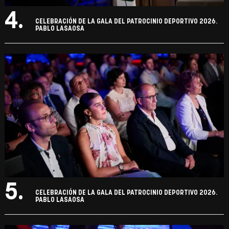
4.
CELEBRACIÓN DE LA GALA DEL PATROCINIO DEPORTIVO 2026.
PABLO LASAOSA
5.
CELEBRACIÓN DE LA GALA DEL PATROCINIO DEPORTIVO 2026.
PABLO LASAOSA