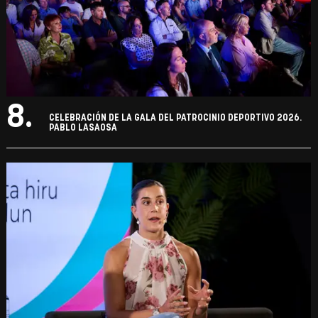
8.
CELEBRACIÓN DE LA GALA DEL PATROCINIO DEPORTIVO 2026.
PABLO LASAOSA