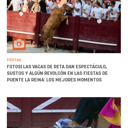
FIESTAS
FOTOS| LAS VACAS DE RETA DAN ESPECTÁCULO,
SUSTOS Y ALGÚN REVOLCÓN EN LAS FIESTAS DE
PUENTE LA REINA: LOS MEJORES MOMENTOS