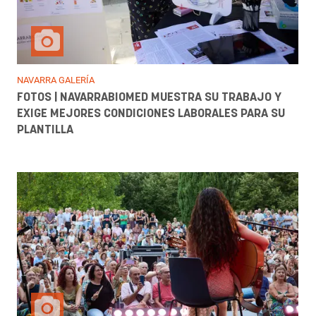
NAVARRA GALERÍA
FOTOS | NAVARRABIOMED MUESTRA SU TRABAJO Y
EXIGE MEJORES CONDICIONES LABORALES PARA SU
PLANTILLA