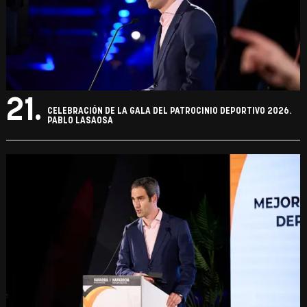
21.
CELEBRACIÓN DE LA GALA DEL PATROCINIO DEPORTIVO 2026.
PABLO LASAOSA