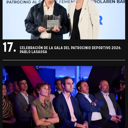
17.
CELEBRACIÓN DE LA GALA DEL PATROCINIO DEPORTIVO 2026.
PABLO LASAOSA