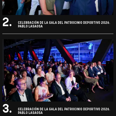
2.
CELEBRACIÓN DE LA GALA DEL PATROCINIO DEPORTIVO 2026.
PABLO LASAOSA
3.
CELEBRACIÓN DE LA GALA DEL PATROCINIO DEPORTIVO 2026.
PABLO LASAOSA