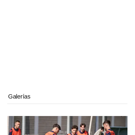
Galerías