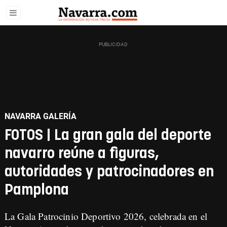
NAVARRA GALERÍA
FOTOS | La gran gala del deporte
navarro reúne a figuras,
autoridades y patrocinadores en
Pamplona
La Gala Patrocinio Deportivo 2026, celebrada en el