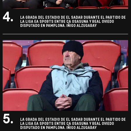
4.
LA GRADA DEL ESTADIO DE EL SADAR DURANTE EL PARTIDO DE
LA LIGA EA SPORTS ENTRE CA OSASUNA Y REAL OVIEDO
DISPUTADO EN PAMPLONA. IÑIGO ALZUGARAY
5.
LA GRADA DEL ESTADIO DE EL SADAR DURANTE EL PARTIDO DE
LA LIGA EA SPORTS ENTRE CA OSASUNA Y REAL OVIEDO
DISPUTADO EN PAMPLONA. IÑIGO ALZUGARAY