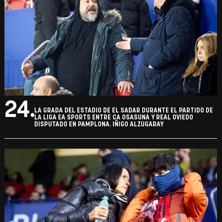
24.
LA GRADA DEL ESTADIO DE EL SADAR DURANTE EL PARTIDO DE
LA LIGA EA SPORTS ENTRE CA OSASUNA Y REAL OVIEDO
DISPUTADO EN PAMPLONA. IÑIGO ALZUGARAY