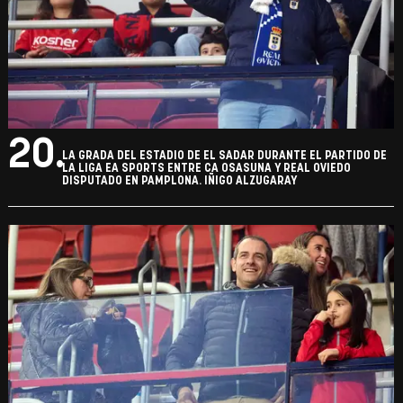
20.
LA GRADA DEL ESTADIO DE EL SADAR DURANTE EL PARTIDO DE
LA LIGA EA SPORTS ENTRE CA OSASUNA Y REAL OVIEDO
DISPUTADO EN PAMPLONA. IÑIGO ALZUGARAY