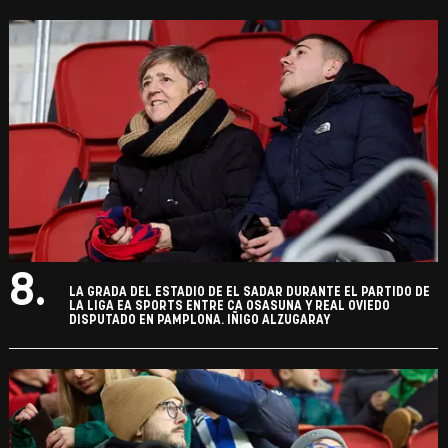
8.
LA GRADA DEL ESTADIO DE EL SADAR DURANTE EL PARTIDO DE
LA LIGA EA SPORTS ENTRE CA OSASUNA Y REAL OVIEDO
DISPUTADO EN PAMPLONA. IÑIGO ALZUGARAY