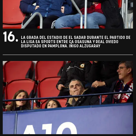
16.
LA GRADA DEL ESTADIO DE EL SADAR DURANTE EL PARTIDO DE
LA LIGA EA SPORTS ENTRE CA OSASUNA Y REAL OVIEDO
DISPUTADO EN PAMPLONA. IÑIGO ALZUGARAY