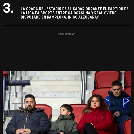
3.
LA GRADA DEL ESTADIO DE EL SADAR DURANTE EL PARTIDO DE
LA LIGA EA SPORTS ENTRE CA OSASUNA Y REAL OVIEDO
DISPUTADO EN PAMPLONA. IÑIGO ALZUGARAY