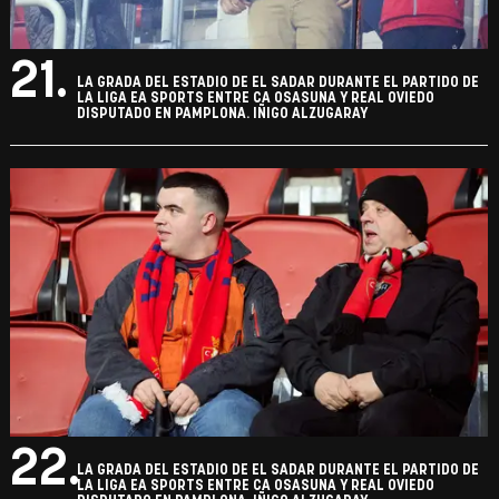
21.
LA GRADA DEL ESTADIO DE EL SADAR DURANTE EL PARTIDO DE
LA LIGA EA SPORTS ENTRE CA OSASUNA Y REAL OVIEDO
DISPUTADO EN PAMPLONA. IÑIGO ALZUGARAY
22.
LA GRADA DEL ESTADIO DE EL SADAR DURANTE EL PARTIDO DE
LA LIGA EA SPORTS ENTRE CA OSASUNA Y REAL OVIEDO