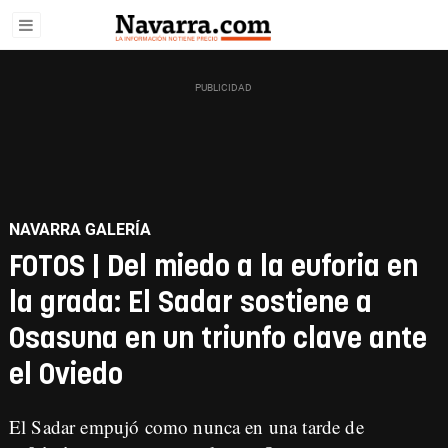
NAVARRA GALERÍA
FOTOS | Del miedo a la euforia en
la grada: El Sadar sostiene a
Osasuna en un triunfo clave ante
el Oviedo
El Sadar empujó como nunca en una tarde de