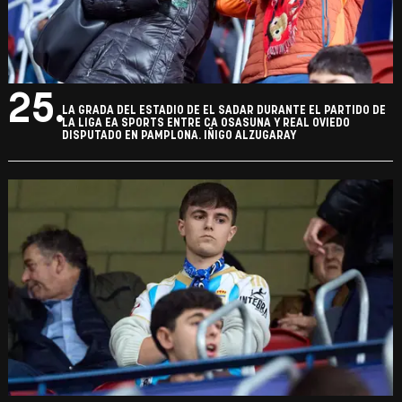
25.
LA GRADA DEL ESTADIO DE EL SADAR DURANTE EL PARTIDO DE
LA LIGA EA SPORTS ENTRE CA OSASUNA Y REAL OVIEDO
DISPUTADO EN PAMPLONA. IÑIGO ALZUGARAY