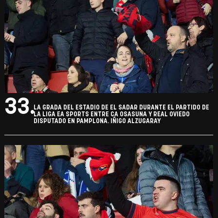
33.
LA GRADA DEL ESTADIO DE EL SADAR DURANTE EL PARTIDO DE
LA LIGA EA SPORTS ENTRE CA OSASUNA Y REAL OVIEDO
DISPUTADO EN PAMPLONA. IÑIGO ALZUGARAY