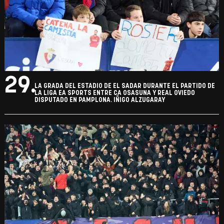
29.
LA GRADA DEL ESTADIO DE EL SADAR DURANTE EL PARTIDO DE
LA LIGA EA SPORTS ENTRE CA OSASUNA Y REAL OVIEDO
DISPUTADO EN PAMPLONA. IÑIGO ALZUGARAY