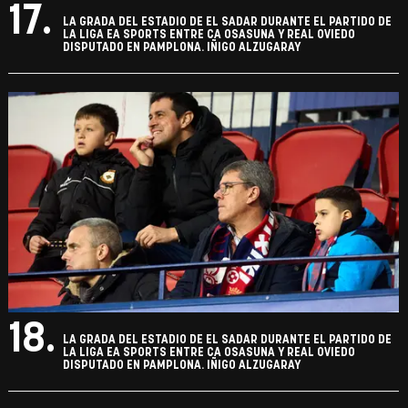
17.
LA GRADA DEL ESTADIO DE EL SADAR DURANTE EL PARTIDO DE
LA LIGA EA SPORTS ENTRE CA OSASUNA Y REAL OVIEDO
DISPUTADO EN PAMPLONA. IÑIGO ALZUGARAY
18.
LA GRADA DEL ESTADIO DE EL SADAR DURANTE EL PARTIDO DE
LA LIGA EA SPORTS ENTRE CA OSASUNA Y REAL OVIEDO
DISPUTADO EN PAMPLONA. IÑIGO ALZUGARAY