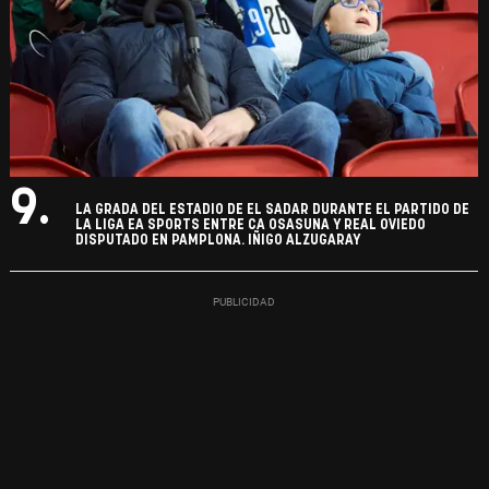
9.
LA GRADA DEL ESTADIO DE EL SADAR DURANTE EL PARTIDO DE
LA LIGA EA SPORTS ENTRE CA OSASUNA Y REAL OVIEDO
DISPUTADO EN PAMPLONA. IÑIGO ALZUGARAY