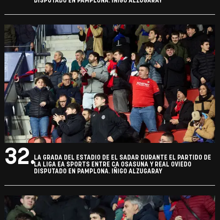
DISPUTADO EN PAMPLONA. IÑIGO ALZUGARAY
32.
LA GRADA DEL ESTADIO DE EL SADAR DURANTE EL PARTIDO DE
LA LIGA EA SPORTS ENTRE CA OSASUNA Y REAL OVIEDO
DISPUTADO EN PAMPLONA. IÑIGO ALZUGARAY