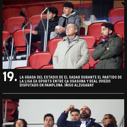
19.
LA GRADA DEL ESTADIO DE EL SADAR DURANTE EL PARTIDO DE
LA LIGA EA SPORTS ENTRE CA OSASUNA Y REAL OVIEDO
DISPUTADO EN PAMPLONA. IÑIGO ALZUGARAY