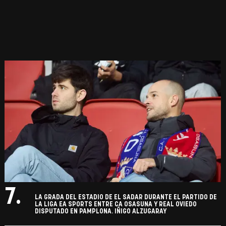
7.
LA GRADA DEL ESTADIO DE EL SADAR DURANTE EL PARTIDO DE
LA LIGA EA SPORTS ENTRE CA OSASUNA Y REAL OVIEDO
DISPUTADO EN PAMPLONA. IÑIGO ALZUGARAY