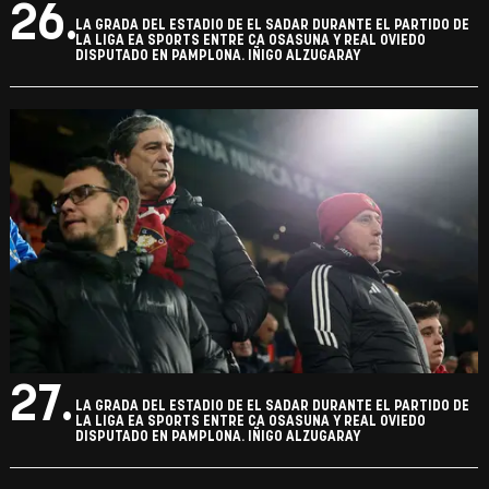
26.
LA GRADA DEL ESTADIO DE EL SADAR DURANTE EL PARTIDO DE
LA LIGA EA SPORTS ENTRE CA OSASUNA Y REAL OVIEDO
DISPUTADO EN PAMPLONA. IÑIGO ALZUGARAY
27.
LA GRADA DEL ESTADIO DE EL SADAR DURANTE EL PARTIDO DE
LA LIGA EA SPORTS ENTRE CA OSASUNA Y REAL OVIEDO
DISPUTADO EN PAMPLONA. IÑIGO ALZUGARAY