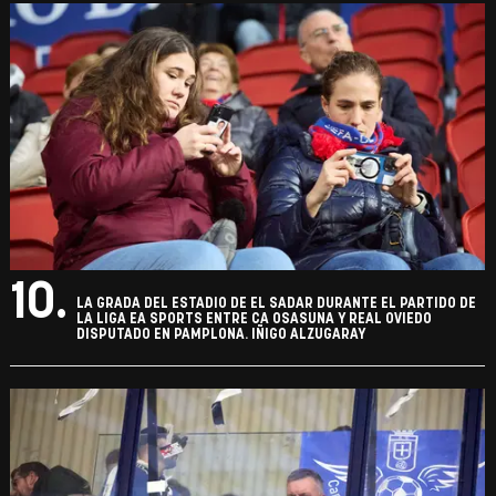
10.
LA GRADA DEL ESTADIO DE EL SADAR DURANTE EL PARTIDO DE
LA LIGA EA SPORTS ENTRE CA OSASUNA Y REAL OVIEDO
DISPUTADO EN PAMPLONA. IÑIGO ALZUGARAY