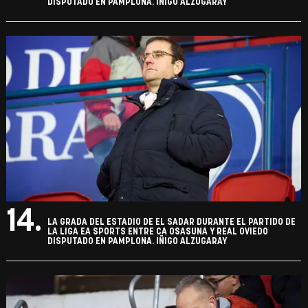
DISPUTADO EN PAMPLONA. IÑIGO ALZUGARAY
14.
LA GRADA DEL ESTADIO DE EL SADAR DURANTE EL PARTIDO DE
LA LIGA EA SPORTS ENTRE CA OSASUNA Y REAL OVIEDO
DISPUTADO EN PAMPLONA. IÑIGO ALZUGARAY