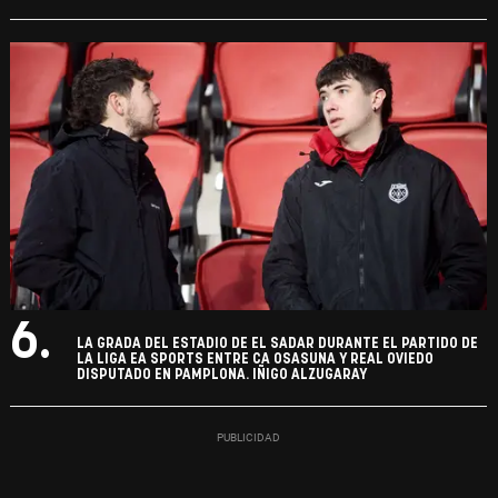
6.
LA GRADA DEL ESTADIO DE EL SADAR DURANTE EL PARTIDO DE
LA LIGA EA SPORTS ENTRE CA OSASUNA Y REAL OVIEDO
DISPUTADO EN PAMPLONA. IÑIGO ALZUGARAY