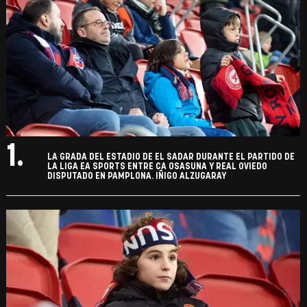
1.
LA GRADA DEL ESTADIO DE EL SADAR DURANTE EL PARTIDO DE
LA LIGA EA SPORTS ENTRE CA OSASUNA Y REAL OVIEDO
DISPUTADO EN PAMPLONA. IÑIGO ALZUGARAY