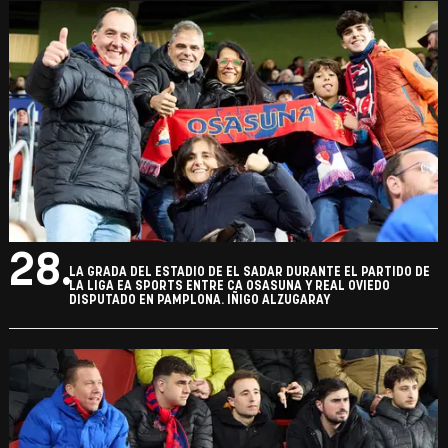
28.
LA GRADA DEL ESTADIO DE EL SADAR DURANTE EL PARTIDO DE
LA LIGA EA SPORTS ENTRE CA OSASUNA Y REAL OVIEDO
DISPUTADO EN PAMPLONA. IÑIGO ALZUGARAY