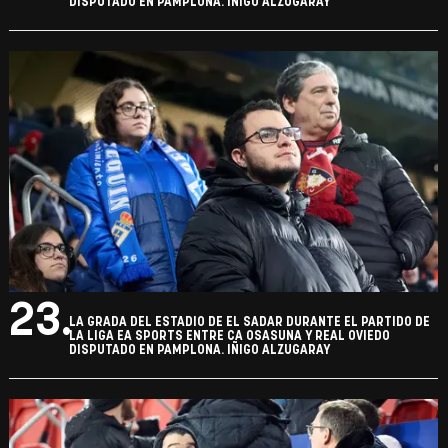
DISPUTADO EN PAMPLONA. IÑIGO ALZUGARAY
23.
LA GRADA DEL ESTADIO DE EL SADAR DURANTE EL PARTIDO DE
LA LIGA EA SPORTS ENTRE CA OSASUNA Y REAL OVIEDO
DISPUTADO EN PAMPLONA. IÑIGO ALZUGARAY