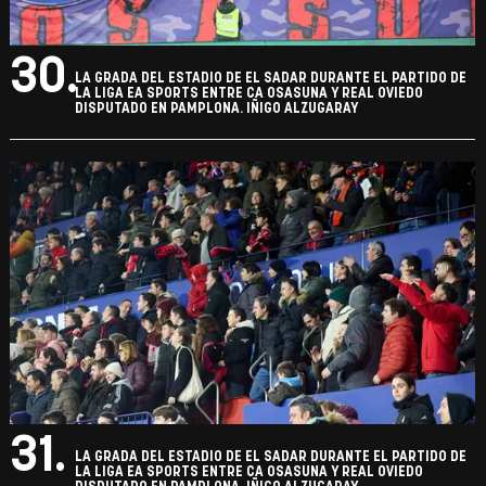
30.
LA GRADA DEL ESTADIO DE EL SADAR DURANTE EL PARTIDO DE
LA LIGA EA SPORTS ENTRE CA OSASUNA Y REAL OVIEDO
DISPUTADO EN PAMPLONA. IÑIGO ALZUGARAY
31.
LA GRADA DEL ESTADIO DE EL SADAR DURANTE EL PARTIDO DE
LA LIGA EA SPORTS ENTRE CA OSASUNA Y REAL OVIEDO