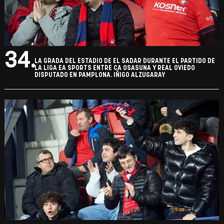
34.
LA GRADA DEL ESTADIO DE EL SADAR DURANTE EL PARTIDO DE
LA LIGA EA SPORTS ENTRE CA OSASUNA Y REAL OVIEDO
DISPUTADO EN PAMPLONA. IÑIGO ALZUGARAY