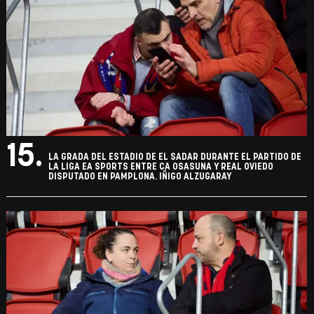
15.
LA GRADA DEL ESTADIO DE EL SADAR DURANTE EL PARTIDO DE
LA LIGA EA SPORTS ENTRE CA OSASUNA Y REAL OVIEDO
DISPUTADO EN PAMPLONA. IÑIGO ALZUGARAY