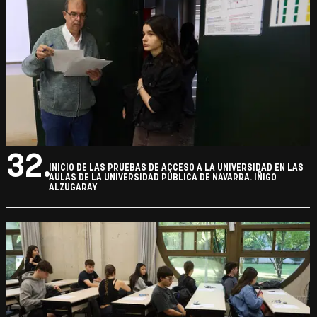
32.
INICIO DE LAS PRUEBAS DE ACCESO A LA UNIVERSIDAD EN LAS
AULAS DE LA UNIVERSIDAD PÚBLICA DE NAVARRA. IÑIGO
ALZUGARAY