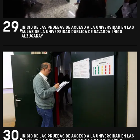
29.
INICIO DE LAS PRUEBAS DE ACCESO A LA UNIVERSIDAD EN LAS
AULAS DE LA UNIVERSIDAD PÚBLICA DE NAVARRA. IÑIGO
ALZUGARAY
30.
INICIO DE LAS PRUEBAS DE ACCESO A LA UNIVERSIDAD EN LAS