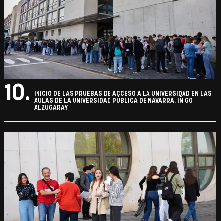
10.
INICIO DE LAS PRUEBAS DE ACCESO A LA UNIVERSIDAD EN LAS
AULAS DE LA UNIVERSIDAD PÚBLICA DE NAVARRA. IÑIGO
ALZUGARAY