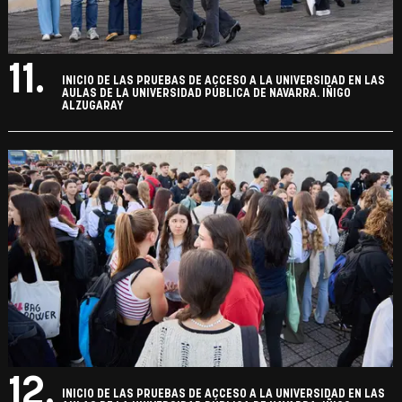
11.
INICIO DE LAS PRUEBAS DE ACCESO A LA UNIVERSIDAD EN LAS
AULAS DE LA UNIVERSIDAD PÚBLICA DE NAVARRA. IÑIGO
ALZUGARAY
12.
INICIO DE LAS PRUEBAS DE ACCESO A LA UNIVERSIDAD EN LAS