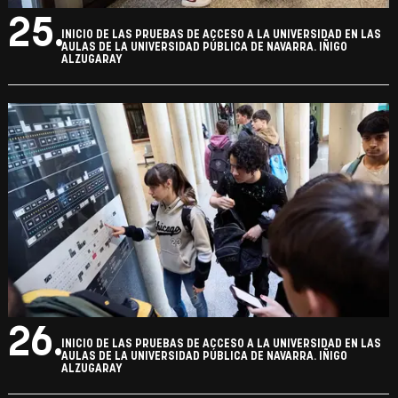
25.
INICIO DE LAS PRUEBAS DE ACCESO A LA UNIVERSIDAD EN LAS
AULAS DE LA UNIVERSIDAD PÚBLICA DE NAVARRA. IÑIGO
ALZUGARAY
26.
INICIO DE LAS PRUEBAS DE ACCESO A LA UNIVERSIDAD EN LAS
AULAS DE LA UNIVERSIDAD PÚBLICA DE NAVARRA. IÑIGO
ALZUGARAY