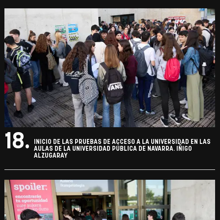
18.
INICIO DE LAS PRUEBAS DE ACCESO A LA UNIVERSIDAD EN LAS
AULAS DE LA UNIVERSIDAD PÚBLICA DE NAVARRA. IÑIGO
ALZUGARAY