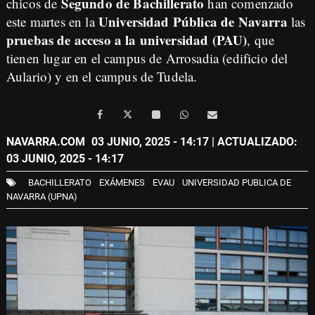
Segundo de Bachillerato
chicos de
han comenzado
Universidad Pública de Navarra
este martes en la
las
pruebas de acceso a la universidad (PAU)
, que
tienen lugar en el campus de Arrosadia (edificio del
Aulario) y en el campus de Tudela.
NAVARRA.COM
03 JUNIO, 2025 - 14:17
| ACTUALIZADO:
03 JUNIO, 2025 - 14:17
BACHILLERATO
EXÁMENES
EVAU
UNIVERSIDAD PUBLICA DE
NAVARRA (UPNA)