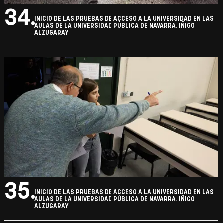
34.
INICIO DE LAS PRUEBAS DE ACCESO A LA UNIVERSIDAD EN LAS
AULAS DE LA UNIVERSIDAD PÚBLICA DE NAVARRA. IÑIGO
ALZUGARAY
35.
INICIO DE LAS PRUEBAS DE ACCESO A LA UNIVERSIDAD EN LAS
AULAS DE LA UNIVERSIDAD PÚBLICA DE NAVARRA. IÑIGO
ALZUGARAY