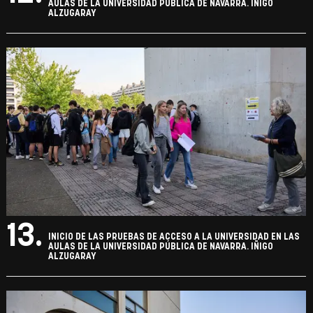
AULAS DE LA UNIVERSIDAD PÚBLICA DE NAVARRA. IÑIGO
ALZUGARAY
13.
INICIO DE LAS PRUEBAS DE ACCESO A LA UNIVERSIDAD EN LAS
AULAS DE LA UNIVERSIDAD PÚBLICA DE NAVARRA. IÑIGO
ALZUGARAY