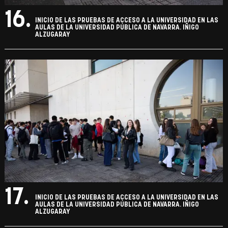
16.
INICIO DE LAS PRUEBAS DE ACCESO A LA UNIVERSIDAD EN LAS
AULAS DE LA UNIVERSIDAD PÚBLICA DE NAVARRA. IÑIGO
ALZUGARAY
17.
INICIO DE LAS PRUEBAS DE ACCESO A LA UNIVERSIDAD EN LAS
AULAS DE LA UNIVERSIDAD PÚBLICA DE NAVARRA. IÑIGO
ALZUGARAY