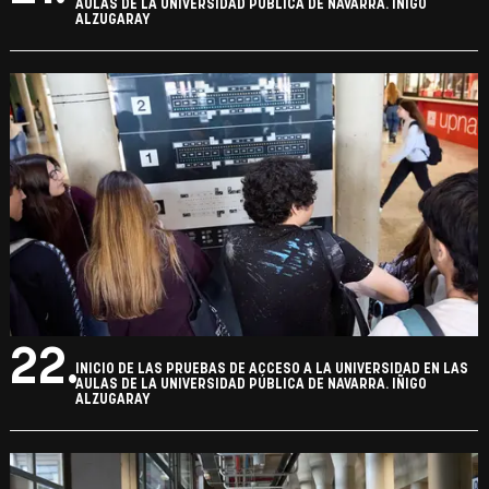
AULAS DE LA UNIVERSIDAD PÚBLICA DE NAVARRA. IÑIGO
ALZUGARAY
22.
INICIO DE LAS PRUEBAS DE ACCESO A LA UNIVERSIDAD EN LAS
AULAS DE LA UNIVERSIDAD PÚBLICA DE NAVARRA. IÑIGO
ALZUGARAY