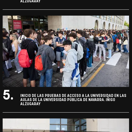
ALZUGARAY
5.
INICIO DE LAS PRUEBAS DE ACCESO A LA UNIVERSIDAD EN LAS
AULAS DE LA UNIVERSIDAD PÚBLICA DE NAVARRA. IÑIGO
ALZUGARAY