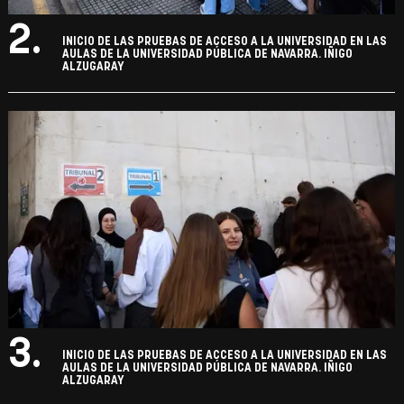
2.
INICIO DE LAS PRUEBAS DE ACCESO A LA UNIVERSIDAD EN LAS
AULAS DE LA UNIVERSIDAD PÚBLICA DE NAVARRA. IÑIGO
ALZUGARAY
3.
INICIO DE LAS PRUEBAS DE ACCESO A LA UNIVERSIDAD EN LAS
AULAS DE LA UNIVERSIDAD PÚBLICA DE NAVARRA. IÑIGO
ALZUGARAY