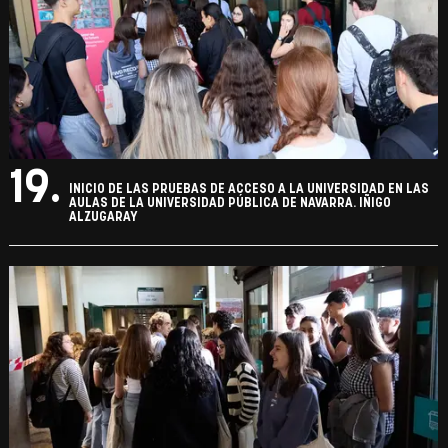
19.
INICIO DE LAS PRUEBAS DE ACCESO A LA UNIVERSIDAD EN LAS
AULAS DE LA UNIVERSIDAD PÚBLICA DE NAVARRA. IÑIGO
ALZUGARAY