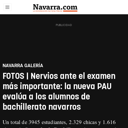
NAVARRA GALERÍA
FOTOS | Nervios ante el examen
más importante: la nueva PAU
evalúa a los alumnos de
bachillerato navarros
Un total de 3945 estudiantes, 2.329 chicas y 1.616