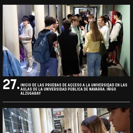
27.
INICIO DE LAS PRUEBAS DE ACCESO A LA UNIVERSIDAD EN LAS
AULAS DE LA UNIVERSIDAD PÚBLICA DE NAVARRA. IÑIGO
ALZUGARAY