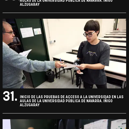
AULAS DE LA UNIVERSIDAD PÚBLICA DE NAVARRA. IÑIGO
ALZUGARAY
31.
INICIO DE LAS PRUEBAS DE ACCESO A LA UNIVERSIDAD EN LAS
AULAS DE LA UNIVERSIDAD PÚBLICA DE NAVARRA. IÑIGO
ALZUGARAY