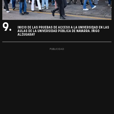
9.
INICIO DE LAS PRUEBAS DE ACCESO A LA UNIVERSIDAD EN LAS
AULAS DE LA UNIVERSIDAD PÚBLICA DE NAVARRA. IÑIGO
ALZUGARAY