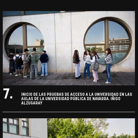
7.
INICIO DE LAS PRUEBAS DE ACCESO A LA UNIVERSIDAD EN LAS
AULAS DE LA UNIVERSIDAD PÚBLICA DE NAVARRA. IÑIGO
ALZUGARAY