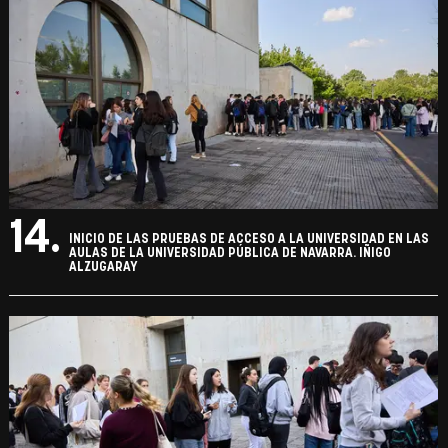
14.
INICIO DE LAS PRUEBAS DE ACCESO A LA UNIVERSIDAD EN LAS
AULAS DE LA UNIVERSIDAD PÚBLICA DE NAVARRA. IÑIGO
ALZUGARAY