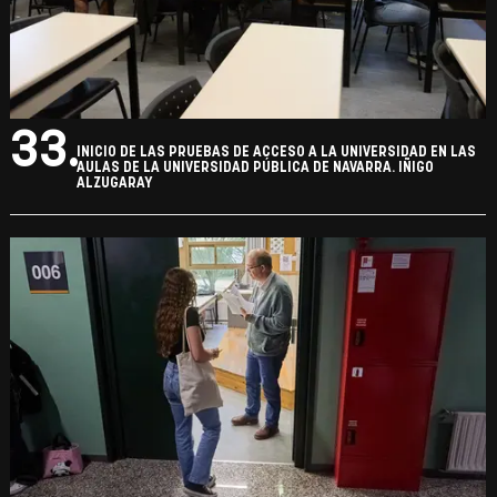
33.
INICIO DE LAS PRUEBAS DE ACCESO A LA UNIVERSIDAD EN LAS
AULAS DE LA UNIVERSIDAD PÚBLICA DE NAVARRA. IÑIGO
ALZUGARAY