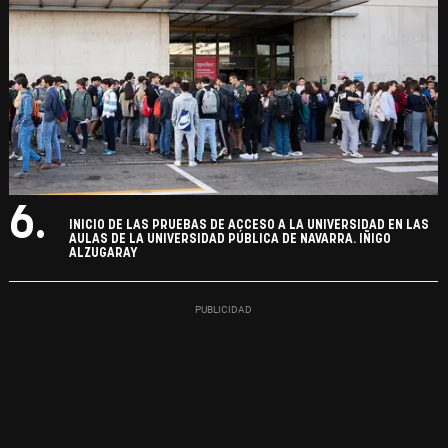
6.
INICIO DE LAS PRUEBAS DE ACCESO A LA UNIVERSIDAD EN LAS
AULAS DE LA UNIVERSIDAD PÚBLICA DE NAVARRA. IÑIGO
ALZUGARAY