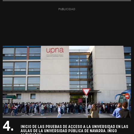
4.
INICIO DE LAS PRUEBAS DE ACCESO A LA UNIVERSIDAD EN LAS
AULAS DE LA UNIVERSIDAD PÚBLICA DE NAVARRA. IÑIGO