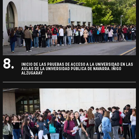
8.
INICIO DE LAS PRUEBAS DE ACCESO A LA UNIVERSIDAD EN LAS
AULAS DE LA UNIVERSIDAD PÚBLICA DE NAVARRA. IÑIGO
ALZUGARAY