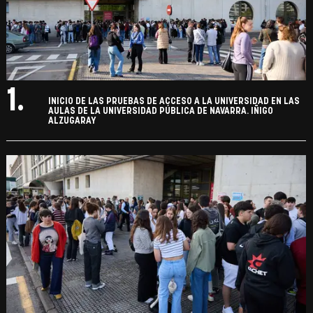
1.
INICIO DE LAS PRUEBAS DE ACCESO A LA UNIVERSIDAD EN LAS
AULAS DE LA UNIVERSIDAD PÚBLICA DE NAVARRA. IÑIGO
ALZUGARAY