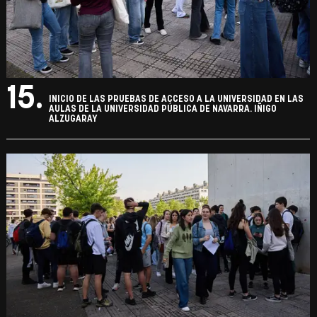
15.
INICIO DE LAS PRUEBAS DE ACCESO A LA UNIVERSIDAD EN LAS
AULAS DE LA UNIVERSIDAD PÚBLICA DE NAVARRA. IÑIGO
ALZUGARAY