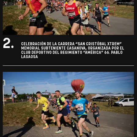
2.
CELEBRACIÓN DE LA CARRERA “SAN CRISTÓBAL XTREM”
MEMORIAL SUBTENIENTE CASANOVA, ORGANIZADA POR EL
CLUB DEPORTIVO DEL REGIMIENTO “AMÉRICA” 66. PABLO
LASAOSA