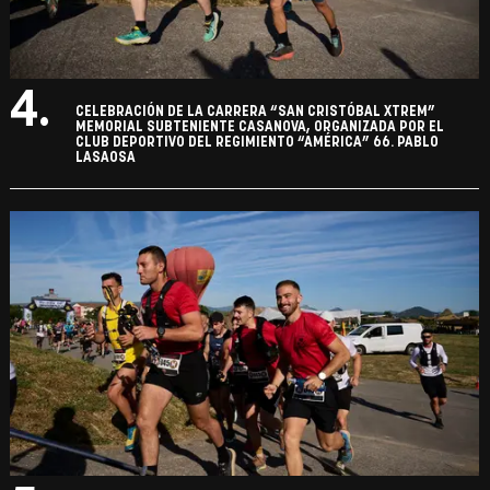
4.
CELEBRACIÓN DE LA CARRERA “SAN CRISTÓBAL XTREM”
MEMORIAL SUBTENIENTE CASANOVA, ORGANIZADA POR EL
CLUB DEPORTIVO DEL REGIMIENTO “AMÉRICA” 66. PABLO
LASAOSA