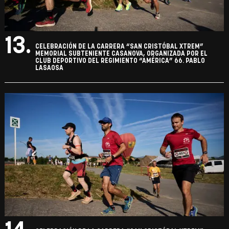
13.
CELEBRACIÓN DE LA CARRERA “SAN CRISTÓBAL XTREM”
MEMORIAL SUBTENIENTE CASANOVA, ORGANIZADA POR EL
CLUB DEPORTIVO DEL REGIMIENTO “AMÉRICA” 66. PABLO
LASAOSA