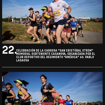
22.
CELEBRACIÓN DE LA CARRERA “SAN CRISTÓBAL XTREM”
MEMORIAL SUBTENIENTE CASANOVA, ORGANIZADA POR EL
CLUB DEPORTIVO DEL REGIMIENTO “AMÉRICA” 66. PABLO
LASAOSA