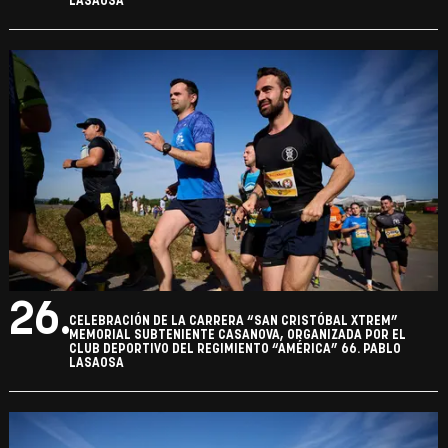
LASAOSA
26.
CELEBRACIÓN DE LA CARRERA “SAN CRISTÓBAL XTREM”
MEMORIAL SUBTENIENTE CASANOVA, ORGANIZADA POR EL
CLUB DEPORTIVO DEL REGIMIENTO “AMÉRICA” 66. PABLO
LASAOSA