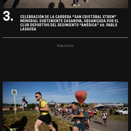
3.
CELEBRACIÓN DE LA CARRERA “SAN CRISTÓBAL XTREM”
MEMORIAL SUBTENIENTE CASANOVA, ORGANIZADA POR EL
CLUB DEPORTIVO DEL REGIMIENTO “AMÉRICA” 66. PABLO
LASAOSA