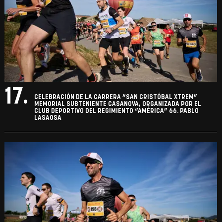
17.
CELEBRACIÓN DE LA CARRERA “SAN CRISTÓBAL XTREM”
MEMORIAL SUBTENIENTE CASANOVA, ORGANIZADA POR EL
CLUB DEPORTIVO DEL REGIMIENTO “AMÉRICA” 66. PABLO
LASAOSA