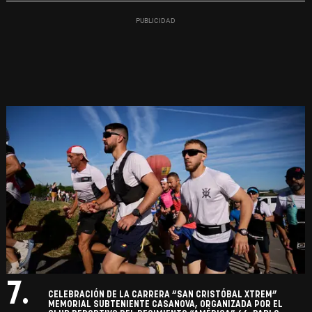
7.
CELEBRACIÓN DE LA CARRERA “SAN CRISTÓBAL XTREM”
MEMORIAL SUBTENIENTE CASANOVA, ORGANIZADA POR EL