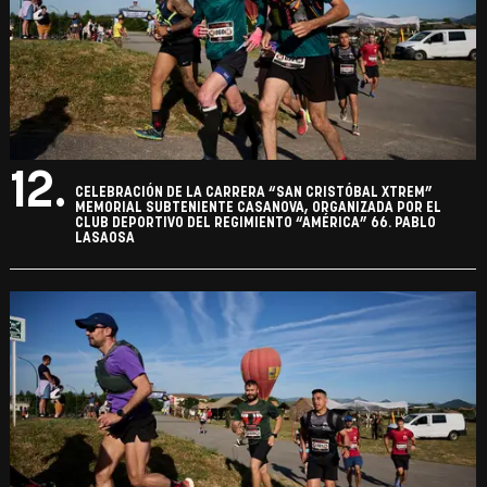
12.
CELEBRACIÓN DE LA CARRERA “SAN CRISTÓBAL XTREM”
MEMORIAL SUBTENIENTE CASANOVA, ORGANIZADA POR EL
CLUB DEPORTIVO DEL REGIMIENTO “AMÉRICA” 66. PABLO
LASAOSA