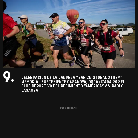
9.
CELEBRACIÓN DE LA CARRERA “SAN CRISTÓBAL XTREM”
MEMORIAL SUBTENIENTE CASANOVA, ORGANIZADA POR EL
CLUB DEPORTIVO DEL REGIMIENTO “AMÉRICA” 66. PABLO
LASAOSA