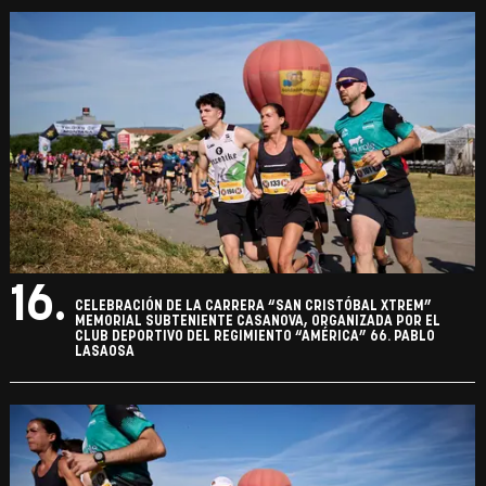
16.
CELEBRACIÓN DE LA CARRERA “SAN CRISTÓBAL XTREM”
MEMORIAL SUBTENIENTE CASANOVA, ORGANIZADA POR EL
CLUB DEPORTIVO DEL REGIMIENTO “AMÉRICA” 66. PABLO
LASAOSA