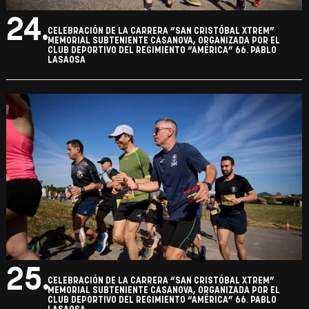
24.
CELEBRACIÓN DE LA CARRERA “SAN CRISTÓBAL XTREM”
MEMORIAL SUBTENIENTE CASANOVA, ORGANIZADA POR EL
CLUB DEPORTIVO DEL REGIMIENTO “AMÉRICA” 66. PABLO
LASAOSA
25.
CELEBRACIÓN DE LA CARRERA “SAN CRISTÓBAL XTREM”
MEMORIAL SUBTENIENTE CASANOVA, ORGANIZADA POR EL
CLUB DEPORTIVO DEL REGIMIENTO “AMÉRICA” 66. PABLO