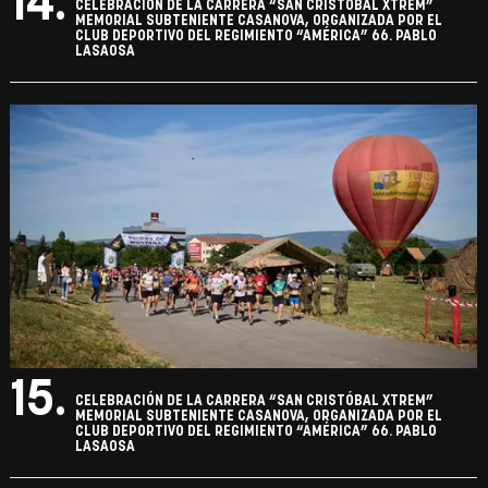
14.
CELEBRACIÓN DE LA CARRERA “SAN CRISTÓBAL XTREM”
MEMORIAL SUBTENIENTE CASANOVA, ORGANIZADA POR EL
CLUB DEPORTIVO DEL REGIMIENTO “AMÉRICA” 66. PABLO
LASAOSA
15.
CELEBRACIÓN DE LA CARRERA “SAN CRISTÓBAL XTREM”
MEMORIAL SUBTENIENTE CASANOVA, ORGANIZADA POR EL
CLUB DEPORTIVO DEL REGIMIENTO “AMÉRICA” 66. PABLO
LASAOSA