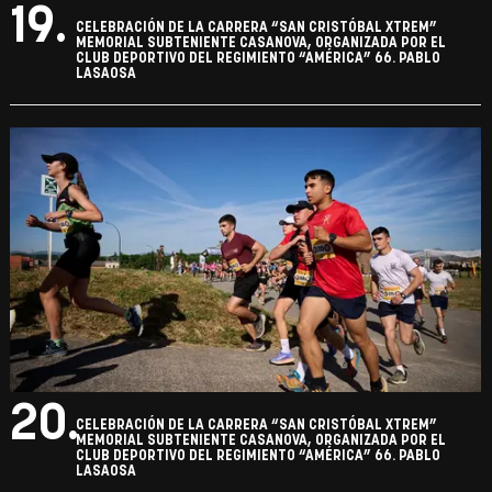
19.
CELEBRACIÓN DE LA CARRERA “SAN CRISTÓBAL XTREM”
MEMORIAL SUBTENIENTE CASANOVA, ORGANIZADA POR EL
CLUB DEPORTIVO DEL REGIMIENTO “AMÉRICA” 66. PABLO
LASAOSA
20.
CELEBRACIÓN DE LA CARRERA “SAN CRISTÓBAL XTREM”
MEMORIAL SUBTENIENTE CASANOVA, ORGANIZADA POR EL
CLUB DEPORTIVO DEL REGIMIENTO “AMÉRICA” 66. PABLO
LASAOSA