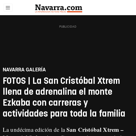
NAVARRA GALERÍA
FOTOS | La San Cristóbal Xtrem
llena de adrenalina el monte
Ezkaba con carreras y
actividades para toda la familia
San Cristóbal Xtrem –
La undécima edición de la