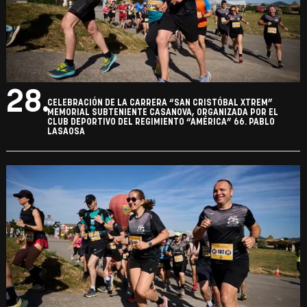
28.
CELEBRACIÓN DE LA CARRERA “SAN CRISTÓBAL XTREM”
MEMORIAL SUBTENIENTE CASANOVA, ORGANIZADA POR EL
CLUB DEPORTIVO DEL REGIMIENTO “AMÉRICA” 66. PABLO
LASAOSA