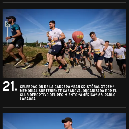
21.
CELEBRACIÓN DE LA CARRERA “SAN CRISTÓBAL XTREM”
MEMORIAL SUBTENIENTE CASANOVA, ORGANIZADA POR EL
CLUB DEPORTIVO DEL REGIMIENTO “AMÉRICA” 66. PABLO
LASAOSA