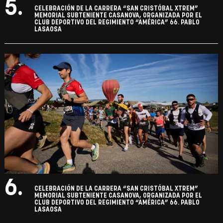
5.
CELEBRACIÓN DE LA CARRERA “SAN CRISTÓBAL XTREM”
MEMORIAL SUBTENIENTE CASANOVA, ORGANIZADA POR EL
CLUB DEPORTIVO DEL REGIMIENTO “AMÉRICA” 66. PABLO
LASAOSA
6.
CELEBRACIÓN DE LA CARRERA “SAN CRISTÓBAL XTREM”
MEMORIAL SUBTENIENTE CASANOVA, ORGANIZADA POR EL
CLUB DEPORTIVO DEL REGIMIENTO “AMÉRICA” 66. PABLO
LASAOSA