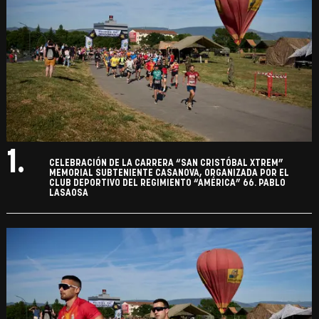
1.
CELEBRACIÓN DE LA CARRERA “SAN CRISTÓBAL XTREM”
MEMORIAL SUBTENIENTE CASANOVA, ORGANIZADA POR EL
CLUB DEPORTIVO DEL REGIMIENTO “AMÉRICA” 66. PABLO
LASAOSA