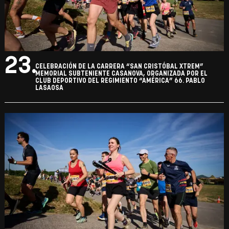
23.
CELEBRACIÓN DE LA CARRERA “SAN CRISTÓBAL XTREM”
MEMORIAL SUBTENIENTE CASANOVA, ORGANIZADA POR EL
CLUB DEPORTIVO DEL REGIMIENTO “AMÉRICA” 66. PABLO
LASAOSA