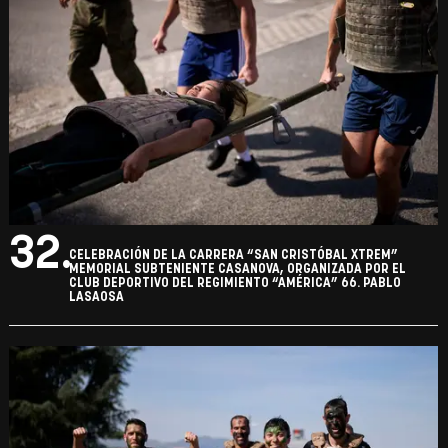
32.
CELEBRACIÓN DE LA CARRERA “SAN CRISTÓBAL XTREM”
MEMORIAL SUBTENIENTE CASANOVA, ORGANIZADA POR EL
CLUB DEPORTIVO DEL REGIMIENTO “AMÉRICA” 66. PABLO
LASAOSA