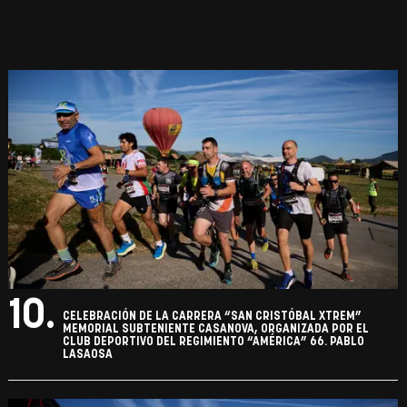
10.
CELEBRACIÓN DE LA CARRERA “SAN CRISTÓBAL XTREM”
MEMORIAL SUBTENIENTE CASANOVA, ORGANIZADA POR EL
CLUB DEPORTIVO DEL REGIMIENTO “AMÉRICA” 66. PABLO
LASAOSA