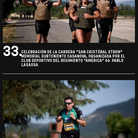
33.
CELEBRACIÓN DE LA CARRERA “SAN CRISTÓBAL XTREM”
MEMORIAL SUBTENIENTE CASANOVA, ORGANIZADA POR EL
CLUB DEPORTIVO DEL REGIMIENTO “AMÉRICA” 66. PABLO
LASAOSA