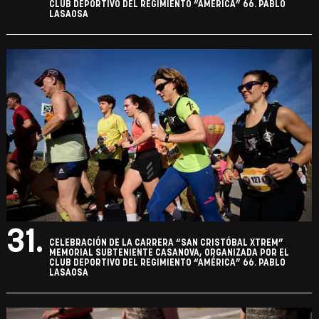
CLUB DEPORTIVO DEL REGIMIENTO “AMÉRICA” 66. PABLO
LASAOSA
31.
CELEBRACIÓN DE LA CARRERA “SAN CRISTÓBAL XTREM”
MEMORIAL SUBTENIENTE CASANOVA, ORGANIZADA POR EL
CLUB DEPORTIVO DEL REGIMIENTO “AMÉRICA” 66. PABLO
LASAOSA