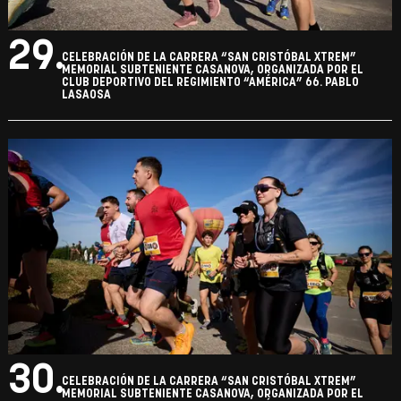
29.
CELEBRACIÓN DE LA CARRERA “SAN CRISTÓBAL XTREM”
MEMORIAL SUBTENIENTE CASANOVA, ORGANIZADA POR EL
CLUB DEPORTIVO DEL REGIMIENTO “AMÉRICA” 66. PABLO
LASAOSA
30.
CELEBRACIÓN DE LA CARRERA “SAN CRISTÓBAL XTREM”
MEMORIAL SUBTENIENTE CASANOVA, ORGANIZADA POR EL