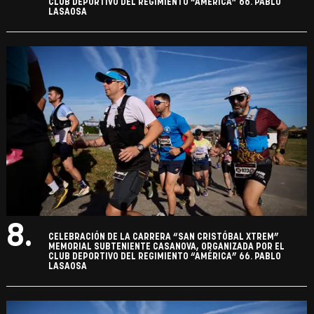
CLUB DEPORTIVO DEL REGIMIENTO “AMÉRICA” 66. PABLO
LASAOSA
8.
CELEBRACIÓN DE LA CARRERA “SAN CRISTÓBAL XTREM”
MEMORIAL SUBTENIENTE CASANOVA, ORGANIZADA POR EL
CLUB DEPORTIVO DEL REGIMIENTO “AMÉRICA” 66. PABLO
LASAOSA