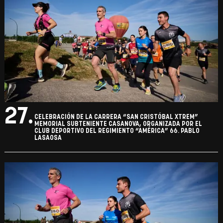
27.
CELEBRACIÓN DE LA CARRERA “SAN CRISTÓBAL XTREM”
MEMORIAL SUBTENIENTE CASANOVA, ORGANIZADA POR EL
CLUB DEPORTIVO DEL REGIMIENTO “AMÉRICA” 66. PABLO
LASAOSA