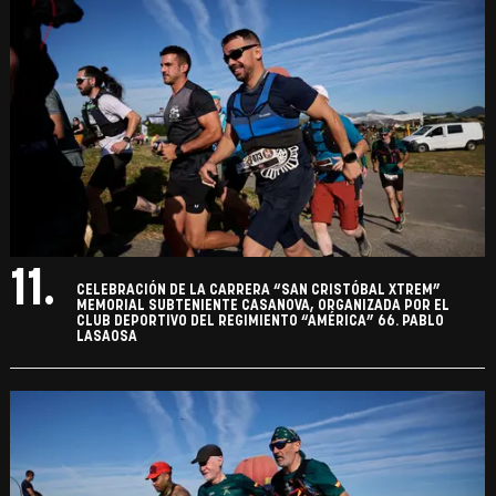
11.
CELEBRACIÓN DE LA CARRERA “SAN CRISTÓBAL XTREM”
MEMORIAL SUBTENIENTE CASANOVA, ORGANIZADA POR EL
CLUB DEPORTIVO DEL REGIMIENTO “AMÉRICA” 66. PABLO
LASAOSA