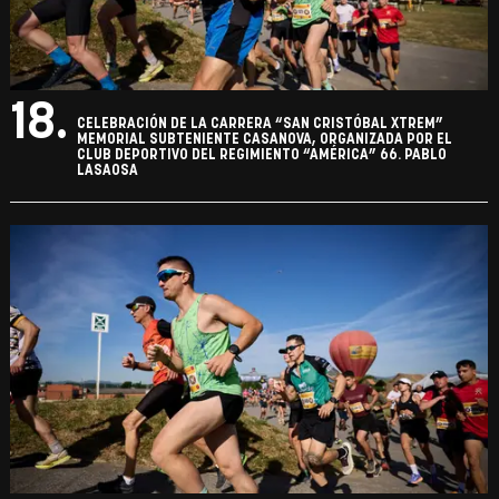
18.
CELEBRACIÓN DE LA CARRERA “SAN CRISTÓBAL XTREM”
MEMORIAL SUBTENIENTE CASANOVA, ORGANIZADA POR EL
CLUB DEPORTIVO DEL REGIMIENTO “AMÉRICA” 66. PABLO
LASAOSA