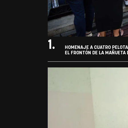
1.
HOMENAJE A CUATRO PELOTAR
EL FRONTÓN DE LA MAÑUETA D