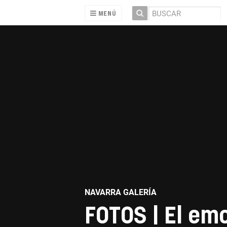
MENÚ
NAVARRA GALERÍA
FOTOS | El em