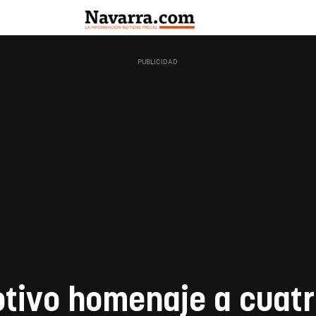
otivo homenaje a cuatr