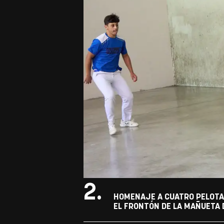
2.
HOMENAJE A CUATRO PELOTAR
EL FRONTÓN DE LA MAÑUETA D