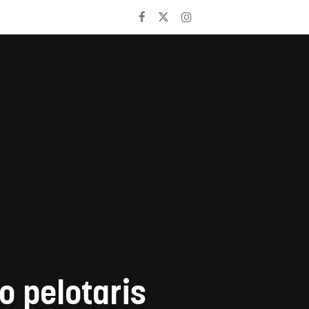
o pelotaris