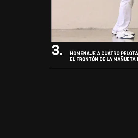
3.
HOMENAJE A CUATRO PELOTAR
EL FRONTÓN DE LA MAÑUETA D