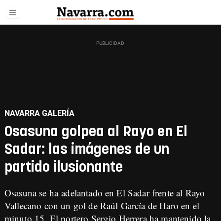
NAVARRA GALERÍA
Osasuna golpea al Rayo en El
Sadar: las imágenes de un
partido ilusionante
Osasuna se ha adelantado en El Sadar frente al Rayo
Vallecano con un gol de Raúl García de Haro en el
minuto 15. El portero Sergio Herrera ha mantenido la