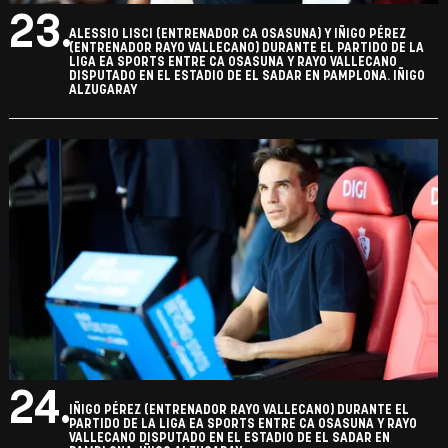
23.
ALESSIO LISCI (ENTRENADOR CA OSASUNA) Y IÑIGO PÉREZ
(ENTRENADOR RAYO VALLECANO) DURANTE EL PARTIDO DE LA
LIGA EA SPORTS ENTRE CA OSASUNA Y RAYO VALLECANO
DISPUTADO EN EL ESTADIO DE EL SADAR EN PAMPLONA. IÑIGO
ALZUGARAY
24.
IÑIGO PÉREZ (ENTRENADOR RAYO VALLECANO) DURANTE EL
PARTIDO DE LA LIGA EA SPORTS ENTRE CA OSASUNA Y RAYO
VALLECANO DISPUTADO EN EL ESTADIO DE EL SADAR EN