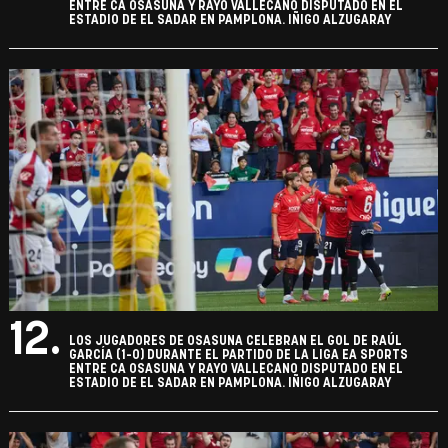
ENTRE CA OSASUNA Y RAYO VALLECANO DISPUTADO EN EL
ESTADIO DE EL SADAR EN PAMPLONA. IÑIGO ALZUGARAY
12.
LOS JUGADORES DE OSASUNA CELEBRAN EL GOL DE RAÚL
GARCÍA (1-0) DURANTE EL PARTIDO DE LA LIGA EA SPORTS
ENTRE CA OSASUNA Y RAYO VALLECANO DISPUTADO EN EL
ESTADIO DE EL SADAR EN PAMPLONA. IÑIGO ALZUGARAY