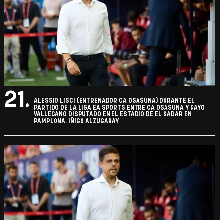
21.
ALESSIO LISCI (ENTRENADOR CA OSASUNA) DURANTE EL
PARTIDO DE LA LIGA EA SPORTS ENTRE CA OSASUNA Y RAYO
VALLECANO DISPUTADO EN EL ESTADIO DE EL SADAR EN
PAMPLONA. IÑIGO ALZUGARAY