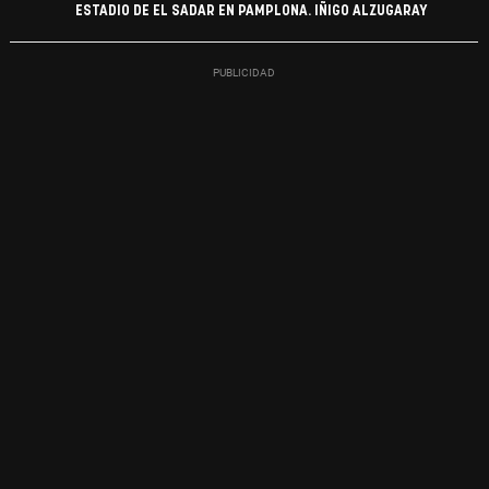
ESTADIO DE EL SADAR EN PAMPLONA. IÑIGO ALZUGARAY