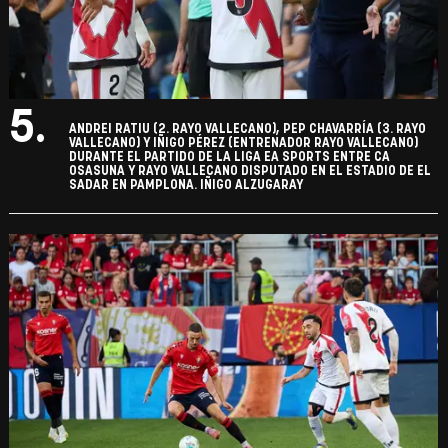
5.
ANDREI RATIU (2. RAYO VALLECANO), PEP CHAVARRÍA (3. RAYO
VALLECANO) Y IÑIGO PÉREZ (ENTRENADOR RAYO VALLECANO)
DURANTE EL PARTIDO DE LA LIGA EA SPORTS ENTRE CA
OSASUNA Y RAYO VALLECANO DISPUTADO EN EL ESTADIO DE EL
SADAR EN PAMPLONA. IÑIGO ALZUGARAY