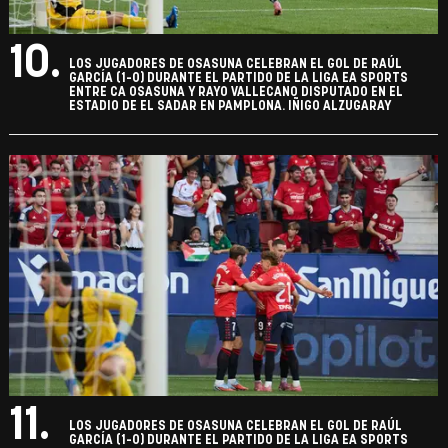
10.
LOS JUGADORES DE OSASUNA CELEBRAN EL GOL DE RAÚL
GARCÍA (1-0) DURANTE EL PARTIDO DE LA LIGA EA SPORTS
ENTRE CA OSASUNA Y RAYO VALLECANO DISPUTADO EN EL
ESTADIO DE EL SADAR EN PAMPLONA. IÑIGO ALZUGARAY
11.
LOS JUGADORES DE OSASUNA CELEBRAN EL GOL DE RAÚL
GARCÍA (1-0) DURANTE EL PARTIDO DE LA LIGA EA SPORTS