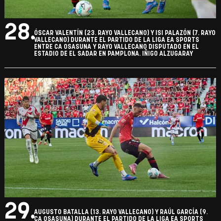
28.
ÓSCAR VALENTÍN (23. RAYO VALLECANO) Y ISI PALAZÓN (7. RAYO
VALLECANO) DURANTE EL PARTIDO DE LA LIGA EA SPORTS
ENTRE CA OSASUNA Y RAYO VALLECANO DISPUTADO EN EL
ESTADIO DE EL SADAR EN PAMPLONA. IÑIGO ALZUGARAY
29.
AUGUSTO BATALLA (13. RAYO VALLECANO) Y RAÚL GARCÍA (9.
CA OSASUNA) DURANTE EL PARTIDO DE LA LIGA EA SPORTS