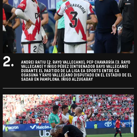
2.
ANDREI RATIU (2. RAYO VALLECANO), PEP CHAVARRÍA (3. RAYO
VALLECANO) Y IÑIGO PÉREZ (ENTRENADOR RAYO VALLECANO)
DURANTE EL PARTIDO DE LA LIGA EA SPORTS ENTRE CA
OSASUNA Y RAYO VALLECANO DISPUTADO EN EL ESTADIO DE EL
SADAR EN PAMPLONA. IÑIGO ALZUGARAY