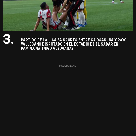
3.
PARTIDO DE LA LIGA EA SPORTS ENTRE CA OSASUNA Y RAYO
VALLECANO DISPUTADO EN EL ESTADIO DE EL SADAR EN
PAMPLONA. IÑIGO ALZUGARAY