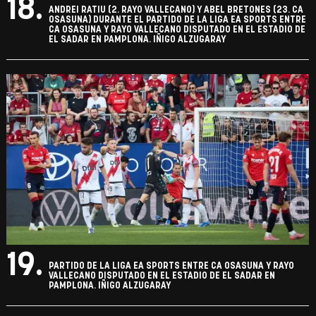
18.
ANDREI RATIU (2. RAYO VALLECANO) Y ABEL BRETONES (23. CA
OSASUNA) DURANTE EL PARTIDO DE LA LIGA EA SPORTS ENTRE
CA OSASUNA Y RAYO VALLECANO DISPUTADO EN EL ESTADIO DE
EL SADAR EN PAMPLONA. IÑIGO ALZUGARAY
19.
PARTIDO DE LA LIGA EA SPORTS ENTRE CA OSASUNA Y RAYO
VALLECANO DISPUTADO EN EL ESTADIO DE EL SADAR EN
PAMPLONA. IÑIGO ALZUGARAY