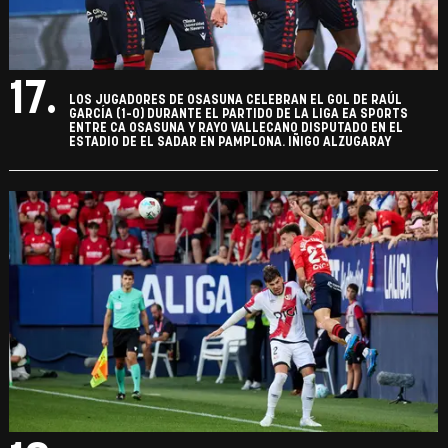
17.
LOS JUGADORES DE OSASUNA CELEBRAN EL GOL DE RAÚL
GARCÍA (1-0) DURANTE EL PARTIDO DE LA LIGA EA SPORTS
ENTRE CA OSASUNA Y RAYO VALLECANO DISPUTADO EN EL
ESTADIO DE EL SADAR EN PAMPLONA. IÑIGO ALZUGARAY