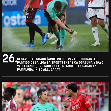
26.
CÉSAR SOTO GRADO (ÁRBITRO DEL PARTIDO) DURANTE EL
PARTIDO DE LA LIGA EA SPORTS ENTRE CA OSASUNA Y RAYO
VALLECANO DISPUTADO EN EL ESTADIO DE EL SADAR EN
PAMPLONA. IÑIGO ALZUGARAY