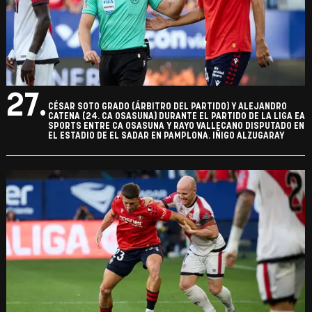
27.
CÉSAR SOTO GRADO (ÁRBITRO DEL PARTIDO) Y ALEJANDRO
CATENA (24. CA OSASUNA) DURANTE EL PARTIDO DE LA LIGA EA
SPORTS ENTRE CA OSASUNA Y RAYO VALLECANO DISPUTADO EN
EL ESTADIO DE EL SADAR EN PAMPLONA. IÑIGO ALZUGARAY