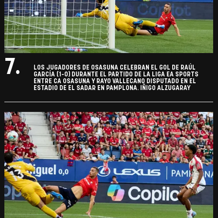
7.
LOS JUGADORES DE OSASUNA CELEBRAN EL GOL DE RAÚL
GARCÍA (1-0) DURANTE EL PARTIDO DE LA LIGA EA SPORTS
ENTRE CA OSASUNA Y RAYO VALLECANO DISPUTADO EN EL
ESTADIO DE EL SADAR EN PAMPLONA. IÑIGO ALZUGARAY