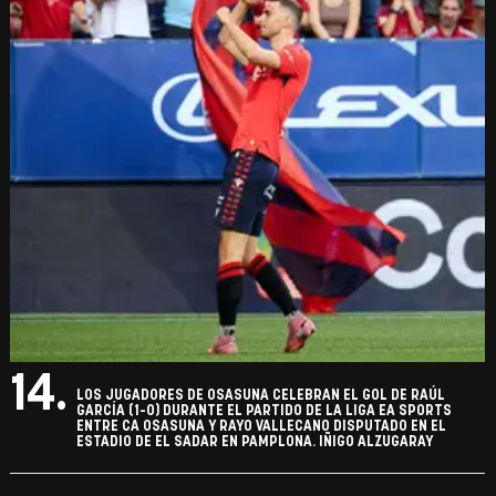
14.
LOS JUGADORES DE OSASUNA CELEBRAN EL GOL DE RAÚL
GARCÍA (1-0) DURANTE EL PARTIDO DE LA LIGA EA SPORTS
ENTRE CA OSASUNA Y RAYO VALLECANO DISPUTADO EN EL
ESTADIO DE EL SADAR EN PAMPLONA. IÑIGO ALZUGARAY