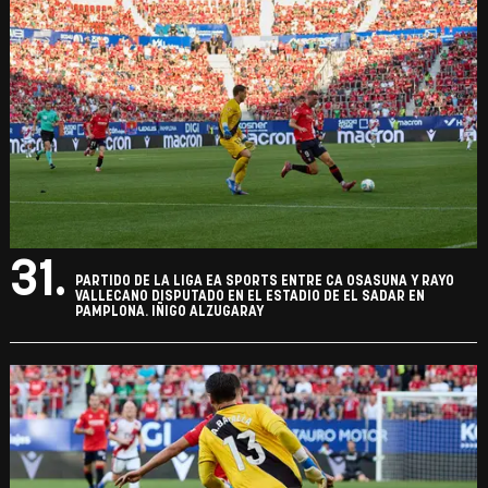
31.
PARTIDO DE LA LIGA EA SPORTS ENTRE CA OSASUNA Y RAYO
VALLECANO DISPUTADO EN EL ESTADIO DE EL SADAR EN
PAMPLONA. IÑIGO ALZUGARAY