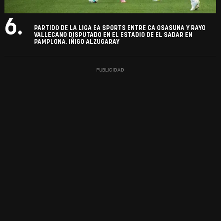
6.
PARTIDO DE LA LIGA EA SPORTS ENTRE CA OSASUNA Y RAYO
VALLECANO DISPUTADO EN EL ESTADIO DE EL SADAR EN
PAMPLONA. IÑIGO ALZUGARAY