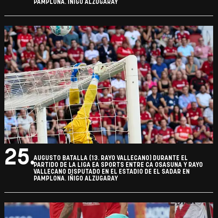
PAMPLONA. IÑIGO ALZUGARAY
25.
AUGUSTO BATALLA (13. RAYO VALLECANO) DURANTE EL
PARTIDO DE LA LIGA EA SPORTS ENTRE CA OSASUNA Y RAYO
VALLECANO DISPUTADO EN EL ESTADIO DE EL SADAR EN
PAMPLONA. IÑIGO ALZUGARAY