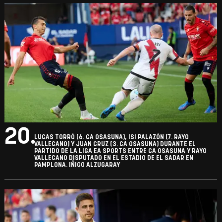
20.
LUCAS TORRÓ (6. CA OSASUNA), ISI PALAZÓN (7. RAYO
VALLECANO) Y JUAN CRUZ (3. CA OSASUNA) DURANTE EL
PARTIDO DE LA LIGA EA SPORTS ENTRE CA OSASUNA Y RAYO
VALLECANO DISPUTADO EN EL ESTADIO DE EL SADAR EN
PAMPLONA. IÑIGO ALZUGARAY