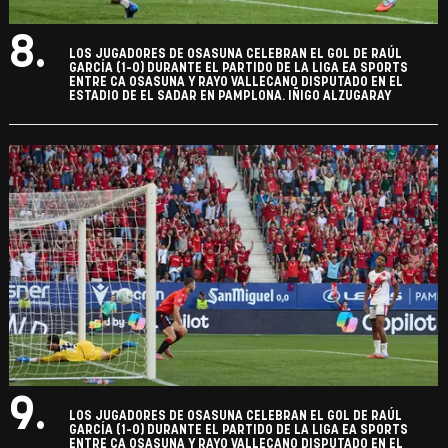
8.
LOS JUGADORES DE OSASUNA CELEBRAN EL GOL DE RAÚL
GARCÍA (1-0) DURANTE EL PARTIDO DE LA LIGA EA SPORTS
ENTRE CA OSASUNA Y RAYO VALLECANO DISPUTADO EN EL
ESTADIO DE EL SADAR EN PAMPLONA. IÑIGO ALZUGARAY
9.
LOS JUGADORES DE OSASUNA CELEBRAN EL GOL DE RAÚL
GARCÍA (1-0) DURANTE EL PARTIDO DE LA LIGA EA SPORTS
ENTRE CA OSASUNA Y RAYO VALLECANO DISPUTADO EN EL