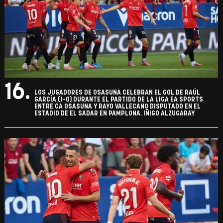
16.
LOS JUGADORES DE OSASUNA CELEBRAN EL GOL DE RAÚL
GARCÍA (1-0) DURANTE EL PARTIDO DE LA LIGA EA SPORTS
ENTRE CA OSASUNA Y RAYO VALLECANO DISPUTADO EN EL
ESTADIO DE EL SADAR EN PAMPLONA. IÑIGO ALZUGARAY