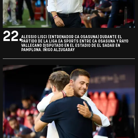
22.
ALESSIO LISCI (ENTRENADOR CA OSASUNA) DURANTE EL
PARTIDO DE LA LIGA EA SPORTS ENTRE CA OSASUNA Y RAYO
VALLECANO DISPUTADO EN EL ESTADIO DE EL SADAR EN
PAMPLONA. IÑIGO ALZUGARAY