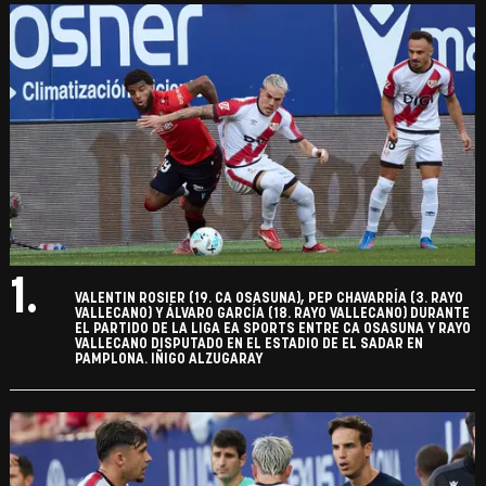
1.
VALENTIN ROSIER (19. CA OSASUNA), PEP CHAVARRÍA (3. RAYO
VALLECANO) Y ÁLVARO GARCÍA (18. RAYO VALLECANO) DURANTE
EL PARTIDO DE LA LIGA EA SPORTS ENTRE CA OSASUNA Y RAYO
VALLECANO DISPUTADO EN EL ESTADIO DE EL SADAR EN
PAMPLONA. IÑIGO ALZUGARAY