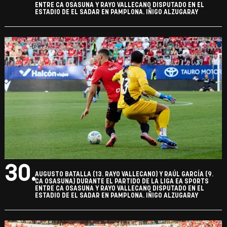
ENTRE CA OSASUNA Y RAYO VALLECANO DISPUTADO EN EL
ESTADIO DE EL SADAR EN PAMPLONA. IÑIGO ALZUGARAY
30.
AUGUSTO BATALLA (13. RAYO VALLECANO) Y RAÚL GARCÍA (9.
CA OSASUNA) DURANTE EL PARTIDO DE LA LIGA EA SPORTS
ENTRE CA OSASUNA Y RAYO VALLECANO DISPUTADO EN EL
ESTADIO DE EL SADAR EN PAMPLONA. IÑIGO ALZUGARAY