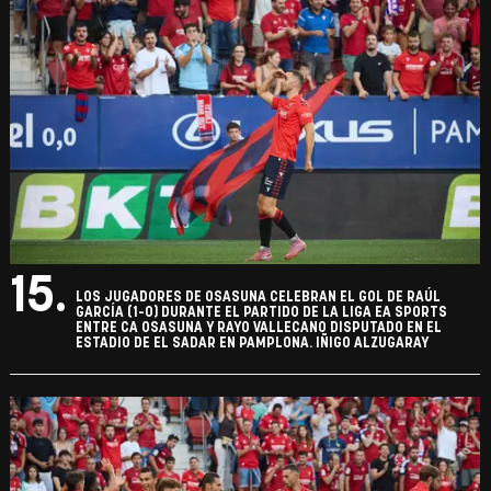
15.
LOS JUGADORES DE OSASUNA CELEBRAN EL GOL DE RAÚL
GARCÍA (1-0) DURANTE EL PARTIDO DE LA LIGA EA SPORTS
ENTRE CA OSASUNA Y RAYO VALLECANO DISPUTADO EN EL
ESTADIO DE EL SADAR EN PAMPLONA. IÑIGO ALZUGARAY