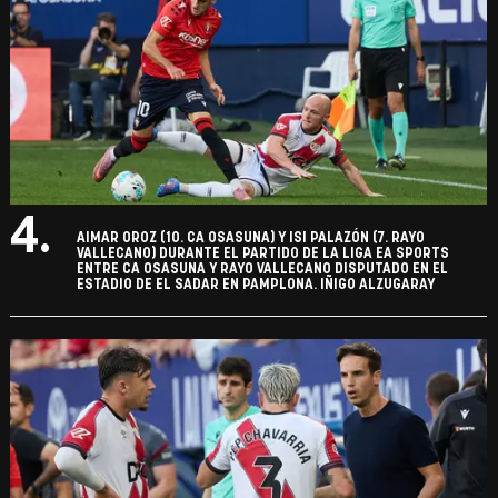
4.
AIMAR OROZ (10. CA OSASUNA) Y ISI PALAZÓN (7. RAYO
VALLECANO) DURANTE EL PARTIDO DE LA LIGA EA SPORTS
ENTRE CA OSASUNA Y RAYO VALLECANO DISPUTADO EN EL
ESTADIO DE EL SADAR EN PAMPLONA. IÑIGO ALZUGARAY