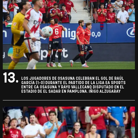
13.
LOS JUGADORES DE OSASUNA CELEBRAN EL GOL DE RAÚL
GARCÍA (1-0) DURANTE EL PARTIDO DE LA LIGA EA SPORTS
ENTRE CA OSASUNA Y RAYO VALLECANO DISPUTADO EN EL
ESTADIO DE EL SADAR EN PAMPLONA. IÑIGO ALZUGARAY