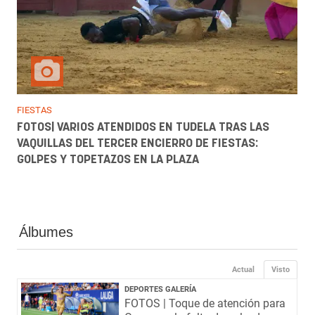
FIESTAS
FOTOS| VARIOS ATENDIDOS EN TUDELA TRAS LAS
VAQUILLAS DEL TERCER ENCIERRO DE FIESTAS:
GOLPES Y TOPETAZOS EN LA PLAZA
Álbumes
Actual
Visto
DEPORTES GALERÍA
FOTOS | Toque de atención para