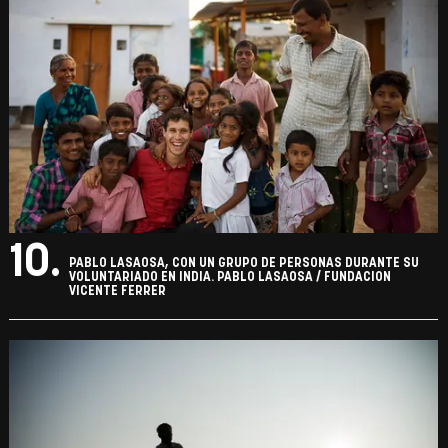
10.
PABLO LASAOSA, CON UN GRUPO DE PERSONAS DURANTE SU
VOLUNTARIADO EN INDIA. PABLO LASAOSA / FUNDACION
VICENTE FERRER