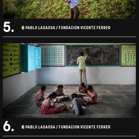
5.
© PABLO LASAOSA / FUNDACION VICENTE FERRER
6.
© PABLO LASAOSA / FUNDACION VICENTE FERRER