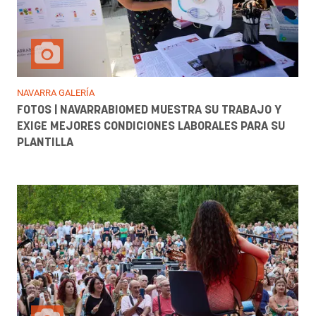
NAVARRA GALERÍA
FOTOS | NAVARRABIOMED MUESTRA SU TRABAJO Y
EXIGE MEJORES CONDICIONES LABORALES PARA SU
PLANTILLA