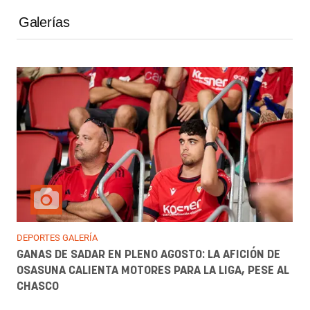
Galerías
DEPORTES GALERÍA
GANAS DE SADAR EN PLENO AGOSTO: LA AFICIÓN DE
OSASUNA CALIENTA MOTORES PARA LA LIGA, PESE AL
CHASCO