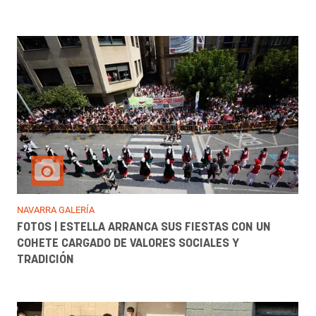
NAVARRA GALERÍA
FOTOS | ESTELLA ARRANCA SUS FIESTAS CON UN
COHETE CARGADO DE VALORES SOCIALES Y
TRADICIÓN