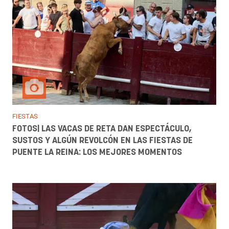
FIESTAS
FOTOS| LAS VACAS DE RETA DAN ESPECTÁCULO,
SUSTOS Y ALGÚN REVOLCÓN EN LAS FIESTAS DE
PUENTE LA REINA: LOS MEJORES MOMENTOS