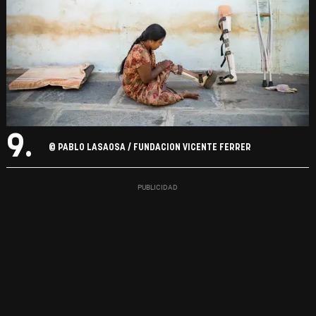
9.
© PABLO LASAOSA / FUNDACION VICENTE FERRER