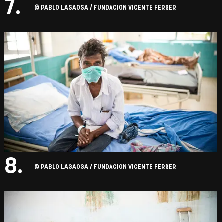
7.
© PABLO LASAOSA / FUNDACION VICENTE FERRER
8.
© PABLO LASAOSA / FUNDACION VICENTE FERRER