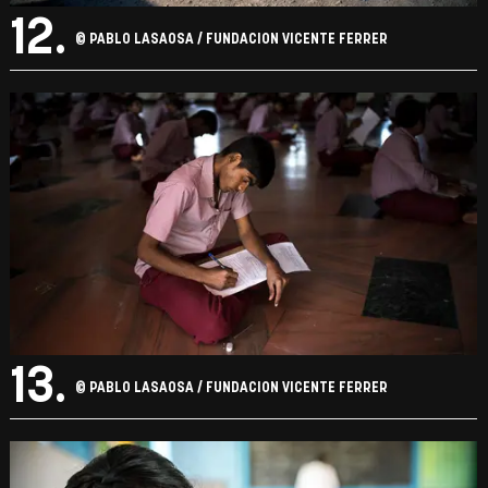
12.
© PABLO LASAOSA / FUNDACION VICENTE FERRER
13.
© PABLO LASAOSA / FUNDACION VICENTE FERRER