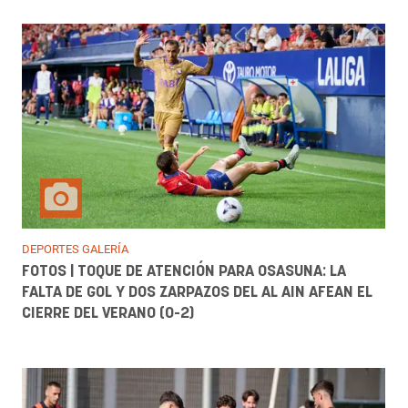
DEPORTES GALERÍA
FOTOS | TOQUE DE ATENCIÓN PARA OSASUNA: LA
FALTA DE GOL Y DOS ZARPAZOS DEL AL AIN AFEAN EL
CIERRE DEL VERANO (0-2)