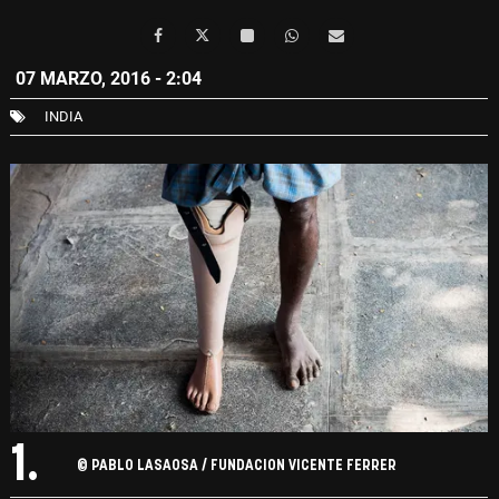
07 MARZO, 2016 - 2:04
INDIA
1.
© PABLO LASAOSA / FUNDACION VICENTE FERRER