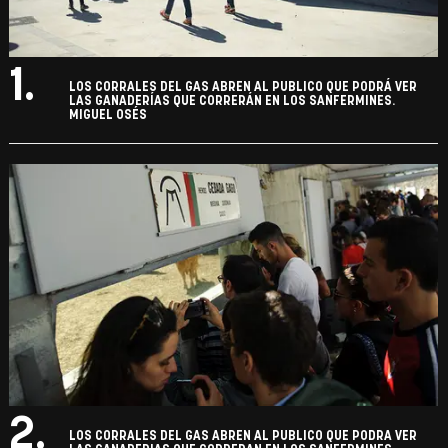
1.
LOS CORRALES DEL GAS ABREN AL PUBLICO QUE PODRÁ VER
LAS GANADERÍAS QUE CORRERÁN EN LOS SANFERMINES.
MIGUEL OSÉS
2.
LOS CORRALES DEL GAS ABREN AL PUBLICO QUE PODRA VER