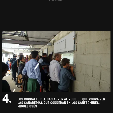
4.
LOS CORRALES DEL GAS ABREN AL PUBLICO QUE PODRÁ VER
LAS GANADERÍAS QUE CORRERÁN EN LOS SANFERMINES.
MIGUEL OSÉS