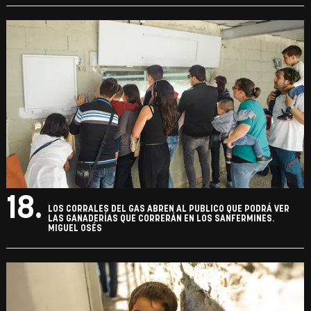
18.
LOS CORRALES DEL GAS ABREN AL PUBLICO QUE PODRÁ VER
LAS GANADERÍAS QUE CORRERÁN EN LOS SANFERMINES.
MIGUEL OSÉS