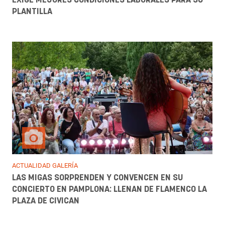
PLANTILLA
ACTUALIDAD GALERÍA
LAS MIGAS SORPRENDEN Y CONVENCEN EN SU
CONCIERTO EN PAMPLONA: LLENAN DE FLAMENCO LA
PLAZA DE CIVICAN