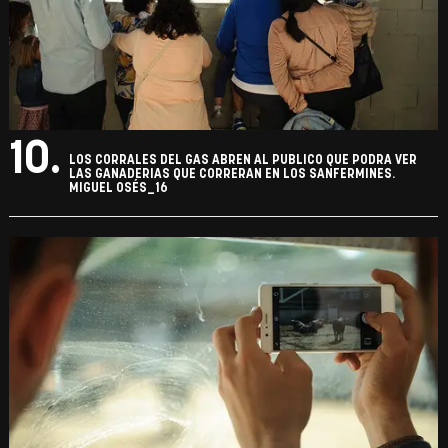
10.
LOS CORRALES DEL GAS ABREN AL PUBLICO QUE PODRA VER
LAS GANADERIAS QUE CORRERAN EN LOS SANFERMINES.
MIGUEL OSÉS_16