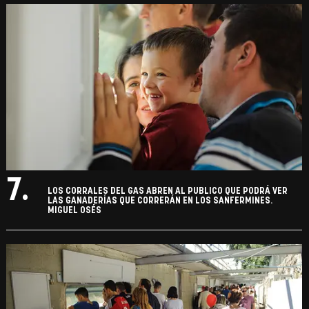
7.
LOS CORRALES DEL GAS ABREN AL PUBLICO QUE PODRÁ VER
LAS GANADERÍAS QUE CORRERÁN EN LOS SANFERMINES.
MIGUEL OSÉS