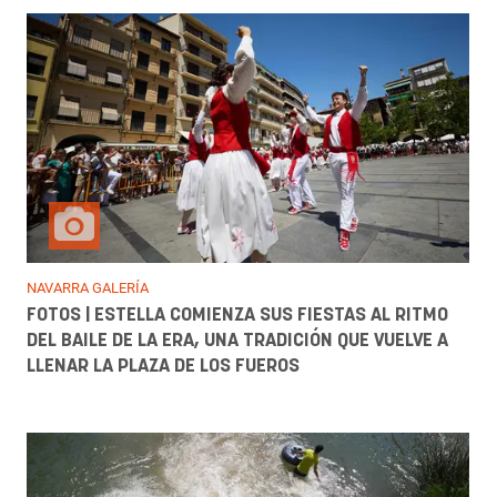
NAVARRA GALERÍA
FOTOS | ESTELLA COMIENZA SUS FIESTAS AL RITMO
DEL BAILE DE LA ERA, UNA TRADICIÓN QUE VUELVE A
LLENAR LA PLAZA DE LOS FUEROS