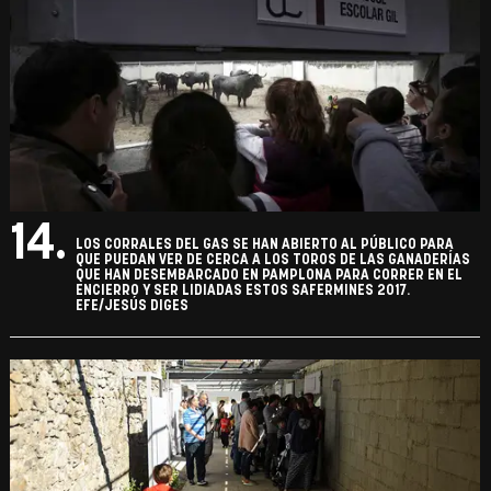
14.
LOS CORRALES DEL GAS SE HAN ABIERTO AL PÚBLICO PARA
QUE PUEDAN VER DE CERCA A LOS TOROS DE LAS GANADERÍAS
QUE HAN DESEMBARCADO EN PAMPLONA PARA CORRER EN EL
ENCIERRO Y SER LIDIADAS ESTOS SAFERMINES 2017.
EFE/JESÚS DIGES