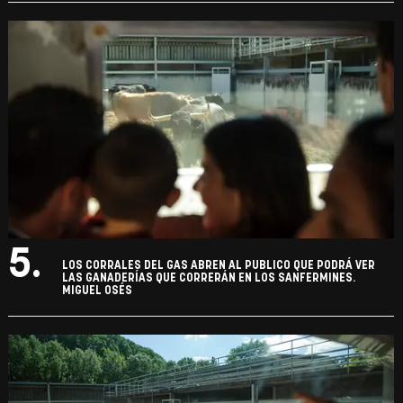
5.
LOS CORRALES DEL GAS ABREN AL PUBLICO QUE PODRÁ VER
LAS GANADERÍAS QUE CORRERÁN EN LOS SANFERMINES.
MIGUEL OSÉS