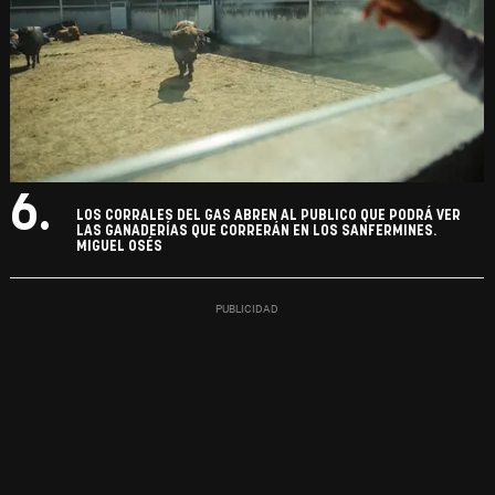
6.
LOS CORRALES DEL GAS ABREN AL PUBLICO QUE PODRÁ VER
LAS GANADERÍAS QUE CORRERÁN EN LOS SANFERMINES.
MIGUEL OSÉS