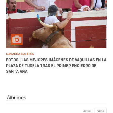
NAVARRA GALERÍA
FOTOS | LAS MEJORES IMÁGENES DE VAQUILLAS EN LA
PLAZA DE TUDELA TRAS EL PRIMER ENCIERRO DE
SANTA ANA
Álbumes
Actual
Visto