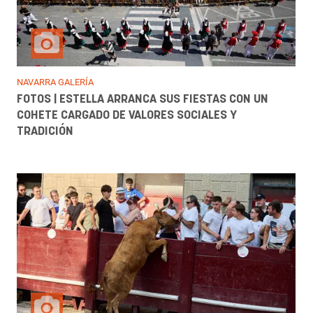
NAVARRA GALERÍA
FOTOS | ESTELLA ARRANCA SUS FIESTAS CON UN
COHETE CARGADO DE VALORES SOCIALES Y
TRADICIÓN