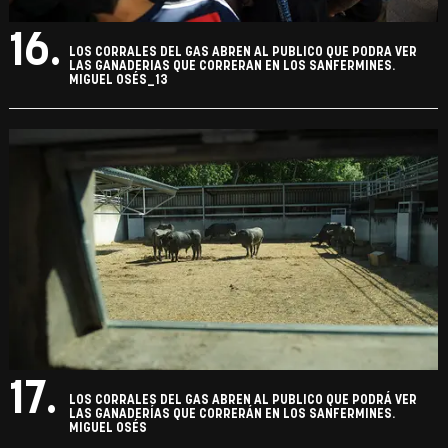
16.
LOS CORRALES DEL GAS ABREN AL PUBLICO QUE PODRA VER
LAS GANADERIAS QUE CORRERAN EN LOS SANFERMINES.
MIGUEL OSÉS_13
17.
LOS CORRALES DEL GAS ABREN AL PUBLICO QUE PODRÁ VER
LAS GANADERÍAS QUE CORRERÁN EN LOS SANFERMINES.
MIGUEL OSÉS