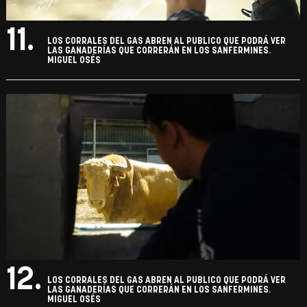
11.
LOS CORRALES DEL GAS ABREN AL PUBLICO QUE PODRÁ VER
LAS GANADERÍAS QUE CORRERÁN EN LOS SANFERMINES.
MIGUEL OSÉS
12.
LOS CORRALES DEL GAS ABREN AL PUBLICO QUE PODRÁ VER
LAS GANADERÍAS QUE CORRERÁN EN LOS SANFERMINES.
MIGUEL OSÉS