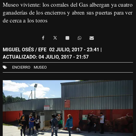
Museo viviente: los corrales del Gas albergan ya cuatro
ganaderías de los encierros y abren sus puertas para ver
de cerca a los toros
MIGUEL OSÉS / EFE
02 JULIO, 2017 - 23:41
|
ACTUALIZADO: 04 JULIO, 2017 - 21:57
ENCIERRO
MUSEO