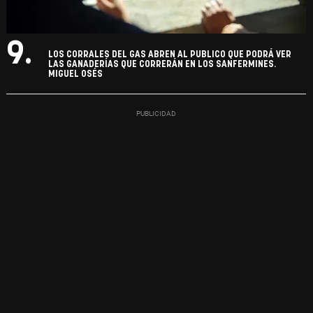
9.
LOS CORRALES DEL GAS ABREN AL PUBLICO QUE PODRÁ VER
LAS GANADERÍAS QUE CORRERÁN EN LOS SANFERMINES.
MIGUEL OSÉS