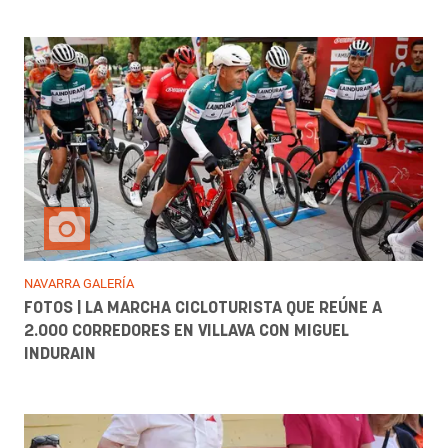
NAVARRA GALERÍA
FOTOS | LA MARCHA CICLOTURISTA QUE REÚNE A
2.000 CORREDORES EN VILLAVA CON MIGUEL
INDURAIN