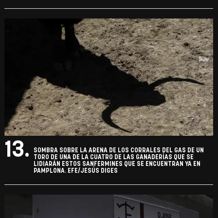
13.
SOMBRA SOBRE LA ARENA DE LOS CORRALES DEL GAS DE UN
TORO DE UNA DE LA CUATRO DE LAS GANADERÍAS QUE SE
LIDIARÁN ESTOS SANFERMINES QUE SE ENCUENTRAN YA EN
PAMPLONA. EFE/JESÚS DIGES