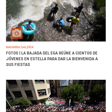
NAVARRA GALERÍA
FOTOS | LA BAJADA DEL EGA REÚNE A CIENTOS DE
JÓVENES EN ESTELLA PARA DAR LA BIENVENIDA A
SUS FIESTAS