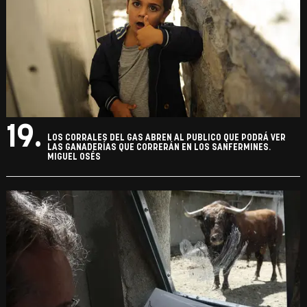
19.
LOS CORRALES DEL GAS ABREN AL PUBLICO QUE PODRÁ VER
LAS GANADERÍAS QUE CORRERÁN EN LOS SANFERMINES.
MIGUEL OSÉS