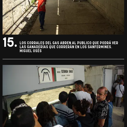
15.
LOS CORRALES DEL GAS ABREN AL PUBLICO QUE PODRÁ VER
LAS GANADERÍAS QUE CORRERÁN EN LOS SANFERMINES.
MIGUEL OSÉS