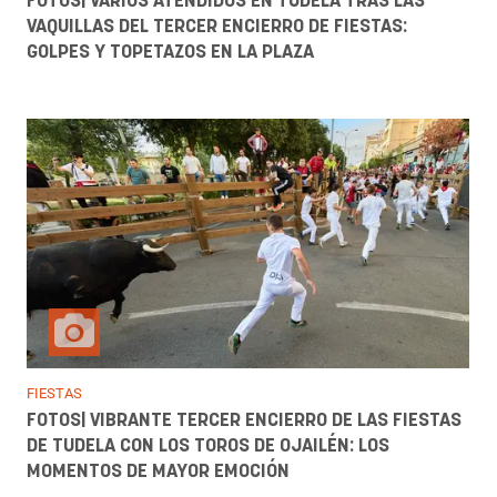
FOTOS| VARIOS ATENDIDOS EN TUDELA TRAS LAS
VAQUILLAS DEL TERCER ENCIERRO DE FIESTAS:
GOLPES Y TOPETAZOS EN LA PLAZA
FIESTAS
FOTOS| VIBRANTE TERCER ENCIERRO DE LAS FIESTAS
DE TUDELA CON LOS TOROS DE OJAILÉN: LOS
MOMENTOS DE MAYOR EMOCIÓN