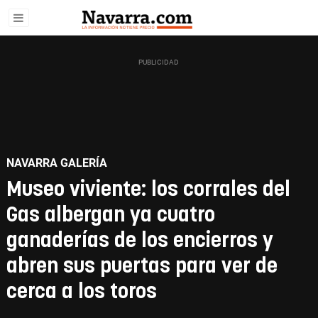
NAVARRA GALERÍA
Museo viviente: los corrales del
Gas albergan ya cuatro
ganaderías de los encierros y
abren sus puertas para ver de
cerca a los toros