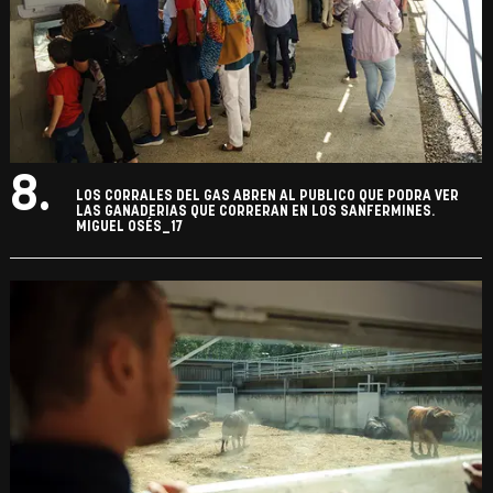
8.
LOS CORRALES DEL GAS ABREN AL PUBLICO QUE PODRA VER
LAS GANADERIAS QUE CORRERAN EN LOS SANFERMINES.
MIGUEL OSÉS_17