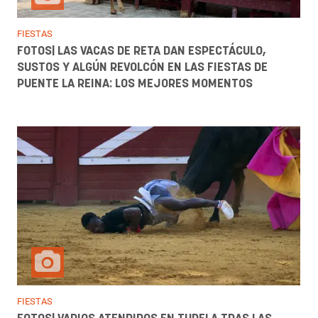
FIESTAS
FOTOS| LAS VACAS DE RETA DAN ESPECTÁCULO,
SUSTOS Y ALGÚN REVOLCÓN EN LAS FIESTAS DE
PUENTE LA REINA: LOS MEJORES MOMENTOS
FIESTAS