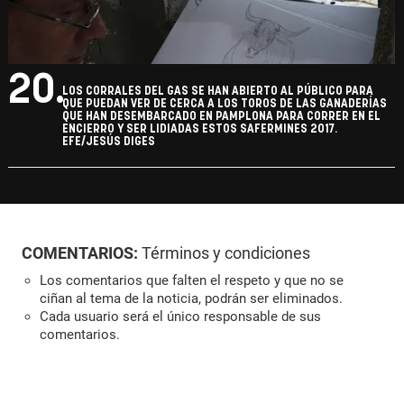
20.
LOS CORRALES DEL GAS SE HAN ABIERTO AL PÚBLICO PARA
QUE PUEDAN VER DE CERCA A LOS TOROS DE LAS GANADERÍAS
QUE HAN DESEMBARCADO EN PAMPLONA PARA CORRER EN EL
ENCIERRO Y SER LIDIADAS ESTOS SAFERMINES 2017.
EFE/JESÚS DIGES
COMENTARIOS:
Términos y condiciones
Los comentarios que falten el respeto y que no se
ciñan al tema de la noticia, podrán ser eliminados.
Cada usuario será el único responsable de sus
comentarios.