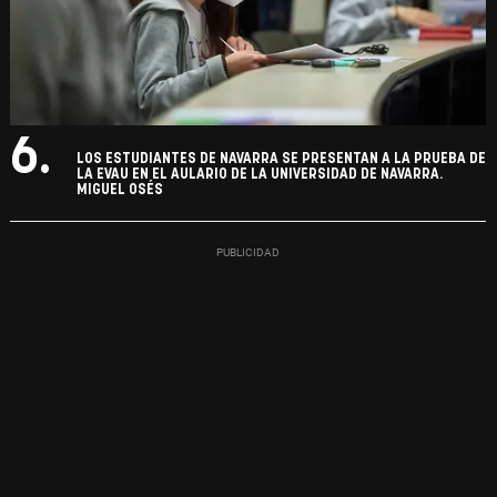
6.
LOS ESTUDIANTES DE NAVARRA SE PRESENTAN A LA PRUEBA DE
LA EVAU EN EL AULARIO DE LA UNIVERSIDAD DE NAVARRA.
MIGUEL OSÉS