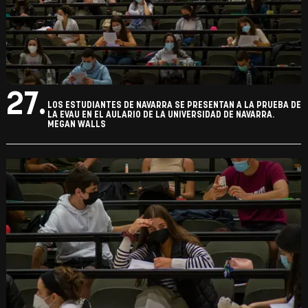
27.
LOS ESTUDIANTES DE NAVARRA SE PRESENTAN A LA PRUEBA DE
LA EVAU EN EL AULARIO DE LA UNIVERSIDAD DE NAVARRA.
MEGAN WALLS