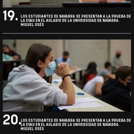
19.
LOS ESTUDIANTES DE NAVARRA SE PRESENTAN A LA PRUEBA DE
LA EVAU EN EL AULARIO DE LA UNIVERSIDAD DE NAVARRA.
MIGUEL OSÉS
20.
LOS ESTUDIANTES DE NAVARRA SE PRESENTAN A LA PRUEBA DE
LA EVAU EN EL AULARIO DE LA UNIVERSIDAD DE NAVARRA.
MIGUEL OSÉS