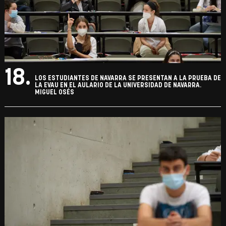
18.
LOS ESTUDIANTES DE NAVARRA SE PRESENTAN A LA PRUEBA DE
LA EVAU EN EL AULARIO DE LA UNIVERSIDAD DE NAVARRA.
MIGUEL OSÉS