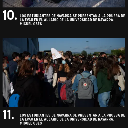
10.
LOS ESTUDIANTES DE NAVARRA SE PRESENTAN A LA PRUEBA DE
LA EVAU EN EL AULARIO DE LA UNIVERSIDAD DE NAVARRA.
MIGUEL OSÉS
11.
LOS ESTUDIANTES DE NAVARRA SE PRESENTAN A LA PRUEBA DE
LA EVAU EN EL AULARIO DE LA UNIVERSIDAD DE NAVARRA.
MIGUEL OSÉS