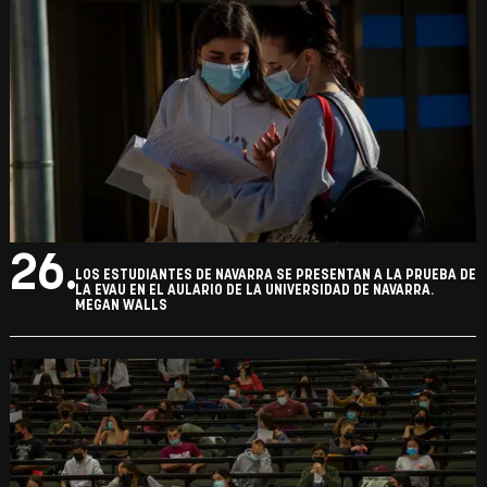
26.
LOS ESTUDIANTES DE NAVARRA SE PRESENTAN A LA PRUEBA DE
LA EVAU EN EL AULARIO DE LA UNIVERSIDAD DE NAVARRA.
MEGAN WALLS