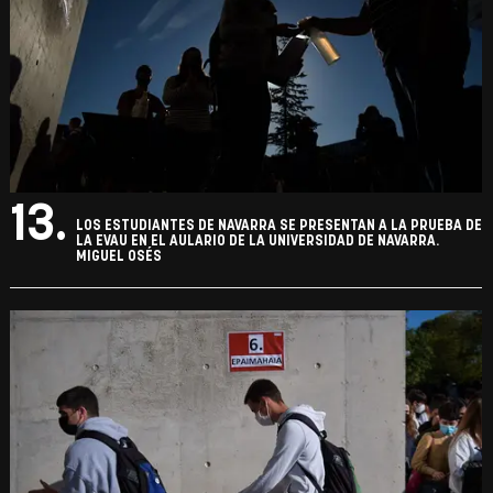
13.
LOS ESTUDIANTES DE NAVARRA SE PRESENTAN A LA PRUEBA DE
LA EVAU EN EL AULARIO DE LA UNIVERSIDAD DE NAVARRA.
MIGUEL OSÉS