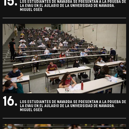
15.
LOS ESTUDIANTES DE NAVARRA SE PRESENTAN A LA PRUEBA DE
LA EVAU EN EL AULARIO DE LA UNIVERSIDAD DE NAVARRA.
MIGUEL OSÉS
16.
LOS ESTUDIANTES DE NAVARRA SE PRESENTAN A LA PRUEBA DE
LA EVAU EN EL AULARIO DE LA UNIVERSIDAD DE NAVARRA.
MIGUEL OSÉS