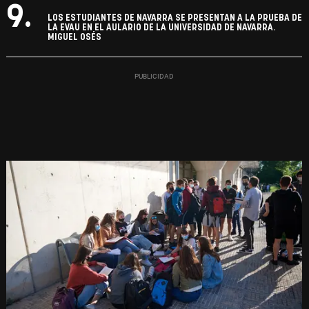
9.
LOS ESTUDIANTES DE NAVARRA SE PRESENTAN A LA PRUEBA DE
LA EVAU EN EL AULARIO DE LA UNIVERSIDAD DE NAVARRA.
MIGUEL OSÉS