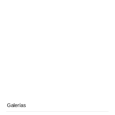
Galerías