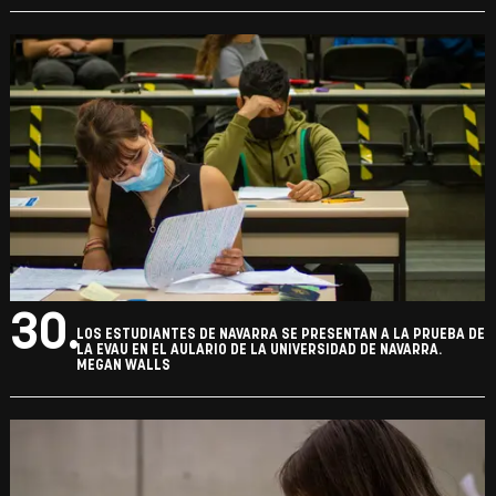
30.
LOS ESTUDIANTES DE NAVARRA SE PRESENTAN A LA PRUEBA DE
LA EVAU EN EL AULARIO DE LA UNIVERSIDAD DE NAVARRA.
MEGAN WALLS