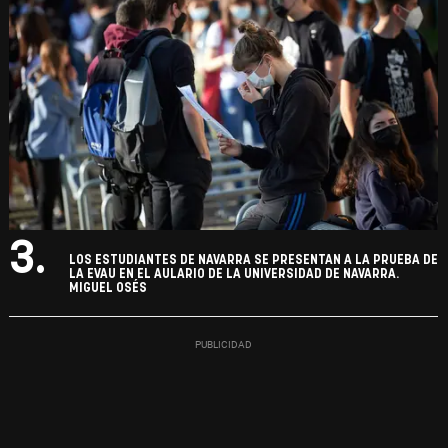
3.
LOS ESTUDIANTES DE NAVARRA SE PRESENTAN A LA PRUEBA DE
LA EVAU EN EL AULARIO DE LA UNIVERSIDAD DE NAVARRA.
MIGUEL OSÉS