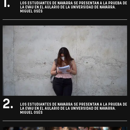
1.
LOS ESTUDIANTES DE NAVARRA SE PRESENTAN A LA PRUEBA DE
LA EVAU EN EL AULARIO DE LA UNIVERSIDAD DE NAVARRA.
MIGUEL OSÉS
2.
LOS ESTUDIANTES DE NAVARRA SE PRESENTAN A LA PRUEBA DE
LA EVAU EN EL AULARIO DE LA UNIVERSIDAD DE NAVARRA.
MIGUEL OSÉS