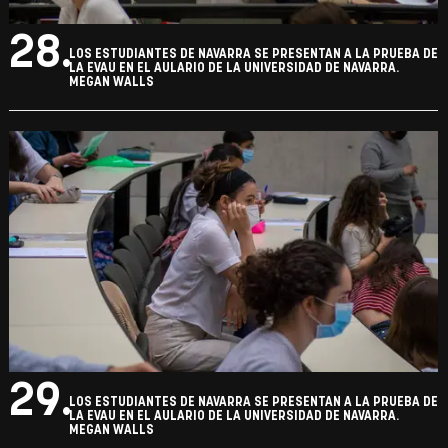
28.
LOS ESTUDIANTES DE NAVARRA SE PRESENTAN A LA PRUEBA DE
LA EVAU EN EL AULARIO DE LA UNIVERSIDAD DE NAVARRA.
MEGAN WALLS
29.
LOS ESTUDIANTES DE NAVARRA SE PRESENTAN A LA PRUEBA DE
LA EVAU EN EL AULARIO DE LA UNIVERSIDAD DE NAVARRA.
MEGAN WALLS