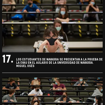
17.
LOS ESTUDIANTES DE NAVARRA SE PRESENTAN A LA PRUEBA DE
LA EVAU EN EL AULARIO DE LA UNIVERSIDAD DE NAVARRA.
MIGUEL OSÉS