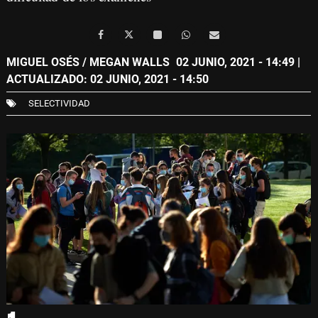
MIGUEL OSÉS / MEGAN WALLS
02 JUNIO, 2021 - 14:49
|
ACTUALIZADO: 02 JUNIO, 2021 - 14:50
SELECTIVIDAD