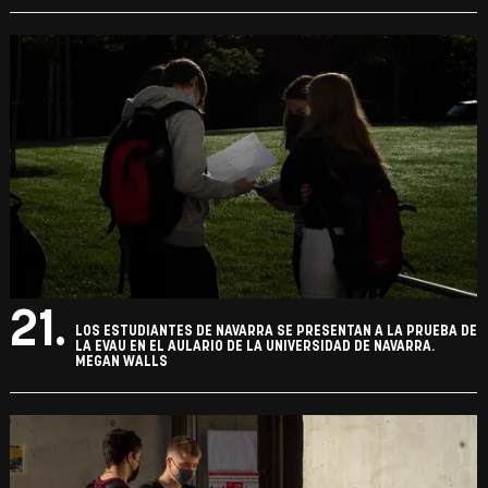
21.
LOS ESTUDIANTES DE NAVARRA SE PRESENTAN A LA PRUEBA DE
LA EVAU EN EL AULARIO DE LA UNIVERSIDAD DE NAVARRA.
MEGAN WALLS