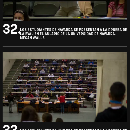
32.
LOS ESTUDIANTES DE NAVARRA SE PRESENTAN A LA PRUEBA DE
LA EVAU EN EL AULARIO DE LA UNIVERSIDAD DE NAVARRA.
MEGAN WALLS