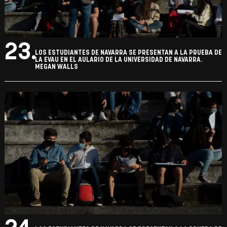
23.
LOS ESTUDIANTES DE NAVARRA SE PRESENTAN A LA PRUEBA DE
LA EVAU EN EL AULARIO DE LA UNIVERSIDAD DE NAVARRA.
MEGAN WALLS