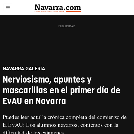
NAVARRA GALERÍA
Nerviosismo, apuntes y
mascarillas en el primer día de
EvAU en Navarra
Puedes leer aquí la crónica completa del comienzo de
la EvAU:
Los alumnos navarros, contentos con la
dificultad de los exámenes