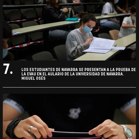
7.
LOS ESTUDIANTES DE NAVARRA SE PRESENTAN A LA PRUEBA DE
LA EVAU EN EL AULARIO DE LA UNIVERSIDAD DE NAVARRA.
MIGUEL OSÉS