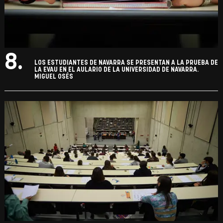
8.
LOS ESTUDIANTES DE NAVARRA SE PRESENTAN A LA PRUEBA DE
LA EVAU EN EL AULARIO DE LA UNIVERSIDAD DE NAVARRA.
MIGUEL OSÉS