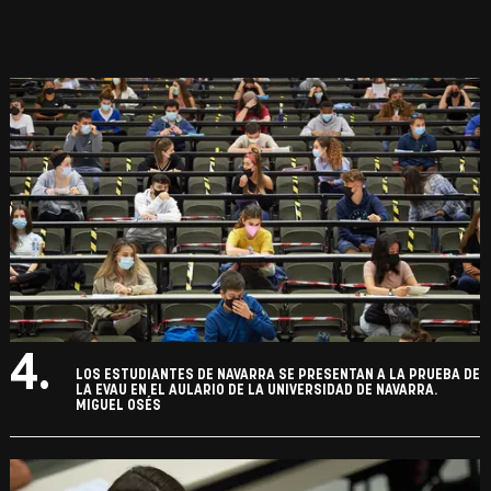
4.
LOS ESTUDIANTES DE NAVARRA SE PRESENTAN A LA PRUEBA DE
LA EVAU EN EL AULARIO DE LA UNIVERSIDAD DE NAVARRA.
MIGUEL OSÉS