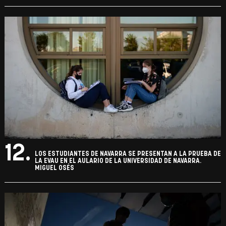
12.
LOS ESTUDIANTES DE NAVARRA SE PRESENTAN A LA PRUEBA DE
LA EVAU EN EL AULARIO DE LA UNIVERSIDAD DE NAVARRA.
MIGUEL OSÉS