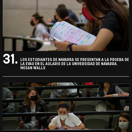
31.
LOS ESTUDIANTES DE NAVARRA SE PRESENTAN A LA PRUEBA DE
LA EVAU EN EL AULARIO DE LA UNIVERSIDAD DE NAVARRA.
MEGAN WALLS