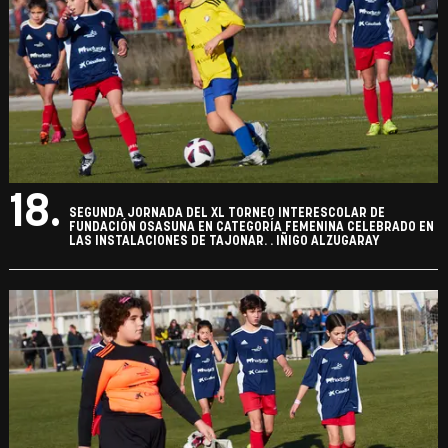
18.
SEGUNDA JORNADA DEL XL TORNEO INTERESCOLAR DE
FUNDACIÓN OSASUNA EN CATEGORÍA FEMENINA CELEBRADO EN
LAS INSTALACIONES DE TAJONAR. . IÑIGO ALZUGARAY