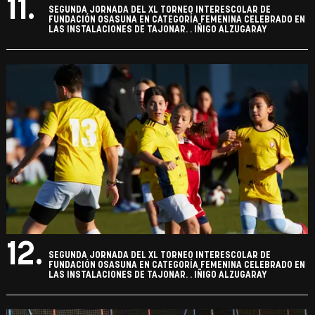
11.
SEGUNDA JORNADA DEL XL TORNEO INTERESCOLAR DE
FUNDACIÓN OSASUNA EN CATEGORÍA FEMENINA CELEBRADO EN
LAS INSTALACIONES DE TAJONAR. . IÑIGO ALZUGARAY
12.
SEGUNDA JORNADA DEL XL TORNEO INTERESCOLAR DE
FUNDACIÓN OSASUNA EN CATEGORÍA FEMENINA CELEBRADO EN
LAS INSTALACIONES DE TAJONAR. . IÑIGO ALZUGARAY