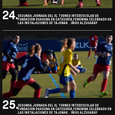
24.
SEGUNDA JORNADA DEL XL TORNEO INTERESCOLAR DE
FUNDACIÓN OSASUNA EN CATEGORÍA FEMENINA CELEBRADO EN
LAS INSTALACIONES DE TAJONAR. . IÑIGO ALZUGARAY
25.
SEGUNDA JORNADA DEL XL TORNEO INTERESCOLAR DE
FUNDACIÓN OSASUNA EN CATEGORÍA FEMENINA CELEBRADO EN
LAS INSTALACIONES DE TAJONAR. . IÑIGO ALZUGARAY