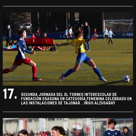
17.
SEGUNDA JORNADA DEL XL TORNEO INTERESCOLAR DE
FUNDACIÓN OSASUNA EN CATEGORÍA FEMENINA CELEBRADO EN
LAS INSTALACIONES DE TAJONAR. . IÑIGO ALZUGARAY