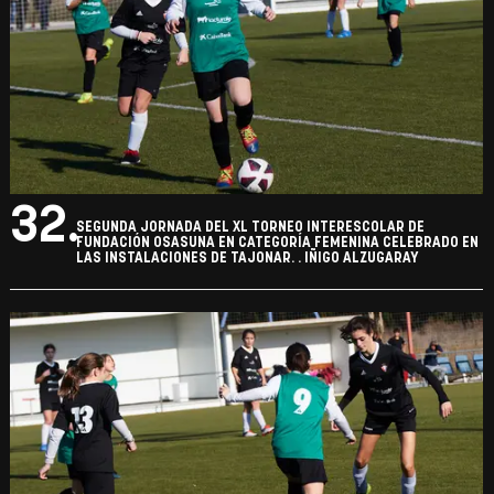
32.
SEGUNDA JORNADA DEL XL TORNEO INTERESCOLAR DE
FUNDACIÓN OSASUNA EN CATEGORÍA FEMENINA CELEBRADO EN
LAS INSTALACIONES DE TAJONAR. . IÑIGO ALZUGARAY