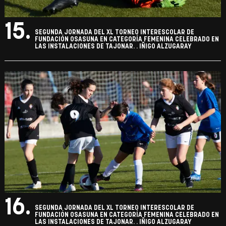
15.
SEGUNDA JORNADA DEL XL TORNEO INTERESCOLAR DE
FUNDACIÓN OSASUNA EN CATEGORÍA FEMENINA CELEBRADO EN
LAS INSTALACIONES DE TAJONAR. . IÑIGO ALZUGARAY
16.
SEGUNDA JORNADA DEL XL TORNEO INTERESCOLAR DE
FUNDACIÓN OSASUNA EN CATEGORÍA FEMENINA CELEBRADO EN
LAS INSTALACIONES DE TAJONAR. . IÑIGO ALZUGARAY