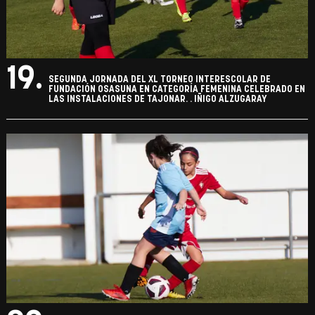
19.
SEGUNDA JORNADA DEL XL TORNEO INTERESCOLAR DE
FUNDACIÓN OSASUNA EN CATEGORÍA FEMENINA CELEBRADO EN
LAS INSTALACIONES DE TAJONAR. . IÑIGO ALZUGARAY