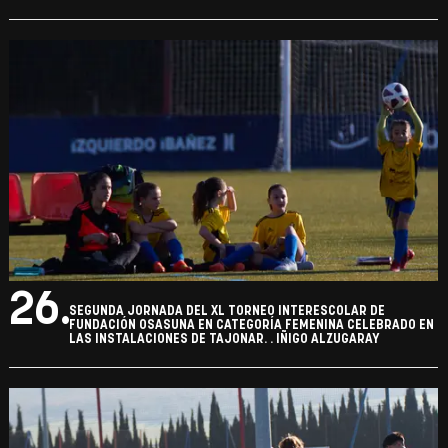
26.
SEGUNDA JORNADA DEL XL TORNEO INTERESCOLAR DE
FUNDACIÓN OSASUNA EN CATEGORÍA FEMENINA CELEBRADO EN
LAS INSTALACIONES DE TAJONAR. . IÑIGO ALZUGARAY