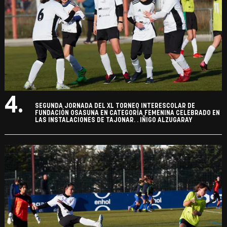
4.
SEGUNDA JORNADA DEL XL TORNEO INTERESCOLAR DE
FUNDACIÓN OSASUNA EN CATEGORÍA FEMENINA CELEBRADO EN
LAS INSTALACIONES DE TAJONAR. . IÑIGO ALZUGARAY