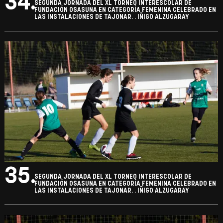
34.
SEGUNDA JORNADA DEL XL TORNEO INTERESCOLAR DE
FUNDACIÓN OSASUNA EN CATEGORÍA FEMENINA CELEBRADO EN
LAS INSTALACIONES DE TAJONAR. . IÑIGO ALZUGARAY
35.
SEGUNDA JORNADA DEL XL TORNEO INTERESCOLAR DE
FUNDACIÓN OSASUNA EN CATEGORÍA FEMENINA CELEBRADO EN
LAS INSTALACIONES DE TAJONAR. . IÑIGO ALZUGARAY