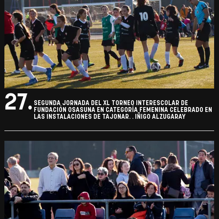
27.
SEGUNDA JORNADA DEL XL TORNEO INTERESCOLAR DE
FUNDACIÓN OSASUNA EN CATEGORÍA FEMENINA CELEBRADO EN
LAS INSTALACIONES DE TAJONAR. . IÑIGO ALZUGARAY