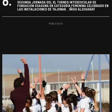
6.
SEGUNDA JORNADA DEL XL TORNEO INTERESCOLAR DE
FUNDACIÓN OSASUNA EN CATEGORÍA FEMENINA CELEBRADO EN
LAS INSTALACIONES DE TAJONAR. . IÑIGO ALZUGARAY