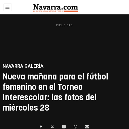
NAVARRA GALERÍA
Nueva mañana para el fútbol
femenino en el Torneo
Interescolar: las fotos del
miércoles 28