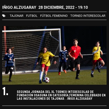
IÑIGO ALZUGARAY
28 DICIEMBRE, 2022 - 19:10
TAJONAR
FUTBOL
FÚTBOL FEMENINO
TORNEO INTERESCOLAR
1.
SEGUNDA JORNADA DEL XL TORNEO INTERESCOLAR DE
FUNDACIÓN OSASUNA EN CATEGORÍA FEMENINA CELEBRADO EN
LAS INSTALACIONES DE TAJONAR. . IÑIGO ALZUGARAY