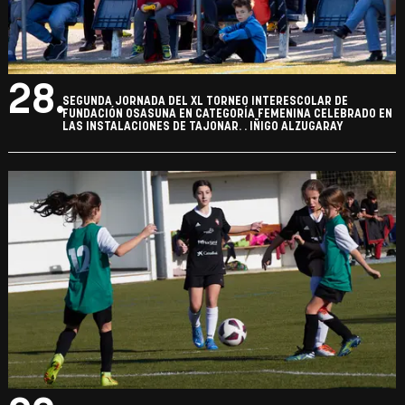
28.
SEGUNDA JORNADA DEL XL TORNEO INTERESCOLAR DE
FUNDACIÓN OSASUNA EN CATEGORÍA FEMENINA CELEBRADO EN
LAS INSTALACIONES DE TAJONAR. . IÑIGO ALZUGARAY