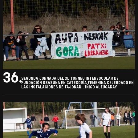
36.
SEGUNDA JORNADA DEL XL TORNEO INTERESCOLAR DE
FUNDACIÓN OSASUNA EN CATEGORÍA FEMENINA CELEBRADO EN
LAS INSTALACIONES DE TAJONAR. . IÑIGO ALZUGARAY