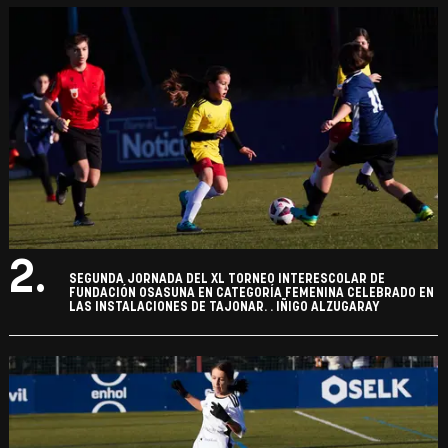
2.
SEGUNDA JORNADA DEL XL TORNEO INTERESCOLAR DE
FUNDACIÓN OSASUNA EN CATEGORÍA FEMENINA CELEBRADO EN
LAS INSTALACIONES DE TAJONAR. . IÑIGO ALZUGARAY