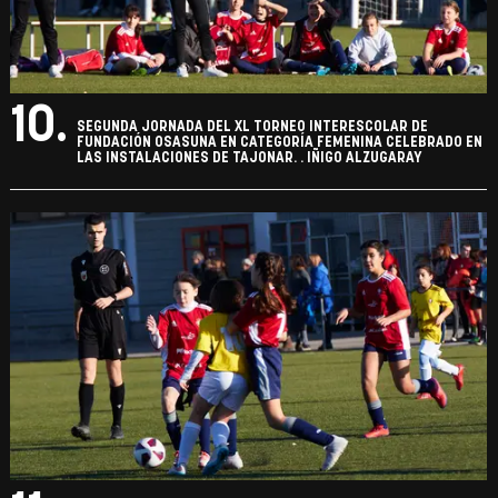
10.
SEGUNDA JORNADA DEL XL TORNEO INTERESCOLAR DE
FUNDACIÓN OSASUNA EN CATEGORÍA FEMENINA CELEBRADO EN
LAS INSTALACIONES DE TAJONAR. . IÑIGO ALZUGARAY