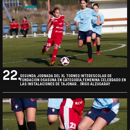
22.
SEGUNDA JORNADA DEL XL TORNEO INTERESCOLAR DE
FUNDACIÓN OSASUNA EN CATEGORÍA FEMENINA CELEBRADO EN
LAS INSTALACIONES DE TAJONAR. . IÑIGO ALZUGARAY