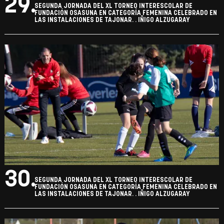
29.
SEGUNDA JORNADA DEL XL TORNEO INTERESCOLAR DE
FUNDACIÓN OSASUNA EN CATEGORÍA FEMENINA CELEBRADO EN
LAS INSTALACIONES DE TAJONAR. . IÑIGO ALZUGARAY
30.
SEGUNDA JORNADA DEL XL TORNEO INTERESCOLAR DE
FUNDACIÓN OSASUNA EN CATEGORÍA FEMENINA CELEBRADO EN
LAS INSTALACIONES DE TAJONAR. . IÑIGO ALZUGARAY