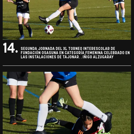
14.
SEGUNDA JORNADA DEL XL TORNEO INTERESCOLAR DE
FUNDACIÓN OSASUNA EN CATEGORÍA FEMENINA CELEBRADO EN
LAS INSTALACIONES DE TAJONAR. . IÑIGO ALZUGARAY