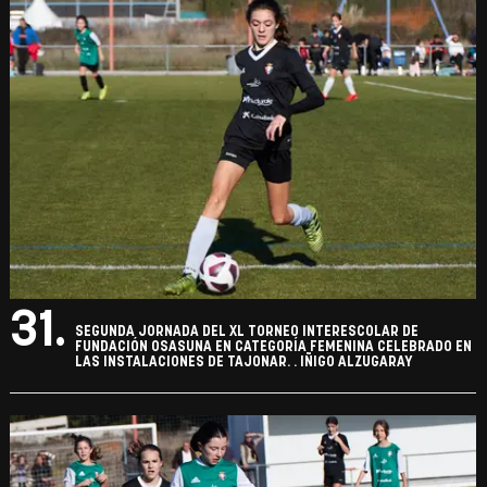
31.
SEGUNDA JORNADA DEL XL TORNEO INTERESCOLAR DE
FUNDACIÓN OSASUNA EN CATEGORÍA FEMENINA CELEBRADO EN
LAS INSTALACIONES DE TAJONAR. . IÑIGO ALZUGARAY