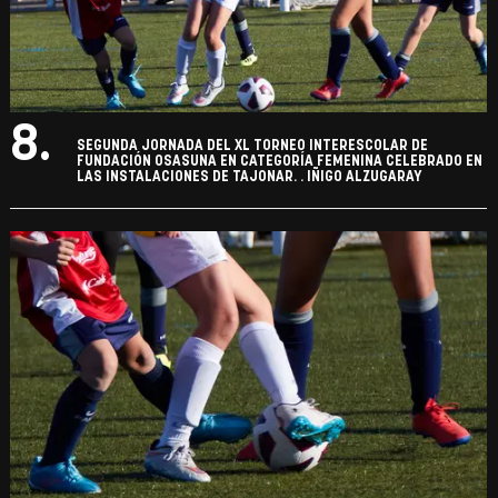
8.
SEGUNDA JORNADA DEL XL TORNEO INTERESCOLAR DE
FUNDACIÓN OSASUNA EN CATEGORÍA FEMENINA CELEBRADO EN
LAS INSTALACIONES DE TAJONAR. . IÑIGO ALZUGARAY