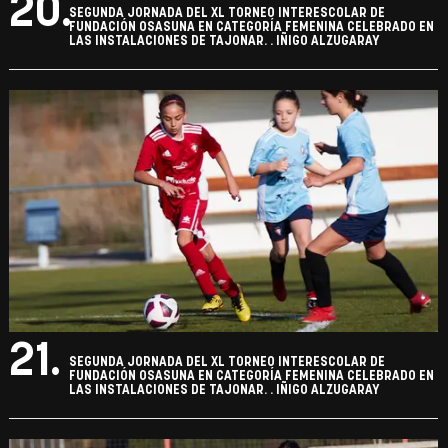
20.
SEGUNDA JORNADA DEL XL TORNEO INTERESCOLAR DE
FUNDACIÓN OSASUNA EN CATEGORÍA FEMENINA CELEBRADO EN
LAS INSTALACIONES DE TAJONAR. . IÑIGO ALZUGARAY
21.
SEGUNDA JORNADA DEL XL TORNEO INTERESCOLAR DE
FUNDACIÓN OSASUNA EN CATEGORÍA FEMENINA CELEBRADO EN
LAS INSTALACIONES DE TAJONAR. . IÑIGO ALZUGARAY