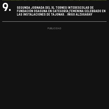
9.
SEGUNDA JORNADA DEL XL TORNEO INTERESCOLAR DE
FUNDACIÓN OSASUNA EN CATEGORÍA FEMENINA CELEBRADO EN
LAS INSTALACIONES DE TAJONAR. . IÑIGO ALZUGARAY