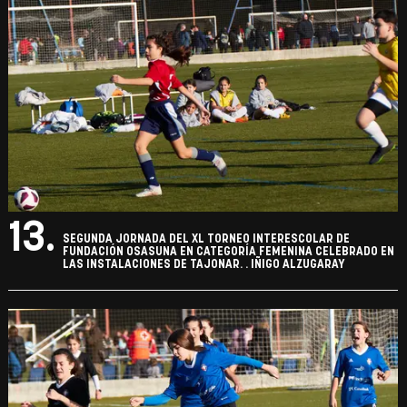
13.
SEGUNDA JORNADA DEL XL TORNEO INTERESCOLAR DE
FUNDACIÓN OSASUNA EN CATEGORÍA FEMENINA CELEBRADO EN
LAS INSTALACIONES DE TAJONAR. . IÑIGO ALZUGARAY