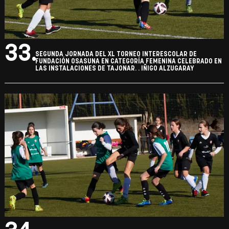
33.
SEGUNDA JORNADA DEL XL TORNEO INTERESCOLAR DE
FUNDACIÓN OSASUNA EN CATEGORÍA FEMENINA CELEBRADO EN
LAS INSTALACIONES DE TAJONAR. . IÑIGO ALZUGARAY