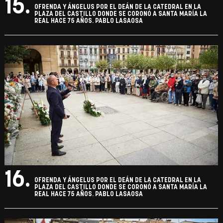
15.
OFRENDA Y ÁNGELUS POR EL DEÁN DE LA CATEDRAL EN LA
PLAZA DEL CASTILLO DONDE SE CORONÓ A SANTA MARÍA LA
REAL HACE 75 AÑOS. PABLO LASAOSA
16.
OFRENDA Y ÁNGELUS POR EL DEÁN DE LA CATEDRAL EN LA
PLAZA DEL CASTILLO DONDE SE CORONÓ A SANTA MARÍA LA
REAL HACE 75 AÑOS. PABLO LASAOSA