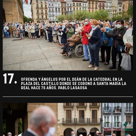
17.
OFRENDA Y ÁNGELUS POR EL DEÁN DE LA CATEDRAL EN LA
PLAZA DEL CASTILLO DONDE SE CORONÓ A SANTA MARÍA LA
REAL HACE 75 AÑOS. PABLO LASAOSA