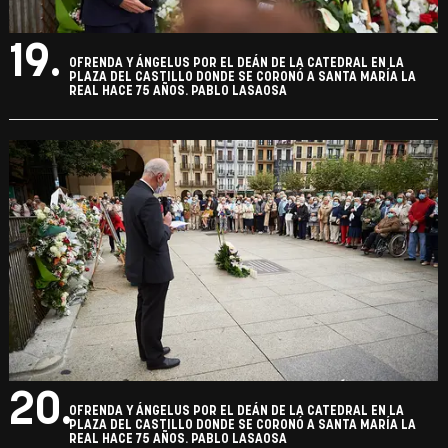
19.
OFRENDA Y ÁNGELUS POR EL DEÁN DE LA CATEDRAL EN LA
PLAZA DEL CASTILLO DONDE SE CORONÓ A SANTA MARÍA LA
REAL HACE 75 AÑOS. PABLO LASAOSA
20.
OFRENDA Y ÁNGELUS POR EL DEÁN DE LA CATEDRAL EN LA
PLAZA DEL CASTILLO DONDE SE CORONÓ A SANTA MARÍA LA
REAL HACE 75 AÑOS. PABLO LASAOSA