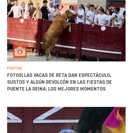
FIESTAS
FOTOS| LAS VACAS DE RETA DAN ESPECTÁCULO,
SUSTOS Y ALGÚN REVOLCÓN EN LAS FIESTAS DE
PUENTE LA REINA: LOS MEJORES MOMENTOS