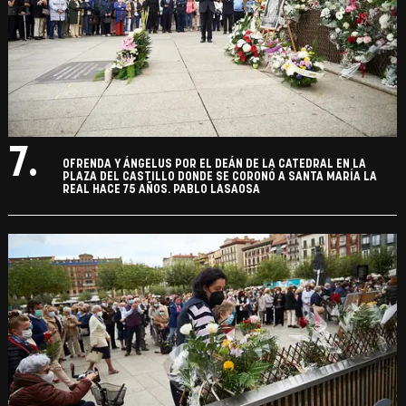
7.
OFRENDA Y ÁNGELUS POR EL DEÁN DE LA CATEDRAL EN LA
PLAZA DEL CASTILLO DONDE SE CORONÓ A SANTA MARÍA LA
REAL HACE 75 AÑOS. PABLO LASAOSA