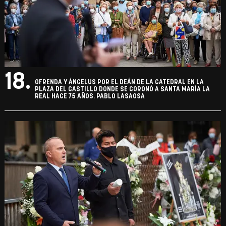
18.
OFRENDA Y ÁNGELUS POR EL DEÁN DE LA CATEDRAL EN LA
PLAZA DEL CASTILLO DONDE SE CORONÓ A SANTA MARÍA LA
REAL HACE 75 AÑOS. PABLO LASAOSA