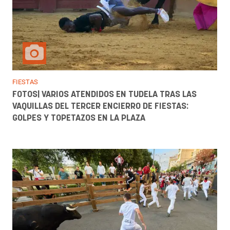
FIESTAS
FOTOS| VARIOS ATENDIDOS EN TUDELA TRAS LAS
VAQUILLAS DEL TERCER ENCIERRO DE FIESTAS:
GOLPES Y TOPETAZOS EN LA PLAZA