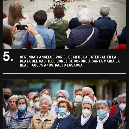
5.
OFRENDA Y ÁNGELUS POR EL DEÁN DE LA CATEDRAL EN LA
PLAZA DEL CASTILLO DONDE SE CORONÓ A SANTA MARÍA LA
REAL HACE 75 AÑOS. PABLO LASAOSA