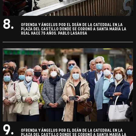
8.
OFRENDA Y ÁNGELUS POR EL DEÁN DE LA CATEDRAL EN LA
PLAZA DEL CASTILLO DONDE SE CORONÓ A SANTA MARÍA LA
REAL HACE 75 AÑOS. PABLO LASAOSA
9.
OFRENDA Y ÁNGELUS POR EL DEÁN DE LA CATEDRAL EN LA
PLAZA DEL CASTILLO DONDE SE CORONÓ A SANTA MARÍA LA