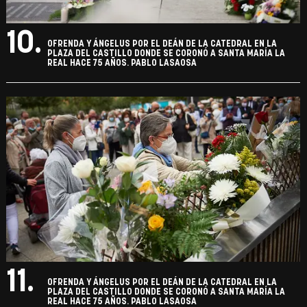
10.
OFRENDA Y ÁNGELUS POR EL DEÁN DE LA CATEDRAL EN LA
PLAZA DEL CASTILLO DONDE SE CORONÓ A SANTA MARÍA LA
REAL HACE 75 AÑOS. PABLO LASAOSA
11.
OFRENDA Y ÁNGELUS POR EL DEÁN DE LA CATEDRAL EN LA
PLAZA DEL CASTILLO DONDE SE CORONÓ A SANTA MARÍA LA
REAL HACE 75 AÑOS. PABLO LASAOSA