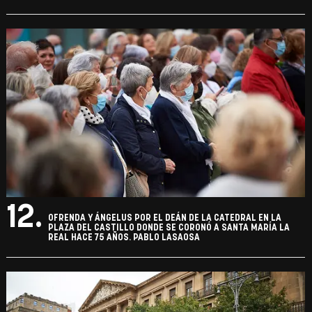
12.
OFRENDA Y ÁNGELUS POR EL DEÁN DE LA CATEDRAL EN LA
PLAZA DEL CASTILLO DONDE SE CORONÓ A SANTA MARÍA LA
REAL HACE 75 AÑOS. PABLO LASAOSA