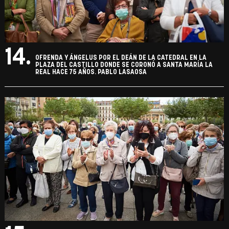
14.
OFRENDA Y ÁNGELUS POR EL DEÁN DE LA CATEDRAL EN LA
PLAZA DEL CASTILLO DONDE SE CORONÓ A SANTA MARÍA LA
REAL HACE 75 AÑOS. PABLO LASAOSA