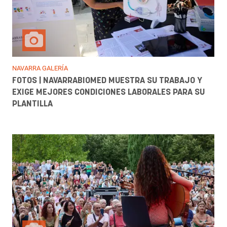
NAVARRA GALERÍA
FOTOS | NAVARRABIOMED MUESTRA SU TRABAJO Y
EXIGE MEJORES CONDICIONES LABORALES PARA SU
PLANTILLA