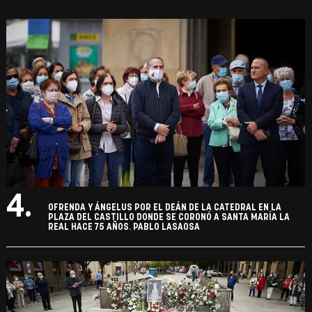
4.
OFRENDA Y ÁNGELUS POR EL DEÁN DE LA CATEDRAL EN LA
PLAZA DEL CASTILLO DONDE SE CORONÓ A SANTA MARÍA LA
REAL HACE 75 AÑOS. PABLO LASAOSA