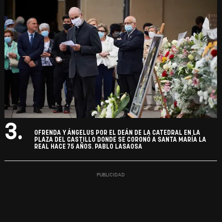
3.
OFRENDA Y ÁNGELUS POR EL DEÁN DE LA CATEDRAL EN LA
PLAZA DEL CASTILLO DONDE SE CORONÓ A SANTA MARÍA LA
REAL HACE 75 AÑOS. PABLO LASAOSA