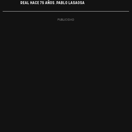
REAL HACE 75 AÑOS. PABLO LASAOSA