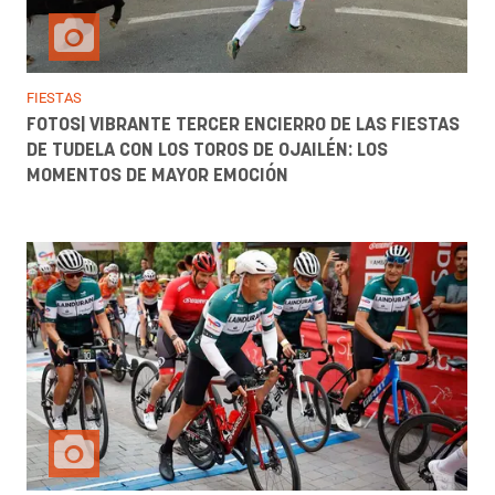
FIESTAS
FOTOS| VIBRANTE TERCER ENCIERRO DE LAS FIESTAS
DE TUDELA CON LOS TOROS DE OJAILÉN: LOS
MOMENTOS DE MAYOR EMOCIÓN