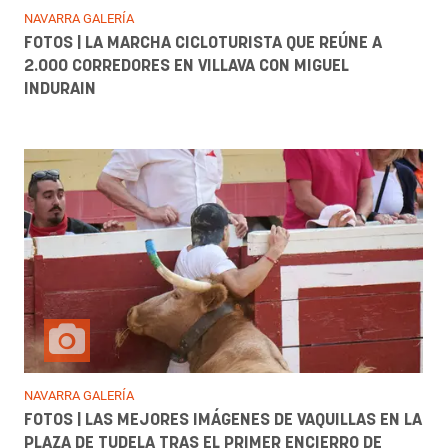
NAVARRA GALERÍA
FOTOS | LA MARCHA CICLOTURISTA QUE REÚNE A
2.000 CORREDORES EN VILLAVA CON MIGUEL
INDURAIN
NAVARRA GALERÍA
FOTOS | LAS MEJORES IMÁGENES DE VAQUILLAS EN LA
PLAZA DE TUDELA TRAS EL PRIMER ENCIERRO DE