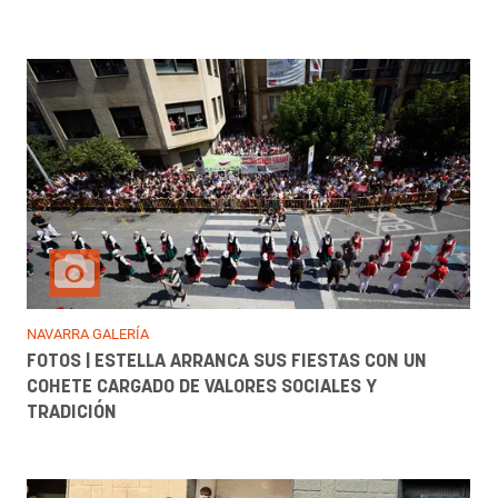
NAVARRA GALERÍA
FOTOS | ESTELLA ARRANCA SUS FIESTAS CON UN
COHETE CARGADO DE VALORES SOCIALES Y
TRADICIÓN