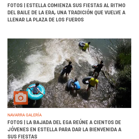
FOTOS | ESTELLA COMIENZA SUS FIESTAS AL RITMO
DEL BAILE DE LA ERA, UNA TRADICIÓN QUE VUELVE A
LLENAR LA PLAZA DE LOS FUEROS
NAVARRA GALERÍA
FOTOS | LA BAJADA DEL EGA REÚNE A CIENTOS DE
JÓVENES EN ESTELLA PARA DAR LA BIENVENIDA A
SUS FIESTAS