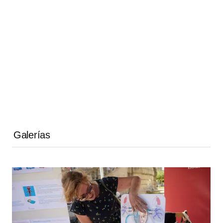
Galerías