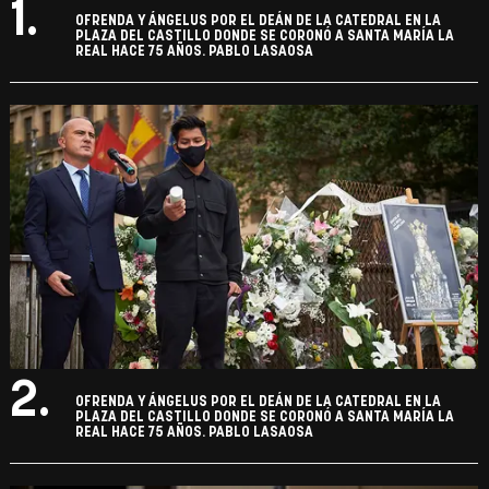
1.
OFRENDA Y ÁNGELUS POR EL DEÁN DE LA CATEDRAL EN LA
PLAZA DEL CASTILLO DONDE SE CORONÓ A SANTA MARÍA LA
REAL HACE 75 AÑOS. PABLO LASAOSA
2.
OFRENDA Y ÁNGELUS POR EL DEÁN DE LA CATEDRAL EN LA
PLAZA DEL CASTILLO DONDE SE CORONÓ A SANTA MARÍA LA
REAL HACE 75 AÑOS. PABLO LASAOSA