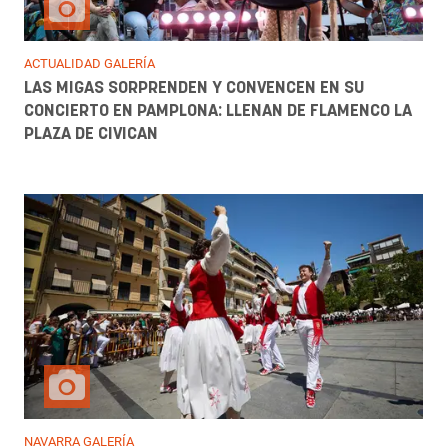
ACTUALIDAD GALERÍA
LAS MIGAS SORPRENDEN Y CONVENCEN EN SU
CONCIERTO EN PAMPLONA: LLENAN DE FLAMENCO LA
PLAZA DE CIVICAN
NAVARRA GALERÍA