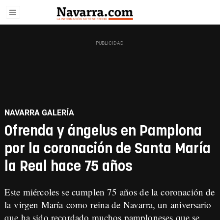
NAVARRA GALERÍA
Ofrenda y ángelus en Pamplona
por la coronación de Santa María
la Real hace 75 años
Este miércoles se cumplen
75 años de la coronación de
la virgen María
como reina de Navarra, un aniversario
que ha sido recordado muchos pamploneses que se