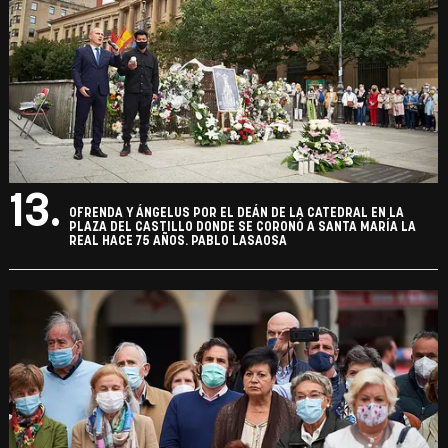
13.
OFRENDA Y ÁNGELUS POR EL DEÁN DE LA CATEDRAL EN LA
PLAZA DEL CASTILLO DONDE SE CORONÓ A SANTA MARÍA LA
REAL HACE 75 AÑOS. PABLO LASAOSA