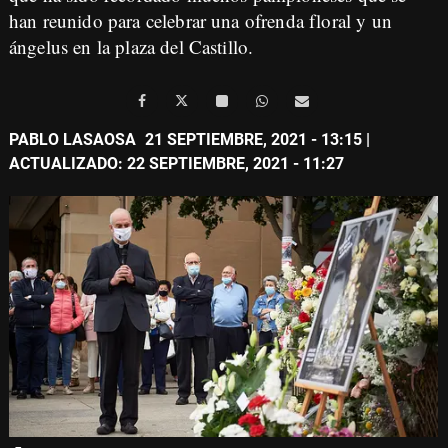
han reunido para celebrar una ofrenda floral y un
ángelus en la plaza del Castillo.
PABLO LASAOSA
21 SEPTIEMBRE, 2021 - 13:15
|
ACTUALIZADO: 22 SEPTIEMBRE, 2021 - 11:27