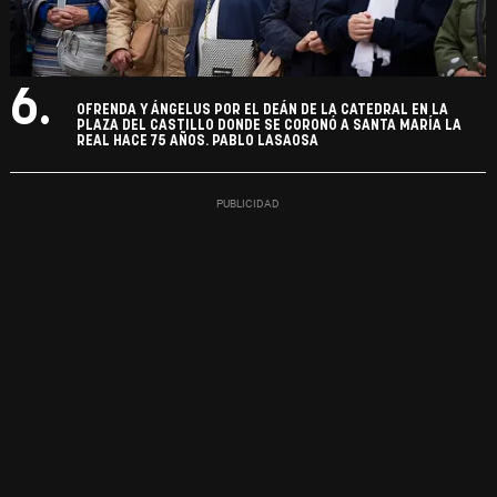
6.
OFRENDA Y ÁNGELUS POR EL DEÁN DE LA CATEDRAL EN LA
PLAZA DEL CASTILLO DONDE SE CORONÓ A SANTA MARÍA LA
REAL HACE 75 AÑOS. PABLO LASAOSA