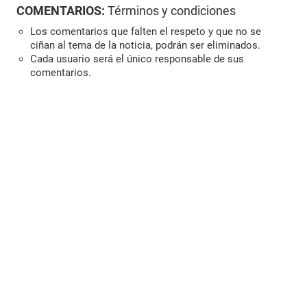
COMENTARIOS:
Términos y condiciones
Los comentarios que falten el respeto y que no se
ciñan al tema de la noticia, podrán ser eliminados.
Cada usuario será el único responsable de sus
comentarios.