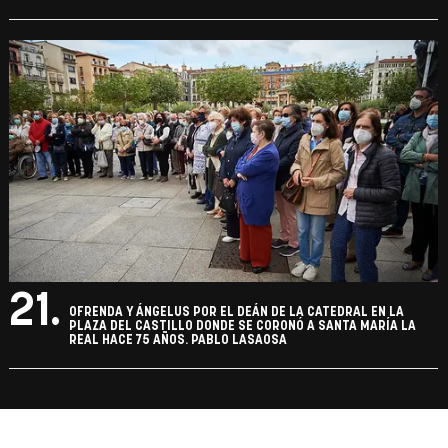
21.
OFRENDA Y ÁNGELUS POR EL DEÁN DE LA CATEDRAL EN LA
PLAZA DEL CASTILLO DONDE SE CORONÓ A SANTA MARÍA LA
REAL HACE 75 AÑOS. PABLO LASAOSA