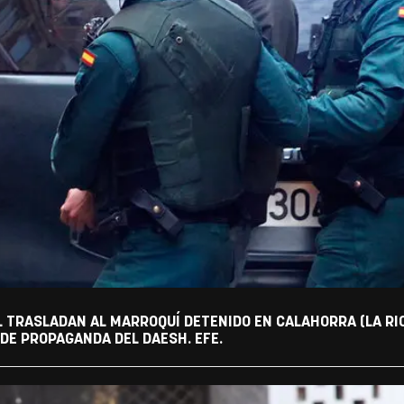
L TRASLADAN AL MARROQUÍ DETENIDO EN CALAHORRA (LA RI
DE PROPAGANDA DEL DAESH. EFE.