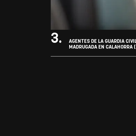
3.
AGENTES DE LA GUARDIA CIVI
MADRUGADA EN CALAHORRA (L