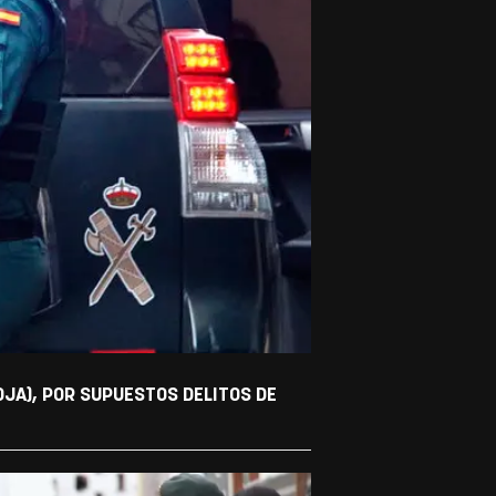
OJA), POR SUPUESTOS DELITOS DE