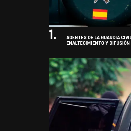
1.
AGENTES DE LA GUARDIA CIVI
ENALTECIMIENTO Y DIFUSIÓN 