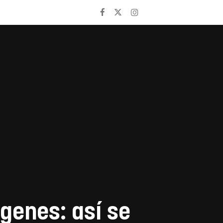
genes: así se