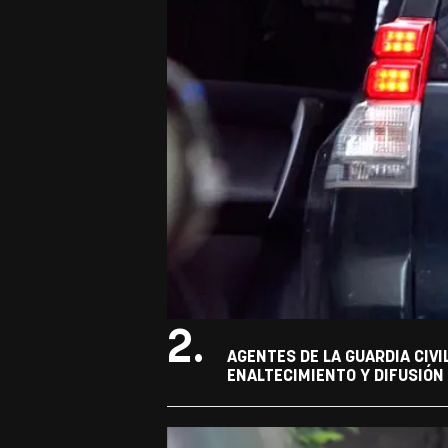
2.
AGENTES DE LA GUARDIA CIVI
ENALTECIMIENTO Y DIFUSIÓN 