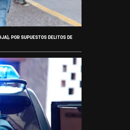
OJA), POR SUPUESTOS DELITOS DE