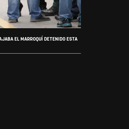
BAJABA EL MARROQUÍ DETENIDO ESTA