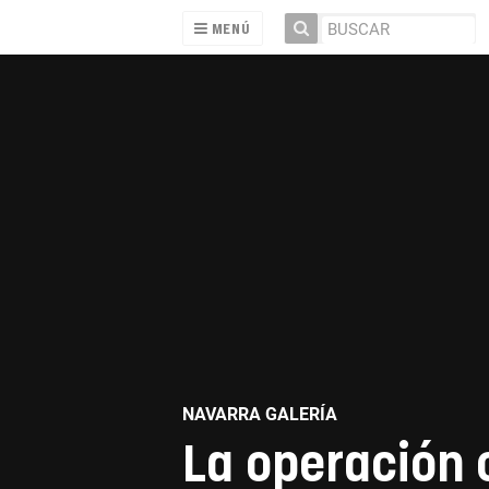
MENÚ
NAVARRA GALERÍA
La operación 