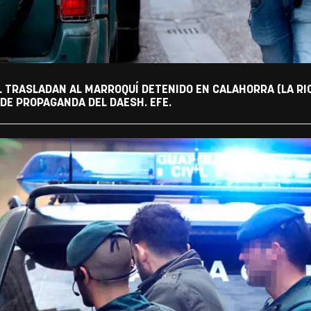
L TRASLADAN AL MARROQUÍ DETENIDO EN CALAHORRA (LA RI
DE PROPAGANDA DEL DAESH. EFE.