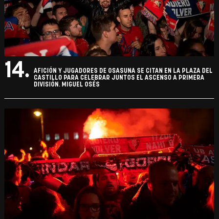
14.
AFICIÓN Y JUGADORES DE OSASUNA SE CITAN EN LA PLAZA DEL
CASTILLO PARA CELEBRAR JUNTOS EL ASCENSO A PRIMERA
DIVISIÓN. MIGUEL OSÉS