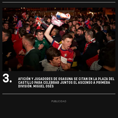
3.
AFICIÓN Y JUGADORES DE OSASUNA SE CITAN EN LA PLAZA DEL
CASTILLO PARA CELEBRAR JUNTOS EL ASCENSO A PRIMERA
DIVISIÓN. MIGUEL OSÉS