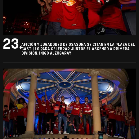
23.
AFICIÓN Y JUGADORES DE OSASUNA SE CITAN EN LA PLAZA DEL
CASTILLO PARA CELEBRAR JUNTOS EL ASCENSO A PRIMERA
DIVISIÓN. IÑIGO ALZUGARAY