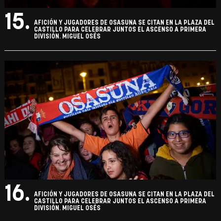
15.
AFICIÓN Y JUGADORES DE OSASUNA SE CITAN EN LA PLAZA DEL
CASTILLO PARA CELEBRAR JUNTOS EL ASCENSO A PRIMERA
DIVISIÓN. MIGUEL OSÉS
16.
AFICIÓN Y JUGADORES DE OSASUNA SE CITAN EN LA PLAZA DEL
CASTILLO PARA CELEBRAR JUNTOS EL ASCENSO A PRIMERA
DIVISIÓN. MIGUEL OSÉS