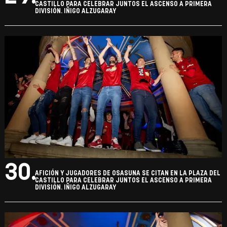
CASTILLO PARA CELEBRAR JUNTOS EL ASCENSO A PRIMERA
DIVISIÓN. IÑIGO ALZUGARAY
30.
AFICIÓN Y JUGADORES DE OSASUNA SE CITAN EN LA PLAZA DEL
CASTILLO PARA CELEBRAR JUNTOS EL ASCENSO A PRIMERA
DIVISIÓN. IÑIGO ALZUGARAY