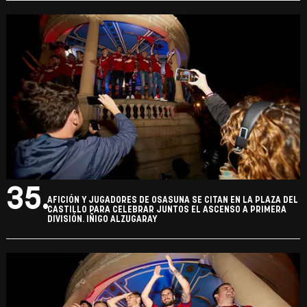
35.
AFICIÓN Y JUGADORES DE OSASUNA SE CITAN EN LA PLAZA DEL
CASTILLO PARA CELEBRAR JUNTOS EL ASCENSO A PRIMERA
DIVISIÓN. IÑIGO ALZUGARAY