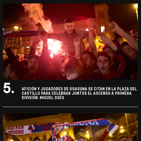
5.
AFICIÓN Y JUGADORES DE OSASUNA SE CITAN EN LA PLAZA DEL
CASTILLO PARA CELEBRAR JUNTOS EL ASCENSO A PRIMERA
DIVISIÓN. MIGUEL OSÉS