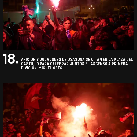
18.
AFICIÓN Y JUGADORES DE OSASUNA SE CITAN EN LA PLAZA DEL
CASTILLO PARA CELEBRAR JUNTOS EL ASCENSO A PRIMERA
DIVISIÓN. MIGUEL OSÉS