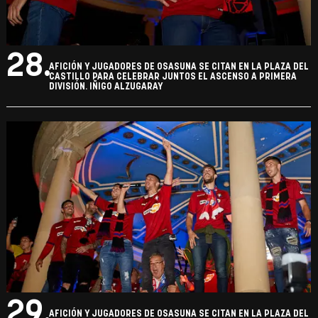
28.
AFICIÓN Y JUGADORES DE OSASUNA SE CITAN EN LA PLAZA DEL
CASTILLO PARA CELEBRAR JUNTOS EL ASCENSO A PRIMERA
DIVISIÓN. IÑIGO ALZUGARAY
29.
AFICIÓN Y JUGADORES DE OSASUNA SE CITAN EN LA PLAZA DEL