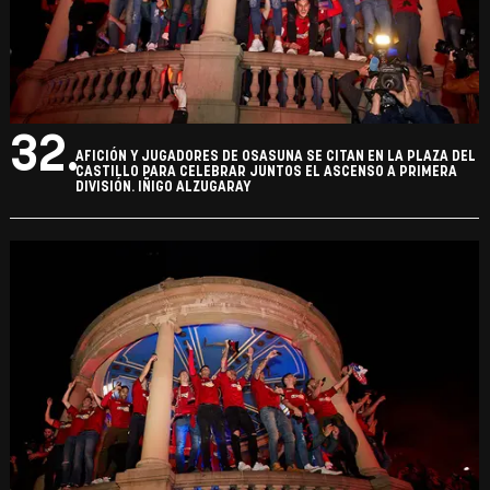
32.
AFICIÓN Y JUGADORES DE OSASUNA SE CITAN EN LA PLAZA DEL
CASTILLO PARA CELEBRAR JUNTOS EL ASCENSO A PRIMERA
DIVISIÓN. IÑIGO ALZUGARAY