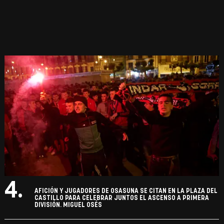
4.
AFICIÓN Y JUGADORES DE OSASUNA SE CITAN EN LA PLAZA DEL
CASTILLO PARA CELEBRAR JUNTOS EL ASCENSO A PRIMERA
DIVISIÓN. MIGUEL OSÉS