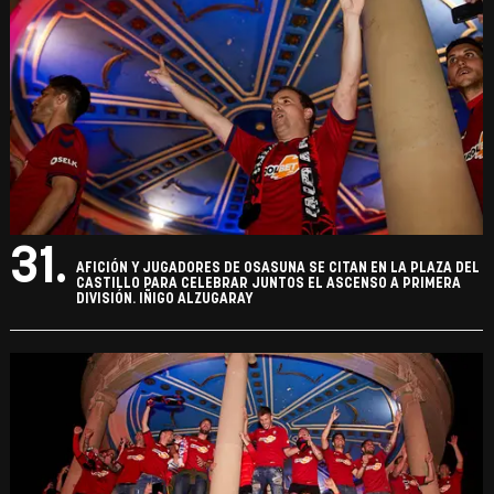
31.
AFICIÓN Y JUGADORES DE OSASUNA SE CITAN EN LA PLAZA DEL
CASTILLO PARA CELEBRAR JUNTOS EL ASCENSO A PRIMERA
DIVISIÓN. IÑIGO ALZUGARAY