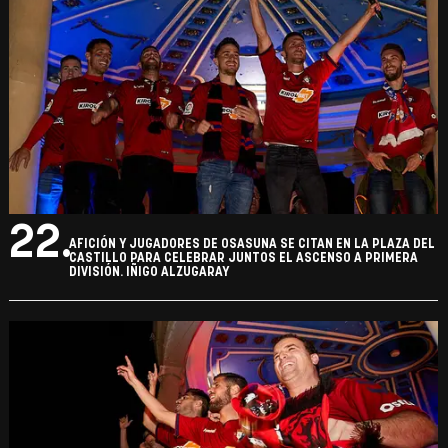
22.
AFICIÓN Y JUGADORES DE OSASUNA SE CITAN EN LA PLAZA DEL
CASTILLO PARA CELEBRAR JUNTOS EL ASCENSO A PRIMERA
DIVISIÓN. IÑIGO ALZUGARAY