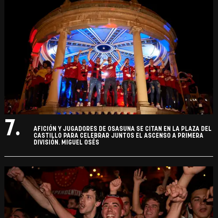
7.
AFICIÓN Y JUGADORES DE OSASUNA SE CITAN EN LA PLAZA DEL
CASTILLO PARA CELEBRAR JUNTOS EL ASCENSO A PRIMERA
DIVISIÓN. MIGUEL OSÉS