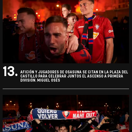
13.
AFICIÓN Y JUGADORES DE OSASUNA SE CITAN EN LA PLAZA DEL
CASTILLO PARA CELEBRAR JUNTOS EL ASCENSO A PRIMERA
DIVISIÓN. MIGUEL OSÉS