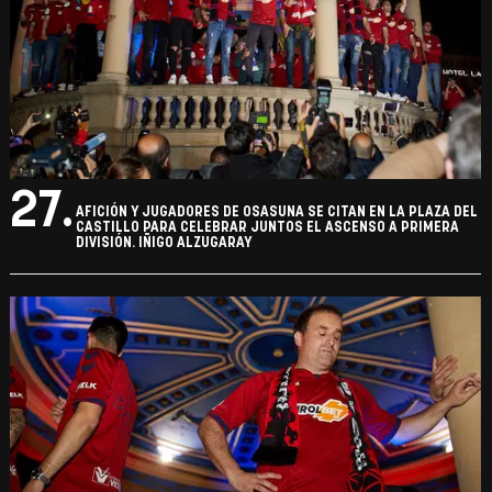
27.
AFICIÓN Y JUGADORES DE OSASUNA SE CITAN EN LA PLAZA DEL
CASTILLO PARA CELEBRAR JUNTOS EL ASCENSO A PRIMERA
DIVISIÓN. IÑIGO ALZUGARAY