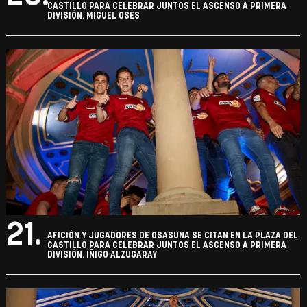
CASTILLO PARA CELEBRAR JUNTOS EL ASCENSO A PRIMERA
DIVISIÓN. MIGUEL OSÉS
21.
AFICIÓN Y JUGADORES DE OSASUNA SE CITAN EN LA PLAZA DEL
CASTILLO PARA CELEBRAR JUNTOS EL ASCENSO A PRIMERA
DIVISIÓN. IÑIGO ALZUGARAY