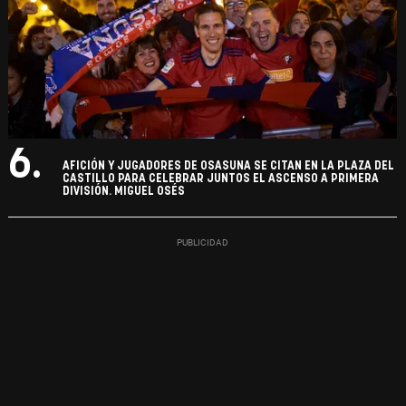
6.
AFICIÓN Y JUGADORES DE OSASUNA SE CITAN EN LA PLAZA DEL
CASTILLO PARA CELEBRAR JUNTOS EL ASCENSO A PRIMERA
DIVISIÓN. MIGUEL OSÉS