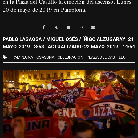
en la Plaza del Castillo la emoción del ascenso. Lunes
20 de mayo de 2019 en Pamplona.
PABLO LASAOSA / MIGUEL OSÉS / ÍÑIGO ALZUGARAY
21
MAYO, 2019 - 3:53
| ACTUALIZADO: 22 MAYO, 2019 - 14:54
PAMPLONA
OSASUNA
CELEBRACIÓN
PLAZA DEL CASTILLO