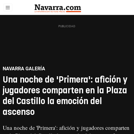
NAVARRA GALERÍA
Una noche de 'Primera': afición y
jugadores comparten en la Plaza
del Castillo la emoción del
ascenso
Una noche de 'Primera': afición y jugadores comparten