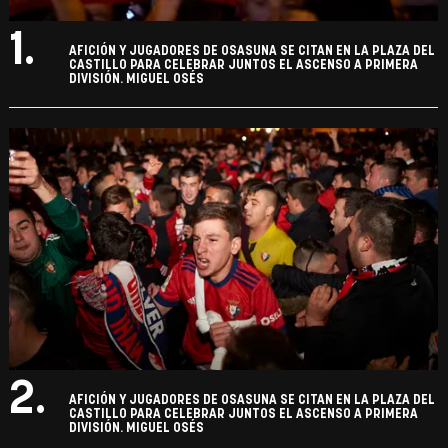
1.
AFICIÓN Y JUGADORES DE OSASUNA SE CITAN EN LA PLAZA DEL
CASTILLO PARA CELEBRAR JUNTOS EL ASCENSO A PRIMERA
DIVISIÓN. MIGUEL OSÉS
2.
AFICIÓN Y JUGADORES DE OSASUNA SE CITAN EN LA PLAZA DEL
CASTILLO PARA CELEBRAR JUNTOS EL ASCENSO A PRIMERA
DIVISIÓN. MIGUEL OSÉS