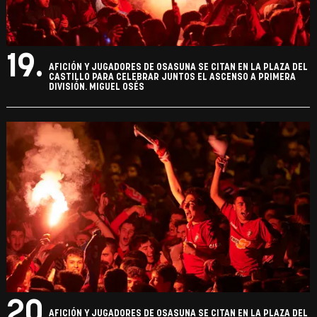
19.
AFICIÓN Y JUGADORES DE OSASUNA SE CITAN EN LA PLAZA DEL
CASTILLO PARA CELEBRAR JUNTOS EL ASCENSO A PRIMERA
DIVISIÓN. MIGUEL OSÉS
20.
AFICIÓN Y JUGADORES DE OSASUNA SE CITAN EN LA PLAZA DEL