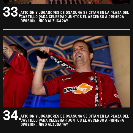
33.
AFICIÓN Y JUGADORES DE OSASUNA SE CITAN EN LA PLAZA DEL
CASTILLO PARA CELEBRAR JUNTOS EL ASCENSO A PRIMERA
DIVISIÓN. IÑIGO ALZUGARAY
34.
AFICIÓN Y JUGADORES DE OSASUNA SE CITAN EN LA PLAZA DEL
CASTILLO PARA CELEBRAR JUNTOS EL ASCENSO A PRIMERA
DIVISIÓN. IÑIGO ALZUGARAY