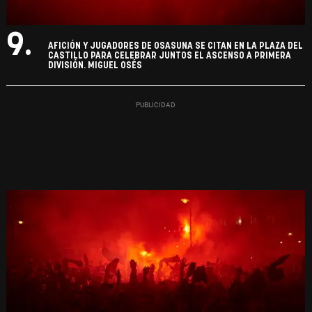
9.
AFICIÓN Y JUGADORES DE OSASUNA SE CITAN EN LA PLAZA DEL
CASTILLO PARA CELEBRAR JUNTOS EL ASCENSO A PRIMERA
DIVISIÓN. MIGUEL OSÉS