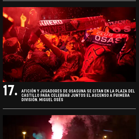
17.
AFICIÓN Y JUGADORES DE OSASUNA SE CITAN EN LA PLAZA DEL
CASTILLO PARA CELEBRAR JUNTOS EL ASCENSO A PRIMERA
DIVISIÓN. MIGUEL OSÉS