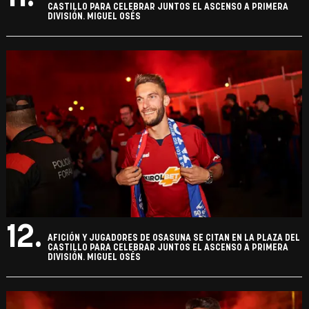
CASTILLO PARA CELEBRAR JUNTOS EL ASCENSO A PRIMERA
DIVISIÓN. MIGUEL OSÉS
12.
AFICIÓN Y JUGADORES DE OSASUNA SE CITAN EN LA PLAZA DEL
CASTILLO PARA CELEBRAR JUNTOS EL ASCENSO A PRIMERA
DIVISIÓN. MIGUEL OSÉS