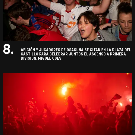
8.
AFICIÓN Y JUGADORES DE OSASUNA SE CITAN EN LA PLAZA DEL
CASTILLO PARA CELEBRAR JUNTOS EL ASCENSO A PRIMERA
DIVISIÓN. MIGUEL OSÉS