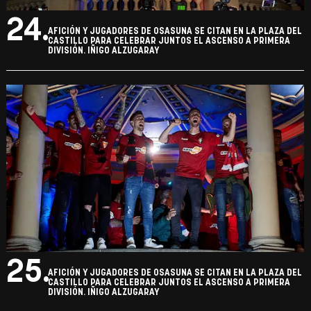
24.
AFICIÓN Y JUGADORES DE OSASUNA SE CITAN EN LA PLAZA DEL
CASTILLO PARA CELEBRAR JUNTOS EL ASCENSO A PRIMERA
DIVISIÓN. IÑIGO ALZUGARAY
25.
AFICIÓN Y JUGADORES DE OSASUNA SE CITAN EN LA PLAZA DEL
CASTILLO PARA CELEBRAR JUNTOS EL ASCENSO A PRIMERA
DIVISIÓN. IÑIGO ALZUGARAY