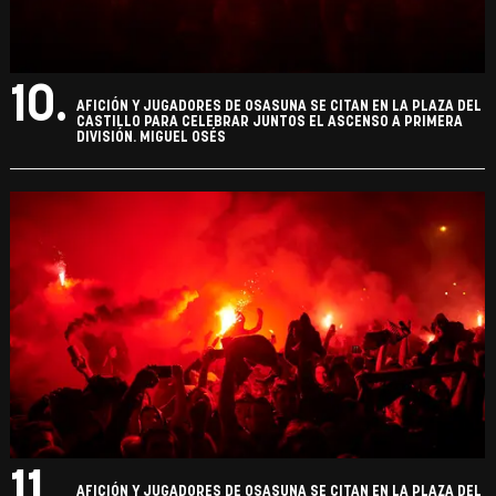
10.
AFICIÓN Y JUGADORES DE OSASUNA SE CITAN EN LA PLAZA DEL
CASTILLO PARA CELEBRAR JUNTOS EL ASCENSO A PRIMERA
DIVISIÓN. MIGUEL OSÉS
11.
AFICIÓN Y JUGADORES DE OSASUNA SE CITAN EN LA PLAZA DEL