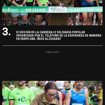
3.
VI EDICIÓN DE LA CARRERA+E SOLIDARIA POPULAR
ORGANIZADA POR EL TELÉFONO DE LA ESPERANZA DE NAVARRA
EN PAMPLONA. IÑIGO ALZUGARAY