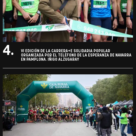
4.
VI EDICIÓN DE LA CARRERA+E SOLIDARIA POPULAR
ORGANIZADA POR EL TELÉFONO DE LA ESPERANZA DE NAVARRA
EN PAMPLONA. IÑIGO ALZUGARAY