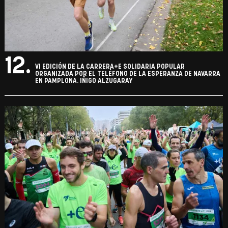
12.
VI EDICIÓN DE LA CARRERA+E SOLIDARIA POPULAR
ORGANIZADA POR EL TELÉFONO DE LA ESPERANZA DE NAVARRA
EN PAMPLONA. IÑIGO ALZUGARAY