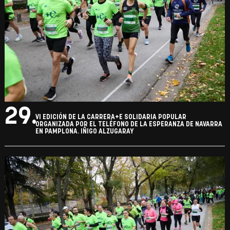
29.
VI EDICIÓN DE LA CARRERA+E SOLIDARIA POPULAR
ORGANIZADA POR EL TELÉFONO DE LA ESPERANZA DE NAVARRA
EN PAMPLONA. IÑIGO ALZUGARAY