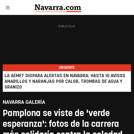
URGENTE
LA AEMET DISPARA ALERTAS EN NAVARRA: HASTA 10 AVISOS
AMARILLOS Y NARANJAS POR CALOR, TROMBAS DE AGUA Y
GRANIZO
NAVARRA GALERÍA
Pamplona se viste de 'verde
esperanza': fotos de la carrera