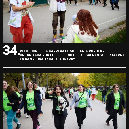
34.
VI EDICIÓN DE LA CARRERA+E SOLIDARIA POPULAR
ORGANIZADA POR EL TELÉFONO DE LA ESPERANZA DE NAVARRA
EN PAMPLONA. IÑIGO ALZUGARAY