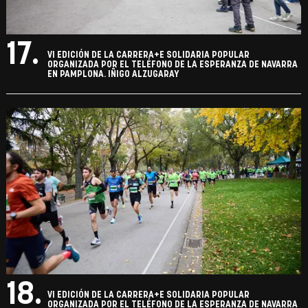
17.
VI EDICIÓN DE LA CARRERA+E SOLIDARIA POPULAR
ORGANIZADA POR EL TELÉFONO DE LA ESPERANZA DE NAVARRA
EN PAMPLONA. IÑIGO ALZUGARAY
18.
VI EDICIÓN DE LA CARRERA+E SOLIDARIA POPULAR
ORGANIZADA POR EL TELÉFONO DE LA ESPERANZA DE NAVARRA