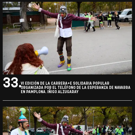
33.
VI EDICIÓN DE LA CARRERA+E SOLIDARIA POPULAR
ORGANIZADA POR EL TELÉFONO DE LA ESPERANZA DE NAVARRA
EN PAMPLONA. IÑIGO ALZUGARAY