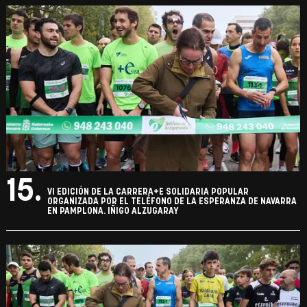
15.
VI EDICIÓN DE LA CARRERA+E SOLIDARIA POPULAR
ORGANIZADA POR EL TELÉFONO DE LA ESPERANZA DE NAVARRA
EN PAMPLONA. IÑIGO ALZUGARAY