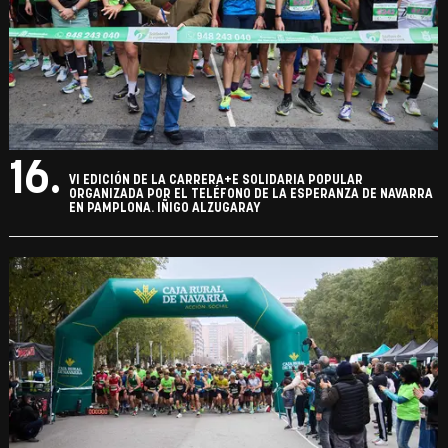
16.
VI EDICIÓN DE LA CARRERA+E SOLIDARIA POPULAR
ORGANIZADA POR EL TELÉFONO DE LA ESPERANZA DE NAVARRA
EN PAMPLONA. IÑIGO ALZUGARAY