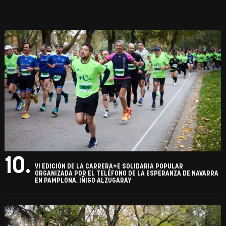
10.
VI EDICIÓN DE LA CARRERA+E SOLIDARIA POPULAR
ORGANIZADA POR EL TELÉFONO DE LA ESPERANZA DE NAVARRA
EN PAMPLONA. IÑIGO ALZUGARAY