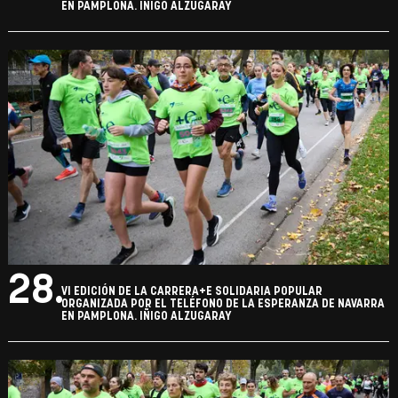
EN PAMPLONA. IÑIGO ALZUGARAY
28.
VI EDICIÓN DE LA CARRERA+E SOLIDARIA POPULAR
ORGANIZADA POR EL TELÉFONO DE LA ESPERANZA DE NAVARRA
EN PAMPLONA. IÑIGO ALZUGARAY