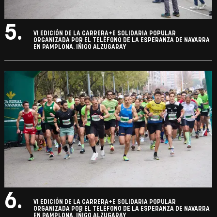
5.
VI EDICIÓN DE LA CARRERA+E SOLIDARIA POPULAR
ORGANIZADA POR EL TELÉFONO DE LA ESPERANZA DE NAVARRA
EN PAMPLONA. IÑIGO ALZUGARAY
6.
VI EDICIÓN DE LA CARRERA+E SOLIDARIA POPULAR
ORGANIZADA POR EL TELÉFONO DE LA ESPERANZA DE NAVARRA
EN PAMPLONA. IÑIGO ALZUGARAY