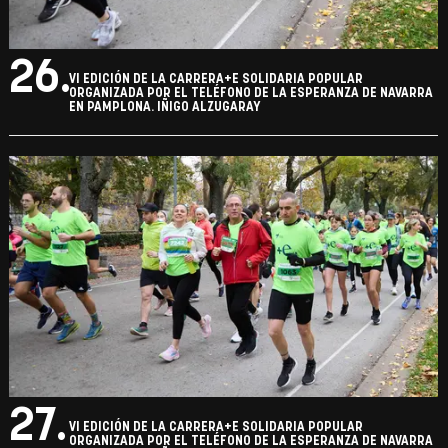
26.
VI EDICIÓN DE LA CARRERA+E SOLIDARIA POPULAR
ORGANIZADA POR EL TELÉFONO DE LA ESPERANZA DE NAVARRA
EN PAMPLONA. IÑIGO ALZUGARAY
27.
VI EDICIÓN DE LA CARRERA+E SOLIDARIA POPULAR
ORGANIZADA POR EL TELÉFONO DE LA ESPERANZA DE NAVARRA