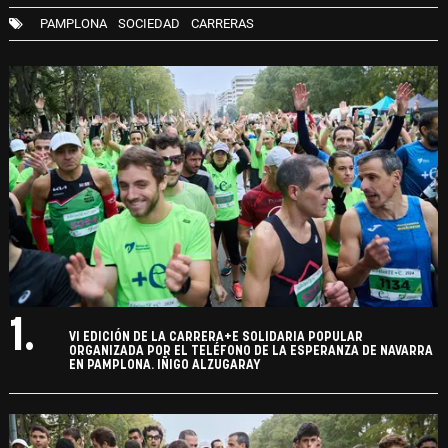
PAMPLONA
SOCIEDAD
CARRERAS
1.
VI EDICIÓN DE LA CARRERA+E SOLIDARIA POPULAR
ORGANIZADA POR EL TELÉFONO DE LA ESPERANZA DE NAVARRA
EN PAMPLONA. IÑIGO ALZUGARAY