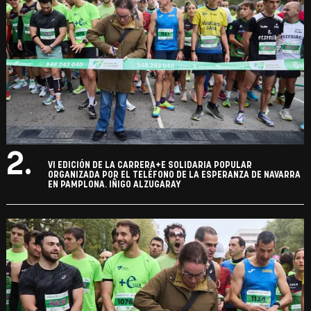
2.
VI EDICIÓN DE LA CARRERA+E SOLIDARIA POPULAR
ORGANIZADA POR EL TELÉFONO DE LA ESPERANZA DE NAVARRA
EN PAMPLONA. IÑIGO ALZUGARAY