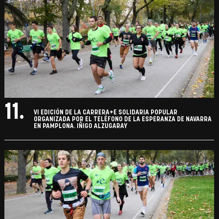
11.
VI EDICIÓN DE LA CARRERA+E SOLIDARIA POPULAR
ORGANIZADA POR EL TELÉFONO DE LA ESPERANZA DE NAVARRA
EN PAMPLONA. IÑIGO ALZUGARAY