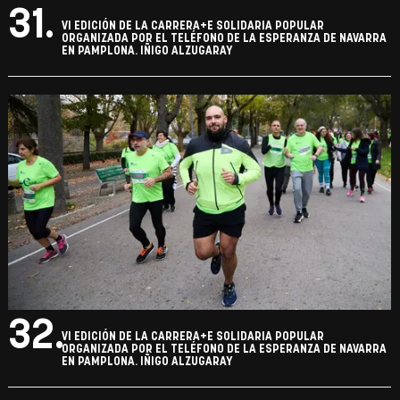
31.
VI EDICIÓN DE LA CARRERA+E SOLIDARIA POPULAR
ORGANIZADA POR EL TELÉFONO DE LA ESPERANZA DE NAVARRA
EN PAMPLONA. IÑIGO ALZUGARAY
32.
VI EDICIÓN DE LA CARRERA+E SOLIDARIA POPULAR
ORGANIZADA POR EL TELÉFONO DE LA ESPERANZA DE NAVARRA
EN PAMPLONA. IÑIGO ALZUGARAY