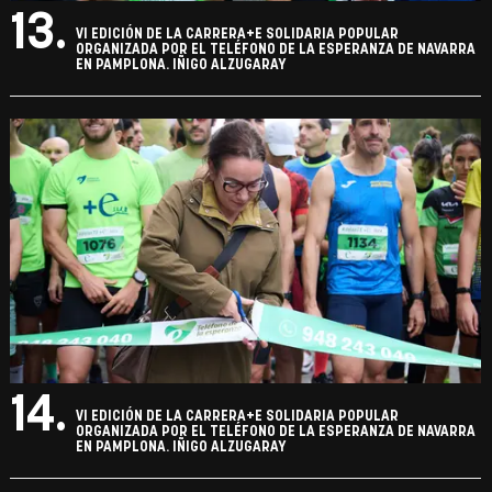
13.
VI EDICIÓN DE LA CARRERA+E SOLIDARIA POPULAR
ORGANIZADA POR EL TELÉFONO DE LA ESPERANZA DE NAVARRA
EN PAMPLONA. IÑIGO ALZUGARAY
14.
VI EDICIÓN DE LA CARRERA+E SOLIDARIA POPULAR
ORGANIZADA POR EL TELÉFONO DE LA ESPERANZA DE NAVARRA
EN PAMPLONA. IÑIGO ALZUGARAY