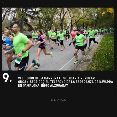
9.
VI EDICIÓN DE LA CARRERA+E SOLIDARIA POPULAR
ORGANIZADA POR EL TELÉFONO DE LA ESPERANZA DE NAVARRA
EN PAMPLONA. IÑIGO ALZUGARAY