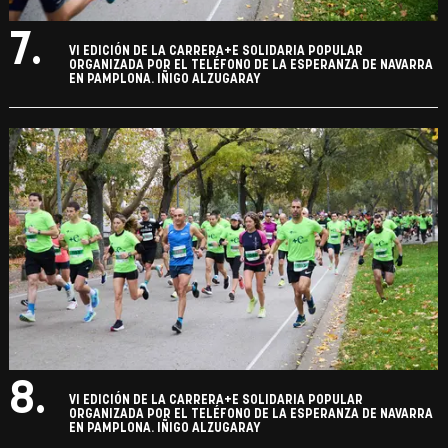
7.
VI EDICIÓN DE LA CARRERA+E SOLIDARIA POPULAR
ORGANIZADA POR EL TELÉFONO DE LA ESPERANZA DE NAVARRA
EN PAMPLONA. IÑIGO ALZUGARAY
8.
VI EDICIÓN DE LA CARRERA+E SOLIDARIA POPULAR
ORGANIZADA POR EL TELÉFONO DE LA ESPERANZA DE NAVARRA
EN PAMPLONA. IÑIGO ALZUGARAY