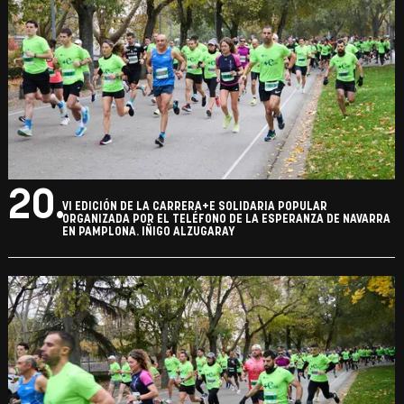
20.
VI EDICIÓN DE LA CARRERA+E SOLIDARIA POPULAR
ORGANIZADA POR EL TELÉFONO DE LA ESPERANZA DE NAVARRA
EN PAMPLONA. IÑIGO ALZUGARAY