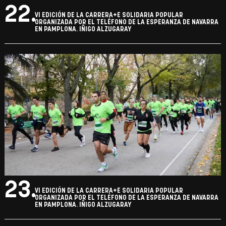
22.
VI EDICIÓN DE LA CARRERA+E SOLIDARIA POPULAR
ORGANIZADA POR EL TELÉFONO DE LA ESPERANZA DE NAVARRA
EN PAMPLONA. IÑIGO ALZUGARAY
23.
VI EDICIÓN DE LA CARRERA+E SOLIDARIA POPULAR
ORGANIZADA POR EL TELÉFONO DE LA ESPERANZA DE NAVARRA
EN PAMPLONA. IÑIGO ALZUGARAY