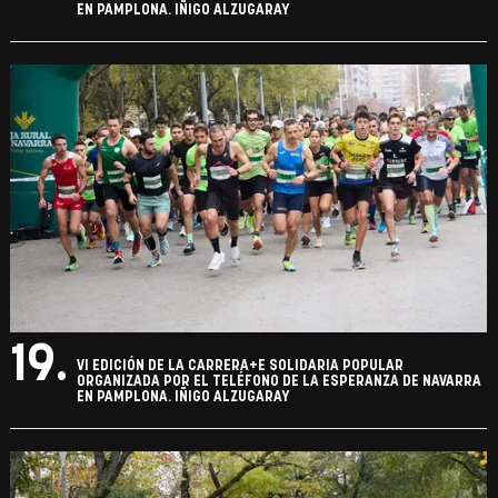
EN PAMPLONA. IÑIGO ALZUGARAY
19.
VI EDICIÓN DE LA CARRERA+E SOLIDARIA POPULAR
ORGANIZADA POR EL TELÉFONO DE LA ESPERANZA DE NAVARRA
EN PAMPLONA. IÑIGO ALZUGARAY