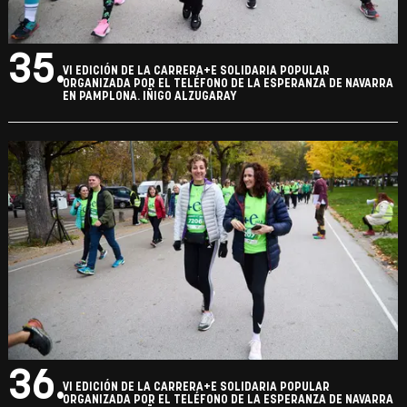
35.
VI EDICIÓN DE LA CARRERA+E SOLIDARIA POPULAR
ORGANIZADA POR EL TELÉFONO DE LA ESPERANZA DE NAVARRA
EN PAMPLONA. IÑIGO ALZUGARAY
36.
VI EDICIÓN DE LA CARRERA+E SOLIDARIA POPULAR
ORGANIZADA POR EL TELÉFONO DE LA ESPERANZA DE NAVARRA