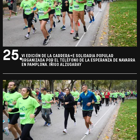
25.
VI EDICIÓN DE LA CARRERA+E SOLIDARIA POPULAR
ORGANIZADA POR EL TELÉFONO DE LA ESPERANZA DE NAVARRA
EN PAMPLONA. IÑIGO ALZUGARAY