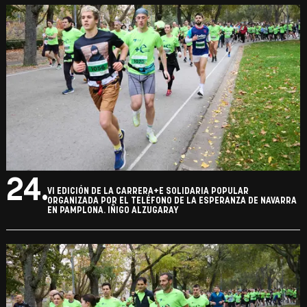
24.
VI EDICIÓN DE LA CARRERA+E SOLIDARIA POPULAR
ORGANIZADA POR EL TELÉFONO DE LA ESPERANZA DE NAVARRA
EN PAMPLONA. IÑIGO ALZUGARAY