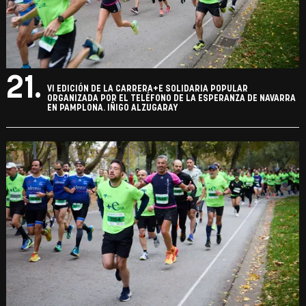
21.
VI EDICIÓN DE LA CARRERA+E SOLIDARIA POPULAR
ORGANIZADA POR EL TELÉFONO DE LA ESPERANZA DE NAVARRA
EN PAMPLONA. IÑIGO ALZUGARAY