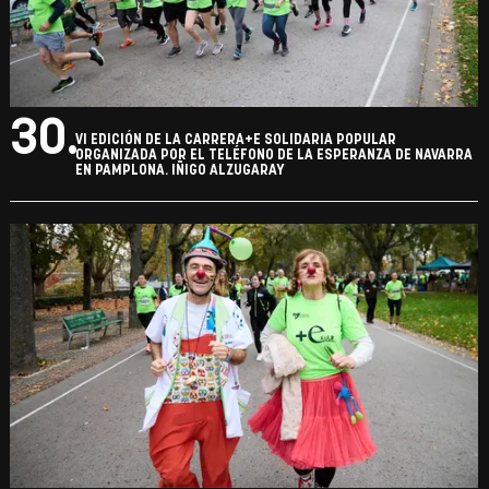
30.
VI EDICIÓN DE LA CARRERA+E SOLIDARIA POPULAR
ORGANIZADA POR EL TELÉFONO DE LA ESPERANZA DE NAVARRA
EN PAMPLONA. IÑIGO ALZUGARAY