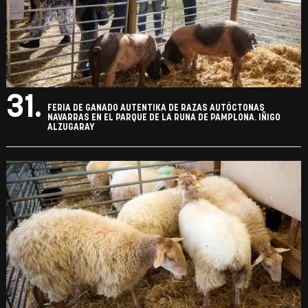
31.
FERIA DE GANADO AUTENTIKA DE RAZAS AUTÓCTONAS
NAVARRAS EN EL PARQUE DE LA RUNA DE PAMPLONA. IÑIGO
ALZUGARAY