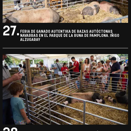
27.
FERIA DE GANADO AUTENTIKA DE RAZAS AUTÓCTONAS
NAVARRAS EN EL PARQUE DE LA RUNA DE PAMPLONA. IÑIGO
ALZUGARAY