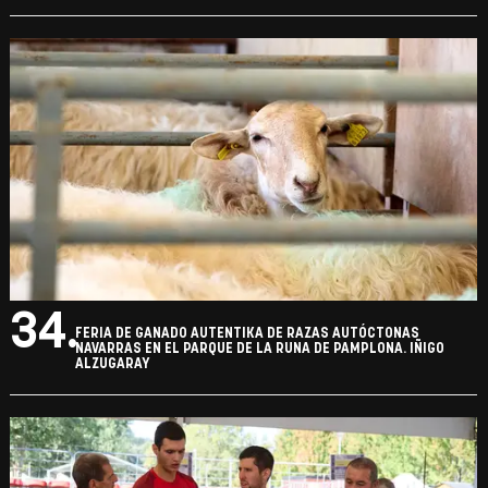
34.
FERIA DE GANADO AUTENTIKA DE RAZAS AUTÓCTONAS
NAVARRAS EN EL PARQUE DE LA RUNA DE PAMPLONA. IÑIGO
ALZUGARAY