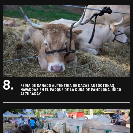
8.
FERIA DE GANADO AUTENTIKA DE RAZAS AUTÓCTONAS
NAVARRAS EN EL PARQUE DE LA RUNA DE PAMPLONA. IÑIGO
ALZUGARAY