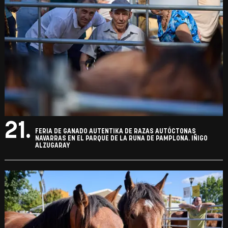
21.
FERIA DE GANADO AUTENTIKA DE RAZAS AUTÓCTONAS
NAVARRAS EN EL PARQUE DE LA RUNA DE PAMPLONA. IÑIGO
ALZUGARAY