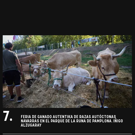
7.
FERIA DE GANADO AUTENTIKA DE RAZAS AUTÓCTONAS
NAVARRAS EN EL PARQUE DE LA RUNA DE PAMPLONA. IÑIGO
ALZUGARAY