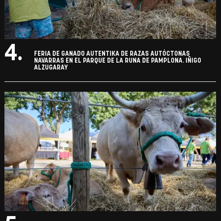
4.
FERIA DE GANADO AUTENTIKA DE RAZAS AUTÓCTONAS
NAVARRAS EN EL PARQUE DE LA RUNA DE PAMPLONA. IÑIGO
ALZUGARAY