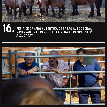
16.
FERIA DE GANADO AUTENTIKA DE RAZAS AUTÓCTONAS
NAVARRAS EN EL PARQUE DE LA RUNA DE PAMPLONA. IÑIGO
ALZUGARAY