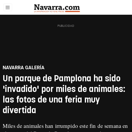
NAVARRA GALERÍA
Un parque de Pamplona ha sido
'invadido' por miles de animales:
las fotos de una feria muy
divertida
Miles de animales han irrumpido este fin de semana en