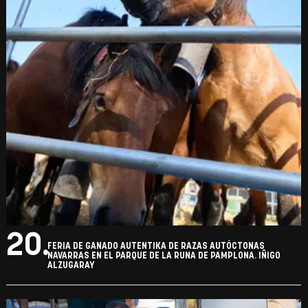
20.
FERIA DE GANADO AUTENTIKA DE RAZAS AUTÓCTONAS
NAVARRAS EN EL PARQUE DE LA RUNA DE PAMPLONA. IÑIGO
ALZUGARAY