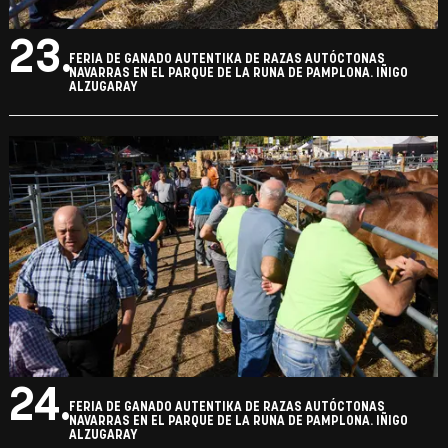
23.
FERIA DE GANADO AUTENTIKA DE RAZAS AUTÓCTONAS
NAVARRAS EN EL PARQUE DE LA RUNA DE PAMPLONA. IÑIGO
ALZUGARAY
24.
FERIA DE GANADO AUTENTIKA DE RAZAS AUTÓCTONAS
NAVARRAS EN EL PARQUE DE LA RUNA DE PAMPLONA. IÑIGO
ALZUGARAY