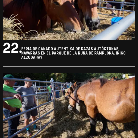
22.
FERIA DE GANADO AUTENTIKA DE RAZAS AUTÓCTONAS
NAVARRAS EN EL PARQUE DE LA RUNA DE PAMPLONA. IÑIGO
ALZUGARAY