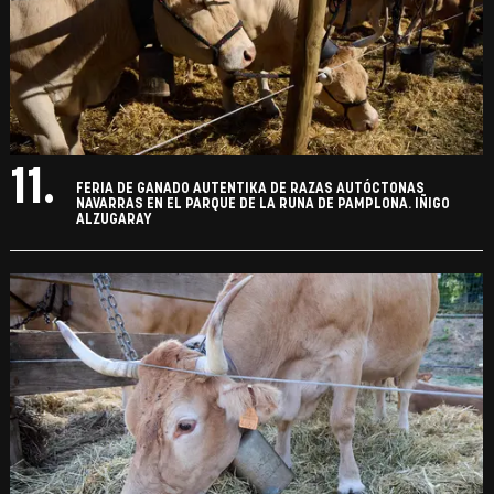
11.
FERIA DE GANADO AUTENTIKA DE RAZAS AUTÓCTONAS
NAVARRAS EN EL PARQUE DE LA RUNA DE PAMPLONA. IÑIGO
ALZUGARAY