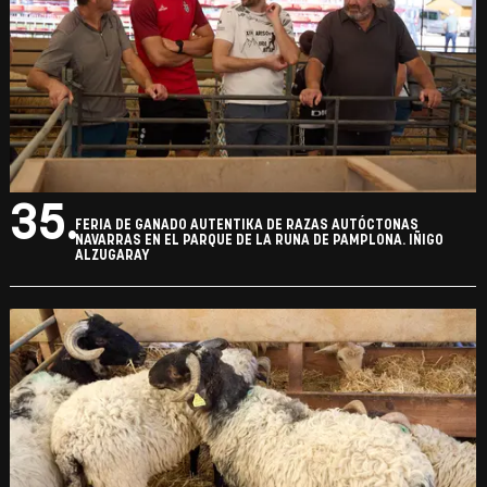
35.
FERIA DE GANADO AUTENTIKA DE RAZAS AUTÓCTONAS
NAVARRAS EN EL PARQUE DE LA RUNA DE PAMPLONA. IÑIGO
ALZUGARAY