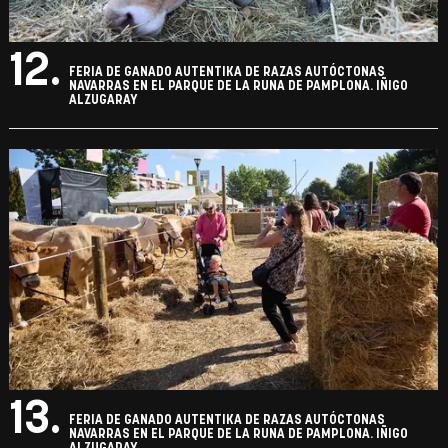
12.
FERIA DE GANADO AUTENTIKA DE RAZAS AUTÓCTONAS
NAVARRAS EN EL PARQUE DE LA RUNA DE PAMPLONA. IÑIGO
ALZUGARAY
13.
FERIA DE GANADO AUTENTIKA DE RAZAS AUTÓCTONAS
NAVARRAS EN EL PARQUE DE LA RUNA DE PAMPLONA. IÑIGO