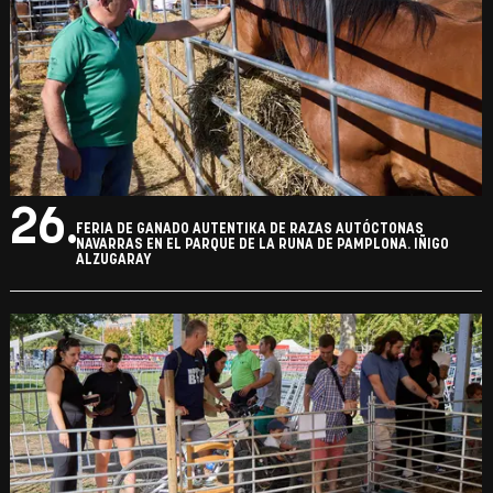
26.
FERIA DE GANADO AUTENTIKA DE RAZAS AUTÓCTONAS
NAVARRAS EN EL PARQUE DE LA RUNA DE PAMPLONA. IÑIGO
ALZUGARAY