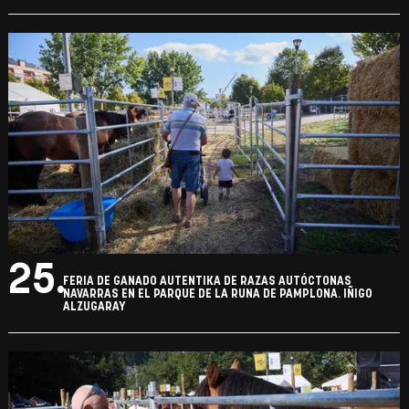
25.
FERIA DE GANADO AUTENTIKA DE RAZAS AUTÓCTONAS
NAVARRAS EN EL PARQUE DE LA RUNA DE PAMPLONA. IÑIGO
ALZUGARAY