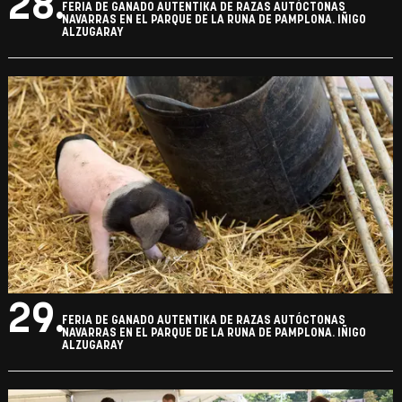
28.
FERIA DE GANADO AUTENTIKA DE RAZAS AUTÓCTONAS
NAVARRAS EN EL PARQUE DE LA RUNA DE PAMPLONA. IÑIGO
ALZUGARAY
29.
FERIA DE GANADO AUTENTIKA DE RAZAS AUTÓCTONAS
NAVARRAS EN EL PARQUE DE LA RUNA DE PAMPLONA. IÑIGO
ALZUGARAY