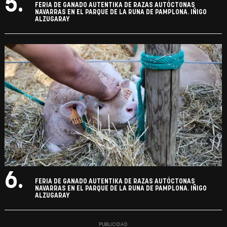
5.
FERIA DE GANADO AUTENTIKA DE RAZAS AUTÓCTONAS
NAVARRAS EN EL PARQUE DE LA RUNA DE PAMPLONA. IÑIGO
ALZUGARAY
6.
FERIA DE GANADO AUTENTIKA DE RAZAS AUTÓCTONAS
NAVARRAS EN EL PARQUE DE LA RUNA DE PAMPLONA. IÑIGO
ALZUGARAY