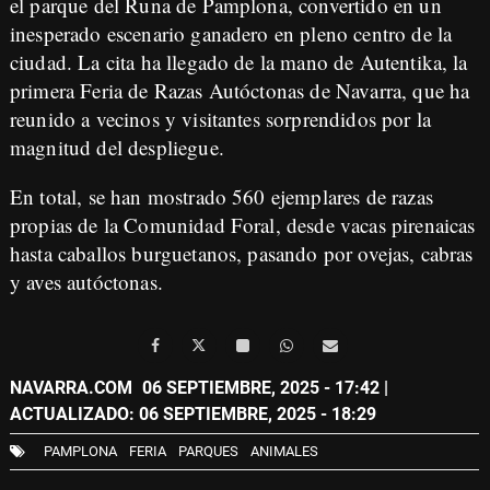
el parque del Runa de Pamplona, convertido en un
inesperado escenario ganadero en pleno centro de la
ciudad. La cita ha llegado de la mano de Autentika, la
primera Feria de Razas Autóctonas de Navarra, que ha
reunido a vecinos y visitantes sorprendidos por la
magnitud del despliegue.
En total, se han mostrado 560 ejemplares de razas
propias de la Comunidad Foral, desde vacas pirenaicas
hasta caballos burguetanos, pasando por ovejas, cabras
y aves autóctonas.
NAVARRA.COM
06 SEPTIEMBRE, 2025 - 17:42
|
ACTUALIZADO: 06 SEPTIEMBRE, 2025 - 18:29
PAMPLONA
FERIA
PARQUES
ANIMALES