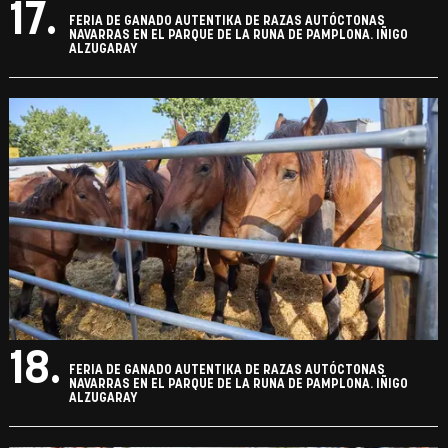
17.
FERIA DE GANADO AUTENTIKA DE RAZAS AUTÓCTONAS
NAVARRAS EN EL PARQUE DE LA RUNA DE PAMPLONA. IÑIGO
ALZUGARAY
18.
FERIA DE GANADO AUTENTIKA DE RAZAS AUTÓCTONAS
NAVARRAS EN EL PARQUE DE LA RUNA DE PAMPLONA. IÑIGO
ALZUGARAY