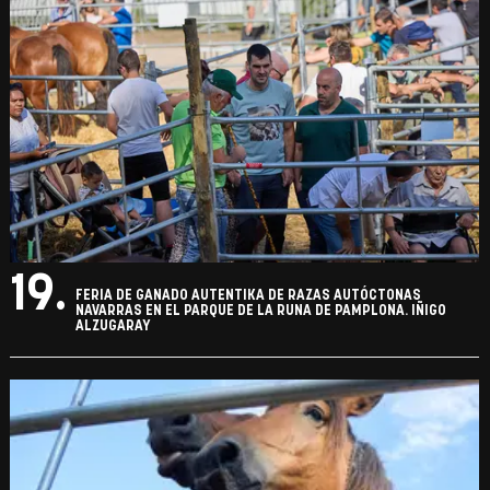
19.
FERIA DE GANADO AUTENTIKA DE RAZAS AUTÓCTONAS
NAVARRAS EN EL PARQUE DE LA RUNA DE PAMPLONA. IÑIGO
ALZUGARAY