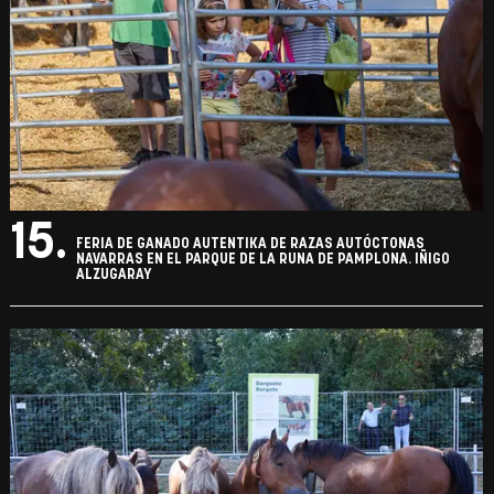
15.
FERIA DE GANADO AUTENTIKA DE RAZAS AUTÓCTONAS
NAVARRAS EN EL PARQUE DE LA RUNA DE PAMPLONA. IÑIGO
ALZUGARAY