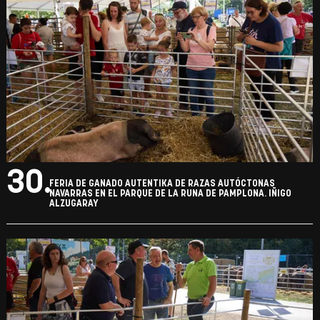
30.
FERIA DE GANADO AUTENTIKA DE RAZAS AUTÓCTONAS
NAVARRAS EN EL PARQUE DE LA RUNA DE PAMPLONA. IÑIGO
ALZUGARAY