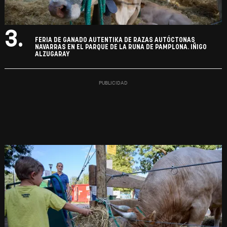
3.
FERIA DE GANADO AUTENTIKA DE RAZAS AUTÓCTONAS
NAVARRAS EN EL PARQUE DE LA RUNA DE PAMPLONA. IÑIGO
ALZUGARAY