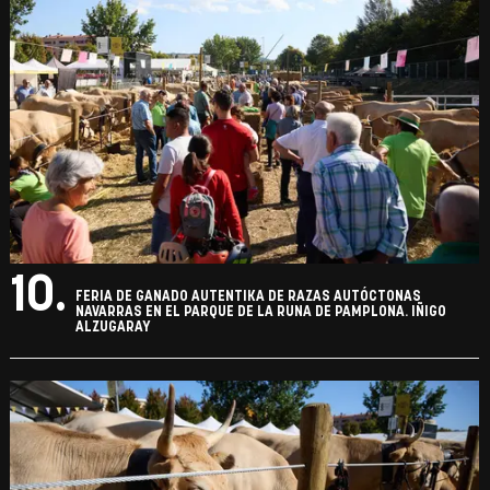
10.
FERIA DE GANADO AUTENTIKA DE RAZAS AUTÓCTONAS
NAVARRAS EN EL PARQUE DE LA RUNA DE PAMPLONA. IÑIGO
ALZUGARAY