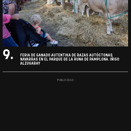
9.
FERIA DE GANADO AUTENTIKA DE RAZAS AUTÓCTONAS
NAVARRAS EN EL PARQUE DE LA RUNA DE PAMPLONA. IÑIGO
ALZUGARAY