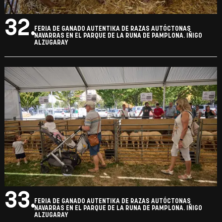
32.
FERIA DE GANADO AUTENTIKA DE RAZAS AUTÓCTONAS
NAVARRAS EN EL PARQUE DE LA RUNA DE PAMPLONA. IÑIGO
ALZUGARAY
33.
FERIA DE GANADO AUTENTIKA DE RAZAS AUTÓCTONAS
NAVARRAS EN EL PARQUE DE LA RUNA DE PAMPLONA. IÑIGO
ALZUGARAY