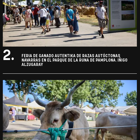
2.
FERIA DE GANADO AUTENTIKA DE RAZAS AUTÓCTONAS
NAVARRAS EN EL PARQUE DE LA RUNA DE PAMPLONA. IÑIGO
ALZUGARAY