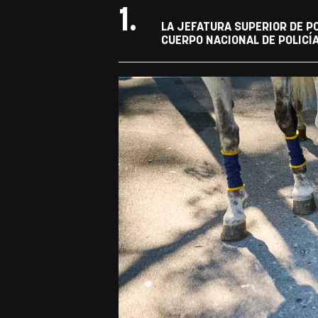
1.
LA JEFATURA SUPERIOR DE P
CUERPO NACIONAL DE POLICÍ