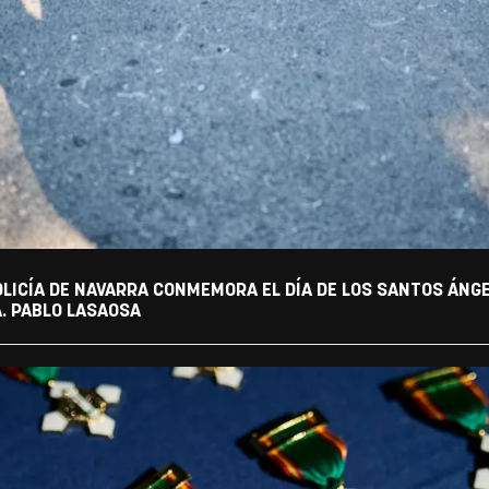
OLICÍA DE NAVARRA CONMEMORA EL DÍA DE LOS SANTOS ÁNG
A. PABLO LASAOSA