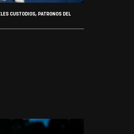
ELES CUSTODIOS, PATRONOS DEL