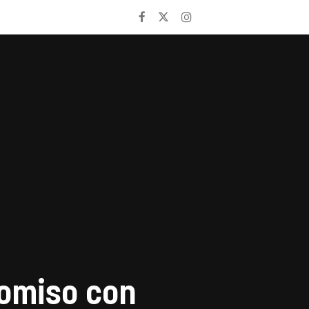
romiso con