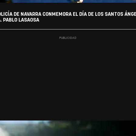
OLICÍA DE NAVARRA CONMEMORA EL DÍA DE LOS SANTOS ÁNG
A. PABLO LASAOSA