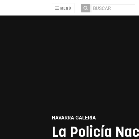
MENÚ
NAVARRA GALERÍA
La Policía Na