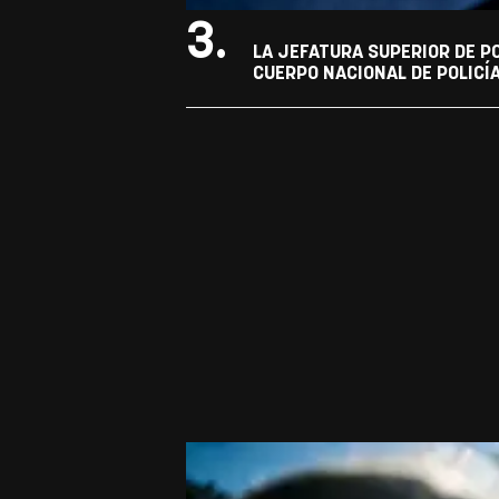
3.
LA JEFATURA SUPERIOR DE P
CUERPO NACIONAL DE POLICÍ