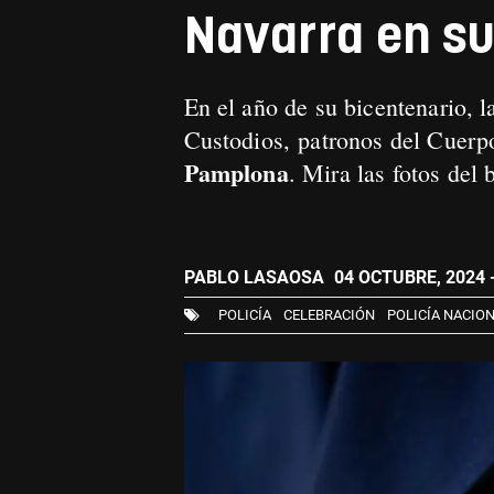
Navarra en su 
En el año de su bicentenario, 
Custodios, patronos del Cuerpo
Pamplona
. Mira las fotos del 
PABLO LASAOSA
04 OCTUBRE, 2024 -
POLICÍA
CELEBRACIÓN
POLICÍA NACIO