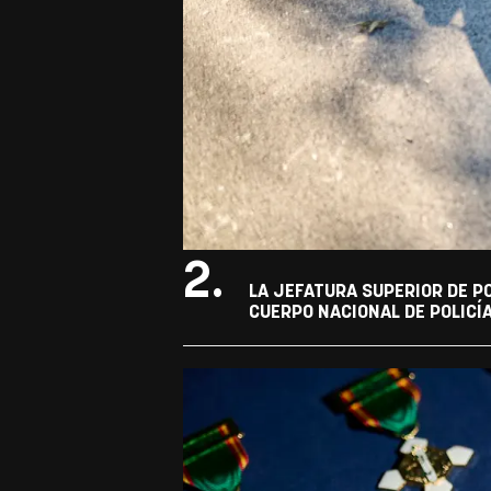
2.
LA JEFATURA SUPERIOR DE P
CUERPO NACIONAL DE POLICÍ