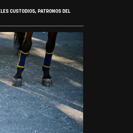
ELES CUSTODIOS, PATRONOS DEL