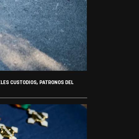
ELES CUSTODIOS, PATRONOS DEL