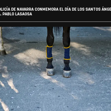
OLICÍA DE NAVARRA CONMEMORA EL DÍA DE LOS SANTOS ÁNG
A. PABLO LASAOSA